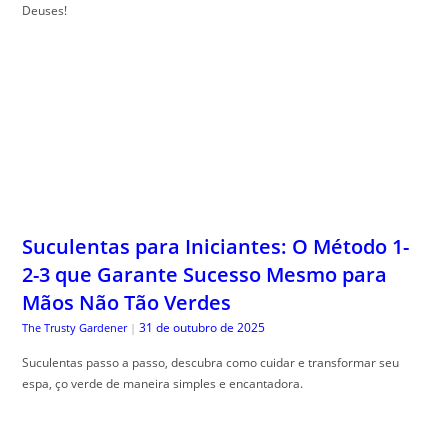
Deuses!
Suculentas para Iniciantes: O Método 1-
2-3 que Garante Sucesso Mesmo para
Mãos Não Tão Verdes
31 de outubro de 2025
The Trusty Gardener
|
Suculentas passo a passo, descubra como cuidar e transformar seu
espa, ço verde de maneira simples e encantadora.