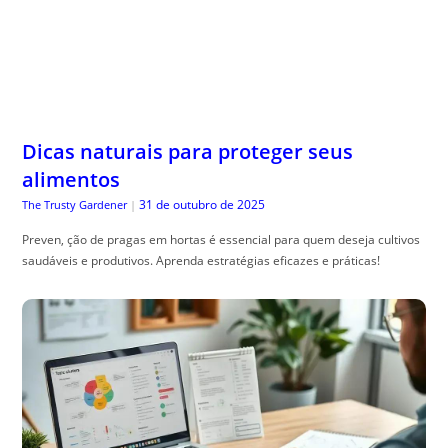
Dicas naturais para proteger seus
alimentos
31 de outubro de 2025
The Trusty Gardener
|
Preven, ção de pragas em hortas é essencial para quem deseja cultivos
saudáveis e produtivos. Aprenda estratégias eficazes e práticas!