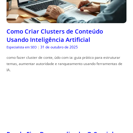
Como Criar Clusters de Conteúdo
Usando Inteligência Artificial
31 de outubro de 2025
Especialista em SEO
|
como fazer cluster de conte, údo com ia: guia prático para estruturar
temas, aumentar autoridade e ranqueamento usando ferramentas de
IA.