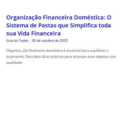
Organização Financeira Doméstica: O
Sistema de Pastas que Simplifica toda
sua Vida Financeira
30 de outubro de 2025
Guia do Trader
|
Organiza, ção financeira doméstica é essencial para equilibrar o
orçamento. Descubra dicas práticas para alcançar esse objetivo com
qualidade.