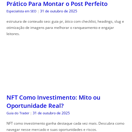
Prático Para Montar o Post Perfeito
31 de outubro de 2025
Especialista em SEO
|
estrutura de conteudo seo: guia pr, ático com checklist, headings, slug e
otimização de imagens para melhorar o ranqueamento e engajar
leitores.
NFT Como Investimento: Mito ou
Oportunidade Real?
31 de outubro de 2025
Guia do Trader
|
NFT como investimento ganha destaque cada vez mais. Descubra como
navegar nesse mercado e suas oportunidades e riscos.