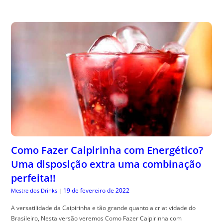
Como Fazer Caipirinha com Energético?
Uma disposição extra uma combinação
perfeita!!
19 de fevereiro de 2022
Mestre dos Drinks
|
A versatilidade da Caipirinha e tão grande quanto a criatividade do
Brasileiro, Nesta versão veremos Como Fazer Caipirinha com