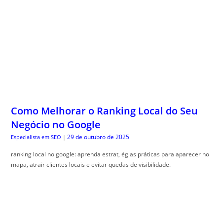
Como Melhorar o Ranking Local do Seu
Negócio no Google
29 de outubro de 2025
Especialista em SEO
|
ranking local no google: aprenda estrat, égias práticas para aparecer no
mapa, atrair clientes locais e evitar quedas de visibilidade.