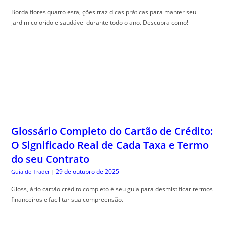
Borda flores quatro esta, ções traz dicas práticas para manter seu
jardim colorido e saudável durante todo o ano. Descubra como!
Glossário Completo do Cartão de Crédito:
O Significado Real de Cada Taxa e Termo
do seu Contrato
29 de outubro de 2025
Guia do Trader
|
Gloss, ário cartão crédito completo é seu guia para desmistificar termos
financeiros e facilitar sua compreensão.