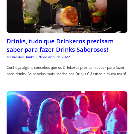
Drinks, tudo que Drinkeros precisam
saber para fazer Drinks Saborosos!
26 de abril de 2022
Mestre dos Drinks
|
Conheça alguns conceitos que os Drinkeros precisam saber para fazer
bons drinks. As bebidas mais usadas nos Drinks Clássicos e muito mais!