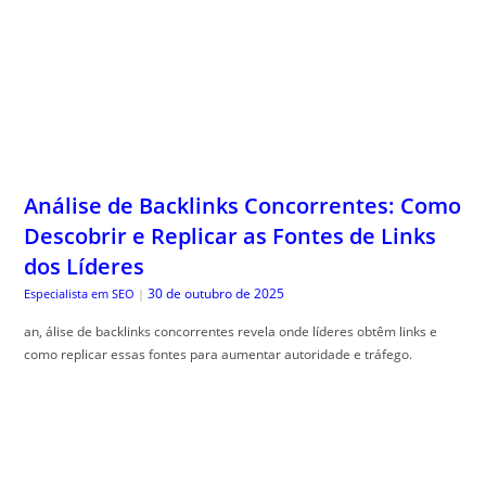
Análise de Backlinks Concorrentes: Como
Descobrir e Replicar as Fontes de Links
dos Líderes
30 de outubro de 2025
Especialista em SEO
|
an, álise de backlinks concorrentes revela onde líderes obtêm links e
como replicar essas fontes para aumentar autoridade e tráfego.