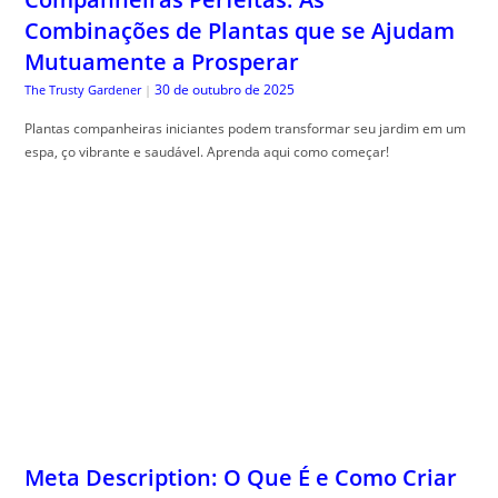
Combinações de Plantas que se Ajudam
Mutuamente a Prosperar
30 de outubro de 2025
The Trusty Gardener
|
Plantas companheiras iniciantes podem transformar seu jardim em um
espa, ço vibrante e saudável. Aprenda aqui como começar!
Meta Description: O Que É e Como Criar