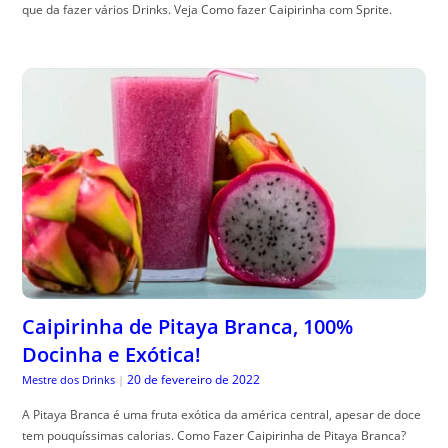
que da fazer vários Drinks. Veja Como fazer Caipirinha com Sprite.
Caipirinha de Pitaya Branca, 100%
Docinha e Exótica!
20 de fevereiro de 2022
Mestre dos Drinks
|
A Pitaya Branca é uma fruta exótica da américa central, apesar de doce
tem pouquíssimas calorias. Como Fazer Caipirinha de Pitaya Branca?