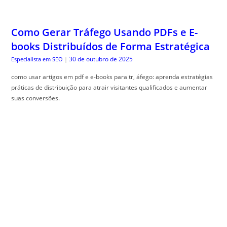
Como Gerar Tráfego Usando PDFs e E-
books Distribuídos de Forma Estratégica
30 de outubro de 2025
Especialista em SEO
|
como usar artigos em pdf e e-books para tr, áfego: aprenda estratégias
práticas de distribuição para atrair visitantes qualificados e aumentar
suas conversões.