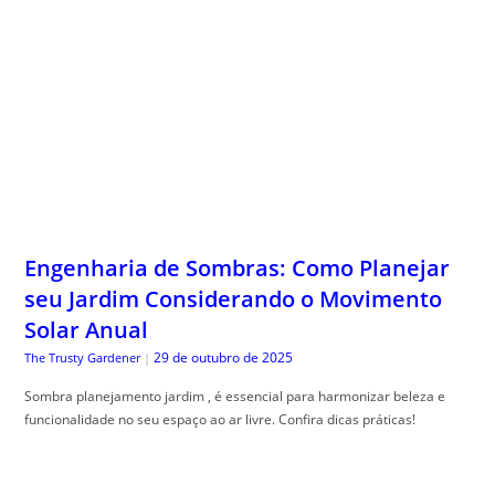
Engenharia de Sombras: Como Planejar
seu Jardim Considerando o Movimento
Solar Anual
29 de outubro de 2025
The Trusty Gardener
|
Sombra planejamento jardim , é essencial para harmonizar beleza e
funcionalidade no seu espaço ao ar livre. Confira dicas práticas!