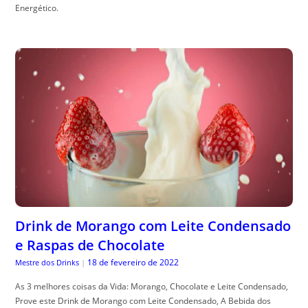
Energético.
Drink de Morango com Leite Condensado
e Raspas de Chocolate
18 de fevereiro de 2022
Mestre dos Drinks
|
As 3 melhores coisas da Vida: Morango, Chocolate e Leite Condensado,
Prove este Drink de Morango com Leite Condensado, A Bebida dos