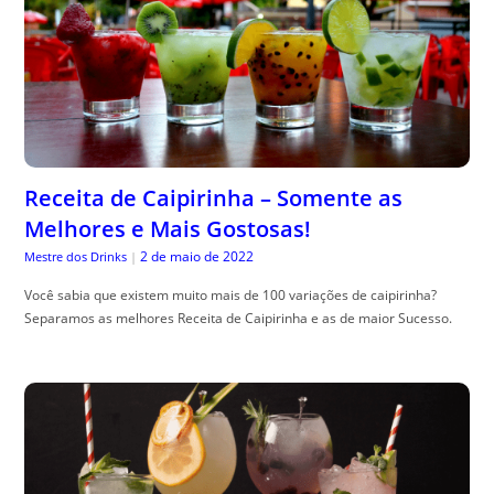
Receita de Caipirinha – Somente as
Melhores e Mais Gostosas!
2 de maio de 2022
Mestre dos Drinks
|
Você sabia que existem muito mais de 100 variações de caipirinha?
Separamos as melhores Receita de Caipirinha e as de maior Sucesso.