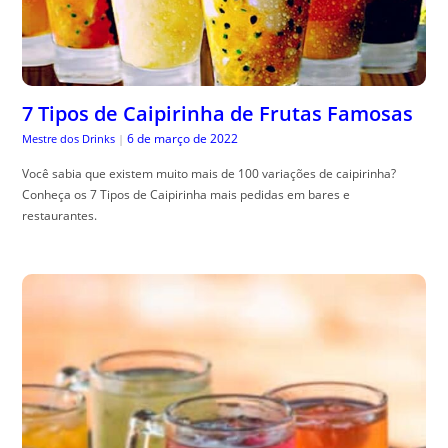
7 Tipos de Caipirinha de Frutas Famosas
6 de março de 2022
Mestre dos Drinks
|
Você sabia que existem muito mais de 100 variações de caipirinha?
Conheça os 7 Tipos de Caipirinha mais pedidas em bares e
restaurantes.