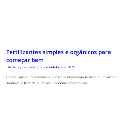
Fertilizantes simples e orgânicos para
começar bem
30 de outubro de 2025
The Trusty Gardener
|
Como usar adubos naturais , é essencial para quem deseja um jardim
saudável e livre de químicos. Aprenda como aplicar!