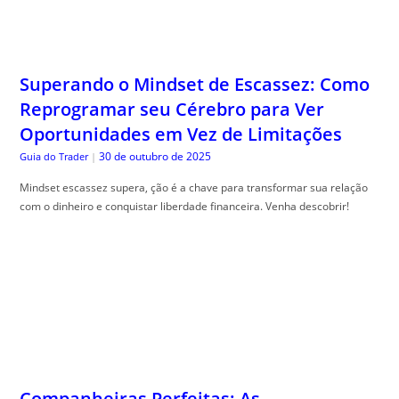
Superando o Mindset de Escassez: Como
Reprogramar seu Cérebro para Ver
Oportunidades em Vez de Limitações
30 de outubro de 2025
Guia do Trader
|
Mindset escassez supera, ção é a chave para transformar sua relação
com o dinheiro e conquistar liberdade financeira. Venha descobrir!
Companheiras Perfeitas: As