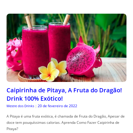
Caipirinha de Pitaya, A Fruta do Dragão!
Drink 100% Exótico!
20 de fevereiro de 2022
Mestre dos Drinks
|
A Pitaya é uma fruta exótica, é chamada de Fruta do Dragão, Apesar de
doce tem pouquíssimas calorias. Aprenda Como Fazer Caipirinha de
Pitaya?