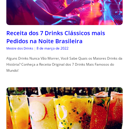
Receita dos 7 Drinks Clássicos mais
Pedidos na Noite Brasileira
8 de março de 2022
Mestre dos Drinks
|
Alguns Drinks Nunca Vão Morrer, Você Sabe Quais os Maiores Drinks da
História? Conheça a Receita Original dos 7 Drinks Mais Famosos do
Mundo!