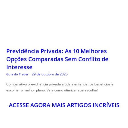
Previdência Privada: As 10 Melhores
Opções Comparadas Sem Conflito de
Interesse
29 de outubro de 2025
Guia do Trader
|
Comparativo previd, ência privada ajuda a entender os benefícios e
escolher o melhor plano. Veja como otimizar sua escolha!
ACESSE AGORA MAIS ARTIGOS INCRÍVEIS