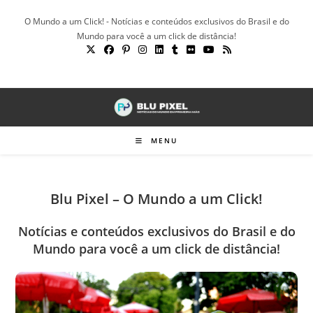
Ir
O Mundo a um Click! - Notícias e conteúdos exclusivos do Brasil e do
para
Mundo para você a um click de distância!
o
conteúdo
MENU
Blu Pixel – O Mundo a um Click!
Notícias e conteúdos exclusivos do Brasil e do
Mundo para você a um click de distância!