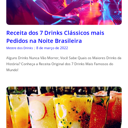
Receita dos 7 Drinks Clássicos mais
Pedidos na Noite Brasileira
8 de março de 2022
Mestre dos Drinks
|
Alguns Drinks Nunca Vão Morrer, Você Sabe Quais os Maiores Drinks da
História? Conheça a Receita Original dos 7 Drinks Mais Famosos do
Mundo!