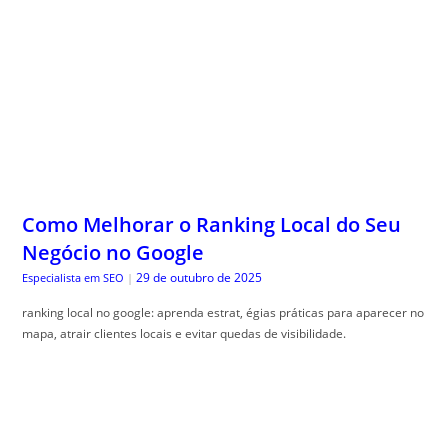
Como Melhorar o Ranking Local do Seu
Negócio no Google
29 de outubro de 2025
Especialista em SEO
|
ranking local no google: aprenda estrat, égias práticas para aparecer no
mapa, atrair clientes locais e evitar quedas de visibilidade.