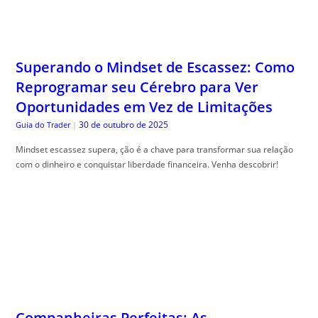
Superando o Mindset de Escassez: Como
Reprogramar seu Cérebro para Ver
Oportunidades em Vez de Limitações
30 de outubro de 2025
Guia do Trader
|
Mindset escassez supera, ção é a chave para transformar sua relação
com o dinheiro e conquistar liberdade financeira. Venha descobrir!
Companheiras Perfeitas: As