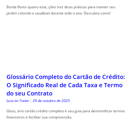
Borda flores quatro esta, ções traz dicas práticas para manter seu
jardim colorido e saudável durante todo o ano. Descubra como!
Glossário Completo do Cartão de Crédito:
O Significado Real de Cada Taxa e Termo
do seu Contrato
29 de outubro de 2025
Guia do Trader
|
Gloss, ário cartão crédito completo é seu guia para desmistificar termos
financeiros e facilitar sua compreensão.