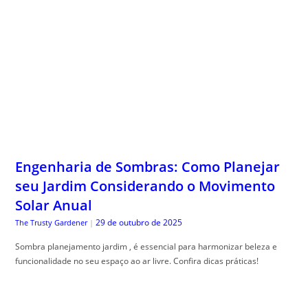
Engenharia de Sombras: Como Planejar
seu Jardim Considerando o Movimento
Solar Anual
29 de outubro de 2025
The Trusty Gardener
|
Sombra planejamento jardim , é essencial para harmonizar beleza e
funcionalidade no seu espaço ao ar livre. Confira dicas práticas!