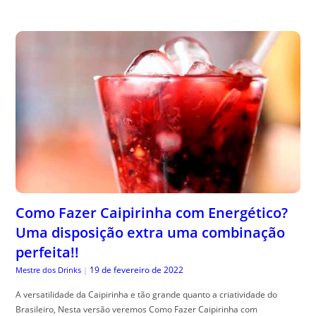
Como Fazer Caipirinha com Energético?
Uma disposição extra uma combinação
perfeita!!
19 de fevereiro de 2022
Mestre dos Drinks
|
A versatilidade da Caipirinha e tão grande quanto a criatividade do
Brasileiro, Nesta versão veremos Como Fazer Caipirinha com