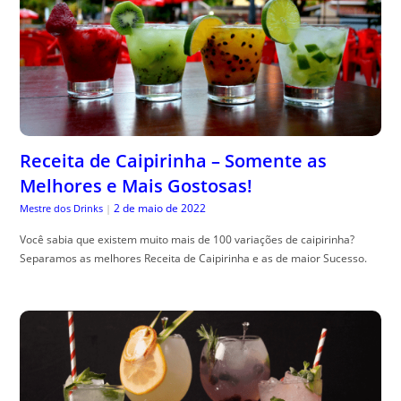
Receita de Caipirinha – Somente as
Melhores e Mais Gostosas!
2 de maio de 2022
Mestre dos Drinks
|
Você sabia que existem muito mais de 100 variações de caipirinha?
Separamos as melhores Receita de Caipirinha e as de maior Sucesso.