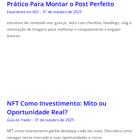
Prático Para Montar o Post Perfeito
31 de outubro de 2025
Especialista em SEO
|
estrutura de conteudo seo: guia pr, ático com checklist, headings, slug e
otimização de imagens para melhorar o ranqueamento e engajar
leitores.
NFT Como Investimento: Mito ou
Oportunidade Real?
31 de outubro de 2025
Guia do Trader
|
NFT como investimento ganha destaque cada vez mais. Descubra como
navegar nesse mercado e suas oportunidades e riscos.