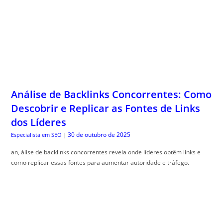
Análise de Backlinks Concorrentes: Como
Descobrir e Replicar as Fontes de Links
dos Líderes
30 de outubro de 2025
Especialista em SEO
|
an, álise de backlinks concorrentes revela onde líderes obtêm links e
como replicar essas fontes para aumentar autoridade e tráfego.