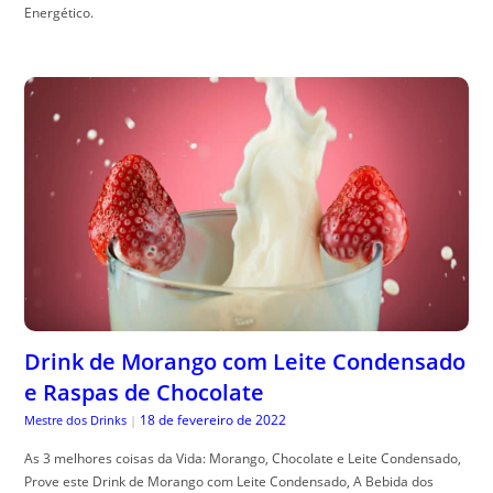
Energético.
Drink de Morango com Leite Condensado
e Raspas de Chocolate
18 de fevereiro de 2022
Mestre dos Drinks
|
As 3 melhores coisas da Vida: Morango, Chocolate e Leite Condensado,
Prove este Drink de Morango com Leite Condensado, A Bebida dos