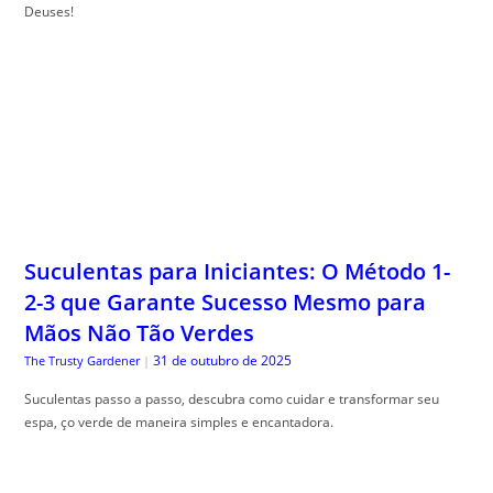
Deuses!
Suculentas para Iniciantes: O Método 1-
2-3 que Garante Sucesso Mesmo para
Mãos Não Tão Verdes
31 de outubro de 2025
The Trusty Gardener
|
Suculentas passo a passo, descubra como cuidar e transformar seu
espa, ço verde de maneira simples e encantadora.