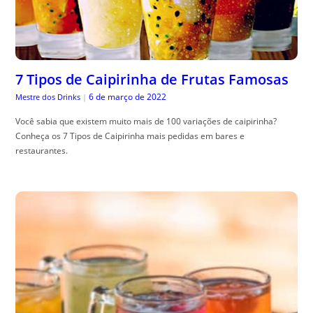
7 Tipos de Caipirinha de Frutas Famosas
6 de março de 2022
Mestre dos Drinks
|
Você sabia que existem muito mais de 100 variações de caipirinha?
Conheça os 7 Tipos de Caipirinha mais pedidas em bares e
restaurantes.