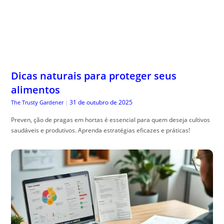
Dicas naturais para proteger seus
alimentos
31 de outubro de 2025
The Trusty Gardener
|
Preven, ção de pragas em hortas é essencial para quem deseja cultivos
saudáveis e produtivos. Aprenda estratégias eficazes e práticas!