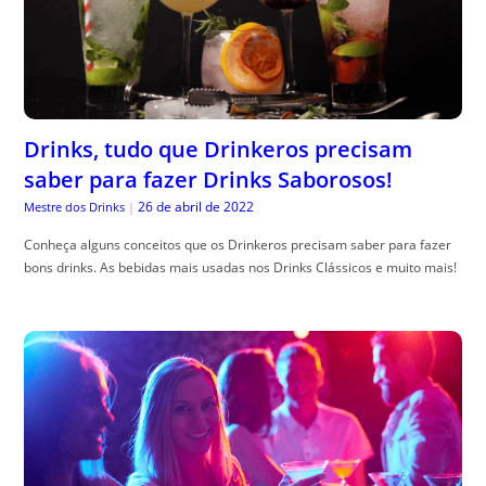
Drinks, tudo que Drinkeros precisam
saber para fazer Drinks Saborosos!
26 de abril de 2022
Mestre dos Drinks
|
Conheça alguns conceitos que os Drinkeros precisam saber para fazer
bons drinks. As bebidas mais usadas nos Drinks Clássicos e muito mais!