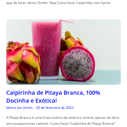
que da fazer vários Drinks. Veja Como fazer Caipirinha com Sprite.
Caipirinha de Pitaya Branca, 100%
Docinha e Exótica!
20 de fevereiro de 2022
Mestre dos Drinks
|
A Pitaya Branca é uma fruta exótica da américa central, apesar de doce
tem pouquíssimas calorias. Como Fazer Caipirinha de Pitaya Branca?