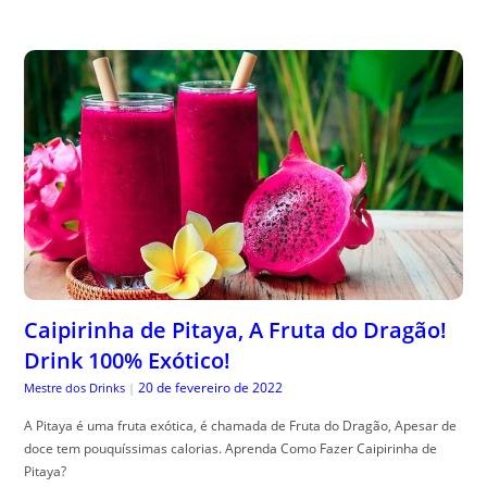
Caipirinha de Pitaya, A Fruta do Dragão!
Drink 100% Exótico!
20 de fevereiro de 2022
Mestre dos Drinks
|
A Pitaya é uma fruta exótica, é chamada de Fruta do Dragão, Apesar de
doce tem pouquíssimas calorias. Aprenda Como Fazer Caipirinha de
Pitaya?