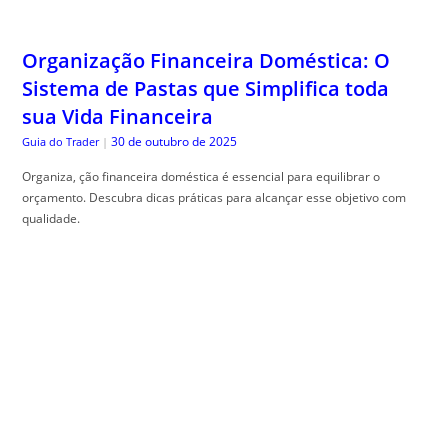
Organização Financeira Doméstica: O
Sistema de Pastas que Simplifica toda
sua Vida Financeira
30 de outubro de 2025
Guia do Trader
|
Organiza, ção financeira doméstica é essencial para equilibrar o
orçamento. Descubra dicas práticas para alcançar esse objetivo com
qualidade.