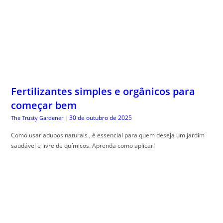
Fertilizantes simples e orgânicos para
começar bem
30 de outubro de 2025
The Trusty Gardener
|
Como usar adubos naturais , é essencial para quem deseja um jardim
saudável e livre de químicos. Aprenda como aplicar!