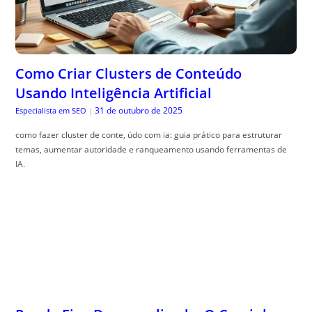
Como Criar Clusters de Conteúdo
Usando Inteligência Artificial
31 de outubro de 2025
Especialista em SEO
|
como fazer cluster de conte, údo com ia: guia prático para estruturar
temas, aumentar autoridade e ranqueamento usando ferramentas de
IA.