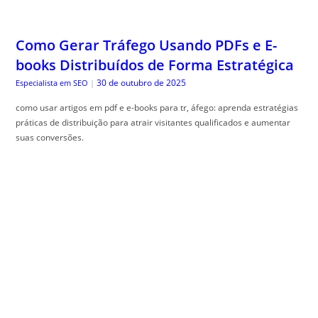
Como Gerar Tráfego Usando PDFs e E-
books Distribuídos de Forma Estratégica
30 de outubro de 2025
Especialista em SEO
|
como usar artigos em pdf e e-books para tr, áfego: aprenda estratégias
práticas de distribuição para atrair visitantes qualificados e aumentar
suas conversões.