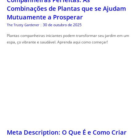
Combinações de Plantas que se Ajudam
Mutuamente a Prosperar
30 de outubro de 2025
The Trusty Gardener
|
Plantas companheiras iniciantes podem transformar seu jardim em um
espa, ço vibrante e saudável. Aprenda aqui como começar!
Meta Description: O Que É e Como Criar