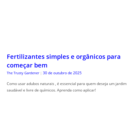
Fertilizantes simples e orgânicos para
começar bem
30 de outubro de 2025
The Trusty Gardener
|
Como usar adubos naturais , é essencial para quem deseja um jardim
saudável e livre de químicos. Aprenda como aplicar!