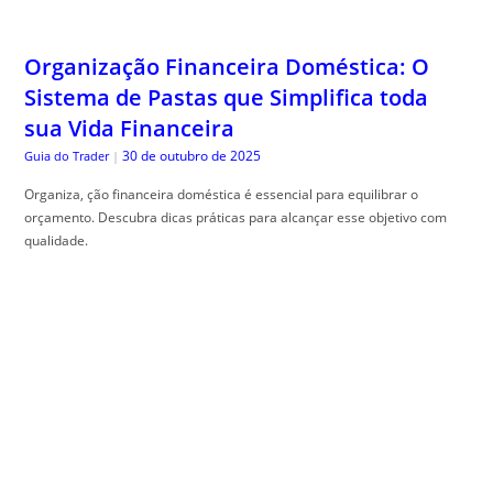
Organização Financeira Doméstica: O
Sistema de Pastas que Simplifica toda
sua Vida Financeira
30 de outubro de 2025
Guia do Trader
|
Organiza, ção financeira doméstica é essencial para equilibrar o
orçamento. Descubra dicas práticas para alcançar esse objetivo com
qualidade.