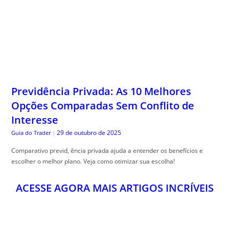
Previdência Privada: As 10 Melhores
Opções Comparadas Sem Conflito de
Interesse
29 de outubro de 2025
Guia do Trader
|
Comparativo previd, ência privada ajuda a entender os benefícios e
escolher o melhor plano. Veja como otimizar sua escolha!
ACESSE AGORA MAIS ARTIGOS INCRÍVEIS