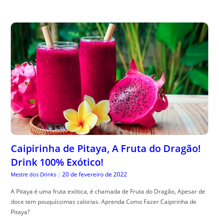
Caipirinha de Pitaya, A Fruta do Dragão!
Drink 100% Exótico!
20 de fevereiro de 2022
Mestre dos Drinks
|
A Pitaya é uma fruta exótica, é chamada de Fruta do Dragão, Apesar de
doce tem pouquíssimas calorias. Aprenda Como Fazer Caipirinha de
Pitaya?