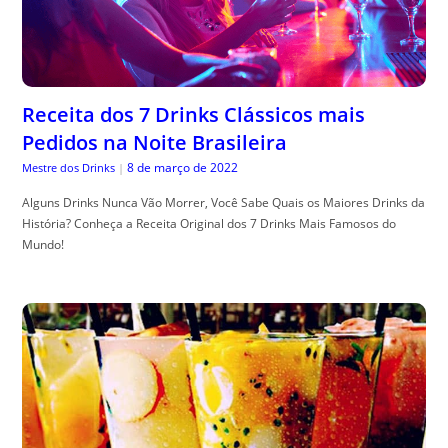
Receita dos 7 Drinks Clássicos mais
Pedidos na Noite Brasileira
8 de março de 2022
Mestre dos Drinks
|
Alguns Drinks Nunca Vão Morrer, Você Sabe Quais os Maiores Drinks da
História? Conheça a Receita Original dos 7 Drinks Mais Famosos do
Mundo!