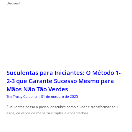
Deuses!
Suculentas para Iniciantes: O Método 1-
2-3 que Garante Sucesso Mesmo para
Mãos Não Tão Verdes
31 de outubro de 2025
The Trusty Gardener
|
Suculentas passo a passo, descubra como cuidar e transformar seu
espa, ço verde de maneira simples e encantadora.