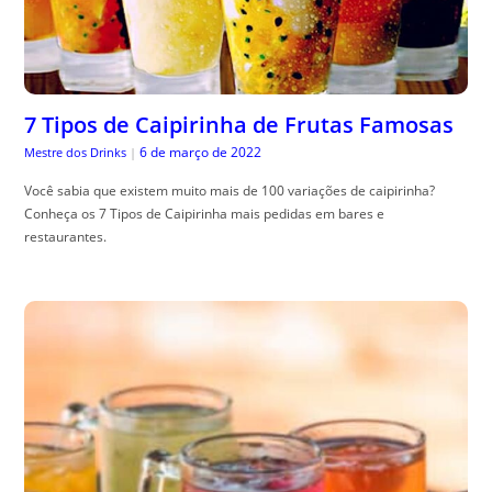
7 Tipos de Caipirinha de Frutas Famosas
6 de março de 2022
Mestre dos Drinks
|
Você sabia que existem muito mais de 100 variações de caipirinha?
Conheça os 7 Tipos de Caipirinha mais pedidas em bares e
restaurantes.