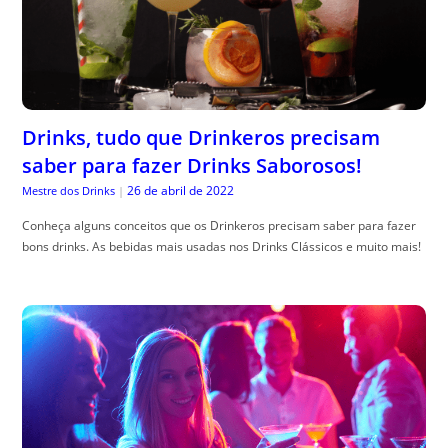
Drinks, tudo que Drinkeros precisam
saber para fazer Drinks Saborosos!
26 de abril de 2022
Mestre dos Drinks
|
Conheça alguns conceitos que os Drinkeros precisam saber para fazer
bons drinks. As bebidas mais usadas nos Drinks Clássicos e muito mais!