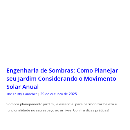
Engenharia de Sombras: Como Planejar
seu Jardim Considerando o Movimento
Solar Anual
29 de outubro de 2025
The Trusty Gardener
|
Sombra planejamento jardim , é essencial para harmonizar beleza e
funcionalidade no seu espaço ao ar livre. Confira dicas práticas!