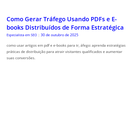
Como Gerar Tráfego Usando PDFs e E-
books Distribuídos de Forma Estratégica
30 de outubro de 2025
Especialista em SEO
|
como usar artigos em pdf e e-books para tr, áfego: aprenda estratégias
práticas de distribuição para atrair visitantes qualificados e aumentar
suas conversões.