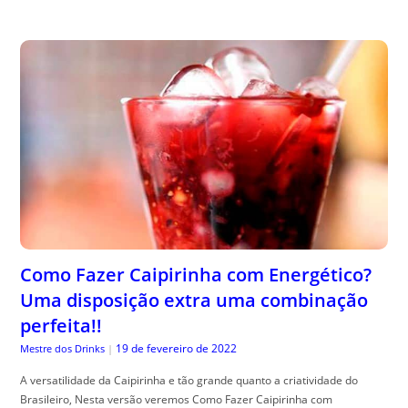
Como Fazer Caipirinha com Energético?
Uma disposição extra uma combinação
perfeita!!
19 de fevereiro de 2022
Mestre dos Drinks
|
A versatilidade da Caipirinha e tão grande quanto a criatividade do
Brasileiro, Nesta versão veremos Como Fazer Caipirinha com