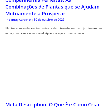
Combinações de Plantas que se Ajudam
Mutuamente a Prosperar
30 de outubro de 2025
The Trusty Gardener
|
Plantas companheiras iniciantes podem transformar seu jardim em um
espa, ço vibrante e saudável. Aprenda aqui como começar!
Meta Description: O Que É e Como Criar