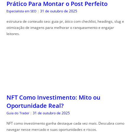
Prático Para Montar o Post Perfeito
31 de outubro de 2025
Especialista em SEO
|
estrutura de conteudo seo: guia pr, ático com checklist, headings, slug e
otimização de imagens para melhorar o ranqueamento e engajar
leitores.
NFT Como Investimento: Mito ou
Oportunidade Real?
31 de outubro de 2025
Guia do Trader
|
NFT como investimento ganha destaque cada vez mais. Descubra como
navegar nesse mercado e suas oportunidades e riscos.