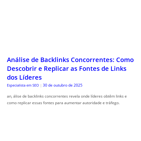
Análise de Backlinks Concorrentes: Como
Descobrir e Replicar as Fontes de Links
dos Líderes
30 de outubro de 2025
Especialista em SEO
|
an, álise de backlinks concorrentes revela onde líderes obtêm links e
como replicar essas fontes para aumentar autoridade e tráfego.