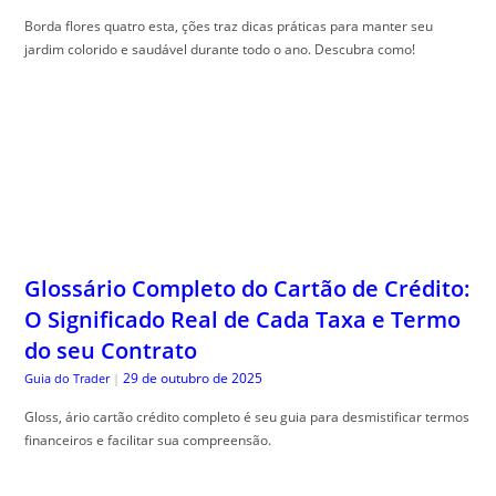
Borda flores quatro esta, ções traz dicas práticas para manter seu
jardim colorido e saudável durante todo o ano. Descubra como!
Glossário Completo do Cartão de Crédito:
O Significado Real de Cada Taxa e Termo
do seu Contrato
29 de outubro de 2025
Guia do Trader
|
Gloss, ário cartão crédito completo é seu guia para desmistificar termos
financeiros e facilitar sua compreensão.