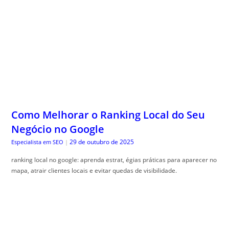
Como Melhorar o Ranking Local do Seu
Negócio no Google
29 de outubro de 2025
Especialista em SEO
|
ranking local no google: aprenda estrat, égias práticas para aparecer no
mapa, atrair clientes locais e evitar quedas de visibilidade.