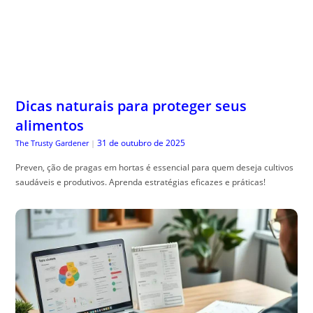
Dicas naturais para proteger seus
alimentos
31 de outubro de 2025
The Trusty Gardener
|
Preven, ção de pragas em hortas é essencial para quem deseja cultivos
saudáveis e produtivos. Aprenda estratégias eficazes e práticas!