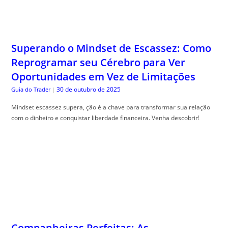
Superando o Mindset de Escassez: Como
Reprogramar seu Cérebro para Ver
Oportunidades em Vez de Limitações
30 de outubro de 2025
Guia do Trader
|
Mindset escassez supera, ção é a chave para transformar sua relação
com o dinheiro e conquistar liberdade financeira. Venha descobrir!
Companheiras Perfeitas: As