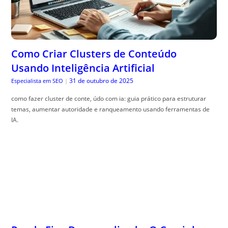
Como Criar Clusters de Conteúdo
Usando Inteligência Artificial
31 de outubro de 2025
Especialista em SEO
|
como fazer cluster de conte, údo com ia: guia prático para estruturar
temas, aumentar autoridade e ranqueamento usando ferramentas de
IA.