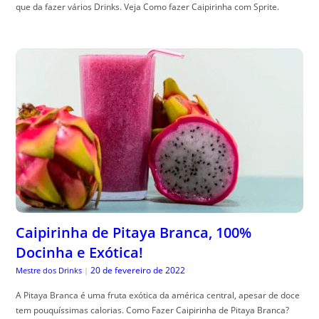
que da fazer vários Drinks. Veja Como fazer Caipirinha com Sprite.
Caipirinha de Pitaya Branca, 100%
Docinha e Exótica!
20 de fevereiro de 2022
Mestre dos Drinks
|
A Pitaya Branca é uma fruta exótica da américa central, apesar de doce
tem pouquíssimas calorias. Como Fazer Caipirinha de Pitaya Branca?