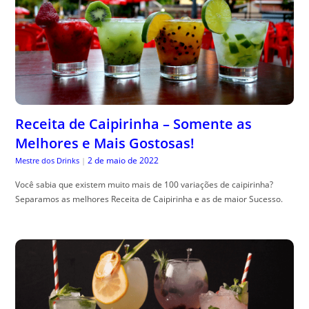
Receita de Caipirinha – Somente as
Melhores e Mais Gostosas!
2 de maio de 2022
Mestre dos Drinks
|
Você sabia que existem muito mais de 100 variações de caipirinha?
Separamos as melhores Receita de Caipirinha e as de maior Sucesso.