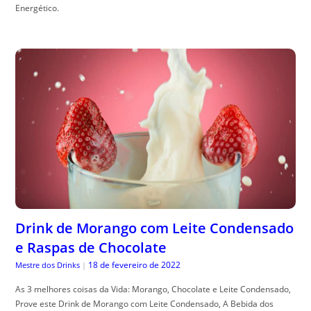
Energético.
Drink de Morango com Leite Condensado
e Raspas de Chocolate
18 de fevereiro de 2022
Mestre dos Drinks
|
As 3 melhores coisas da Vida: Morango, Chocolate e Leite Condensado,
Prove este Drink de Morango com Leite Condensado, A Bebida dos