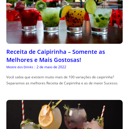
Receita de Caipirinha – Somente as
Melhores e Mais Gostosas!
2 de maio de 2022
Mestre dos Drinks
|
Você sabia que existem muito mais de 100 variações de caipirinha?
Separamos as melhores Receita de Caipirinha e as de maior Sucesso.