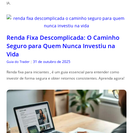
IA.
Renda Fixa Descomplicada: O Caminho
Seguro para Quem Nunca Investiu na
Vida
31 de outubro de 2025
Guia do Trader
|
Renda fixa para iniciantes , é um guia essencial para entender como
investir de forma segura e obter retornos consistentes. Aprenda agora!