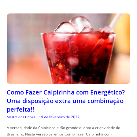
Como Fazer Caipirinha com Energético?
Uma disposição extra uma combinação
perfeita!!
19 de fevereiro de 2022
Mestre dos Drinks
|
A versatilidade da Caipirinha e tão grande quanto a criatividade do
Brasileiro, Nesta versão veremos Como Fazer Caipirinha com