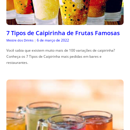
7 Tipos de Caipirinha de Frutas Famosas
6 de março de 2022
Mestre dos Drinks
|
Você sabia que existem muito mais de 100 variações de caipirinha?
Conheça os 7 Tipos de Caipirinha mais pedidas em bares e
restaurantes.