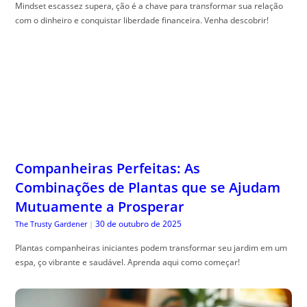
Mindset escassez supera, ção é a chave para transformar sua relação
com o dinheiro e conquistar liberdade financeira. Venha descobrir!
Companheiras Perfeitas: As
Combinações de Plantas que se Ajudam
Mutuamente a Prosperar
30 de outubro de 2025
The Trusty Gardener
|
Plantas companheiras iniciantes podem transformar seu jardim em um
espa, ço vibrante e saudável. Aprenda aqui como começar!