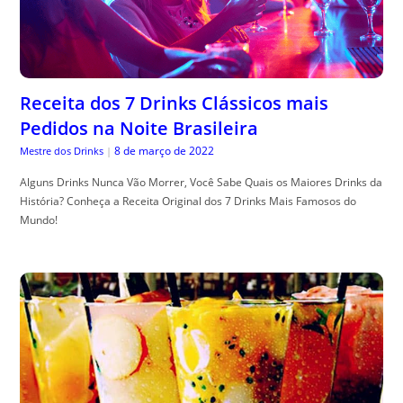
Receita dos 7 Drinks Clássicos mais
Pedidos na Noite Brasileira
8 de março de 2022
Mestre dos Drinks
|
Alguns Drinks Nunca Vão Morrer, Você Sabe Quais os Maiores Drinks da
História? Conheça a Receita Original dos 7 Drinks Mais Famosos do
Mundo!