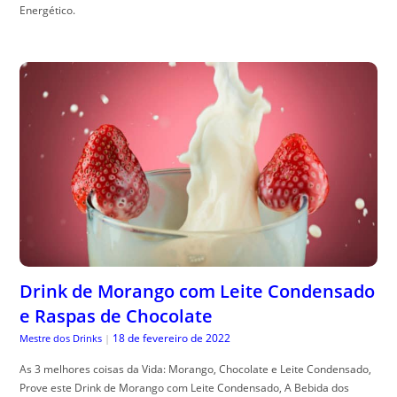
Energético.
Drink de Morango com Leite Condensado
e Raspas de Chocolate
18 de fevereiro de 2022
Mestre dos Drinks
|
As 3 melhores coisas da Vida: Morango, Chocolate e Leite Condensado,
Prove este Drink de Morango com Leite Condensado, A Bebida dos