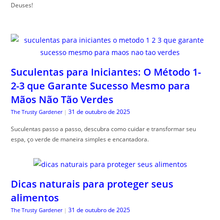
Deuses!
Suculentas para Iniciantes: O Método 1-
2-3 que Garante Sucesso Mesmo para
Mãos Não Tão Verdes
31 de outubro de 2025
The Trusty Gardener
|
Suculentas passo a passo, descubra como cuidar e transformar seu
espa, ço verde de maneira simples e encantadora.
Dicas naturais para proteger seus
alimentos
31 de outubro de 2025
The Trusty Gardener
|