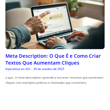
Meta Description: O Que É e Como Criar
Textos Que Aumentam Cliques
30 de outubro de 2025
Especialista em SEO
|
o que , é meta description: aprenda a escrever resumos que aumentam
cliques com exemplos práticos e chamadas que convertem.