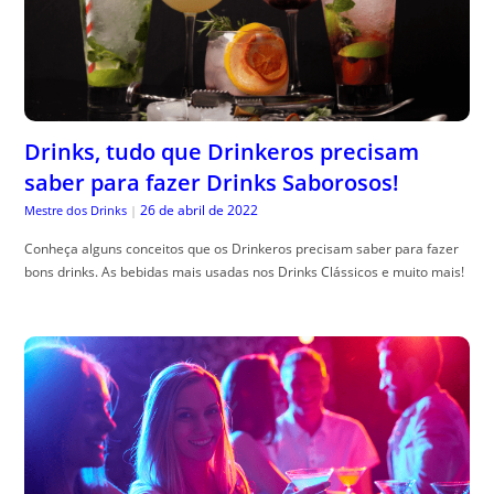
Drinks, tudo que Drinkeros precisam
saber para fazer Drinks Saborosos!
26 de abril de 2022
Mestre dos Drinks
|
Conheça alguns conceitos que os Drinkeros precisam saber para fazer
bons drinks. As bebidas mais usadas nos Drinks Clássicos e muito mais!