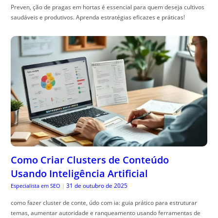
Preven, ção de pragas em hortas é essencial para quem deseja cultivos
saudáveis e produtivos. Aprenda estratégias eficazes e práticas!
Como Criar Clusters de Conteúdo
Usando Inteligência Artificial
31 de outubro de 2025
Especialista em SEO
|
como fazer cluster de conte, údo com ia: guia prático para estruturar
temas, aumentar autoridade e ranqueamento usando ferramentas de