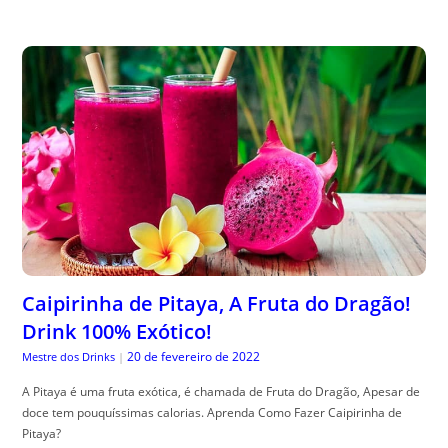
Caipirinha de Pitaya, A Fruta do Dragão!
Drink 100% Exótico!
20 de fevereiro de 2022
Mestre dos Drinks
|
A Pitaya é uma fruta exótica, é chamada de Fruta do Dragão, Apesar de
doce tem pouquíssimas calorias. Aprenda Como Fazer Caipirinha de
Pitaya?