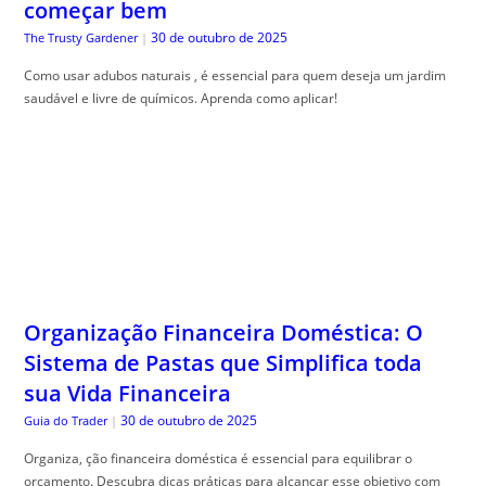
Organização Financeira Doméstica: O
Sistema de Pastas que Simplifica toda
sua Vida Financeira
30 de outubro de 2025
Guia do Trader
|
Organiza, ção financeira doméstica é essencial para equilibrar o
orçamento. Descubra dicas práticas para alcançar esse objetivo com
qualidade.