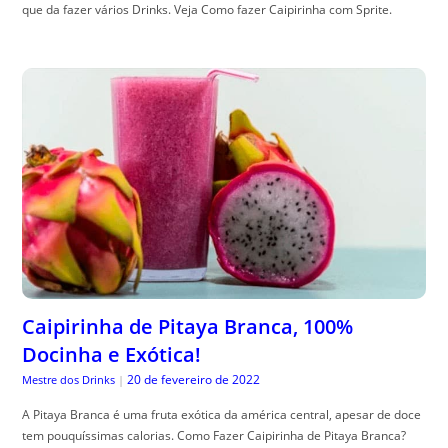
que da fazer vários Drinks. Veja Como fazer Caipirinha com Sprite.
Caipirinha de Pitaya Branca, 100%
Docinha e Exótica!
20 de fevereiro de 2022
Mestre dos Drinks
|
A Pitaya Branca é uma fruta exótica da américa central, apesar de doce
tem pouquíssimas calorias. Como Fazer Caipirinha de Pitaya Branca?