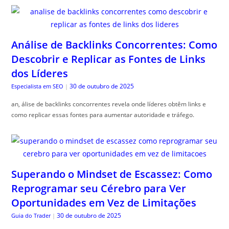
Análise de Backlinks Concorrentes: Como
Descobrir e Replicar as Fontes de Links
dos Líderes
30 de outubro de 2025
Especialista em SEO
|
an, álise de backlinks concorrentes revela onde líderes obtêm links e
como replicar essas fontes para aumentar autoridade e tráfego.
Superando o Mindset de Escassez: Como
Reprogramar seu Cérebro para Ver
Oportunidades em Vez de Limitações
30 de outubro de 2025
Guia do Trader
|