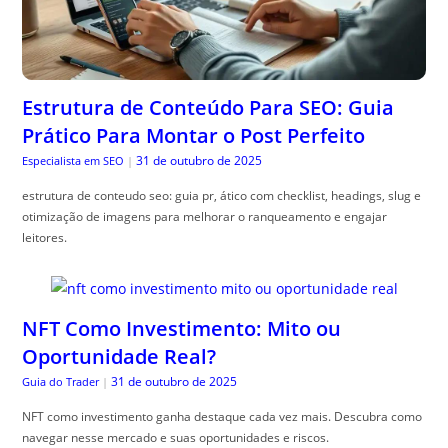
Estrutura de Conteúdo Para SEO: Guia
Prático Para Montar o Post Perfeito
31 de outubro de 2025
Especialista em SEO
|
estrutura de conteudo seo: guia pr, ático com checklist, headings, slug e
otimização de imagens para melhorar o ranqueamento e engajar
leitores.
NFT Como Investimento: Mito ou
Oportunidade Real?
31 de outubro de 2025
Guia do Trader
|
NFT como investimento ganha destaque cada vez mais. Descubra como
navegar nesse mercado e suas oportunidades e riscos.