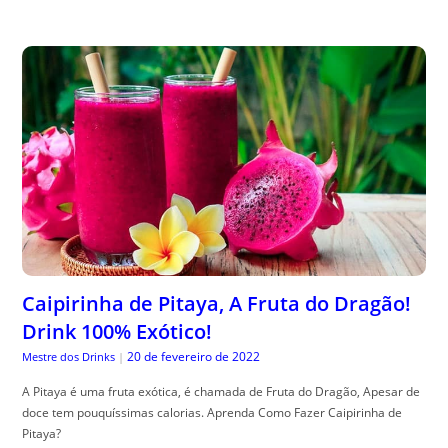
Caipirinha de Pitaya, A Fruta do Dragão!
Drink 100% Exótico!
20 de fevereiro de 2022
Mestre dos Drinks
|
A Pitaya é uma fruta exótica, é chamada de Fruta do Dragão, Apesar de
doce tem pouquíssimas calorias. Aprenda Como Fazer Caipirinha de
Pitaya?