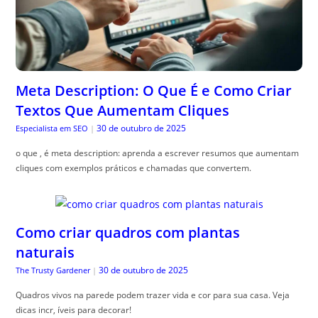
Meta Description: O Que É e Como Criar
Textos Que Aumentam Cliques
30 de outubro de 2025
Especialista em SEO
|
o que , é meta description: aprenda a escrever resumos que aumentam
cliques com exemplos práticos e chamadas que convertem.
Como criar quadros com plantas
naturais
30 de outubro de 2025
The Trusty Gardener
|
Quadros vivos na parede podem trazer vida e cor para sua casa. Veja
dicas incr, íveis para decorar!