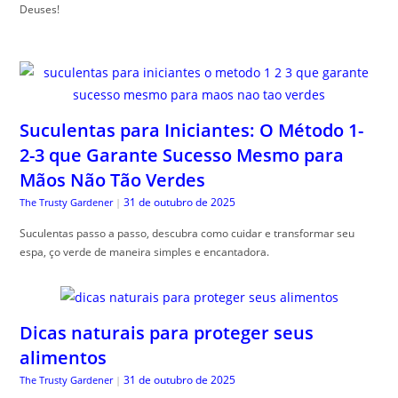
Deuses!
Suculentas para Iniciantes: O Método 1-
2-3 que Garante Sucesso Mesmo para
Mãos Não Tão Verdes
31 de outubro de 2025
The Trusty Gardener
|
Suculentas passo a passo, descubra como cuidar e transformar seu
espa, ço verde de maneira simples e encantadora.
Dicas naturais para proteger seus
alimentos
31 de outubro de 2025
The Trusty Gardener
|