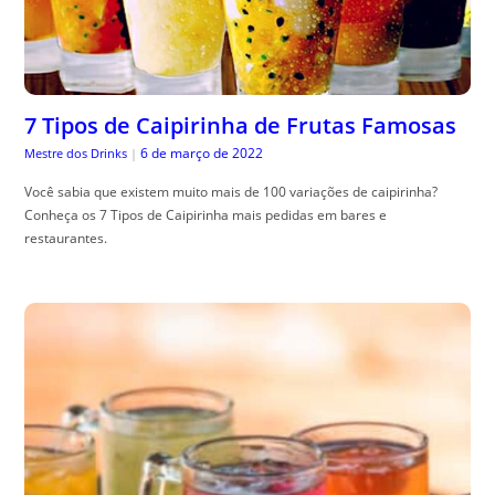
7 Tipos de Caipirinha de Frutas Famosas
6 de março de 2022
Mestre dos Drinks
|
Você sabia que existem muito mais de 100 variações de caipirinha?
Conheça os 7 Tipos de Caipirinha mais pedidas em bares e
restaurantes.