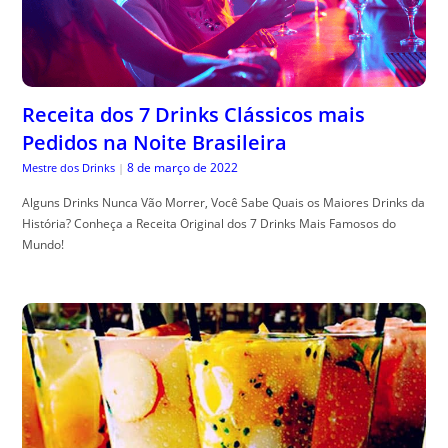
Receita dos 7 Drinks Clássicos mais
Pedidos na Noite Brasileira
8 de março de 2022
Mestre dos Drinks
|
Alguns Drinks Nunca Vão Morrer, Você Sabe Quais os Maiores Drinks da
História? Conheça a Receita Original dos 7 Drinks Mais Famosos do
Mundo!