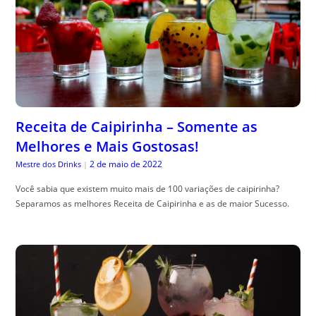
Receita de Caipirinha – Somente as
Melhores e Mais Gostosas!
2 de maio de 2022
Mestre dos Drinks
|
Você sabia que existem muito mais de 100 variações de caipirinha?
Separamos as melhores Receita de Caipirinha e as de maior Sucesso.