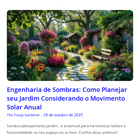
Engenharia de Sombras: Como Planejar
seu Jardim Considerando o Movimento
Solar Anual
29 de outubro de 2025
The Trusty Gardener
|
Sombra planejamento jardim , é essencial para harmonizar beleza e
funcionalidade no seu espaço ao ar livre. Confira dicas práticas!