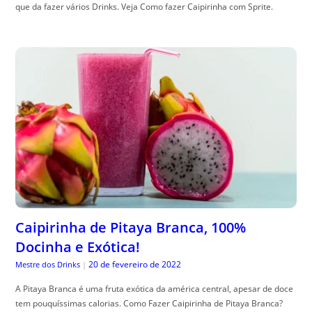
que da fazer vários Drinks. Veja Como fazer Caipirinha com Sprite.
Caipirinha de Pitaya Branca, 100%
Docinha e Exótica!
20 de fevereiro de 2022
Mestre dos Drinks
|
A Pitaya Branca é uma fruta exótica da américa central, apesar de doce
tem pouquíssimas calorias. Como Fazer Caipirinha de Pitaya Branca?