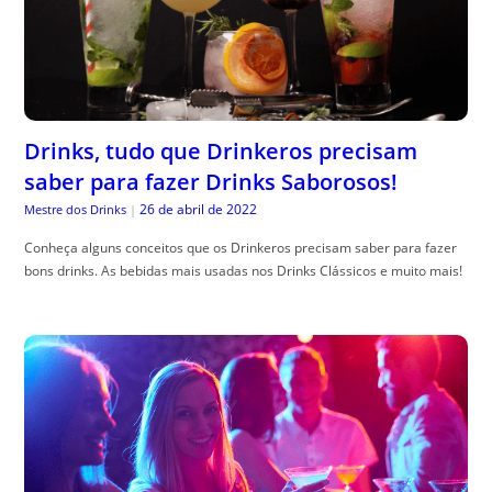
Drinks, tudo que Drinkeros precisam
saber para fazer Drinks Saborosos!
26 de abril de 2022
Mestre dos Drinks
|
Conheça alguns conceitos que os Drinkeros precisam saber para fazer
bons drinks. As bebidas mais usadas nos Drinks Clássicos e muito mais!