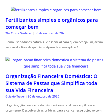
Fertilizantes simples e orgânicos para
começar bem
30 de outubro de 2025
The Trusty Gardener
|
Como usar adubos naturais , é essencial para quem deseja um jardim
saudável e livre de químicos. Aprenda como aplicar!
Organização Financeira Doméstica: O
Sistema de Pastas que Simplifica toda
sua Vida Financeira
30 de outubro de 2025
Guia do Trader
|
Organiza, ção financeira doméstica é essencial para equilibrar o
orçamento. Descubra dicas práticas para alcançar esse objetivo com