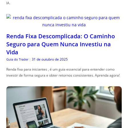
IA.
Renda Fixa Descomplicada: O Caminho
Seguro para Quem Nunca Investiu na
Vida
31 de outubro de 2025
Guia do Trader
|
Renda fixa para iniciantes , é um guia essencial para entender como
investir de forma segura e obter retornos consistentes. Aprenda agora!