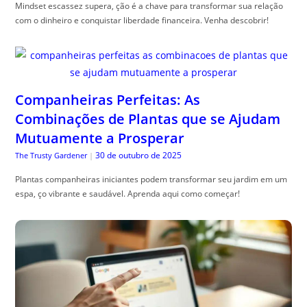
Mindset escassez supera, ção é a chave para transformar sua relação
com o dinheiro e conquistar liberdade financeira. Venha descobrir!
Companheiras Perfeitas: As
Combinações de Plantas que se Ajudam
Mutuamente a Prosperar
30 de outubro de 2025
The Trusty Gardener
|
Plantas companheiras iniciantes podem transformar seu jardim em um
espa, ço vibrante e saudável. Aprenda aqui como começar!