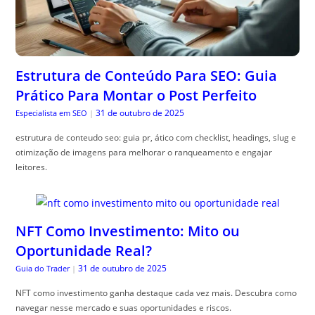
Estrutura de Conteúdo Para SEO: Guia
Prático Para Montar o Post Perfeito
31 de outubro de 2025
Especialista em SEO
|
estrutura de conteudo seo: guia pr, ático com checklist, headings, slug e
otimização de imagens para melhorar o ranqueamento e engajar
leitores.
NFT Como Investimento: Mito ou
Oportunidade Real?
31 de outubro de 2025
Guia do Trader
|
NFT como investimento ganha destaque cada vez mais. Descubra como
navegar nesse mercado e suas oportunidades e riscos.