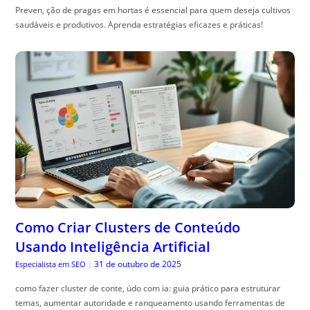
Preven, ção de pragas em hortas é essencial para quem deseja cultivos
saudáveis e produtivos. Aprenda estratégias eficazes e práticas!
Como Criar Clusters de Conteúdo
Usando Inteligência Artificial
31 de outubro de 2025
Especialista em SEO
|
como fazer cluster de conte, údo com ia: guia prático para estruturar
temas, aumentar autoridade e ranqueamento usando ferramentas de