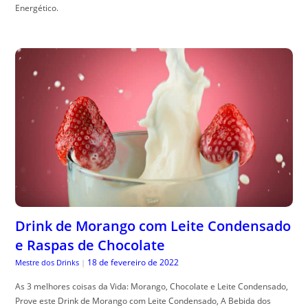
Energético.
Drink de Morango com Leite Condensado
e Raspas de Chocolate
18 de fevereiro de 2022
Mestre dos Drinks
|
As 3 melhores coisas da Vida: Morango, Chocolate e Leite Condensado,
Prove este Drink de Morango com Leite Condensado, A Bebida dos