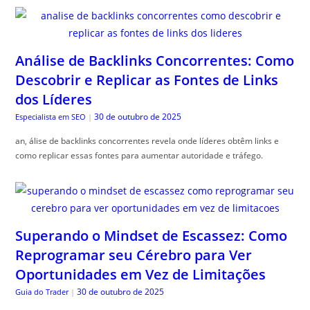
Análise de Backlinks Concorrentes: Como
Descobrir e Replicar as Fontes de Links
dos Líderes
30 de outubro de 2025
Especialista em SEO
|
an, álise de backlinks concorrentes revela onde líderes obtêm links e
como replicar essas fontes para aumentar autoridade e tráfego.
Superando o Mindset de Escassez: Como
Reprogramar seu Cérebro para Ver
Oportunidades em Vez de Limitações
30 de outubro de 2025
Guia do Trader
|