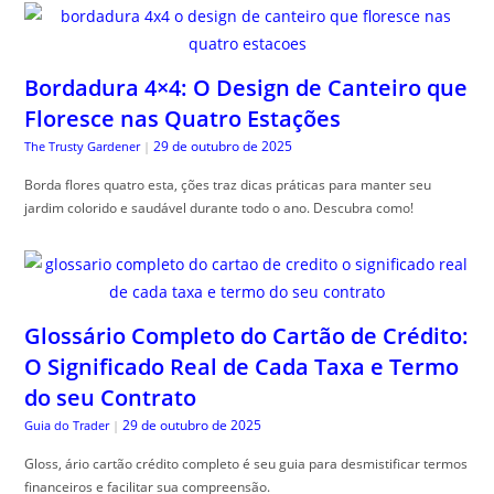
Bordadura 4×4: O Design de Canteiro que
Floresce nas Quatro Estações
29 de outubro de 2025
The Trusty Gardener
|
Borda flores quatro esta, ções traz dicas práticas para manter seu
jardim colorido e saudável durante todo o ano. Descubra como!
Glossário Completo do Cartão de Crédito:
O Significado Real de Cada Taxa e Termo
do seu Contrato
29 de outubro de 2025
Guia do Trader
|
Gloss, ário cartão crédito completo é seu guia para desmistificar termos
financeiros e facilitar sua compreensão.