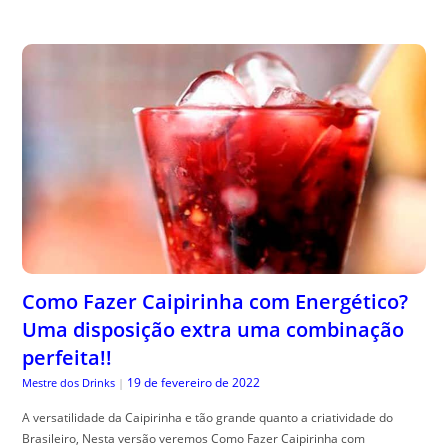
Como Fazer Caipirinha com Energético?
Uma disposição extra uma combinação
perfeita!!
19 de fevereiro de 2022
Mestre dos Drinks
|
A versatilidade da Caipirinha e tão grande quanto a criatividade do
Brasileiro, Nesta versão veremos Como Fazer Caipirinha com