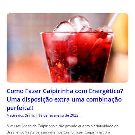
Como Fazer Caipirinha com Energético?
Uma disposição extra uma combinação
perfeita!!
19 de fevereiro de 2022
Mestre dos Drinks
|
A versatilidade da Caipirinha e tão grande quanto a criatividade do
Brasileiro, Nesta versão veremos Como Fazer Caipirinha com