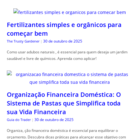
Fertilizantes simples e orgânicos para
começar bem
30 de outubro de 2025
The Trusty Gardener
|
Como usar adubos naturais , é essencial para quem deseja um jardim
saudável e livre de químicos. Aprenda como aplicar!
Organização Financeira Doméstica: O
Sistema de Pastas que Simplifica toda
sua Vida Financeira
30 de outubro de 2025
Guia do Trader
|
Organiza, ção financeira doméstica é essencial para equilibrar o
orçamento. Descubra dicas práticas para alcançar esse objetivo com