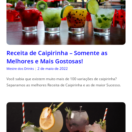
Receita de Caipirinha – Somente as
Melhores e Mais Gostosas!
2 de maio de 2022
Mestre dos Drinks
|
Você sabia que existem muito mais de 100 variações de caipirinha?
Separamos as melhores Receita de Caipirinha e as de maior Sucesso.