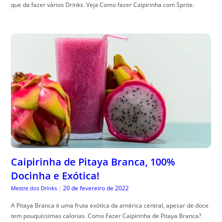
que da fazer vários Drinks. Veja Como fazer Caipirinha com Sprite.
Caipirinha de Pitaya Branca, 100%
Docinha e Exótica!
20 de fevereiro de 2022
Mestre dos Drinks
|
A Pitaya Branca é uma fruta exótica da américa central, apesar de doce
tem pouquíssimas calorias. Como Fazer Caipirinha de Pitaya Branca?