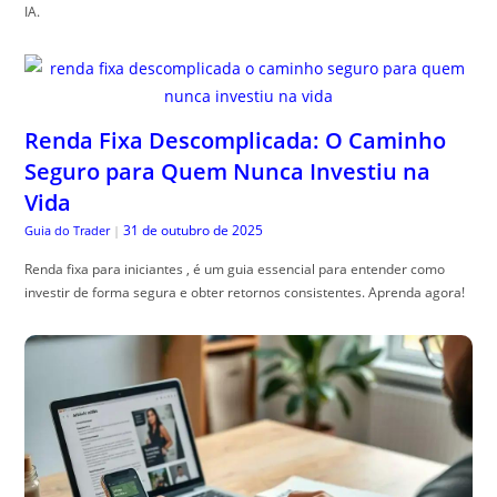
IA.
Renda Fixa Descomplicada: O Caminho
Seguro para Quem Nunca Investiu na
Vida
31 de outubro de 2025
Guia do Trader
|
Renda fixa para iniciantes , é um guia essencial para entender como
investir de forma segura e obter retornos consistentes. Aprenda agora!