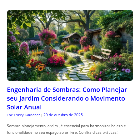
Engenharia de Sombras: Como Planejar
seu Jardim Considerando o Movimento
Solar Anual
29 de outubro de 2025
The Trusty Gardener
|
Sombra planejamento jardim , é essencial para harmonizar beleza e
funcionalidade no seu espaço ao ar livre. Confira dicas práticas!