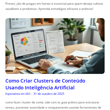
Preven, ção de pragas em hortas é essencial para quem deseja cultivos
saudáveis e produtivos. Aprenda estratégias eficazes e práticas!
Como Criar Clusters de Conteúdo
Usando Inteligência Artificial
31 de outubro de 2025
Especialista em SEO
|
como fazer cluster de conte, údo com ia: guia prático para estruturar
temas, aumentar autoridade e ranqueamento usando ferramentas de