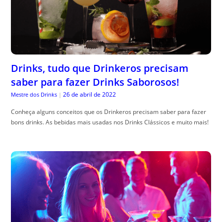
Drinks, tudo que Drinkeros precisam
saber para fazer Drinks Saborosos!
26 de abril de 2022
Mestre dos Drinks
|
Conheça alguns conceitos que os Drinkeros precisam saber para fazer
bons drinks. As bebidas mais usadas nos Drinks Clássicos e muito mais!