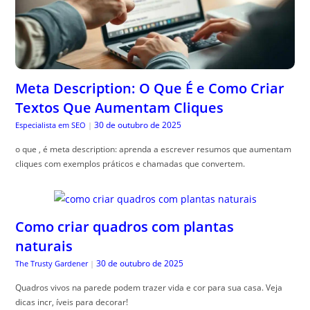
Meta Description: O Que É e Como Criar
Textos Que Aumentam Cliques
30 de outubro de 2025
Especialista em SEO
|
o que , é meta description: aprenda a escrever resumos que aumentam
cliques com exemplos práticos e chamadas que convertem.
Como criar quadros com plantas
naturais
30 de outubro de 2025
The Trusty Gardener
|
Quadros vivos na parede podem trazer vida e cor para sua casa. Veja
dicas incr, íveis para decorar!