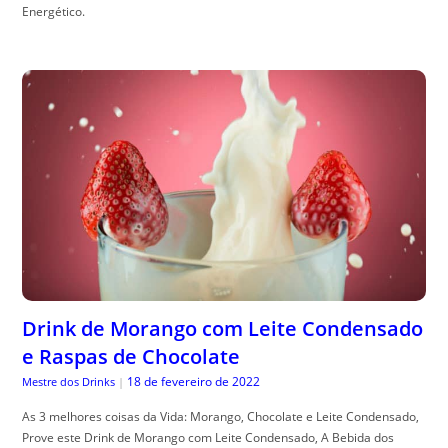
Energético.
Drink de Morango com Leite Condensado
e Raspas de Chocolate
18 de fevereiro de 2022
Mestre dos Drinks
|
As 3 melhores coisas da Vida: Morango, Chocolate e Leite Condensado,
Prove este Drink de Morango com Leite Condensado, A Bebida dos