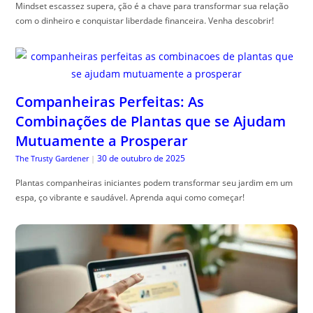
Mindset escassez supera, ção é a chave para transformar sua relação
com o dinheiro e conquistar liberdade financeira. Venha descobrir!
Companheiras Perfeitas: As
Combinações de Plantas que se Ajudam
Mutuamente a Prosperar
30 de outubro de 2025
The Trusty Gardener
|
Plantas companheiras iniciantes podem transformar seu jardim em um
espa, ço vibrante e saudável. Aprenda aqui como começar!