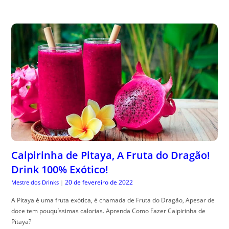
Caipirinha de Pitaya, A Fruta do Dragão!
Drink 100% Exótico!
20 de fevereiro de 2022
Mestre dos Drinks
|
A Pitaya é uma fruta exótica, é chamada de Fruta do Dragão, Apesar de
doce tem pouquíssimas calorias. Aprenda Como Fazer Caipirinha de
Pitaya?