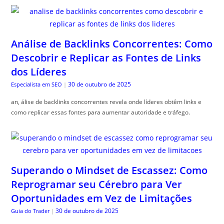
Análise de Backlinks Concorrentes: Como
Descobrir e Replicar as Fontes de Links
dos Líderes
30 de outubro de 2025
Especialista em SEO
|
an, álise de backlinks concorrentes revela onde líderes obtêm links e
como replicar essas fontes para aumentar autoridade e tráfego.
Superando o Mindset de Escassez: Como
Reprogramar seu Cérebro para Ver
Oportunidades em Vez de Limitações
30 de outubro de 2025
Guia do Trader
|