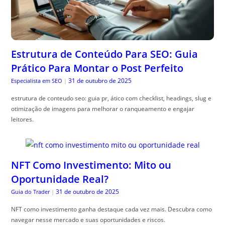
Estrutura de Conteúdo Para SEO: Guia
Prático Para Montar o Post Perfeito
31 de outubro de 2025
Especialista em SEO
|
estrutura de conteudo seo: guia pr, ático com checklist, headings, slug e
otimização de imagens para melhorar o ranqueamento e engajar
leitores.
NFT Como Investimento: Mito ou
Oportunidade Real?
31 de outubro de 2025
Guia do Trader
|
NFT como investimento ganha destaque cada vez mais. Descubra como
navegar nesse mercado e suas oportunidades e riscos.