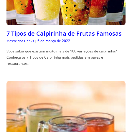
7 Tipos de Caipirinha de Frutas Famosas
6 de março de 2022
Mestre dos Drinks
|
Você sabia que existem muito mais de 100 variações de caipirinha?
Conheça os 7 Tipos de Caipirinha mais pedidas em bares e
restaurantes.