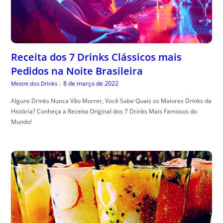
Receita dos 7 Drinks Clássicos mais
Pedidos na Noite Brasileira
8 de março de 2022
Mestre dos Drinks
|
Alguns Drinks Nunca Vão Morrer, Você Sabe Quais os Maiores Drinks da
História? Conheça a Receita Original dos 7 Drinks Mais Famosos do
Mundo!