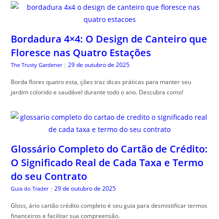
Bordadura 4×4: O Design de Canteiro que
Floresce nas Quatro Estações
29 de outubro de 2025
The Trusty Gardener
|
Borda flores quatro esta, ções traz dicas práticas para manter seu
jardim colorido e saudável durante todo o ano. Descubra como!
Glossário Completo do Cartão de Crédito:
O Significado Real de Cada Taxa e Termo
do seu Contrato
29 de outubro de 2025
Guia do Trader
|
Gloss, ário cartão crédito completo é seu guia para desmistificar termos
financeiros e facilitar sua compreensão.