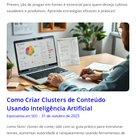
Preven, ção de pragas em hortas é essencial para quem deseja cultivos
saudáveis e produtivos. Aprenda estratégias eficazes e práticas!
Como Criar Clusters de Conteúdo
Usando Inteligência Artificial
31 de outubro de 2025
Especialista em SEO
|
como fazer cluster de conte, údo com ia: guia prático para estruturar
temas, aumentar autoridade e ranqueamento usando ferramentas de