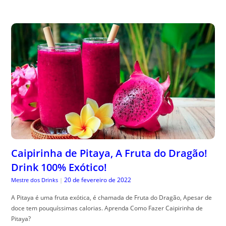
Caipirinha de Pitaya, A Fruta do Dragão!
Drink 100% Exótico!
20 de fevereiro de 2022
Mestre dos Drinks
|
A Pitaya é uma fruta exótica, é chamada de Fruta do Dragão, Apesar de
doce tem pouquíssimas calorias. Aprenda Como Fazer Caipirinha de
Pitaya?