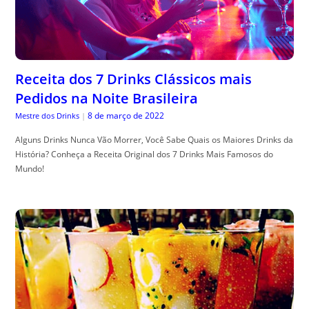
Receita dos 7 Drinks Clássicos mais
Pedidos na Noite Brasileira
8 de março de 2022
Mestre dos Drinks
|
Alguns Drinks Nunca Vão Morrer, Você Sabe Quais os Maiores Drinks da
História? Conheça a Receita Original dos 7 Drinks Mais Famosos do
Mundo!