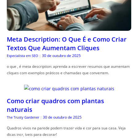
Meta Description: O Que É e Como Criar
Textos Que Aumentam Cliques
30 de outubro de 2025
Especialista em SEO
|
o que , é meta description: aprenda a escrever resumos que aumentam
cliques com exemplos práticos e chamadas que convertem.
Como criar quadros com plantas
naturais
30 de outubro de 2025
The Trusty Gardener
|
Quadros vivos na parede podem trazer vida e cor para sua casa. Veja
dicas incr, íveis para decorar!