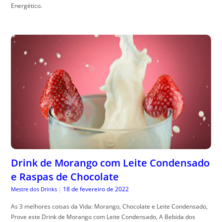
Energético.
Drink de Morango com Leite Condensado
e Raspas de Chocolate
18 de fevereiro de 2022
Mestre dos Drinks
|
As 3 melhores coisas da Vida: Morango, Chocolate e Leite Condensado,
Prove este Drink de Morango com Leite Condensado, A Bebida dos