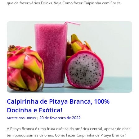
que da fazer vários Drinks. Veja Como fazer Caipirinha com Sprite.
Caipirinha de Pitaya Branca, 100%
Docinha e Exótica!
20 de fevereiro de 2022
Mestre dos Drinks
|
A Pitaya Branca é uma fruta exótica da américa central, apesar de doce
tem pouquíssimas calorias. Como Fazer Caipirinha de Pitaya Branca?