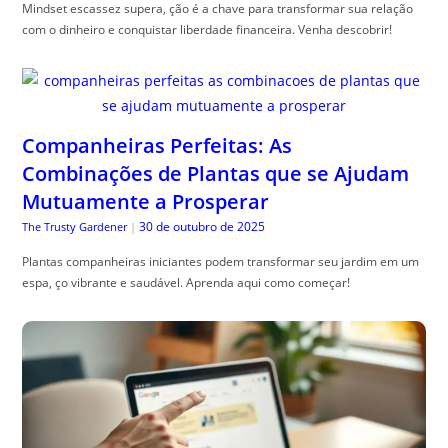
Mindset escassez supera, ção é a chave para transformar sua relação
com o dinheiro e conquistar liberdade financeira. Venha descobrir!
Companheiras Perfeitas: As
Combinações de Plantas que se Ajudam
Mutuamente a Prosperar
30 de outubro de 2025
The Trusty Gardener
|
Plantas companheiras iniciantes podem transformar seu jardim em um
espa, ço vibrante e saudável. Aprenda aqui como começar!