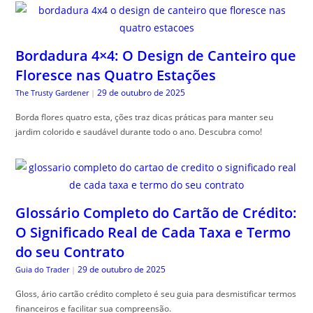
Bordadura 4×4: O Design de Canteiro que
Floresce nas Quatro Estações
29 de outubro de 2025
The Trusty Gardener
|
Borda flores quatro esta, ções traz dicas práticas para manter seu
jardim colorido e saudável durante todo o ano. Descubra como!
Glossário Completo do Cartão de Crédito:
O Significado Real de Cada Taxa e Termo
do seu Contrato
29 de outubro de 2025
Guia do Trader
|
Gloss, ário cartão crédito completo é seu guia para desmistificar termos
financeiros e facilitar sua compreensão.