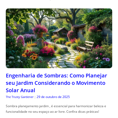
Engenharia de Sombras: Como Planejar
seu Jardim Considerando o Movimento
Solar Anual
29 de outubro de 2025
The Trusty Gardener
|
Sombra planejamento jardim , é essencial para harmonizar beleza e
funcionalidade no seu espaço ao ar livre. Confira dicas práticas!