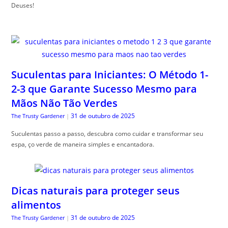
Deuses!
Suculentas para Iniciantes: O Método 1-
2-3 que Garante Sucesso Mesmo para
Mãos Não Tão Verdes
31 de outubro de 2025
The Trusty Gardener
|
Suculentas passo a passo, descubra como cuidar e transformar seu
espa, ço verde de maneira simples e encantadora.
Dicas naturais para proteger seus
alimentos
31 de outubro de 2025
The Trusty Gardener
|