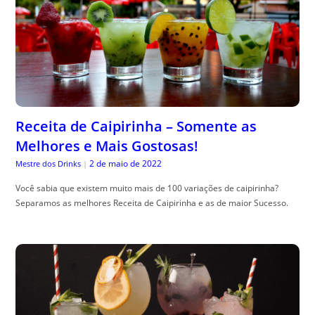
Receita de Caipirinha – Somente as
Melhores e Mais Gostosas!
2 de maio de 2022
Mestre dos Drinks
|
Você sabia que existem muito mais de 100 variações de caipirinha?
Separamos as melhores Receita de Caipirinha e as de maior Sucesso.