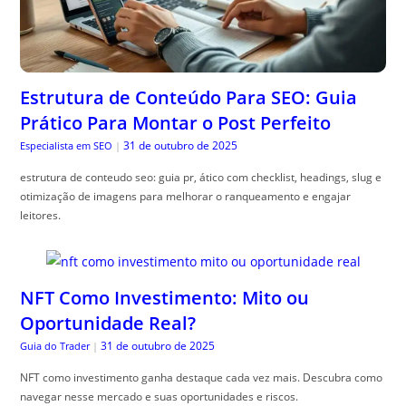
Estrutura de Conteúdo Para SEO: Guia
Prático Para Montar o Post Perfeito
31 de outubro de 2025
Especialista em SEO
|
estrutura de conteudo seo: guia pr, ático com checklist, headings, slug e
otimização de imagens para melhorar o ranqueamento e engajar
leitores.
NFT Como Investimento: Mito ou
Oportunidade Real?
31 de outubro de 2025
Guia do Trader
|
NFT como investimento ganha destaque cada vez mais. Descubra como
navegar nesse mercado e suas oportunidades e riscos.