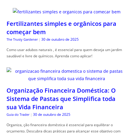
Fertilizantes simples e orgânicos para
começar bem
30 de outubro de 2025
The Trusty Gardener
|
Como usar adubos naturais , é essencial para quem deseja um jardim
saudável e livre de químicos. Aprenda como aplicar!
Organização Financeira Doméstica: O
Sistema de Pastas que Simplifica toda
sua Vida Financeira
30 de outubro de 2025
Guia do Trader
|
Organiza, ção financeira doméstica é essencial para equilibrar o
orçamento. Descubra dicas práticas para alcançar esse objetivo com