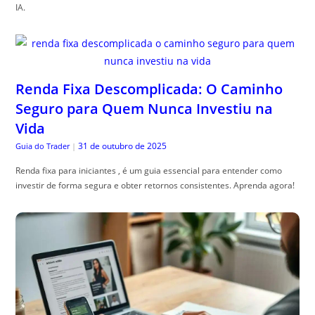
IA.
Renda Fixa Descomplicada: O Caminho
Seguro para Quem Nunca Investiu na
Vida
31 de outubro de 2025
Guia do Trader
|
Renda fixa para iniciantes , é um guia essencial para entender como
investir de forma segura e obter retornos consistentes. Aprenda agora!