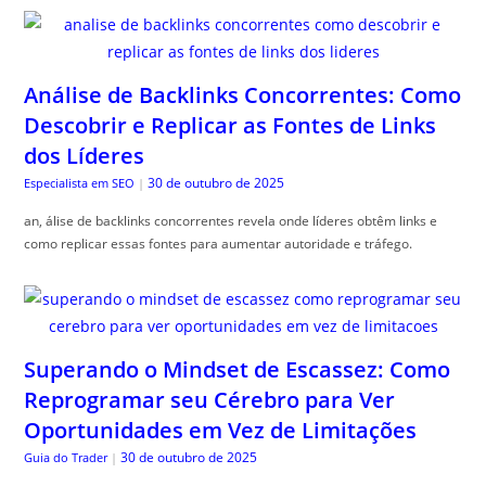
Análise de Backlinks Concorrentes: Como
Descobrir e Replicar as Fontes de Links
dos Líderes
30 de outubro de 2025
Especialista em SEO
|
an, álise de backlinks concorrentes revela onde líderes obtêm links e
como replicar essas fontes para aumentar autoridade e tráfego.
Superando o Mindset de Escassez: Como
Reprogramar seu Cérebro para Ver
Oportunidades em Vez de Limitações
30 de outubro de 2025
Guia do Trader
|