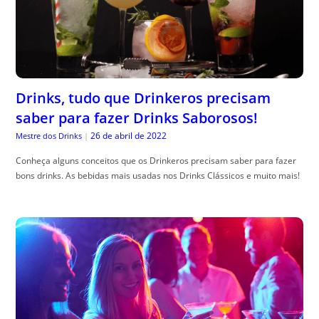
Drinks, tudo que Drinkeros precisam
saber para fazer Drinks Saborosos!
26 de abril de 2022
Mestre dos Drinks
|
Conheça alguns conceitos que os Drinkeros precisam saber para fazer
bons drinks. As bebidas mais usadas nos Drinks Clássicos e muito mais!