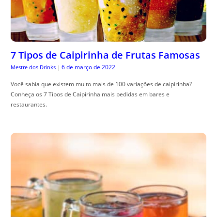
7 Tipos de Caipirinha de Frutas Famosas
6 de março de 2022
Mestre dos Drinks
|
Você sabia que existem muito mais de 100 variações de caipirinha?
Conheça os 7 Tipos de Caipirinha mais pedidas em bares e
restaurantes.