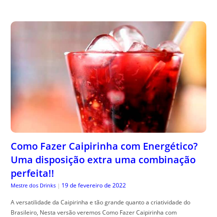
Como Fazer Caipirinha com Energético?
Uma disposição extra uma combinação
perfeita!!
19 de fevereiro de 2022
Mestre dos Drinks
|
A versatilidade da Caipirinha e tão grande quanto a criatividade do
Brasileiro, Nesta versão veremos Como Fazer Caipirinha com