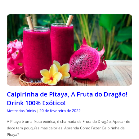
Caipirinha de Pitaya, A Fruta do Dragão!
Drink 100% Exótico!
20 de fevereiro de 2022
Mestre dos Drinks
|
A Pitaya é uma fruta exótica, é chamada de Fruta do Dragão, Apesar de
doce tem pouquíssimas calorias. Aprenda Como Fazer Caipirinha de
Pitaya?