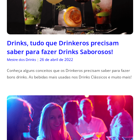
Drinks, tudo que Drinkeros precisam
saber para fazer Drinks Saborosos!
26 de abril de 2022
Mestre dos Drinks
|
Conheça alguns conceitos que os Drinkeros precisam saber para fazer
bons drinks. As bebidas mais usadas nos Drinks Clássicos e muito mais!