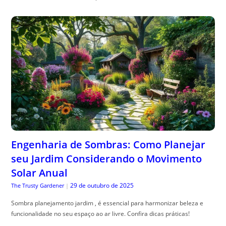
Engenharia de Sombras: Como Planejar
seu Jardim Considerando o Movimento
Solar Anual
29 de outubro de 2025
The Trusty Gardener
|
Sombra planejamento jardim , é essencial para harmonizar beleza e
funcionalidade no seu espaço ao ar livre. Confira dicas práticas!