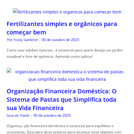
Fertilizantes simples e orgânicos para
começar bem
30 de outubro de 2025
The Trusty Gardener
|
Como usar adubos naturais , é essencial para quem deseja um jardim
saudável e livre de químicos. Aprenda como aplicar!
Organização Financeira Doméstica: O
Sistema de Pastas que Simplifica toda
sua Vida Financeira
30 de outubro de 2025
Guia do Trader
|
Organiza, ção financeira doméstica é essencial para equilibrar o
orçamento. Descubra dicas práticas para alcançar esse objetivo com