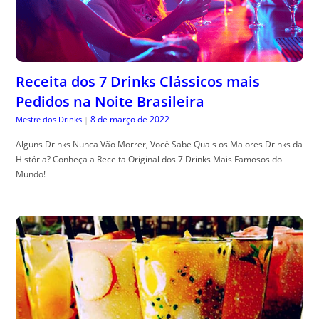
Receita dos 7 Drinks Clássicos mais
Pedidos na Noite Brasileira
8 de março de 2022
Mestre dos Drinks
|
Alguns Drinks Nunca Vão Morrer, Você Sabe Quais os Maiores Drinks da
História? Conheça a Receita Original dos 7 Drinks Mais Famosos do
Mundo!