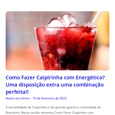
Como Fazer Caipirinha com Energético?
Uma disposição extra uma combinação
perfeita!!
19 de fevereiro de 2022
Mestre dos Drinks
|
A versatilidade da Caipirinha e tão grande quanto a criatividade do
Brasileiro, Nesta versão veremos Como Fazer Caipirinha com