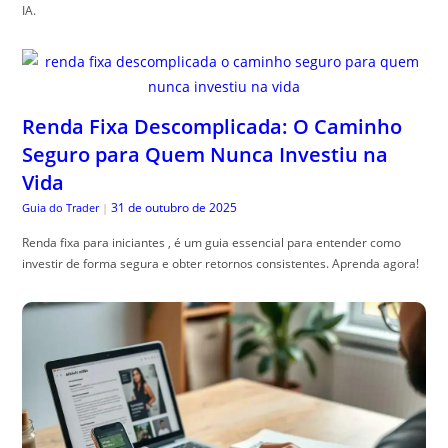
IA.
Renda Fixa Descomplicada: O Caminho
Seguro para Quem Nunca Investiu na
Vida
31 de outubro de 2025
Guia do Trader
|
Renda fixa para iniciantes , é um guia essencial para entender como
investir de forma segura e obter retornos consistentes. Aprenda agora!