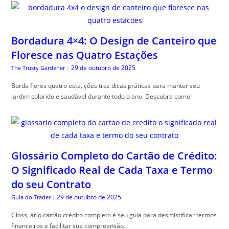
Bordadura 4×4: O Design de Canteiro que
Floresce nas Quatro Estações
29 de outubro de 2025
The Trusty Gardener
|
Borda flores quatro esta, ções traz dicas práticas para manter seu
jardim colorido e saudável durante todo o ano. Descubra como!
Glossário Completo do Cartão de Crédito:
O Significado Real de Cada Taxa e Termo
do seu Contrato
29 de outubro de 2025
Guia do Trader
|
Gloss, ário cartão crédito completo é seu guia para desmistificar termos
financeiros e facilitar sua compreensão.