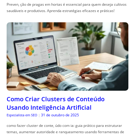
Preven, ção de pragas em hortas é essencial para quem deseja cultivos
saudáveis e produtivos. Aprenda estratégias eficazes e práticas!
Como Criar Clusters de Conteúdo
Usando Inteligência Artificial
31 de outubro de 2025
Especialista em SEO
|
como fazer cluster de conte, údo com ia: guia prático para estruturar
temas, aumentar autoridade e ranqueamento usando ferramentas de