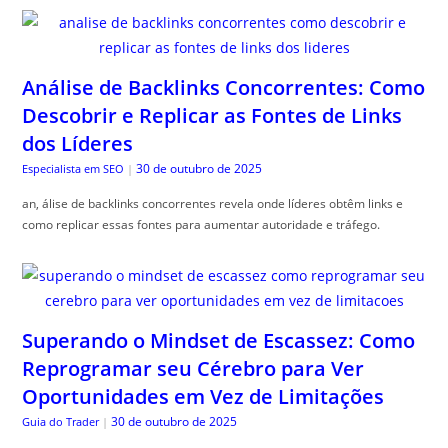
Análise de Backlinks Concorrentes: Como
Descobrir e Replicar as Fontes de Links
dos Líderes
30 de outubro de 2025
Especialista em SEO
|
an, álise de backlinks concorrentes revela onde líderes obtêm links e
como replicar essas fontes para aumentar autoridade e tráfego.
Superando o Mindset de Escassez: Como
Reprogramar seu Cérebro para Ver
Oportunidades em Vez de Limitações
30 de outubro de 2025
Guia do Trader
|