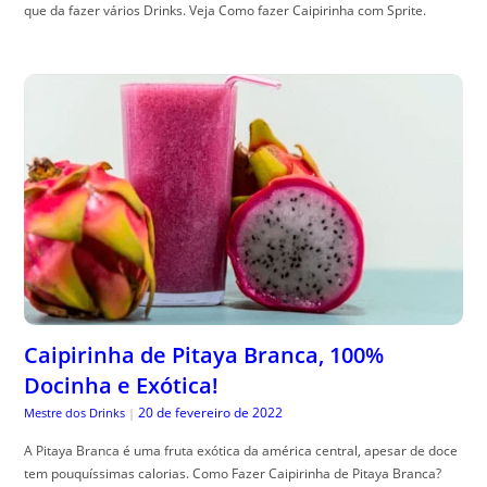
que da fazer vários Drinks. Veja Como fazer Caipirinha com Sprite.
Caipirinha de Pitaya Branca, 100%
Docinha e Exótica!
20 de fevereiro de 2022
Mestre dos Drinks
|
A Pitaya Branca é uma fruta exótica da américa central, apesar de doce
tem pouquíssimas calorias. Como Fazer Caipirinha de Pitaya Branca?