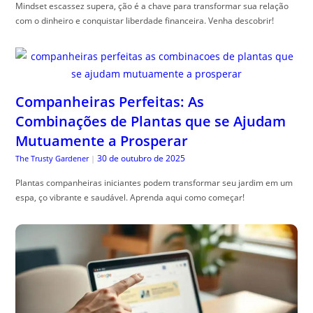
Mindset escassez supera, ção é a chave para transformar sua relação
com o dinheiro e conquistar liberdade financeira. Venha descobrir!
Companheiras Perfeitas: As
Combinações de Plantas que se Ajudam
Mutuamente a Prosperar
30 de outubro de 2025
The Trusty Gardener
|
Plantas companheiras iniciantes podem transformar seu jardim em um
espa, ço vibrante e saudável. Aprenda aqui como começar!