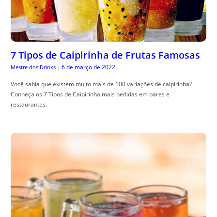
7 Tipos de Caipirinha de Frutas Famosas
6 de março de 2022
Mestre dos Drinks
|
Você sabia que existem muito mais de 100 variações de caipirinha?
Conheça os 7 Tipos de Caipirinha mais pedidas em bares e
restaurantes.