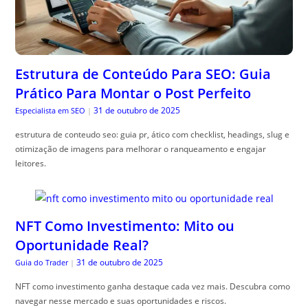
Estrutura de Conteúdo Para SEO: Guia
Prático Para Montar o Post Perfeito
31 de outubro de 2025
Especialista em SEO
|
estrutura de conteudo seo: guia pr, ático com checklist, headings, slug e
otimização de imagens para melhorar o ranqueamento e engajar
leitores.
NFT Como Investimento: Mito ou
Oportunidade Real?
31 de outubro de 2025
Guia do Trader
|
NFT como investimento ganha destaque cada vez mais. Descubra como
navegar nesse mercado e suas oportunidades e riscos.