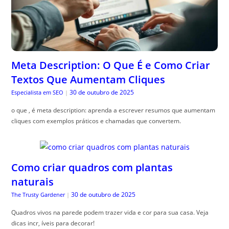
Meta Description: O Que É e Como Criar
Textos Que Aumentam Cliques
30 de outubro de 2025
Especialista em SEO
|
o que , é meta description: aprenda a escrever resumos que aumentam
cliques com exemplos práticos e chamadas que convertem.
Como criar quadros com plantas
naturais
30 de outubro de 2025
The Trusty Gardener
|
Quadros vivos na parede podem trazer vida e cor para sua casa. Veja
dicas incr, íveis para decorar!