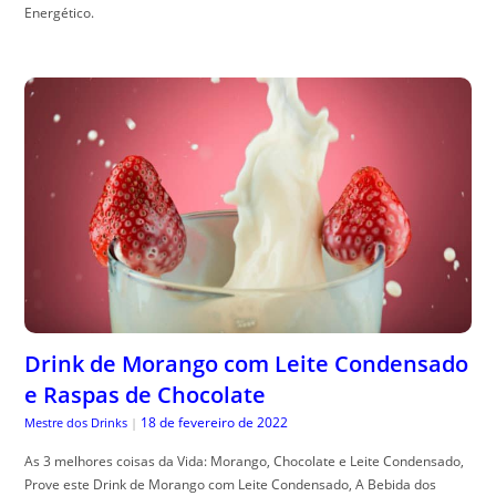
Energético.
Drink de Morango com Leite Condensado
e Raspas de Chocolate
18 de fevereiro de 2022
Mestre dos Drinks
|
As 3 melhores coisas da Vida: Morango, Chocolate e Leite Condensado,
Prove este Drink de Morango com Leite Condensado, A Bebida dos