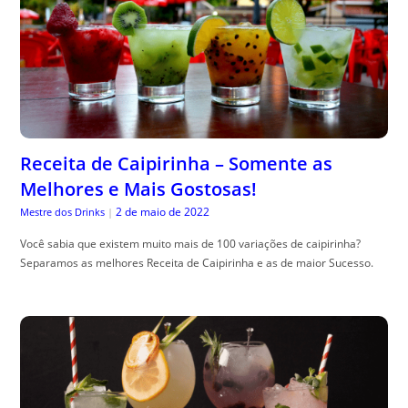
Receita de Caipirinha – Somente as
Melhores e Mais Gostosas!
2 de maio de 2022
Mestre dos Drinks
|
Você sabia que existem muito mais de 100 variações de caipirinha?
Separamos as melhores Receita de Caipirinha e as de maior Sucesso.