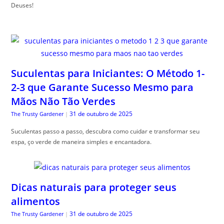
Deuses!
Suculentas para Iniciantes: O Método 1-
2-3 que Garante Sucesso Mesmo para
Mãos Não Tão Verdes
31 de outubro de 2025
The Trusty Gardener
|
Suculentas passo a passo, descubra como cuidar e transformar seu
espa, ço verde de maneira simples e encantadora.
Dicas naturais para proteger seus
alimentos
31 de outubro de 2025
The Trusty Gardener
|