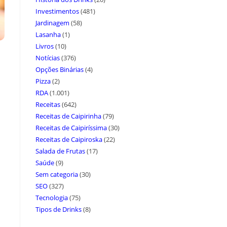
Investimentos
(481)
Jardinagem
(58)
Lasanha
(1)
Livros
(10)
Notícias
(376)
Opções Binárias
(4)
Pizza
(2)
RDA
(1.001)
Receitas
(642)
Receitas de Caipirinha
(79)
Receitas de Caipiríssima
(30)
Receitas de Caipiroska
(22)
Salada de Frutas
(17)
Saúde
(9)
Sem categoria
(30)
SEO
(327)
Tecnologia
(75)
Tipos de Drinks
(8)