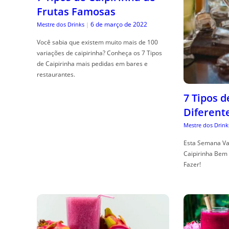
Frutas Famosas
6 de março de 2022
Mestre dos Drinks
|
Você sabia que existem muito mais de 100
variações de caipirinha? Conheça os 7 Tipos
de Caipirinha mais pedidas em bares e
restaurantes.
7 Tipos 
Diferent
Mestre dos Drink
Esta Semana Va
Caipirinha Bem 
Fazer!