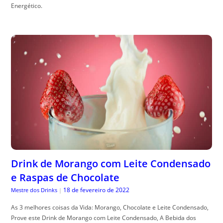
Energético.
Drink de Morango com Leite Condensado
e Raspas de Chocolate
18 de fevereiro de 2022
Mestre dos Drinks
|
As 3 melhores coisas da Vida: Morango, Chocolate e Leite Condensado,
Prove este Drink de Morango com Leite Condensado, A Bebida dos