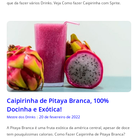
que da fazer vários Drinks. Veja Como fazer Caipirinha com Sprite.
Caipirinha de Pitaya Branca, 100%
Docinha e Exótica!
20 de fevereiro de 2022
Mestre dos Drinks
|
A Pitaya Branca é uma fruta exótica da américa central, apesar de doce
tem pouquíssimas calorias. Como Fazer Caipirinha de Pitaya Branca?