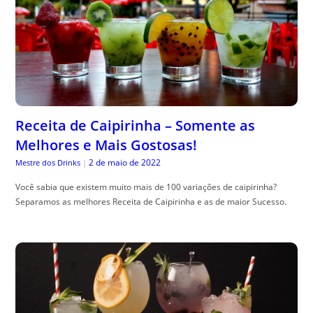
Receita de Caipirinha – Somente as
Melhores e Mais Gostosas!
2 de maio de 2022
Mestre dos Drinks
|
Você sabia que existem muito mais de 100 variações de caipirinha?
Separamos as melhores Receita de Caipirinha e as de maior Sucesso.