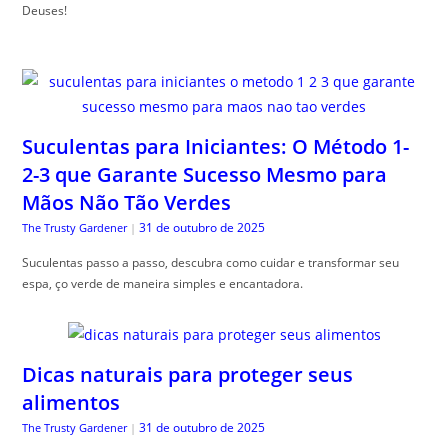
Deuses!
Suculentas para Iniciantes: O Método 1-
2-3 que Garante Sucesso Mesmo para
Mãos Não Tão Verdes
31 de outubro de 2025
The Trusty Gardener
|
Suculentas passo a passo, descubra como cuidar e transformar seu
espa, ço verde de maneira simples e encantadora.
Dicas naturais para proteger seus
alimentos
31 de outubro de 2025
The Trusty Gardener
|