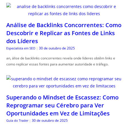
Análise de Backlinks Concorrentes: Como
Descobrir e Replicar as Fontes de Links
dos Líderes
30 de outubro de 2025
Especialista em SEO
|
an, álise de backlinks concorrentes revela onde líderes obtêm links e
como replicar essas fontes para aumentar autoridade e tráfego.
Superando o Mindset de Escassez: Como
Reprogramar seu Cérebro para Ver
Oportunidades em Vez de Limitações
30 de outubro de 2025
Guia do Trader
|