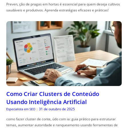
Preven, ção de pragas em hortas é essencial para quem deseja cultivos
saudáveis e produtivos. Aprenda estratégias eficazes e práticas!
Como Criar Clusters de Conteúdo
Usando Inteligência Artificial
31 de outubro de 2025
Especialista em SEO
|
como fazer cluster de conte, údo com ia: guia prático para estruturar
temas, aumentar autoridade e ranqueamento usando ferramentas de