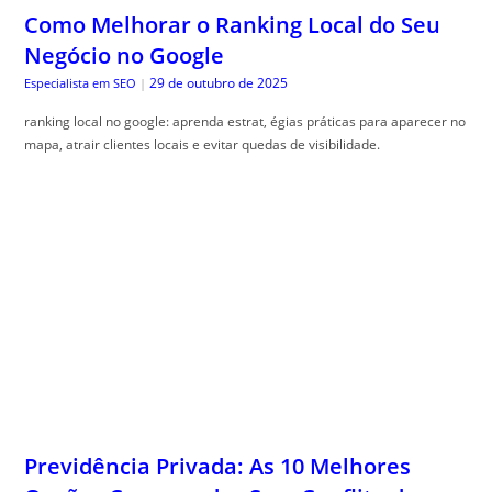
Como Melhorar o Ranking Local do Seu
Negócio no Google
29 de outubro de 2025
Especialista em SEO
|
ranking local no google: aprenda estrat, égias práticas para aparecer no
mapa, atrair clientes locais e evitar quedas de visibilidade.
Previdência Privada: As 10 Melhores