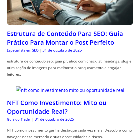
Estrutura de Conteúdo Para SEO: Guia
Prático Para Montar o Post Perfeito
31 de outubro de 2025
Especialista em SEO
|
estrutura de conteudo seo: guia pr, ático com checklist, headings, slug e
otimização de imagens para melhorar o ranqueamento e engajar
leitores.
NFT Como Investimento: Mito ou
Oportunidade Real?
31 de outubro de 2025
Guia do Trader
|
NFT como investimento ganha destaque cada vez mais. Descubra como
navegar nesse mercado e suas oportunidades e riscos.