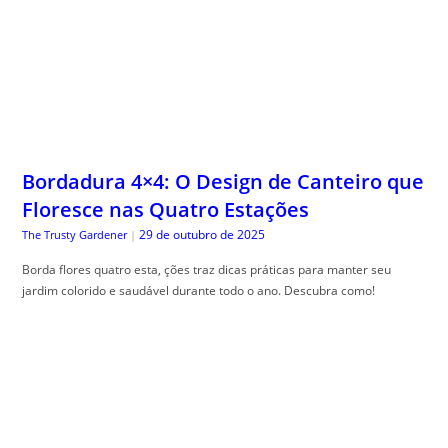
Bordadura 4×4: O Design de Canteiro que
Floresce nas Quatro Estações
29 de outubro de 2025
The Trusty Gardener
|
Borda flores quatro esta, ções traz dicas práticas para manter seu
jardim colorido e saudável durante todo o ano. Descubra como!