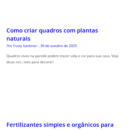
Como criar quadros com plantas
naturais
30 de outubro de 2025
The Trusty Gardener
|
Quadros vivos na parede podem trazer vida e cor para sua casa. Veja
dicas incr, íveis para decorar!
Fertilizantes simples e orgânicos para