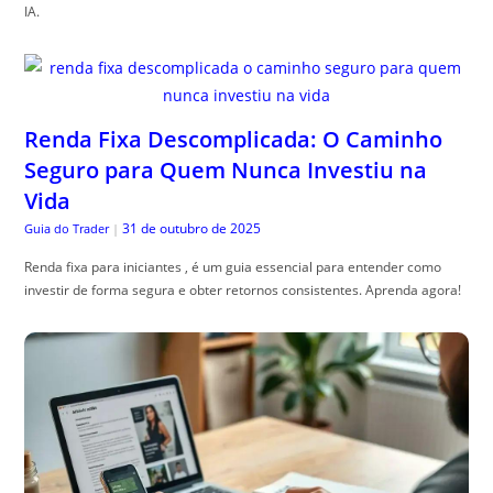
IA.
Renda Fixa Descomplicada: O Caminho
Seguro para Quem Nunca Investiu na
Vida
31 de outubro de 2025
Guia do Trader
|
Renda fixa para iniciantes , é um guia essencial para entender como
investir de forma segura e obter retornos consistentes. Aprenda agora!