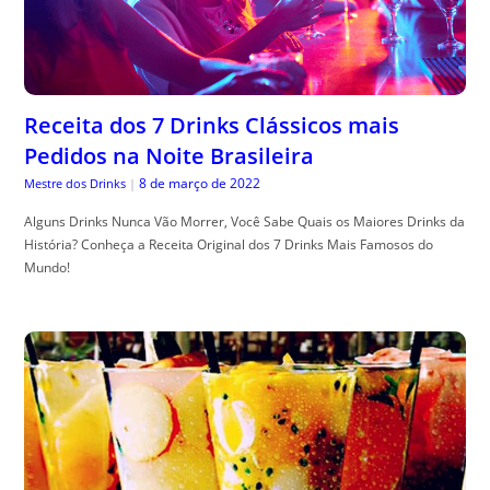
Receita dos 7 Drinks Clássicos mais
Pedidos na Noite Brasileira
8 de março de 2022
Mestre dos Drinks
|
Alguns Drinks Nunca Vão Morrer, Você Sabe Quais os Maiores Drinks da
História? Conheça a Receita Original dos 7 Drinks Mais Famosos do
Mundo!