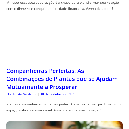
Mindset escassez supera, ção é a chave para transformar sua relação
com o dinheiro e conquistar liberdade financeira. Venha descobrir!
Companheiras Perfeitas: As
Combinações de Plantas que se Ajudam
Mutuamente a Prosperar
30 de outubro de 2025
The Trusty Gardener
|
Plantas companheiras iniciantes podem transformar seu jardim em um
espa, ço vibrante e saudável. Aprenda aqui como começar!