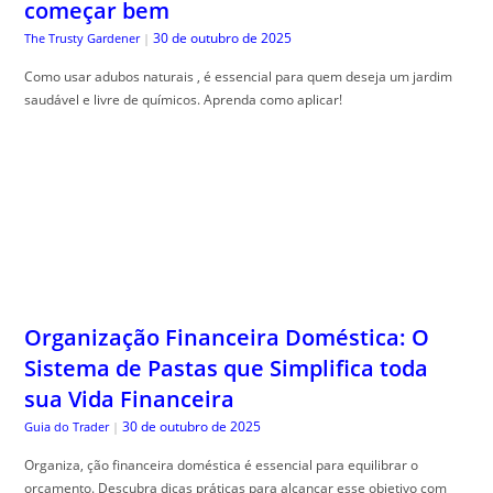
começar bem
30 de outubro de 2025
The Trusty Gardener
|
Como usar adubos naturais , é essencial para quem deseja um jardim
saudável e livre de químicos. Aprenda como aplicar!
Organização Financeira Doméstica: O
Sistema de Pastas que Simplifica toda
sua Vida Financeira
30 de outubro de 2025
Guia do Trader
|
Organiza, ção financeira doméstica é essencial para equilibrar o
orçamento. Descubra dicas práticas para alcançar esse objetivo com