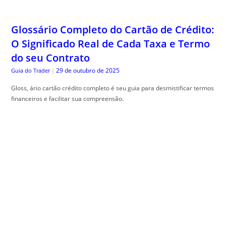
Glossário Completo do Cartão de Crédito:
O Significado Real de Cada Taxa e Termo
do seu Contrato
29 de outubro de 2025
Guia do Trader
|
Gloss, ário cartão crédito completo é seu guia para desmistificar termos
financeiros e facilitar sua compreensão.