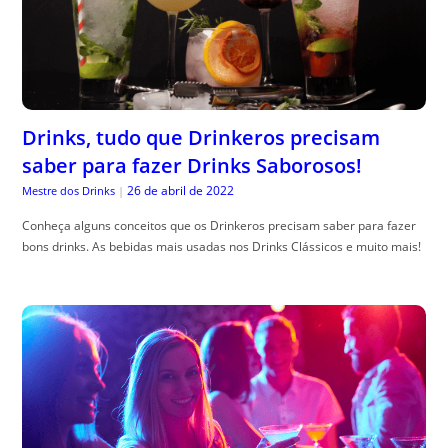
Drinks, tudo que Drinkeros precisam
saber para fazer Drinks Saborosos!
26 de abril de 2022
Mestre dos Drinks
|
Conheça alguns conceitos que os Drinkeros precisam saber para fazer
bons drinks. As bebidas mais usadas nos Drinks Clássicos e muito mais!