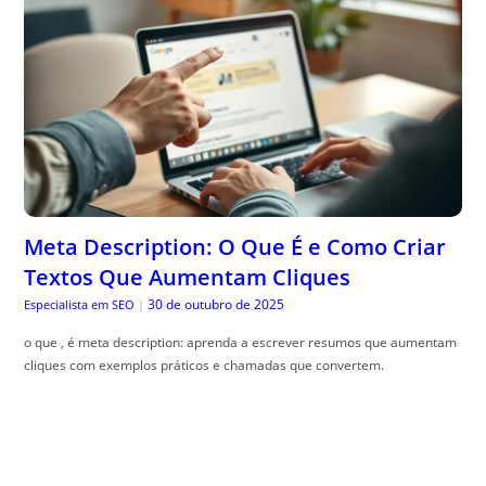
Meta Description: O Que É e Como Criar
Textos Que Aumentam Cliques
30 de outubro de 2025
Especialista em SEO
|
o que , é meta description: aprenda a escrever resumos que aumentam
cliques com exemplos práticos e chamadas que convertem.