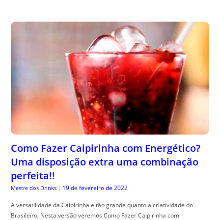
Como Fazer Caipirinha com Energético?
Uma disposição extra uma combinação
perfeita!!
19 de fevereiro de 2022
Mestre dos Drinks
|
A versatilidade da Caipirinha e tão grande quanto a criatividade do
Brasileiro, Nesta versão veremos Como Fazer Caipirinha com