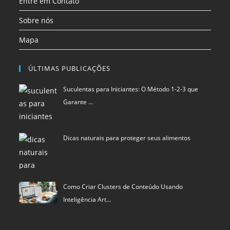
Entre em Contato
Sobre nós
Mapa
ÚLTIMAS PUBLICAÇÕES
Suculentas para Iniciantes: O Método 1-2-3 que
Garante …
Dicas naturais para proteger seus alimentos
Como Criar Clusters de Conteúdo Usando
Inteligência Art…