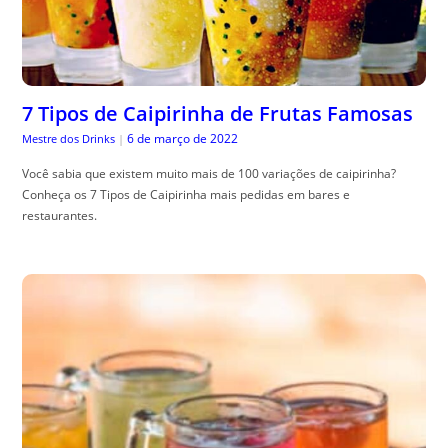
7 Tipos de Caipirinha de Frutas Famosas
6 de março de 2022
Mestre dos Drinks
|
Você sabia que existem muito mais de 100 variações de caipirinha?
Conheça os 7 Tipos de Caipirinha mais pedidas em bares e
restaurantes.