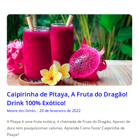
Caipirinha de Pitaya, A Fruta do Dragão!
Drink 100% Exótico!
20 de fevereiro de 2022
Mestre dos Drinks
|
A Pitaya é uma fruta exótica, é chamada de Fruta do Dragão, Apesar de
doce tem pouquíssimas calorias. Aprenda Como Fazer Caipirinha de
Pitaya?