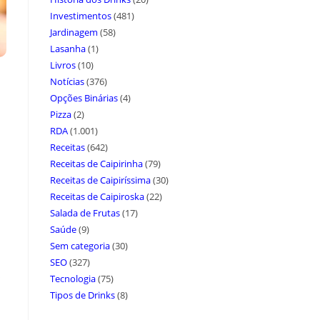
Investimentos
(481)
Jardinagem
(58)
Lasanha
(1)
Livros
(10)
Notícias
(376)
Opções Binárias
(4)
Pizza
(2)
RDA
(1.001)
Receitas
(642)
Receitas de Caipirinha
(79)
Receitas de Caipiríssima
(30)
Receitas de Caipiroska
(22)
Salada de Frutas
(17)
Saúde
(9)
Sem categoria
(30)
SEO
(327)
Tecnologia
(75)
Tipos de Drinks
(8)