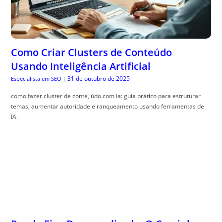
Como Criar Clusters de Conteúdo
Usando Inteligência Artificial
31 de outubro de 2025
Especialista em SEO
|
como fazer cluster de conte, údo com ia: guia prático para estruturar
temas, aumentar autoridade e ranqueamento usando ferramentas de
IA.