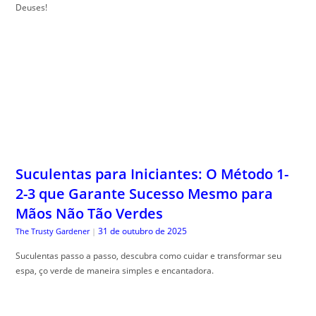
Deuses!
Suculentas para Iniciantes: O Método 1-
2-3 que Garante Sucesso Mesmo para
Mãos Não Tão Verdes
31 de outubro de 2025
The Trusty Gardener
|
Suculentas passo a passo, descubra como cuidar e transformar seu
espa, ço verde de maneira simples e encantadora.