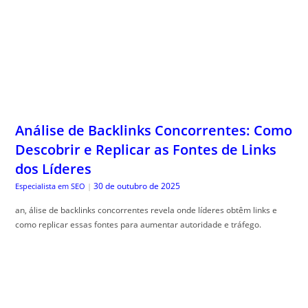
Análise de Backlinks Concorrentes: Como
Descobrir e Replicar as Fontes de Links
dos Líderes
30 de outubro de 2025
Especialista em SEO
|
an, álise de backlinks concorrentes revela onde líderes obtêm links e
como replicar essas fontes para aumentar autoridade e tráfego.