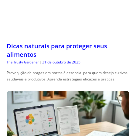
Dicas naturais para proteger seus
alimentos
31 de outubro de 2025
The Trusty Gardener
|
Preven, ção de pragas em hortas é essencial para quem deseja cultivos
saudáveis e produtivos. Aprenda estratégias eficazes e práticas!