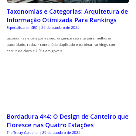
Taxonomias e Categorias: Arquitetura de
Informação Otimizada Para Rankings
29 de outubro de 2025
Especialista em SEO
|
taxonomias e categorias seo: organize seu site para melhorar
autoridade, reduzir conte, údo duplicado e turbinar rankings com
estrutura clara e URLs amigáveis.
Bordadura 4×4: O Design de Canteiro que
Floresce nas Quatro Estações
29 de outubro de 2025
The Trusty Gardener
|