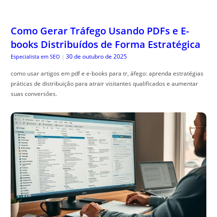
Como Gerar Tráfego Usando PDFs e E-
books Distribuídos de Forma Estratégica
30 de outubro de 2025
Especialista em SEO
|
como usar artigos em pdf e e-books para tr, áfego: aprenda estratégias
práticas de distribuição para atrair visitantes qualificados e aumentar
suas conversões.