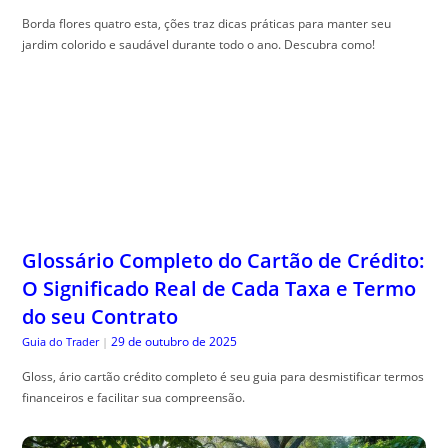
Borda flores quatro esta, ções traz dicas práticas para manter seu
jardim colorido e saudável durante todo o ano. Descubra como!
Glossário Completo do Cartão de Crédito:
O Significado Real de Cada Taxa e Termo
do seu Contrato
29 de outubro de 2025
Guia do Trader
|
Gloss, ário cartão crédito completo é seu guia para desmistificar termos
financeiros e facilitar sua compreensão.