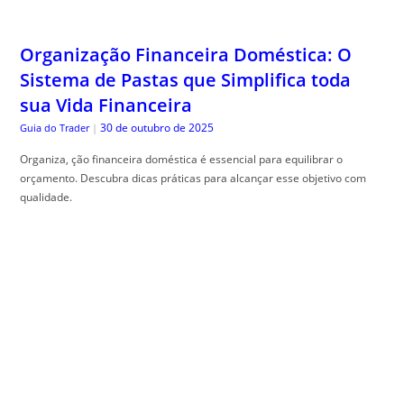
Organização Financeira Doméstica: O
Sistema de Pastas que Simplifica toda
sua Vida Financeira
30 de outubro de 2025
Guia do Trader
|
Organiza, ção financeira doméstica é essencial para equilibrar o
orçamento. Descubra dicas práticas para alcançar esse objetivo com
qualidade.