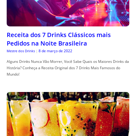
Receita dos 7 Drinks Clássicos mais
Pedidos na Noite Brasileira
8 de março de 2022
Mestre dos Drinks
|
Alguns Drinks Nunca Vão Morrer, Você Sabe Quais os Maiores Drinks da
História? Conheça a Receita Original dos 7 Drinks Mais Famosos do
Mundo!