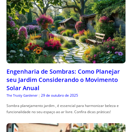
Engenharia de Sombras: Como Planejar
seu Jardim Considerando o Movimento
Solar Anual
29 de outubro de 2025
The Trusty Gardener
|
Sombra planejamento jardim , é essencial para harmonizar beleza e
funcionalidade no seu espaço ao ar livre. Confira dicas práticas!