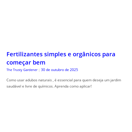
Fertilizantes simples e orgânicos para
começar bem
30 de outubro de 2025
The Trusty Gardener
|
Como usar adubos naturais , é essencial para quem deseja um jardim
saudável e livre de químicos. Aprenda como aplicar!