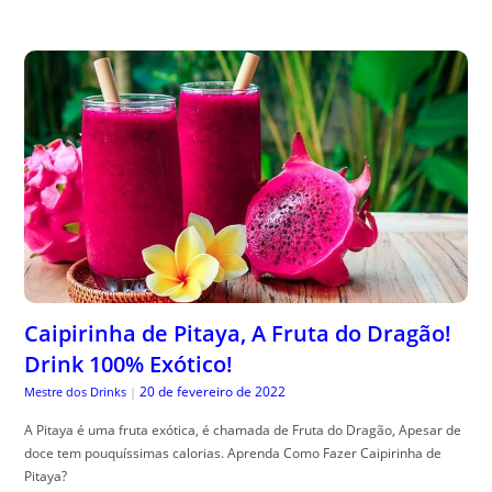
Caipirinha de Pitaya, A Fruta do Dragão!
Drink 100% Exótico!
20 de fevereiro de 2022
Mestre dos Drinks
|
A Pitaya é uma fruta exótica, é chamada de Fruta do Dragão, Apesar de
doce tem pouquíssimas calorias. Aprenda Como Fazer Caipirinha de
Pitaya?