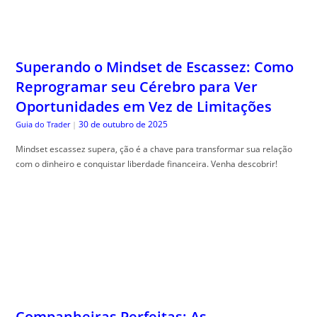
Superando o Mindset de Escassez: Como
Reprogramar seu Cérebro para Ver
Oportunidades em Vez de Limitações
30 de outubro de 2025
Guia do Trader
|
Mindset escassez supera, ção é a chave para transformar sua relação
com o dinheiro e conquistar liberdade financeira. Venha descobrir!
Companheiras Perfeitas: As