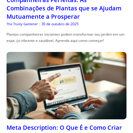
Combinações de Plantas que se Ajudam
Mutuamente a Prosperar
30 de outubro de 2025
The Trusty Gardener
|
Plantas companheiras iniciantes podem transformar seu jardim em um
espa, ço vibrante e saudável. Aprenda aqui como começar!
Meta Description: O Que É e Como Criar