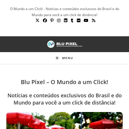
Ir
O Mundo a um Click! - Notícias e conteúdos exclusivos do Brasil e do
para
Mundo para você a um click de distância!
o
conteúdo
MENU
Blu Pixel – O Mundo a um Click!
Notícias e conteúdos exclusivos do Brasil e do
Mundo para você a um click de distância!