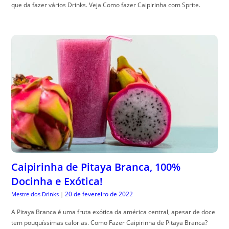
que da fazer vários Drinks. Veja Como fazer Caipirinha com Sprite.
Caipirinha de Pitaya Branca, 100%
Docinha e Exótica!
20 de fevereiro de 2022
Mestre dos Drinks
|
A Pitaya Branca é uma fruta exótica da américa central, apesar de doce
tem pouquíssimas calorias. Como Fazer Caipirinha de Pitaya Branca?