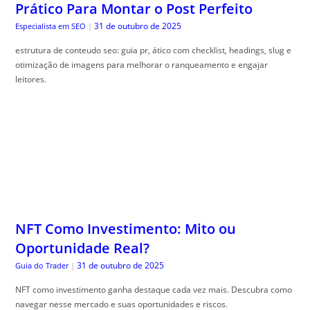
Prático Para Montar o Post Perfeito
31 de outubro de 2025
Especialista em SEO
|
estrutura de conteudo seo: guia pr, ático com checklist, headings, slug e
otimização de imagens para melhorar o ranqueamento e engajar
leitores.
NFT Como Investimento: Mito ou
Oportunidade Real?
31 de outubro de 2025
Guia do Trader
|
NFT como investimento ganha destaque cada vez mais. Descubra como
navegar nesse mercado e suas oportunidades e riscos.