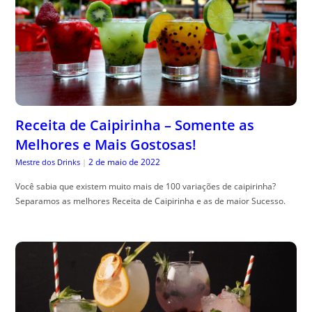
Receita de Caipirinha – Somente as
Melhores e Mais Gostosas!
2 de maio de 2022
Mestre dos Drinks
|
Você sabia que existem muito mais de 100 variações de caipirinha?
Separamos as melhores Receita de Caipirinha e as de maior Sucesso.