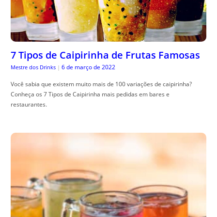
7 Tipos de Caipirinha de Frutas Famosas
6 de março de 2022
Mestre dos Drinks
|
Você sabia que existem muito mais de 100 variações de caipirinha?
Conheça os 7 Tipos de Caipirinha mais pedidas em bares e
restaurantes.