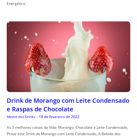
Energético.
Drink de Morango com Leite Condensado
e Raspas de Chocolate
18 de fevereiro de 2022
Mestre dos Drinks
|
As 3 melhores coisas da Vida: Morango, Chocolate e Leite Condensado,
Prove este Drink de Morango com Leite Condensado, A Bebida dos