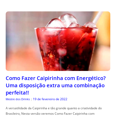
Como Fazer Caipirinha com Energético?
Uma disposição extra uma combinação
perfeita!!
19 de fevereiro de 2022
Mestre dos Drinks
|
A versatilidade da Caipirinha e tão grande quanto a criatividade do
Brasileiro, Nesta versão veremos Como Fazer Caipirinha com