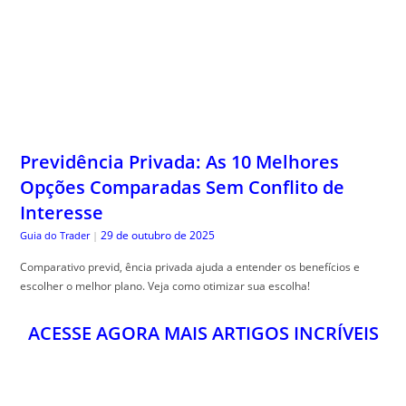
Previdência Privada: As 10 Melhores
Opções Comparadas Sem Conflito de
Interesse
29 de outubro de 2025
Guia do Trader
|
Comparativo previd, ência privada ajuda a entender os benefícios e
escolher o melhor plano. Veja como otimizar sua escolha!
ACESSE AGORA MAIS ARTIGOS INCRÍVEIS