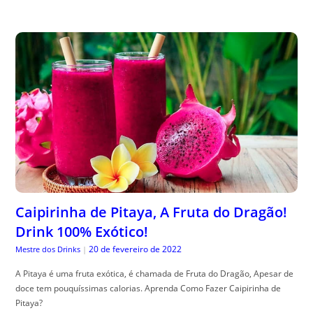
Caipirinha de Pitaya, A Fruta do Dragão!
Drink 100% Exótico!
20 de fevereiro de 2022
Mestre dos Drinks
|
A Pitaya é uma fruta exótica, é chamada de Fruta do Dragão, Apesar de
doce tem pouquíssimas calorias. Aprenda Como Fazer Caipirinha de
Pitaya?