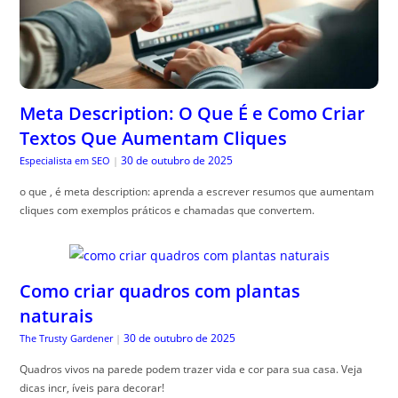
Meta Description: O Que É e Como Criar
Textos Que Aumentam Cliques
30 de outubro de 2025
Especialista em SEO
|
o que , é meta description: aprenda a escrever resumos que aumentam
cliques com exemplos práticos e chamadas que convertem.
Como criar quadros com plantas
naturais
30 de outubro de 2025
The Trusty Gardener
|
Quadros vivos na parede podem trazer vida e cor para sua casa. Veja
dicas incr, íveis para decorar!