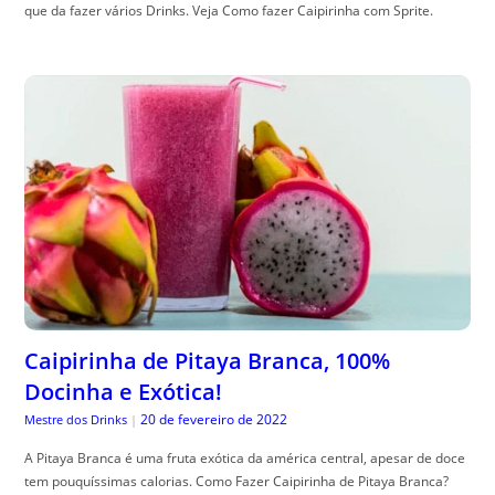
que da fazer vários Drinks. Veja Como fazer Caipirinha com Sprite.
Caipirinha de Pitaya Branca, 100%
Docinha e Exótica!
20 de fevereiro de 2022
Mestre dos Drinks
|
A Pitaya Branca é uma fruta exótica da américa central, apesar de doce
tem pouquíssimas calorias. Como Fazer Caipirinha de Pitaya Branca?