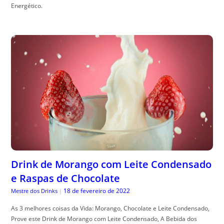
Energético.
Drink de Morango com Leite Condensado
e Raspas de Chocolate
18 de fevereiro de 2022
Mestre dos Drinks
|
As 3 melhores coisas da Vida: Morango, Chocolate e Leite Condensado,
Prove este Drink de Morango com Leite Condensado, A Bebida dos