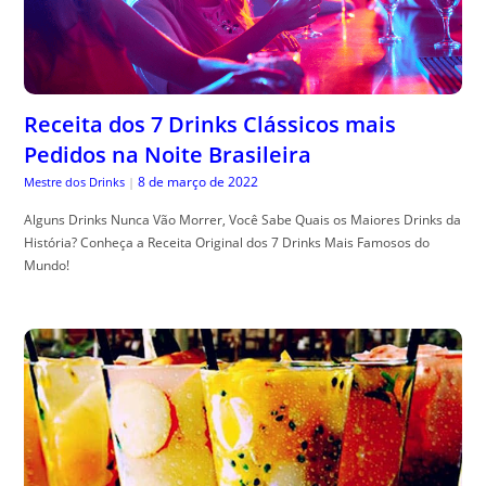
Receita dos 7 Drinks Clássicos mais
Pedidos na Noite Brasileira
8 de março de 2022
Mestre dos Drinks
|
Alguns Drinks Nunca Vão Morrer, Você Sabe Quais os Maiores Drinks da
História? Conheça a Receita Original dos 7 Drinks Mais Famosos do
Mundo!