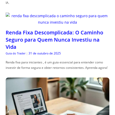
IA.
Renda Fixa Descomplicada: O Caminho
Seguro para Quem Nunca Investiu na
Vida
31 de outubro de 2025
Guia do Trader
|
Renda fixa para iniciantes , é um guia essencial para entender como
investir de forma segura e obter retornos consistentes. Aprenda agora!