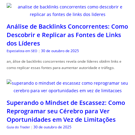
Análise de Backlinks Concorrentes: Como
Descobrir e Replicar as Fontes de Links
dos Líderes
30 de outubro de 2025
Especialista em SEO
|
an, álise de backlinks concorrentes revela onde líderes obtêm links e
como replicar essas fontes para aumentar autoridade e tráfego.
Superando o Mindset de Escassez: Como
Reprogramar seu Cérebro para Ver
Oportunidades em Vez de Limitações
30 de outubro de 2025
Guia do Trader
|