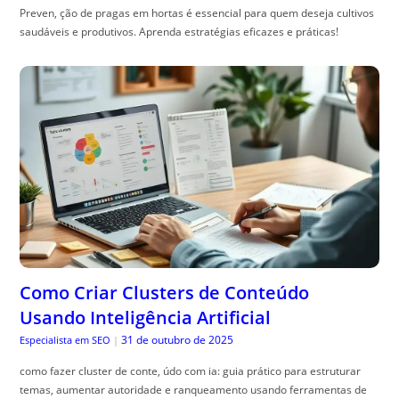
Preven, ção de pragas em hortas é essencial para quem deseja cultivos
saudáveis e produtivos. Aprenda estratégias eficazes e práticas!
Como Criar Clusters de Conteúdo
Usando Inteligência Artificial
31 de outubro de 2025
Especialista em SEO
|
como fazer cluster de conte, údo com ia: guia prático para estruturar
temas, aumentar autoridade e ranqueamento usando ferramentas de