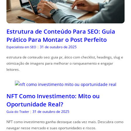
Estrutura de Conteúdo Para SEO: Guia
Prático Para Montar o Post Perfeito
31 de outubro de 2025
Especialista em SEO
|
estrutura de conteudo seo: guia pr, ático com checklist, headings, slug e
otimização de imagens para melhorar o ranqueamento e engajar
leitores.
NFT Como Investimento: Mito ou
Oportunidade Real?
31 de outubro de 2025
Guia do Trader
|
NFT como investimento ganha destaque cada vez mais. Descubra como
navegar nesse mercado e suas oportunidades e riscos.