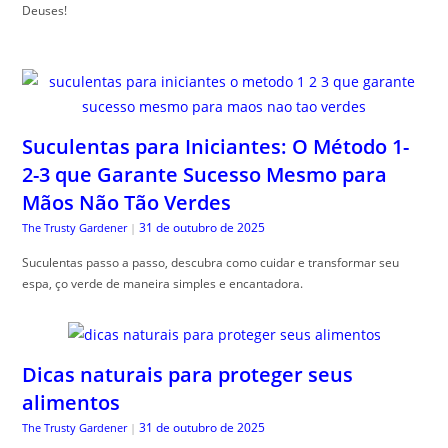
Deuses!
Suculentas para Iniciantes: O Método 1-
2-3 que Garante Sucesso Mesmo para
Mãos Não Tão Verdes
31 de outubro de 2025
The Trusty Gardener
|
Suculentas passo a passo, descubra como cuidar e transformar seu
espa, ço verde de maneira simples e encantadora.
Dicas naturais para proteger seus
alimentos
31 de outubro de 2025
The Trusty Gardener
|