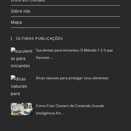
Sobre nós
Mapa
ÚLTIMAS PUBLICAÇÕES
Suculentas para Iniciantes: O Método 1-2-3 que
Garante …
Dicas naturais para proteger seus alimentos
Como Criar Clusters de Conteúdo Usando
Inteligência Art…