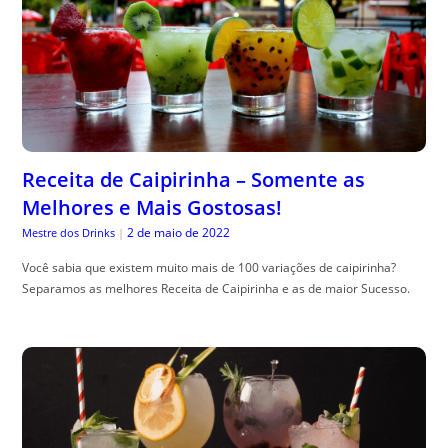
Receita de Caipirinha – Somente as
Melhores e Mais Gostosas!
2 de maio de 2022
Mestre dos Drinks
|
Você sabia que existem muito mais de 100 variações de caipirinha?
Separamos as melhores Receita de Caipirinha e as de maior Sucesso.