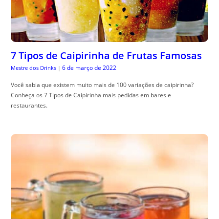
7 Tipos de Caipirinha de Frutas Famosas
6 de março de 2022
Mestre dos Drinks
|
Você sabia que existem muito mais de 100 variações de caipirinha?
Conheça os 7 Tipos de Caipirinha mais pedidas em bares e
restaurantes.