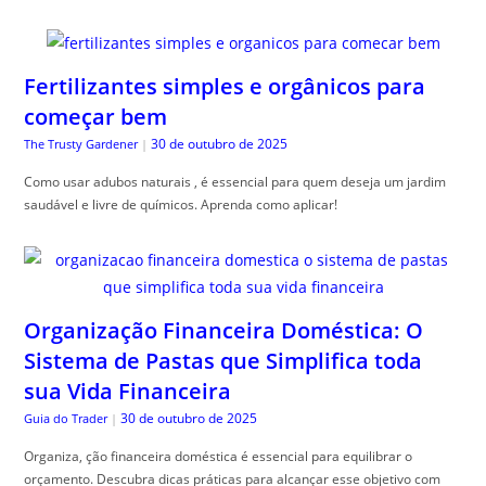
Fertilizantes simples e orgânicos para
começar bem
30 de outubro de 2025
The Trusty Gardener
|
Como usar adubos naturais , é essencial para quem deseja um jardim
saudável e livre de químicos. Aprenda como aplicar!
Organização Financeira Doméstica: O
Sistema de Pastas que Simplifica toda
sua Vida Financeira
30 de outubro de 2025
Guia do Trader
|
Organiza, ção financeira doméstica é essencial para equilibrar o
orçamento. Descubra dicas práticas para alcançar esse objetivo com