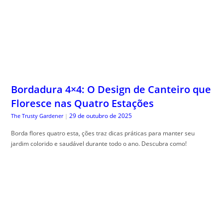
Bordadura 4×4: O Design de Canteiro que
Floresce nas Quatro Estações
29 de outubro de 2025
The Trusty Gardener
|
Borda flores quatro esta, ções traz dicas práticas para manter seu
jardim colorido e saudável durante todo o ano. Descubra como!