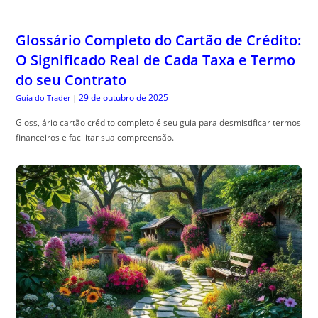
Glossário Completo do Cartão de Crédito:
O Significado Real de Cada Taxa e Termo
do seu Contrato
29 de outubro de 2025
Guia do Trader
|
Gloss, ário cartão crédito completo é seu guia para desmistificar termos
financeiros e facilitar sua compreensão.