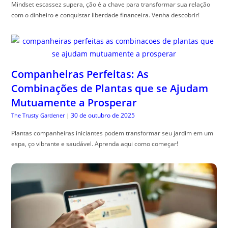
Mindset escassez supera, ção é a chave para transformar sua relação
com o dinheiro e conquistar liberdade financeira. Venha descobrir!
Companheiras Perfeitas: As
Combinações de Plantas que se Ajudam
Mutuamente a Prosperar
30 de outubro de 2025
The Trusty Gardener
|
Plantas companheiras iniciantes podem transformar seu jardim em um
espa, ço vibrante e saudável. Aprenda aqui como começar!