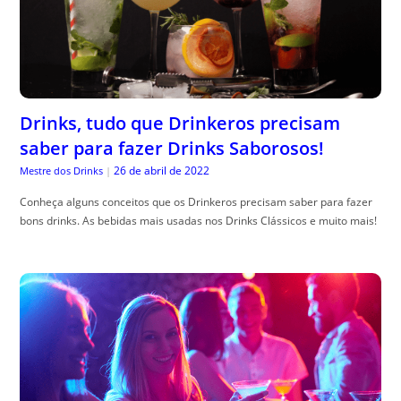
Drinks, tudo que Drinkeros precisam
saber para fazer Drinks Saborosos!
26 de abril de 2022
Mestre dos Drinks
|
Conheça alguns conceitos que os Drinkeros precisam saber para fazer
bons drinks. As bebidas mais usadas nos Drinks Clássicos e muito mais!