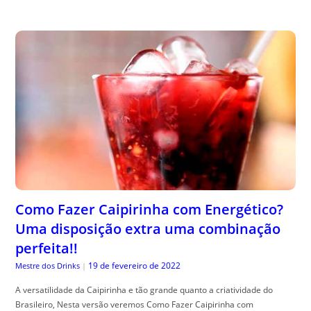
Como Fazer Caipirinha com Energético?
Uma disposição extra uma combinação
perfeita!!
19 de fevereiro de 2022
Mestre dos Drinks
|
A versatilidade da Caipirinha e tão grande quanto a criatividade do
Brasileiro, Nesta versão veremos Como Fazer Caipirinha com