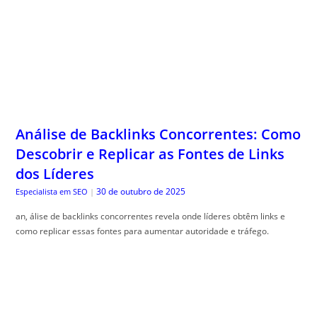
Análise de Backlinks Concorrentes: Como
Descobrir e Replicar as Fontes de Links
dos Líderes
30 de outubro de 2025
Especialista em SEO
|
an, álise de backlinks concorrentes revela onde líderes obtêm links e
como replicar essas fontes para aumentar autoridade e tráfego.