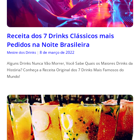
Receita dos 7 Drinks Clássicos mais
Pedidos na Noite Brasileira
8 de março de 2022
Mestre dos Drinks
|
Alguns Drinks Nunca Vão Morrer, Você Sabe Quais os Maiores Drinks da
História? Conheça a Receita Original dos 7 Drinks Mais Famosos do
Mundo!