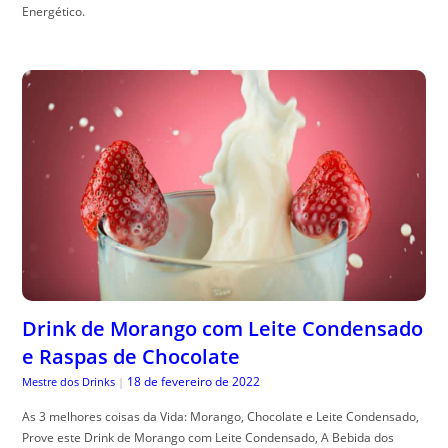
Energético.
Drink de Morango com Leite Condensado
e Raspas de Chocolate
18 de fevereiro de 2022
Mestre dos Drinks
|
As 3 melhores coisas da Vida: Morango, Chocolate e Leite Condensado,
Prove este Drink de Morango com Leite Condensado, A Bebida dos