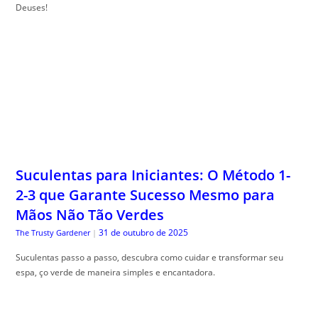
Deuses!
Suculentas para Iniciantes: O Método 1-
2-3 que Garante Sucesso Mesmo para
Mãos Não Tão Verdes
31 de outubro de 2025
The Trusty Gardener
|
Suculentas passo a passo, descubra como cuidar e transformar seu
espa, ço verde de maneira simples e encantadora.