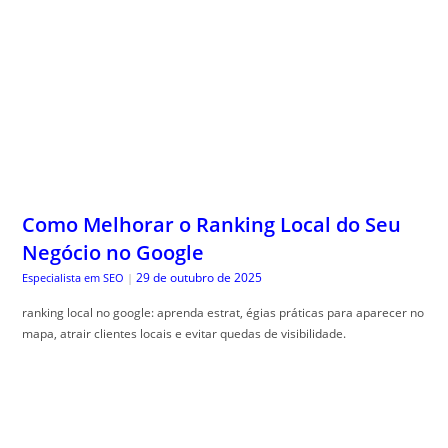
Como Melhorar o Ranking Local do Seu
Negócio no Google
29 de outubro de 2025
Especialista em SEO
|
ranking local no google: aprenda estrat, égias práticas para aparecer no
mapa, atrair clientes locais e evitar quedas de visibilidade.