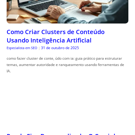
Como Criar Clusters de Conteúdo
Usando Inteligência Artificial
31 de outubro de 2025
Especialista em SEO
|
como fazer cluster de conte, údo com ia: guia prático para estruturar
temas, aumentar autoridade e ranqueamento usando ferramentas de
IA.