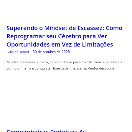
Superando o Mindset de Escassez: Como
Reprogramar seu Cérebro para Ver
Oportunidades em Vez de Limitações
30 de outubro de 2025
Guia do Trader
|
Mindset escassez supera, ção é a chave para transformar sua relação
com o dinheiro e conquistar liberdade financeira. Venha descobrir!
Companheiras Perfeitas: As