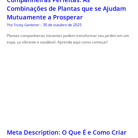
Combinações de Plantas que se Ajudam
Mutuamente a Prosperar
30 de outubro de 2025
The Trusty Gardener
|
Plantas companheiras iniciantes podem transformar seu jardim em um
espa, ço vibrante e saudável. Aprenda aqui como começar!
Meta Description: O Que É e Como Criar