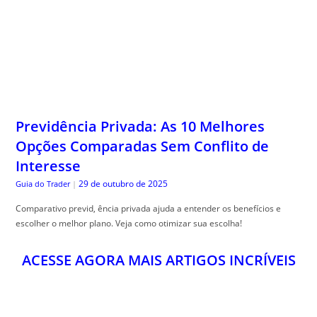
Previdência Privada: As 10 Melhores
Opções Comparadas Sem Conflito de
Interesse
29 de outubro de 2025
Guia do Trader
|
Comparativo previd, ência privada ajuda a entender os benefícios e
escolher o melhor plano. Veja como otimizar sua escolha!
ACESSE AGORA MAIS ARTIGOS INCRÍVEIS