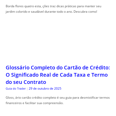
Borda flores quatro esta, ções traz dicas práticas para manter seu
jardim colorido e saudável durante todo o ano. Descubra como!
Glossário Completo do Cartão de Crédito:
O Significado Real de Cada Taxa e Termo
do seu Contrato
29 de outubro de 2025
Guia do Trader
|
Gloss, ário cartão crédito completo é seu guia para desmistificar termos
financeiros e facilitar sua compreensão.