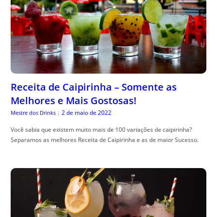
Receita de Caipirinha – Somente as
Melhores e Mais Gostosas!
2 de maio de 2022
Mestre dos Drinks
|
Você sabia que existem muito mais de 100 variações de caipirinha?
Separamos as melhores Receita de Caipirinha e as de maior Sucesso.