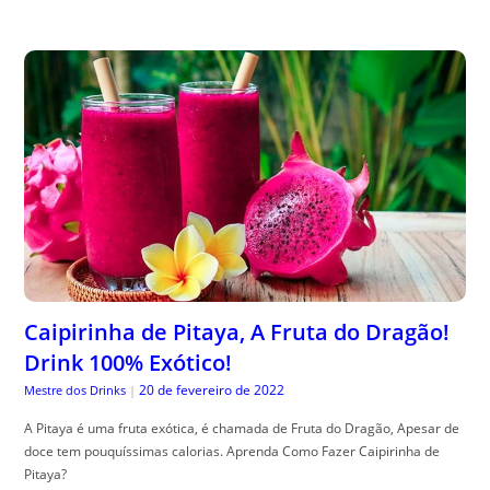
Caipirinha de Pitaya, A Fruta do Dragão!
Drink 100% Exótico!
20 de fevereiro de 2022
Mestre dos Drinks
|
A Pitaya é uma fruta exótica, é chamada de Fruta do Dragão, Apesar de
doce tem pouquíssimas calorias. Aprenda Como Fazer Caipirinha de
Pitaya?