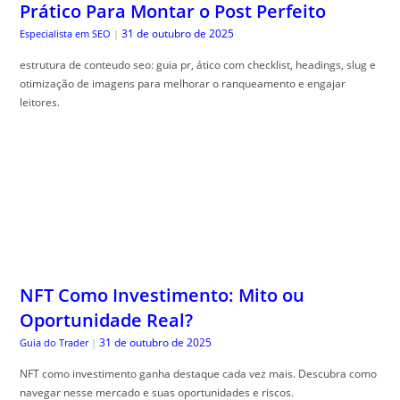
Prático Para Montar o Post Perfeito
31 de outubro de 2025
Especialista em SEO
|
estrutura de conteudo seo: guia pr, ático com checklist, headings, slug e
otimização de imagens para melhorar o ranqueamento e engajar
leitores.
NFT Como Investimento: Mito ou
Oportunidade Real?
31 de outubro de 2025
Guia do Trader
|
NFT como investimento ganha destaque cada vez mais. Descubra como
navegar nesse mercado e suas oportunidades e riscos.