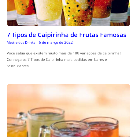
7 Tipos de Caipirinha de Frutas Famosas
6 de março de 2022
Mestre dos Drinks
|
Você sabia que existem muito mais de 100 variações de caipirinha?
Conheça os 7 Tipos de Caipirinha mais pedidas em bares e
restaurantes.