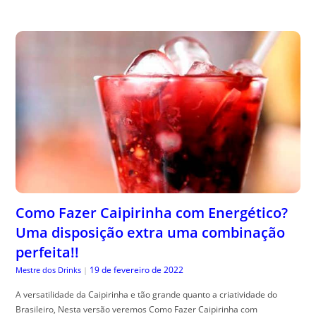
Como Fazer Caipirinha com Energético?
Uma disposição extra uma combinação
perfeita!!
19 de fevereiro de 2022
Mestre dos Drinks
|
A versatilidade da Caipirinha e tão grande quanto a criatividade do
Brasileiro, Nesta versão veremos Como Fazer Caipirinha com