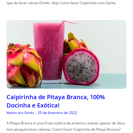
que da fazer vários Drinks. Veja Como fazer Caipirinha com Sprite.
Caipirinha de Pitaya Branca, 100%
Docinha e Exótica!
20 de fevereiro de 2022
Mestre dos Drinks
|
A Pitaya Branca é uma fruta exótica da américa central, apesar de doce
tem pouquíssimas calorias. Como Fazer Caipirinha de Pitaya Branca?