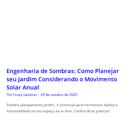
Engenharia de Sombras: Como Planejar
seu Jardim Considerando o Movimento
Solar Anual
29 de outubro de 2025
The Trusty Gardener
|
Sombra planejamento jardim , é essencial para harmonizar beleza e
funcionalidade no seu espaço ao ar livre. Confira dicas práticas!