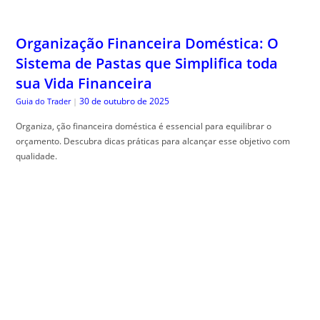
Organização Financeira Doméstica: O
Sistema de Pastas que Simplifica toda
sua Vida Financeira
30 de outubro de 2025
Guia do Trader
|
Organiza, ção financeira doméstica é essencial para equilibrar o
orçamento. Descubra dicas práticas para alcançar esse objetivo com
qualidade.