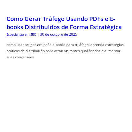
Como Gerar Tráfego Usando PDFs e E-
books Distribuídos de Forma Estratégica
30 de outubro de 2025
Especialista em SEO
|
como usar artigos em pdf e e-books para tr, áfego: aprenda estratégias
práticas de distribuição para atrair visitantes qualificados e aumentar
suas conversões.