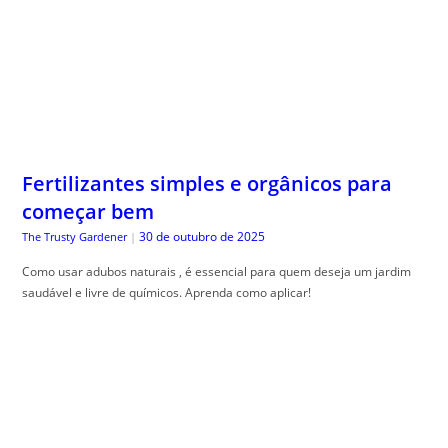
Fertilizantes simples e orgânicos para
começar bem
30 de outubro de 2025
The Trusty Gardener
|
Como usar adubos naturais , é essencial para quem deseja um jardim
saudável e livre de químicos. Aprenda como aplicar!