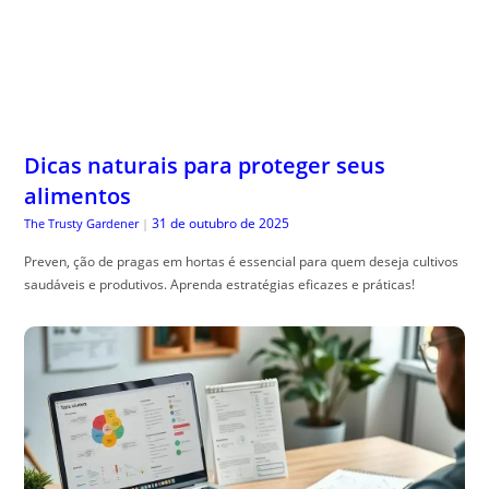
Dicas naturais para proteger seus
alimentos
31 de outubro de 2025
The Trusty Gardener
|
Preven, ção de pragas em hortas é essencial para quem deseja cultivos
saudáveis e produtivos. Aprenda estratégias eficazes e práticas!