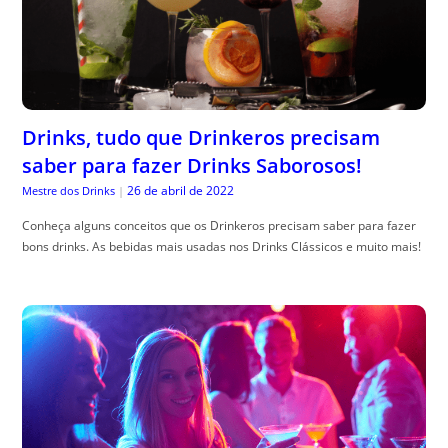
Drinks, tudo que Drinkeros precisam
saber para fazer Drinks Saborosos!
26 de abril de 2022
Mestre dos Drinks
|
Conheça alguns conceitos que os Drinkeros precisam saber para fazer
bons drinks. As bebidas mais usadas nos Drinks Clássicos e muito mais!