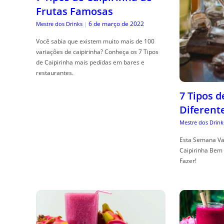
Frutas Famosas
6 de março de 2022
Mestre dos Drinks
|
Você sabia que existem muito mais de 100
variações de caipirinha? Conheça os 7 Tipos
de Caipirinha mais pedidas em bares e
restaurantes.
7 Tipos 
Diferent
Mestre dos Drink
Esta Semana Va
Caipirinha Bem 
Fazer!