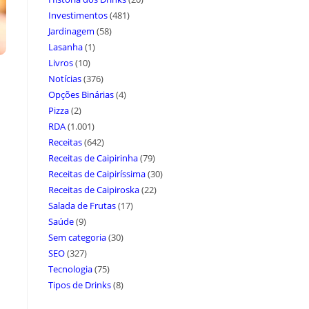
Investimentos
(481)
Jardinagem
(58)
Lasanha
(1)
Livros
(10)
Notícias
(376)
Opções Binárias
(4)
Pizza
(2)
RDA
(1.001)
Receitas
(642)
Receitas de Caipirinha
(79)
Receitas de Caipiríssima
(30)
Receitas de Caipiroska
(22)
Salada de Frutas
(17)
Saúde
(9)
Sem categoria
(30)
SEO
(327)
Tecnologia
(75)
Tipos de Drinks
(8)