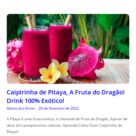
Caipirinha de Pitaya, A Fruta do Dragão!
Drink 100% Exótico!
20 de fevereiro de 2022
Mestre dos Drinks
|
A Pitaya é uma fruta exótica, é chamada de Fruta do Dragão, Apesar de
doce tem pouquíssimas calorias. Aprenda Como Fazer Caipirinha de
Pitaya?