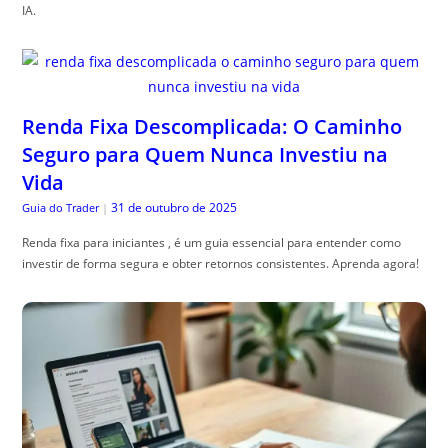
IA.
Renda Fixa Descomplicada: O Caminho
Seguro para Quem Nunca Investiu na
Vida
31 de outubro de 2025
Guia do Trader
|
Renda fixa para iniciantes , é um guia essencial para entender como
investir de forma segura e obter retornos consistentes. Aprenda agora!