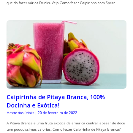
que da fazer vários Drinks. Veja Como fazer Caipirinha com Sprite.
Caipirinha de Pitaya Branca, 100%
Docinha e Exótica!
20 de fevereiro de 2022
Mestre dos Drinks
|
A Pitaya Branca é uma fruta exótica da américa central, apesar de doce
tem pouquíssimas calorias. Como Fazer Caipirinha de Pitaya Branca?