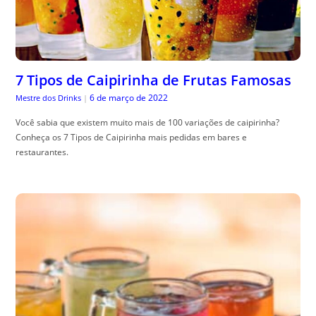
7 Tipos de Caipirinha de Frutas Famosas
6 de março de 2022
Mestre dos Drinks
|
Você sabia que existem muito mais de 100 variações de caipirinha?
Conheça os 7 Tipos de Caipirinha mais pedidas em bares e
restaurantes.