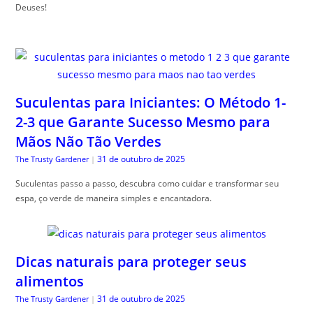
Deuses!
Suculentas para Iniciantes: O Método 1-
2-3 que Garante Sucesso Mesmo para
Mãos Não Tão Verdes
31 de outubro de 2025
The Trusty Gardener
|
Suculentas passo a passo, descubra como cuidar e transformar seu
espa, ço verde de maneira simples e encantadora.
Dicas naturais para proteger seus
alimentos
31 de outubro de 2025
The Trusty Gardener
|