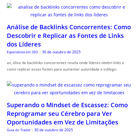
Análise de Backlinks Concorrentes: Como
Descobrir e Replicar as Fontes de Links
dos Líderes
30 de outubro de 2025
Especialista em SEO
|
an, álise de backlinks concorrentes revela onde líderes obtêm links e
como replicar essas fontes para aumentar autoridade e tráfego.
Superando o Mindset de Escassez: Como
Reprogramar seu Cérebro para Ver
Oportunidades em Vez de Limitações
30 de outubro de 2025
Guia do Trader
|