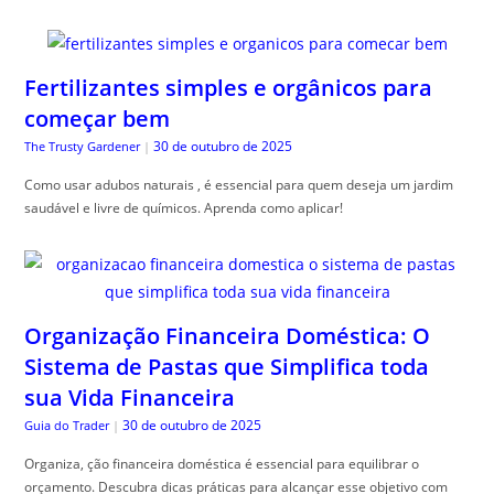
Fertilizantes simples e orgânicos para
começar bem
30 de outubro de 2025
The Trusty Gardener
|
Como usar adubos naturais , é essencial para quem deseja um jardim
saudável e livre de químicos. Aprenda como aplicar!
Organização Financeira Doméstica: O
Sistema de Pastas que Simplifica toda
sua Vida Financeira
30 de outubro de 2025
Guia do Trader
|
Organiza, ção financeira doméstica é essencial para equilibrar o
orçamento. Descubra dicas práticas para alcançar esse objetivo com