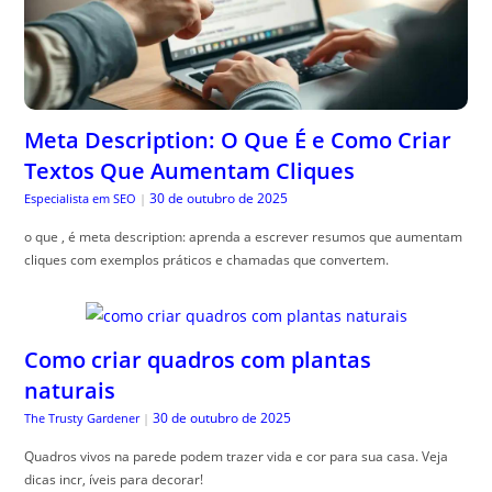
Meta Description: O Que É e Como Criar
Textos Que Aumentam Cliques
30 de outubro de 2025
Especialista em SEO
|
o que , é meta description: aprenda a escrever resumos que aumentam
cliques com exemplos práticos e chamadas que convertem.
Como criar quadros com plantas
naturais
30 de outubro de 2025
The Trusty Gardener
|
Quadros vivos na parede podem trazer vida e cor para sua casa. Veja
dicas incr, íveis para decorar!