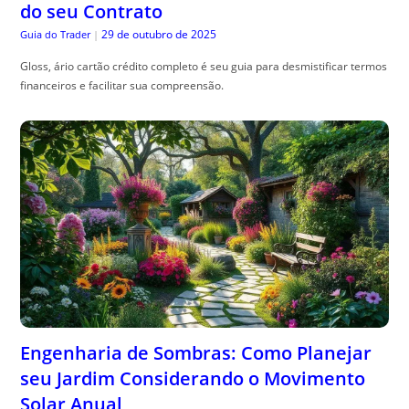
do seu Contrato
29 de outubro de 2025
Guia do Trader
|
Gloss, ário cartão crédito completo é seu guia para desmistificar termos
financeiros e facilitar sua compreensão.
Engenharia de Sombras: Como Planejar
seu Jardim Considerando o Movimento
Solar Anual