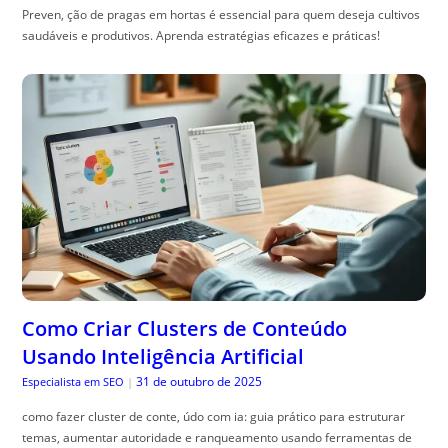
Preven, ção de pragas em hortas é essencial para quem deseja cultivos
saudáveis e produtivos. Aprenda estratégias eficazes e práticas!
Como Criar Clusters de Conteúdo
Usando Inteligência Artificial
31 de outubro de 2025
Especialista em SEO
|
como fazer cluster de conte, údo com ia: guia prático para estruturar
temas, aumentar autoridade e ranqueamento usando ferramentas de