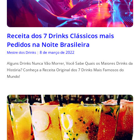
Receita dos 7 Drinks Clássicos mais
Pedidos na Noite Brasileira
8 de março de 2022
Mestre dos Drinks
|
Alguns Drinks Nunca Vão Morrer, Você Sabe Quais os Maiores Drinks da
História? Conheça a Receita Original dos 7 Drinks Mais Famosos do
Mundo!