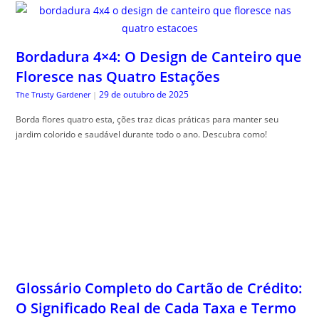
Bordadura 4×4: O Design de Canteiro que
Floresce nas Quatro Estações
29 de outubro de 2025
The Trusty Gardener
|
Borda flores quatro esta, ções traz dicas práticas para manter seu
jardim colorido e saudável durante todo o ano. Descubra como!
Glossário Completo do Cartão de Crédito:
O Significado Real de Cada Taxa e Termo