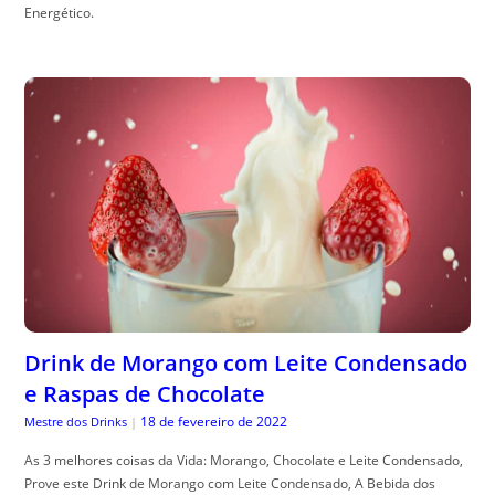
Energético.
Drink de Morango com Leite Condensado
e Raspas de Chocolate
18 de fevereiro de 2022
Mestre dos Drinks
|
As 3 melhores coisas da Vida: Morango, Chocolate e Leite Condensado,
Prove este Drink de Morango com Leite Condensado, A Bebida dos