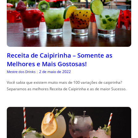
Receita de Caipirinha – Somente as
Melhores e Mais Gostosas!
2 de maio de 2022
Mestre dos Drinks
|
Você sabia que existem muito mais de 100 variações de caipirinha?
Separamos as melhores Receita de Caipirinha e as de maior Sucesso.