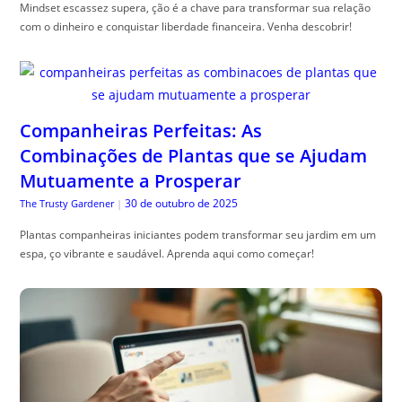
Mindset escassez supera, ção é a chave para transformar sua relação
com o dinheiro e conquistar liberdade financeira. Venha descobrir!
Companheiras Perfeitas: As
Combinações de Plantas que se Ajudam
Mutuamente a Prosperar
30 de outubro de 2025
The Trusty Gardener
|
Plantas companheiras iniciantes podem transformar seu jardim em um
espa, ço vibrante e saudável. Aprenda aqui como começar!