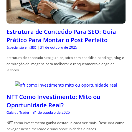
Estrutura de Conteúdo Para SEO: Guia
Prático Para Montar o Post Perfeito
31 de outubro de 2025
Especialista em SEO
|
estrutura de conteudo seo: guia pr, ático com checklist, headings, slug e
otimização de imagens para melhorar o ranqueamento e engajar
leitores.
NFT Como Investimento: Mito ou
Oportunidade Real?
31 de outubro de 2025
Guia do Trader
|
NFT como investimento ganha destaque cada vez mais. Descubra como
navegar nesse mercado e suas oportunidades e riscos.