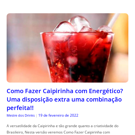
Como Fazer Caipirinha com Energético?
Uma disposição extra uma combinação
perfeita!!
19 de fevereiro de 2022
Mestre dos Drinks
|
A versatilidade da Caipirinha e tão grande quanto a criatividade do
Brasileiro, Nesta versão veremos Como Fazer Caipirinha com