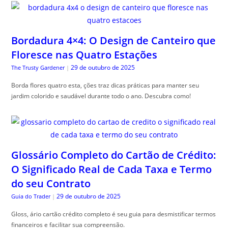
Bordadura 4×4: O Design de Canteiro que
Floresce nas Quatro Estações
29 de outubro de 2025
The Trusty Gardener
|
Borda flores quatro esta, ções traz dicas práticas para manter seu
jardim colorido e saudável durante todo o ano. Descubra como!
Glossário Completo do Cartão de Crédito:
O Significado Real de Cada Taxa e Termo
do seu Contrato
29 de outubro de 2025
Guia do Trader
|
Gloss, ário cartão crédito completo é seu guia para desmistificar termos
financeiros e facilitar sua compreensão.