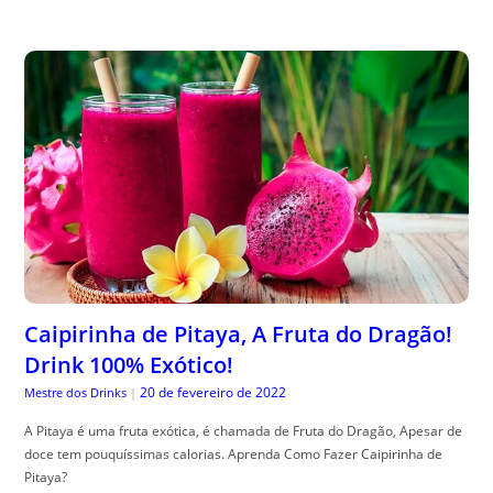
Caipirinha de Pitaya, A Fruta do Dragão!
Drink 100% Exótico!
20 de fevereiro de 2022
Mestre dos Drinks
|
A Pitaya é uma fruta exótica, é chamada de Fruta do Dragão, Apesar de
doce tem pouquíssimas calorias. Aprenda Como Fazer Caipirinha de
Pitaya?