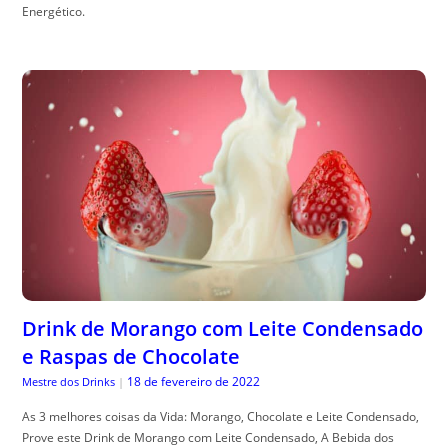
Energético.
Drink de Morango com Leite Condensado
e Raspas de Chocolate
18 de fevereiro de 2022
Mestre dos Drinks
|
As 3 melhores coisas da Vida: Morango, Chocolate e Leite Condensado,
Prove este Drink de Morango com Leite Condensado, A Bebida dos