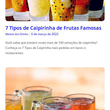
7 Tipos de Caipirinha de Frutas Famosas
6 de março de 2022
Mestre dos Drinks
|
Você sabia que existem muito mais de 100 variações de caipirinha?
Conheça os 7 Tipos de Caipirinha mais pedidas em bares e
restaurantes.