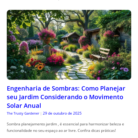
Engenharia de Sombras: Como Planejar
seu Jardim Considerando o Movimento
Solar Anual
29 de outubro de 2025
The Trusty Gardener
|
Sombra planejamento jardim , é essencial para harmonizar beleza e
funcionalidade no seu espaço ao ar livre. Confira dicas práticas!