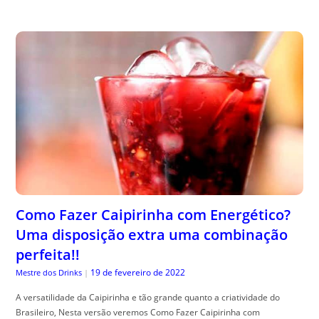
Como Fazer Caipirinha com Energético?
Uma disposição extra uma combinação
perfeita!!
19 de fevereiro de 2022
Mestre dos Drinks
|
A versatilidade da Caipirinha e tão grande quanto a criatividade do
Brasileiro, Nesta versão veremos Como Fazer Caipirinha com