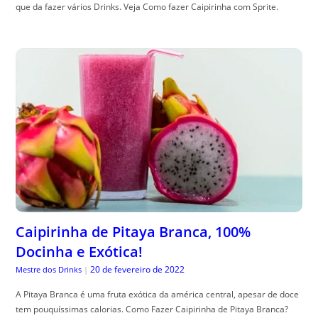
que da fazer vários Drinks. Veja Como fazer Caipirinha com Sprite.
Caipirinha de Pitaya Branca, 100%
Docinha e Exótica!
20 de fevereiro de 2022
Mestre dos Drinks
|
A Pitaya Branca é uma fruta exótica da américa central, apesar de doce
tem pouquíssimas calorias. Como Fazer Caipirinha de Pitaya Branca?