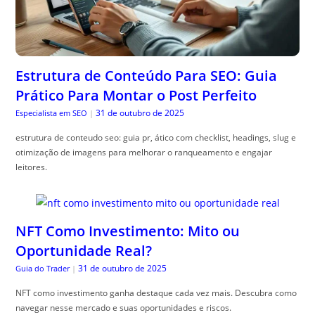
Estrutura de Conteúdo Para SEO: Guia
Prático Para Montar o Post Perfeito
31 de outubro de 2025
Especialista em SEO
|
estrutura de conteudo seo: guia pr, ático com checklist, headings, slug e
otimização de imagens para melhorar o ranqueamento e engajar
leitores.
NFT Como Investimento: Mito ou
Oportunidade Real?
31 de outubro de 2025
Guia do Trader
|
NFT como investimento ganha destaque cada vez mais. Descubra como
navegar nesse mercado e suas oportunidades e riscos.