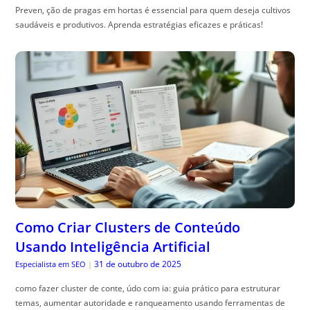
Preven, ção de pragas em hortas é essencial para quem deseja cultivos
saudáveis e produtivos. Aprenda estratégias eficazes e práticas!
Como Criar Clusters de Conteúdo
Usando Inteligência Artificial
31 de outubro de 2025
Especialista em SEO
|
como fazer cluster de conte, údo com ia: guia prático para estruturar
temas, aumentar autoridade e ranqueamento usando ferramentas de