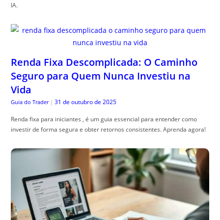
IA.
Renda Fixa Descomplicada: O Caminho
Seguro para Quem Nunca Investiu na
Vida
31 de outubro de 2025
Guia do Trader
|
Renda fixa para iniciantes , é um guia essencial para entender como
investir de forma segura e obter retornos consistentes. Aprenda agora!