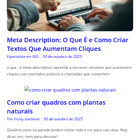
Meta Description: O Que É e Como Criar
Textos Que Aumentam Cliques
30 de outubro de 2025
Especialista em SEO
|
o que , é meta description: aprenda a escrever resumos que aumentam
cliques com exemplos práticos e chamadas que convertem.
Como criar quadros com plantas
naturais
30 de outubro de 2025
The Trusty Gardener
|
Quadros vivos na parede podem trazer vida e cor para sua casa. Veja
dicas incr, íveis para decorar!