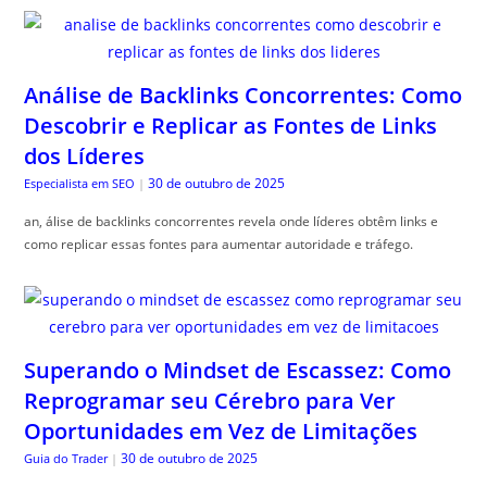
Análise de Backlinks Concorrentes: Como
Descobrir e Replicar as Fontes de Links
dos Líderes
30 de outubro de 2025
Especialista em SEO
|
an, álise de backlinks concorrentes revela onde líderes obtêm links e
como replicar essas fontes para aumentar autoridade e tráfego.
Superando o Mindset de Escassez: Como
Reprogramar seu Cérebro para Ver
Oportunidades em Vez de Limitações
30 de outubro de 2025
Guia do Trader
|