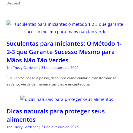
Deuses!
Suculentas para Iniciantes: O Método 1-
2-3 que Garante Sucesso Mesmo para
Mãos Não Tão Verdes
31 de outubro de 2025
The Trusty Gardener
|
Suculentas passo a passo, descubra como cuidar e transformar seu
espa, ço verde de maneira simples e encantadora.
Dicas naturais para proteger seus
alimentos
31 de outubro de 2025
The Trusty Gardener
|