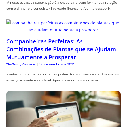
Mindset escassez supera, ção é a chave para transformar sua relação
com o dinheiro e conquistar liberdade financeira. Venha descobrir!
Companheiras Perfeitas: As
Combinações de Plantas que se Ajudam
Mutuamente a Prosperar
30 de outubro de 2025
The Trusty Gardener
|
Plantas companheiras iniciantes podem transformar seu jardim em um
espa, ço vibrante e saudável. Aprenda aqui como começar!