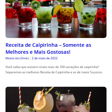
Receita de Caipirinha – Somente as
Melhores e Mais Gostosas!
2 de maio de 2022
Mestre dos Drinks
|
Você sabia que existem muito mais de 100 variações de caipirinha?
Separamos as melhores Receita de Caipirinha e as de maior Sucesso.