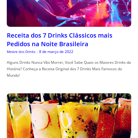
Receita dos 7 Drinks Clássicos mais
Pedidos na Noite Brasileira
8 de março de 2022
Mestre dos Drinks
|
Alguns Drinks Nunca Vão Morrer, Você Sabe Quais os Maiores Drinks da
História? Conheça a Receita Original dos 7 Drinks Mais Famosos do
Mundo!