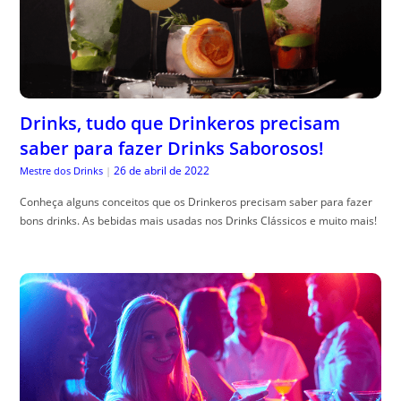
Drinks, tudo que Drinkeros precisam
saber para fazer Drinks Saborosos!
26 de abril de 2022
Mestre dos Drinks
|
Conheça alguns conceitos que os Drinkeros precisam saber para fazer
bons drinks. As bebidas mais usadas nos Drinks Clássicos e muito mais!