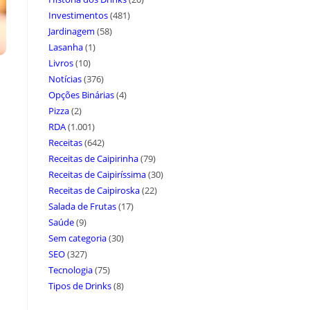
Investimentos
(481)
Jardinagem
(58)
Lasanha
(1)
Livros
(10)
Notícias
(376)
Opções Binárias
(4)
Pizza
(2)
RDA
(1.001)
Receitas
(642)
Receitas de Caipirinha
(79)
Receitas de Caipiríssima
(30)
Receitas de Caipiroska
(22)
Salada de Frutas
(17)
Saúde
(9)
Sem categoria
(30)
SEO
(327)
Tecnologia
(75)
Tipos de Drinks
(8)