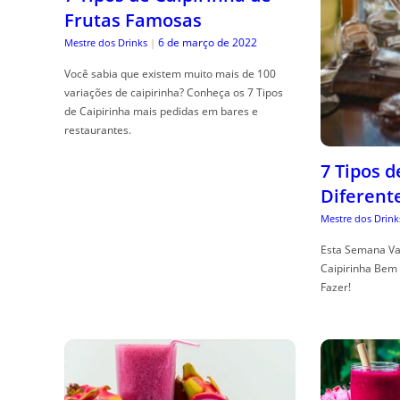
Frutas Famosas
6 de março de 2022
Mestre dos Drinks
|
Você sabia que existem muito mais de 100
variações de caipirinha? Conheça os 7 Tipos
de Caipirinha mais pedidas em bares e
restaurantes.
7 Tipos 
Diferent
Mestre dos Drink
Esta Semana Va
Caipirinha Bem 
Fazer!