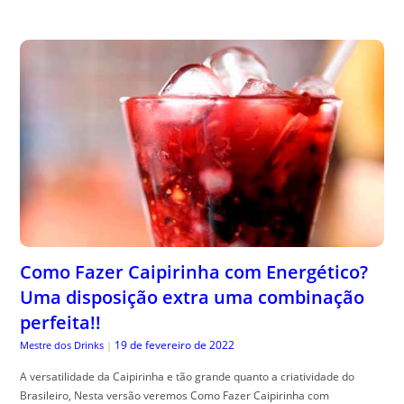
Como Fazer Caipirinha com Energético?
Uma disposição extra uma combinação
perfeita!!
19 de fevereiro de 2022
Mestre dos Drinks
|
A versatilidade da Caipirinha e tão grande quanto a criatividade do
Brasileiro, Nesta versão veremos Como Fazer Caipirinha com