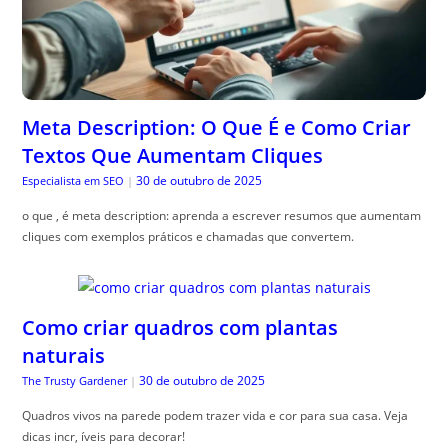
Meta Description: O Que É e Como Criar
Textos Que Aumentam Cliques
30 de outubro de 2025
Especialista em SEO
|
o que , é meta description: aprenda a escrever resumos que aumentam
cliques com exemplos práticos e chamadas que convertem.
Como criar quadros com plantas
naturais
30 de outubro de 2025
The Trusty Gardener
|
Quadros vivos na parede podem trazer vida e cor para sua casa. Veja
dicas incr, íveis para decorar!