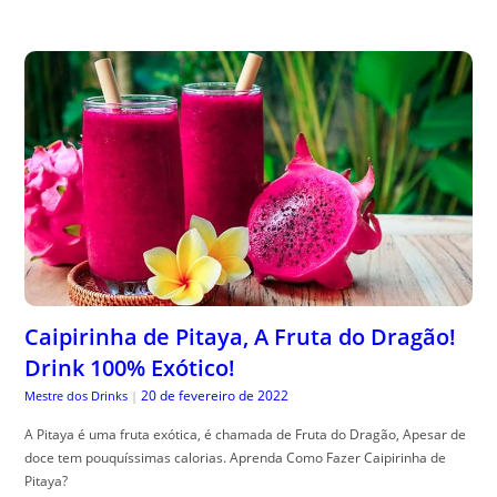
Caipirinha de Pitaya, A Fruta do Dragão!
Drink 100% Exótico!
20 de fevereiro de 2022
Mestre dos Drinks
|
A Pitaya é uma fruta exótica, é chamada de Fruta do Dragão, Apesar de
doce tem pouquíssimas calorias. Aprenda Como Fazer Caipirinha de
Pitaya?