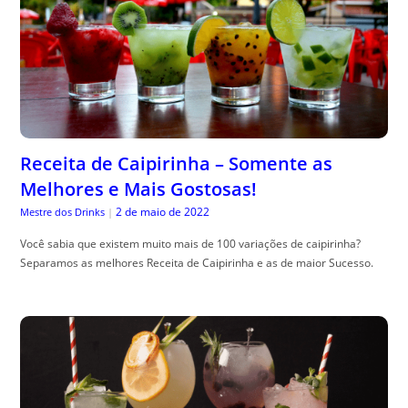
Receita de Caipirinha – Somente as
Melhores e Mais Gostosas!
2 de maio de 2022
Mestre dos Drinks
|
Você sabia que existem muito mais de 100 variações de caipirinha?
Separamos as melhores Receita de Caipirinha e as de maior Sucesso.