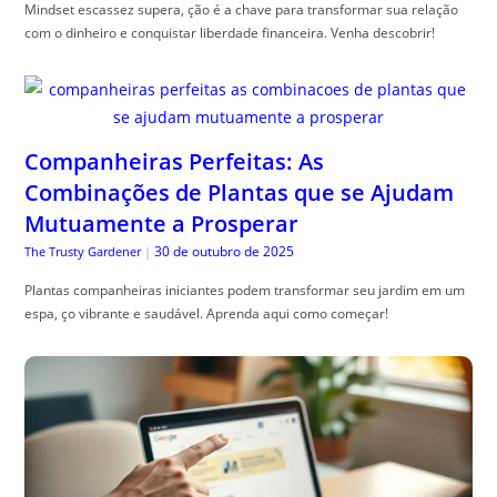
Mindset escassez supera, ção é a chave para transformar sua relação
com o dinheiro e conquistar liberdade financeira. Venha descobrir!
Companheiras Perfeitas: As
Combinações de Plantas que se Ajudam
Mutuamente a Prosperar
30 de outubro de 2025
The Trusty Gardener
|
Plantas companheiras iniciantes podem transformar seu jardim em um
espa, ço vibrante e saudável. Aprenda aqui como começar!