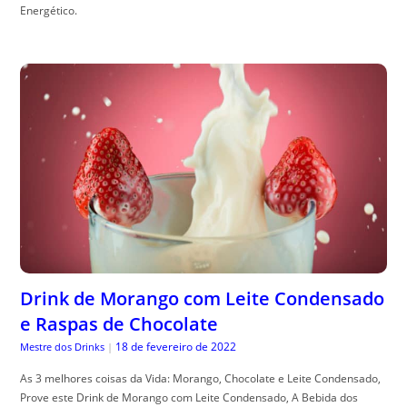
Energético.
Drink de Morango com Leite Condensado
e Raspas de Chocolate
18 de fevereiro de 2022
Mestre dos Drinks
|
As 3 melhores coisas da Vida: Morango, Chocolate e Leite Condensado,
Prove este Drink de Morango com Leite Condensado, A Bebida dos