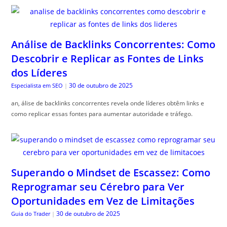
Análise de Backlinks Concorrentes: Como
Descobrir e Replicar as Fontes de Links
dos Líderes
30 de outubro de 2025
Especialista em SEO
|
an, álise de backlinks concorrentes revela onde líderes obtêm links e
como replicar essas fontes para aumentar autoridade e tráfego.
Superando o Mindset de Escassez: Como
Reprogramar seu Cérebro para Ver
Oportunidades em Vez de Limitações
30 de outubro de 2025
Guia do Trader
|