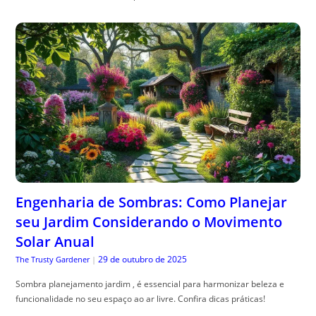
Engenharia de Sombras: Como Planejar
seu Jardim Considerando o Movimento
Solar Anual
29 de outubro de 2025
The Trusty Gardener
|
Sombra planejamento jardim , é essencial para harmonizar beleza e
funcionalidade no seu espaço ao ar livre. Confira dicas práticas!