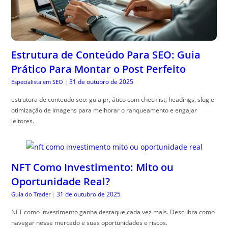
Estrutura de Conteúdo Para SEO: Guia
Prático Para Montar o Post Perfeito
31 de outubro de 2025
Especialista em SEO
|
estrutura de conteudo seo: guia pr, ático com checklist, headings, slug e
otimização de imagens para melhorar o ranqueamento e engajar
leitores.
NFT Como Investimento: Mito ou
Oportunidade Real?
31 de outubro de 2025
Guia do Trader
|
NFT como investimento ganha destaque cada vez mais. Descubra como
navegar nesse mercado e suas oportunidades e riscos.