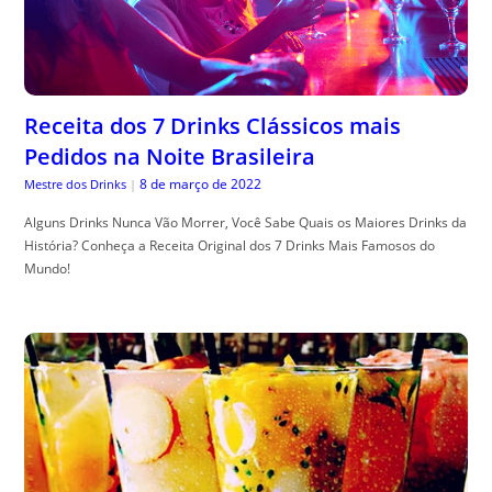
Receita dos 7 Drinks Clássicos mais
Pedidos na Noite Brasileira
8 de março de 2022
Mestre dos Drinks
|
Alguns Drinks Nunca Vão Morrer, Você Sabe Quais os Maiores Drinks da
História? Conheça a Receita Original dos 7 Drinks Mais Famosos do
Mundo!