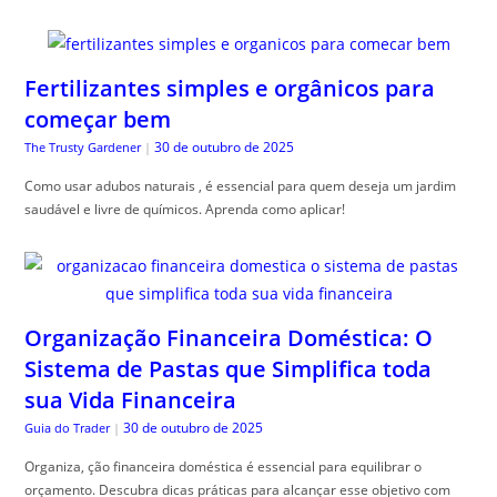
Fertilizantes simples e orgânicos para
começar bem
30 de outubro de 2025
The Trusty Gardener
|
Como usar adubos naturais , é essencial para quem deseja um jardim
saudável e livre de químicos. Aprenda como aplicar!
Organização Financeira Doméstica: O
Sistema de Pastas que Simplifica toda
sua Vida Financeira
30 de outubro de 2025
Guia do Trader
|
Organiza, ção financeira doméstica é essencial para equilibrar o
orçamento. Descubra dicas práticas para alcançar esse objetivo com