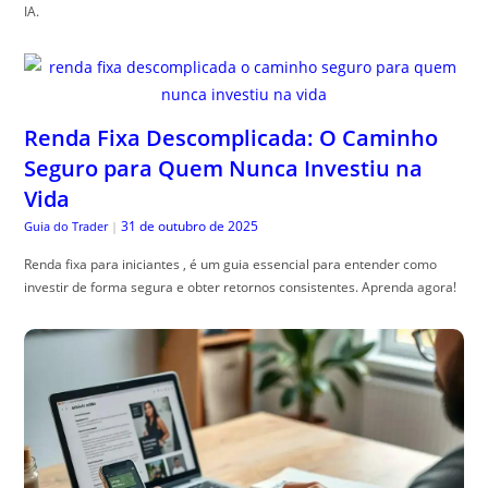
IA.
Renda Fixa Descomplicada: O Caminho
Seguro para Quem Nunca Investiu na
Vida
31 de outubro de 2025
Guia do Trader
|
Renda fixa para iniciantes , é um guia essencial para entender como
investir de forma segura e obter retornos consistentes. Aprenda agora!