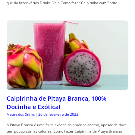
que da fazer vários Drinks. Veja Como fazer Caipirinha com Sprite.
Caipirinha de Pitaya Branca, 100%
Docinha e Exótica!
20 de fevereiro de 2022
Mestre dos Drinks
|
A Pitaya Branca é uma fruta exótica da américa central, apesar de doce
tem pouquíssimas calorias. Como Fazer Caipirinha de Pitaya Branca?