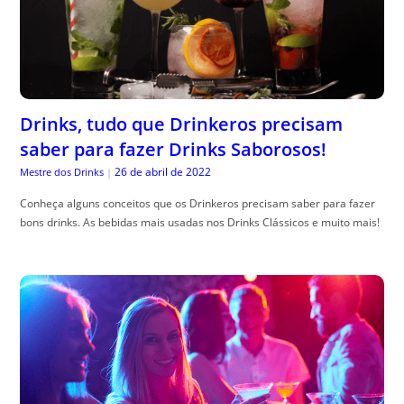
Drinks, tudo que Drinkeros precisam
saber para fazer Drinks Saborosos!
26 de abril de 2022
Mestre dos Drinks
|
Conheça alguns conceitos que os Drinkeros precisam saber para fazer
bons drinks. As bebidas mais usadas nos Drinks Clássicos e muito mais!