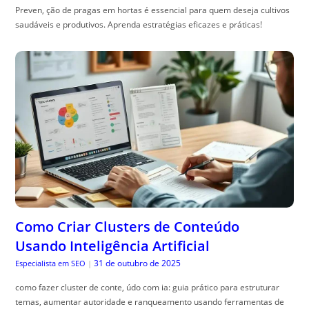
Preven, ção de pragas em hortas é essencial para quem deseja cultivos
saudáveis e produtivos. Aprenda estratégias eficazes e práticas!
Como Criar Clusters de Conteúdo
Usando Inteligência Artificial
31 de outubro de 2025
Especialista em SEO
|
como fazer cluster de conte, údo com ia: guia prático para estruturar
temas, aumentar autoridade e ranqueamento usando ferramentas de