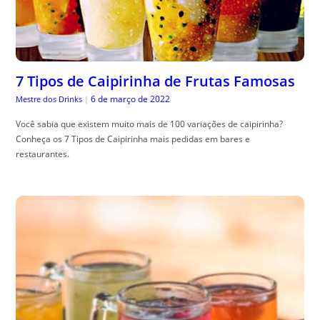
7 Tipos de Caipirinha de Frutas Famosas
6 de março de 2022
Mestre dos Drinks
|
Você sabia que existem muito mais de 100 variações de caipirinha?
Conheça os 7 Tipos de Caipirinha mais pedidas em bares e
restaurantes.