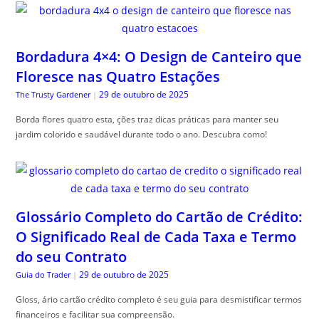
Bordadura 4×4: O Design de Canteiro que
Floresce nas Quatro Estações
29 de outubro de 2025
The Trusty Gardener
|
Borda flores quatro esta, ções traz dicas práticas para manter seu
jardim colorido e saudável durante todo o ano. Descubra como!
Glossário Completo do Cartão de Crédito:
O Significado Real de Cada Taxa e Termo
do seu Contrato
29 de outubro de 2025
Guia do Trader
|
Gloss, ário cartão crédito completo é seu guia para desmistificar termos
financeiros e facilitar sua compreensão.