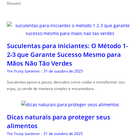
Deuses!
Suculentas para Iniciantes: O Método 1-
2-3 que Garante Sucesso Mesmo para
Mãos Não Tão Verdes
31 de outubro de 2025
The Trusty Gardener
|
Suculentas passo a passo, descubra como cuidar e transformar seu
espa, ço verde de maneira simples e encantadora.
Dicas naturais para proteger seus
alimentos
31 de outubro de 2025
The Trusty Gardener
|