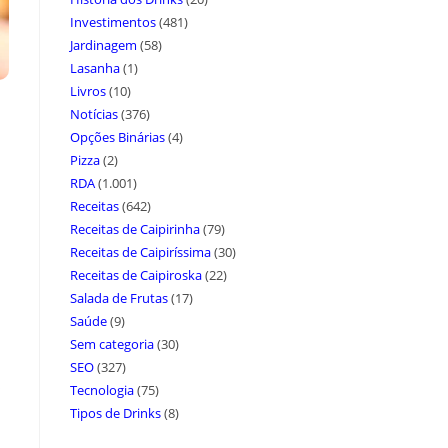
Investimentos
(481)
Jardinagem
(58)
Lasanha
(1)
Livros
(10)
Notícias
(376)
Opções Binárias
(4)
Pizza
(2)
RDA
(1.001)
Receitas
(642)
Receitas de Caipirinha
(79)
Receitas de Caipiríssima
(30)
Receitas de Caipiroska
(22)
Salada de Frutas
(17)
Saúde
(9)
Sem categoria
(30)
SEO
(327)
Tecnologia
(75)
Tipos de Drinks
(8)