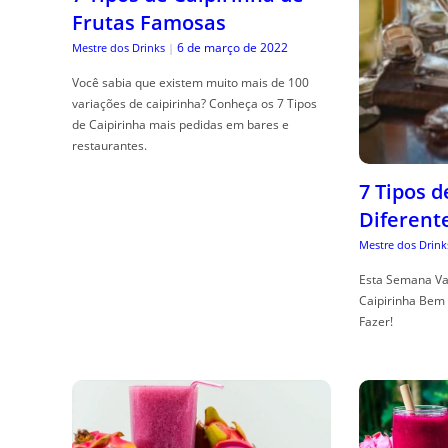
Frutas Famosas
6 de março de 2022
Mestre dos Drinks
|
Você sabia que existem muito mais de 100
variações de caipirinha? Conheça os 7 Tipos
de Caipirinha mais pedidas em bares e
restaurantes.
7 Tipos 
Diferent
Mestre dos Drink
Esta Semana Va
Caipirinha Bem 
Fazer!