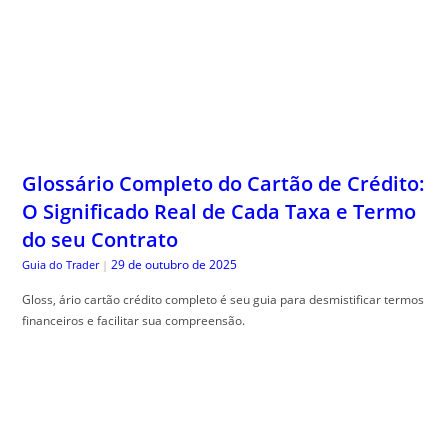
Glossário Completo do Cartão de Crédito:
O Significado Real de Cada Taxa e Termo
do seu Contrato
29 de outubro de 2025
Guia do Trader
|
Gloss, ário cartão crédito completo é seu guia para desmistificar termos
financeiros e facilitar sua compreensão.