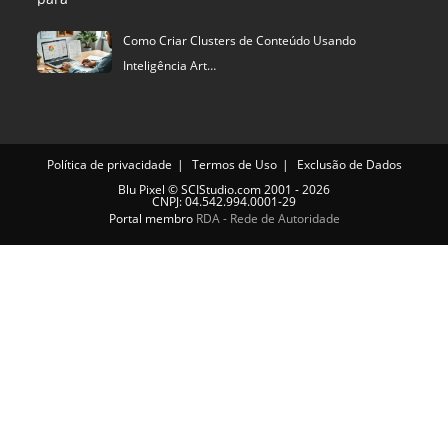
Política de privacidade
Termos de Uso
Exclusão de Dados
Blu Pixel
©
SCIStudio.com
2001 - 2026
CNPJ: 04.542.994.0001-29
Portal membro
RDA - Rede de Autoridade