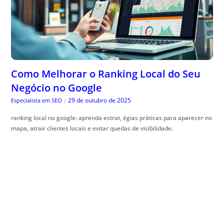
Como Melhorar o Ranking Local do Seu
Negócio no Google
29 de outubro de 2025
Especialista em SEO
|
ranking local no google: aprenda estrat, égias práticas para aparecer no
mapa, atrair clientes locais e evitar quedas de visibilidade.
Previdência Privada: As 10 Melhores