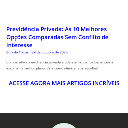
Opções Comparadas Sem Conflito de
Interesse
29 de outubro de 2025
Guia do Trader
|
Comparativo previd, ência privada ajuda a entender os benefícios e
escolher o melhor plano. Veja como otimizar sua escolha!
ACESSE AGORA MAIS ARTIGOS INCRÍVEIS
BLU PIXEL