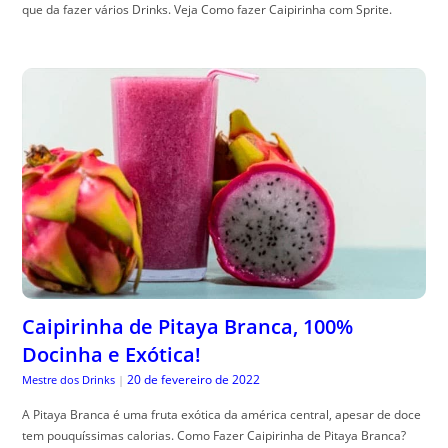
que da fazer vários Drinks. Veja Como fazer Caipirinha com Sprite.
Caipirinha de Pitaya Branca, 100%
Docinha e Exótica!
20 de fevereiro de 2022
Mestre dos Drinks
|
A Pitaya Branca é uma fruta exótica da américa central, apesar de doce
tem pouquíssimas calorias. Como Fazer Caipirinha de Pitaya Branca?