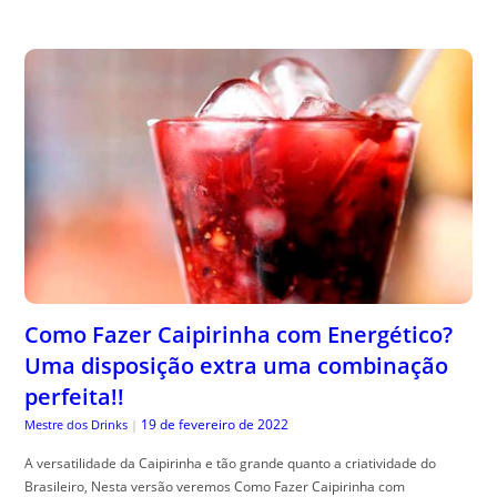
Como Fazer Caipirinha com Energético?
Uma disposição extra uma combinação
perfeita!!
19 de fevereiro de 2022
Mestre dos Drinks
|
A versatilidade da Caipirinha e tão grande quanto a criatividade do
Brasileiro, Nesta versão veremos Como Fazer Caipirinha com