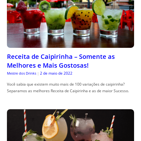
Receita de Caipirinha – Somente as
Melhores e Mais Gostosas!
2 de maio de 2022
Mestre dos Drinks
|
Você sabia que existem muito mais de 100 variações de caipirinha?
Separamos as melhores Receita de Caipirinha e as de maior Sucesso.