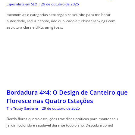
Bordadura 4×4: O Design de Canteiro que
Floresce nas Quatro Estações
29 de outubro de 2025
The Trusty Gardener
|
Borda flores quatro esta, ções traz dicas práticas para manter seu
jardim colorido e saudável durante todo o ano. Descubra como!