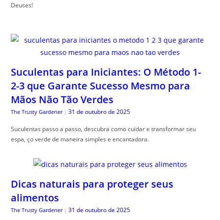
Deuses!
Suculentas para Iniciantes: O Método 1-
2-3 que Garante Sucesso Mesmo para
Mãos Não Tão Verdes
31 de outubro de 2025
The Trusty Gardener
|
Suculentas passo a passo, descubra como cuidar e transformar seu
espa, ço verde de maneira simples e encantadora.
Dicas naturais para proteger seus
alimentos
31 de outubro de 2025
The Trusty Gardener
|