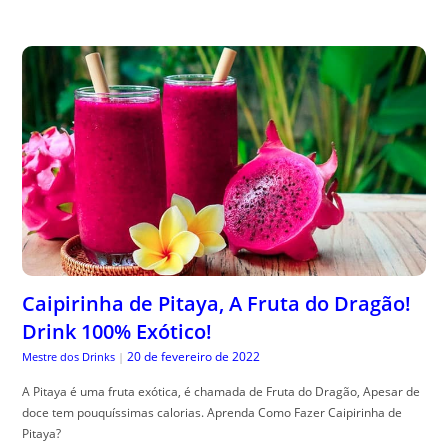
Caipirinha de Pitaya, A Fruta do Dragão!
Drink 100% Exótico!
20 de fevereiro de 2022
Mestre dos Drinks
|
A Pitaya é uma fruta exótica, é chamada de Fruta do Dragão, Apesar de
doce tem pouquíssimas calorias. Aprenda Como Fazer Caipirinha de
Pitaya?