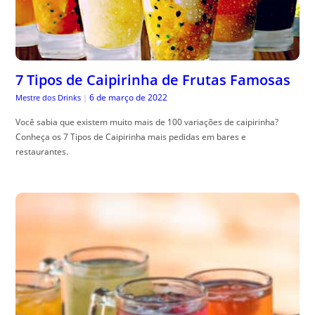
7 Tipos de Caipirinha de Frutas Famosas
6 de março de 2022
Mestre dos Drinks
|
Você sabia que existem muito mais de 100 variações de caipirinha?
Conheça os 7 Tipos de Caipirinha mais pedidas em bares e
restaurantes.