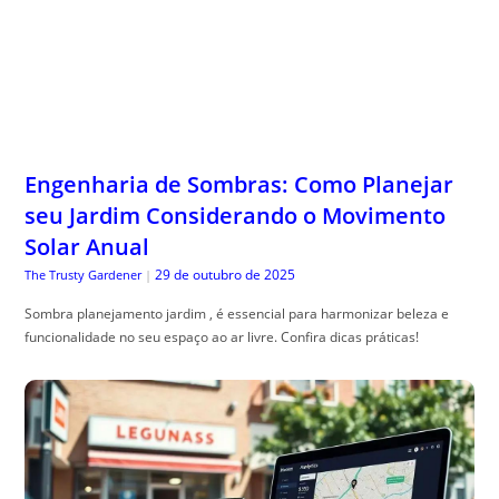
Engenharia de Sombras: Como Planejar
seu Jardim Considerando o Movimento
Solar Anual
29 de outubro de 2025
The Trusty Gardener
|
Sombra planejamento jardim , é essencial para harmonizar beleza e
funcionalidade no seu espaço ao ar livre. Confira dicas práticas!