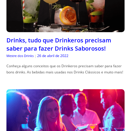
Drinks, tudo que Drinkeros precisam
saber para fazer Drinks Saborosos!
26 de abril de 2022
Mestre dos Drinks
|
Conheça alguns conceitos que os Drinkeros precisam saber para fazer
bons drinks. As bebidas mais usadas nos Drinks Clássicos e muito mais!