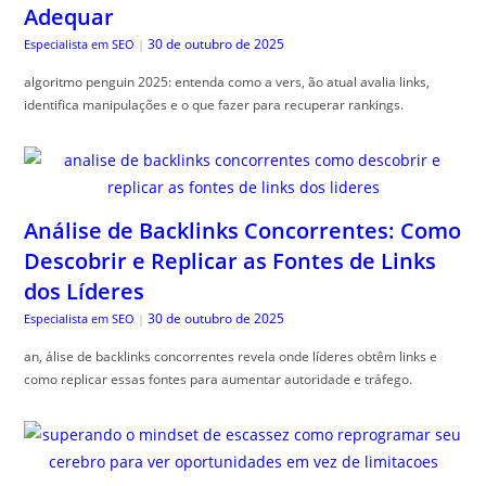
Análise de Backlinks Concorrentes: Como
Descobrir e Replicar as Fontes de Links
dos Líderes
30 de outubro de 2025
Especialista em SEO
|
an, álise de backlinks concorrentes revela onde líderes obtêm links e
como replicar essas fontes para aumentar autoridade e tráfego.
Superando o Mindset de Escassez: Como
Reprogramar seu Cérebro para Ver
Oportunidades em Vez de Limitações
30 de outubro de 2025
Guia do Trader
|