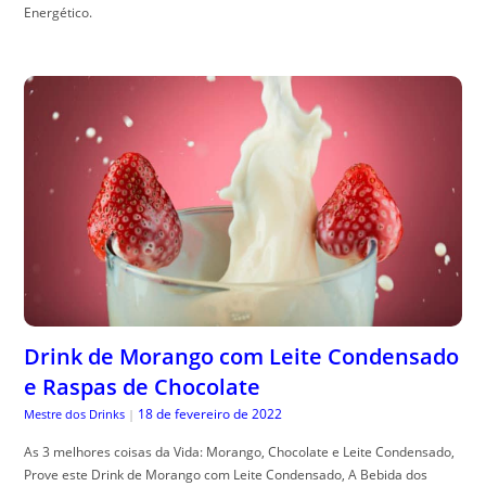
Energético.
Drink de Morango com Leite Condensado
e Raspas de Chocolate
18 de fevereiro de 2022
Mestre dos Drinks
|
As 3 melhores coisas da Vida: Morango, Chocolate e Leite Condensado,
Prove este Drink de Morango com Leite Condensado, A Bebida dos