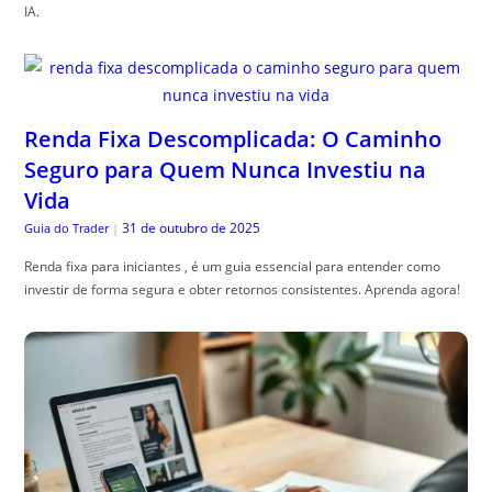
IA.
Renda Fixa Descomplicada: O Caminho
Seguro para Quem Nunca Investiu na
Vida
31 de outubro de 2025
Guia do Trader
|
Renda fixa para iniciantes , é um guia essencial para entender como
investir de forma segura e obter retornos consistentes. Aprenda agora!