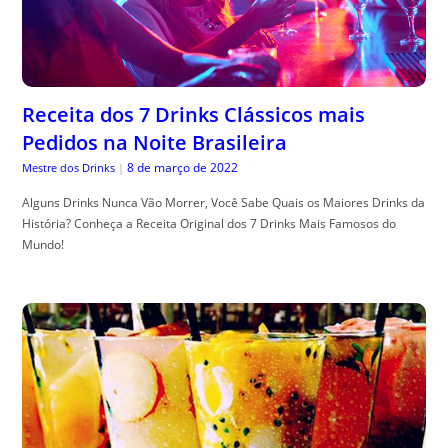
Receita dos 7 Drinks Clássicos mais
Pedidos na Noite Brasileira
8 de março de 2022
Mestre dos Drinks
|
Alguns Drinks Nunca Vão Morrer, Você Sabe Quais os Maiores Drinks da
História? Conheça a Receita Original dos 7 Drinks Mais Famosos do
Mundo!