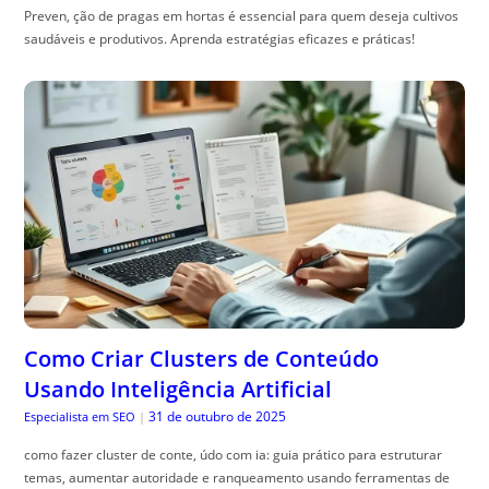
Preven, ção de pragas em hortas é essencial para quem deseja cultivos
saudáveis e produtivos. Aprenda estratégias eficazes e práticas!
Como Criar Clusters de Conteúdo
Usando Inteligência Artificial
31 de outubro de 2025
Especialista em SEO
|
como fazer cluster de conte, údo com ia: guia prático para estruturar
temas, aumentar autoridade e ranqueamento usando ferramentas de