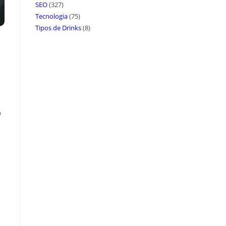
SEO
(327)
Tecnologia
(75)
Tipos de Drinks
(8)
m