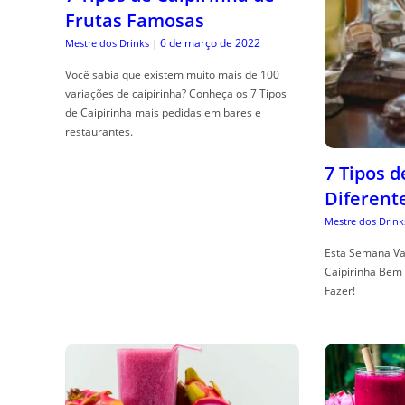
Frutas Famosas
6 de março de 2022
Mestre dos Drinks
|
Você sabia que existem muito mais de 100
variações de caipirinha? Conheça os 7 Tipos
de Caipirinha mais pedidas em bares e
restaurantes.
7 Tipos 
Diferent
Mestre dos Drink
Esta Semana Va
Caipirinha Bem 
Fazer!