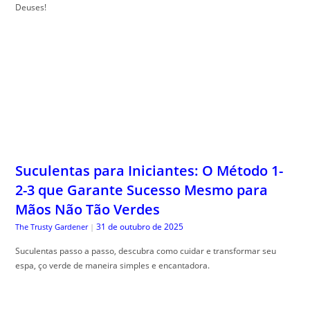
Deuses!
Suculentas para Iniciantes: O Método 1-
2-3 que Garante Sucesso Mesmo para
Mãos Não Tão Verdes
31 de outubro de 2025
The Trusty Gardener
|
Suculentas passo a passo, descubra como cuidar e transformar seu
espa, ço verde de maneira simples e encantadora.