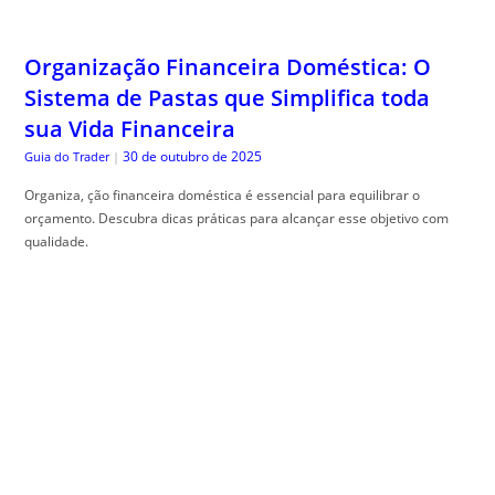
Organização Financeira Doméstica: O
Sistema de Pastas que Simplifica toda
sua Vida Financeira
30 de outubro de 2025
Guia do Trader
|
Organiza, ção financeira doméstica é essencial para equilibrar o
orçamento. Descubra dicas práticas para alcançar esse objetivo com
qualidade.