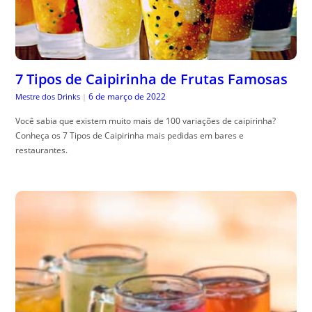
7 Tipos de Caipirinha de Frutas Famosas
6 de março de 2022
Mestre dos Drinks
|
Você sabia que existem muito mais de 100 variações de caipirinha?
Conheça os 7 Tipos de Caipirinha mais pedidas em bares e
restaurantes.