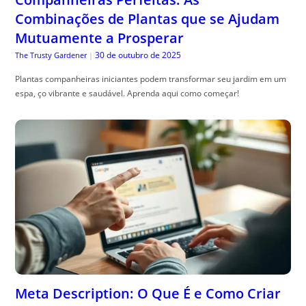
Combinações de Plantas que se Ajudam
Mutuamente a Prosperar
30 de outubro de 2025
The Trusty Gardener
|
Plantas companheiras iniciantes podem transformar seu jardim em um
espa, ço vibrante e saudável. Aprenda aqui como começar!
Meta Description: O Que É e Como Criar