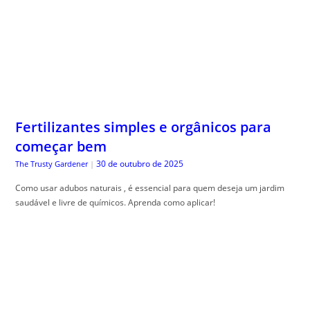
Fertilizantes simples e orgânicos para
começar bem
30 de outubro de 2025
The Trusty Gardener
|
Como usar adubos naturais , é essencial para quem deseja um jardim
saudável e livre de químicos. Aprenda como aplicar!