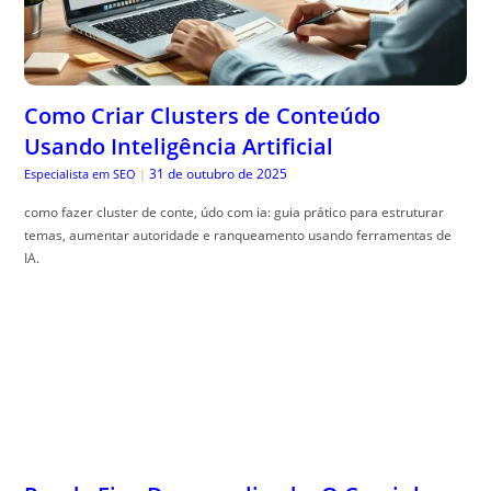
Como Criar Clusters de Conteúdo
Usando Inteligência Artificial
31 de outubro de 2025
Especialista em SEO
|
como fazer cluster de conte, údo com ia: guia prático para estruturar
temas, aumentar autoridade e ranqueamento usando ferramentas de
IA.