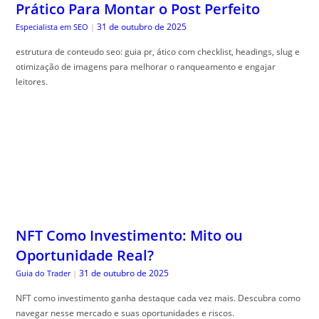
Prático Para Montar o Post Perfeito
31 de outubro de 2025
Especialista em SEO
|
estrutura de conteudo seo: guia pr, ático com checklist, headings, slug e
otimização de imagens para melhorar o ranqueamento e engajar
leitores.
NFT Como Investimento: Mito ou
Oportunidade Real?
31 de outubro de 2025
Guia do Trader
|
NFT como investimento ganha destaque cada vez mais. Descubra como
navegar nesse mercado e suas oportunidades e riscos.