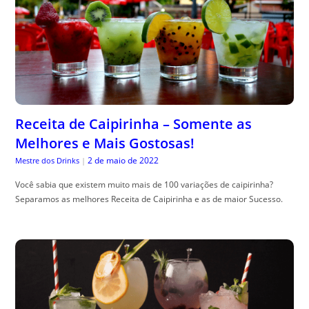
Receita de Caipirinha – Somente as
Melhores e Mais Gostosas!
2 de maio de 2022
Mestre dos Drinks
|
Você sabia que existem muito mais de 100 variações de caipirinha?
Separamos as melhores Receita de Caipirinha e as de maior Sucesso.