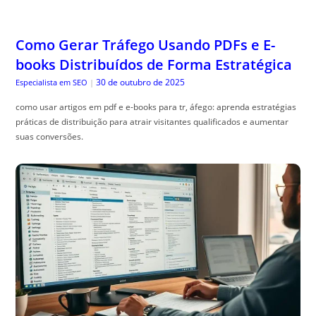
Como Gerar Tráfego Usando PDFs e E-
books Distribuídos de Forma Estratégica
30 de outubro de 2025
Especialista em SEO
|
como usar artigos em pdf e e-books para tr, áfego: aprenda estratégias
práticas de distribuição para atrair visitantes qualificados e aumentar
suas conversões.