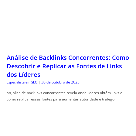
Análise de Backlinks Concorrentes: Como
Descobrir e Replicar as Fontes de Links
dos Líderes
30 de outubro de 2025
Especialista em SEO
|
an, álise de backlinks concorrentes revela onde líderes obtêm links e
como replicar essas fontes para aumentar autoridade e tráfego.