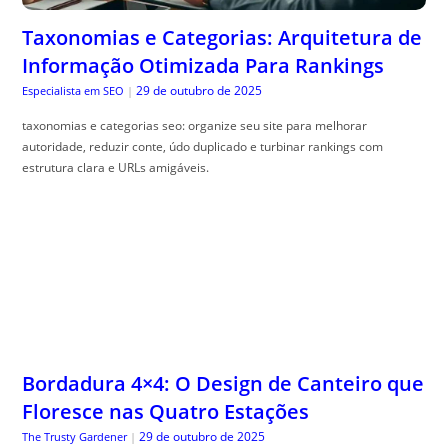
Taxonomias e Categorias: Arquitetura de
Informação Otimizada Para Rankings
29 de outubro de 2025
Especialista em SEO
|
taxonomias e categorias seo: organize seu site para melhorar
autoridade, reduzir conte, údo duplicado e turbinar rankings com
estrutura clara e URLs amigáveis.
Bordadura 4×4: O Design de Canteiro que
Floresce nas Quatro Estações
29 de outubro de 2025
The Trusty Gardener
|