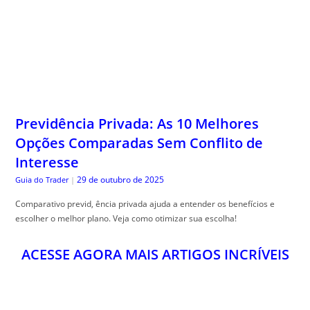
Previdência Privada: As 10 Melhores
Opções Comparadas Sem Conflito de
Interesse
29 de outubro de 2025
Guia do Trader
|
Comparativo previd, ência privada ajuda a entender os benefícios e
escolher o melhor plano. Veja como otimizar sua escolha!
ACESSE AGORA MAIS ARTIGOS INCRÍVEIS