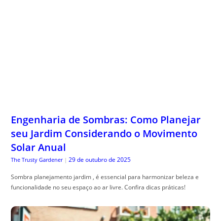
Engenharia de Sombras: Como Planejar
seu Jardim Considerando o Movimento
Solar Anual
29 de outubro de 2025
The Trusty Gardener
|
Sombra planejamento jardim , é essencial para harmonizar beleza e
funcionalidade no seu espaço ao ar livre. Confira dicas práticas!