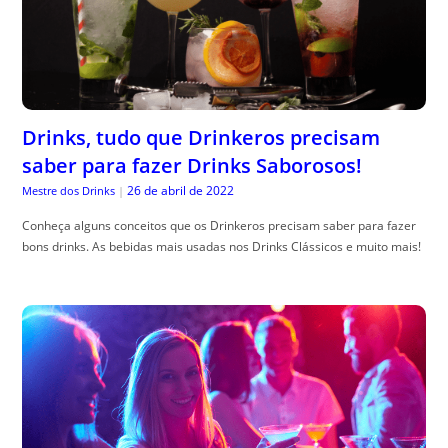
Drinks, tudo que Drinkeros precisam
saber para fazer Drinks Saborosos!
26 de abril de 2022
Mestre dos Drinks
|
Conheça alguns conceitos que os Drinkeros precisam saber para fazer
bons drinks. As bebidas mais usadas nos Drinks Clássicos e muito mais!