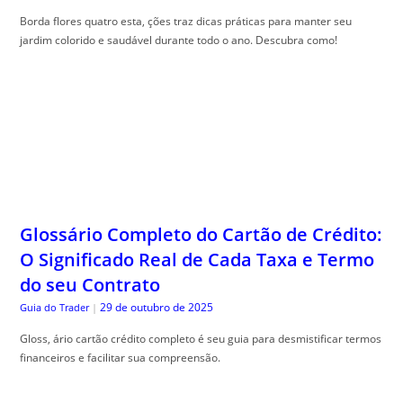
Borda flores quatro esta, ções traz dicas práticas para manter seu
jardim colorido e saudável durante todo o ano. Descubra como!
Glossário Completo do Cartão de Crédito:
O Significado Real de Cada Taxa e Termo
do seu Contrato
29 de outubro de 2025
Guia do Trader
|
Gloss, ário cartão crédito completo é seu guia para desmistificar termos
financeiros e facilitar sua compreensão.