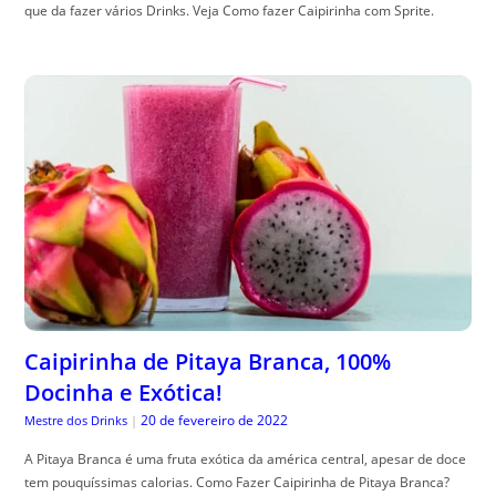
que da fazer vários Drinks. Veja Como fazer Caipirinha com Sprite.
Caipirinha de Pitaya Branca, 100%
Docinha e Exótica!
20 de fevereiro de 2022
Mestre dos Drinks
|
A Pitaya Branca é uma fruta exótica da américa central, apesar de doce
tem pouquíssimas calorias. Como Fazer Caipirinha de Pitaya Branca?