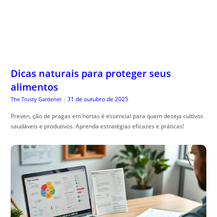
Dicas naturais para proteger seus
alimentos
31 de outubro de 2025
The Trusty Gardener
|
Preven, ção de pragas em hortas é essencial para quem deseja cultivos
saudáveis e produtivos. Aprenda estratégias eficazes e práticas!