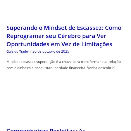
Superando o Mindset de Escassez: Como
Reprogramar seu Cérebro para Ver
Oportunidades em Vez de Limitações
30 de outubro de 2025
Guia do Trader
|
Mindset escassez supera, ção é a chave para transformar sua relação
com o dinheiro e conquistar liberdade financeira. Venha descobrir!
Companheiras Perfeitas: As