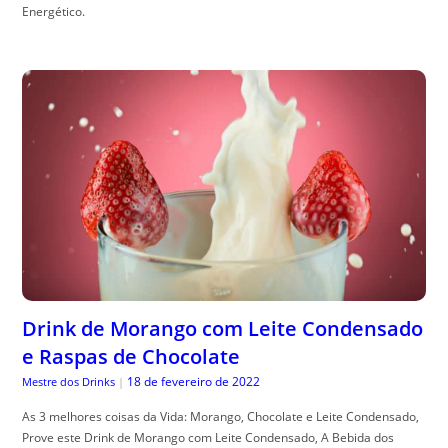
Energético.
Drink de Morango com Leite Condensado
e Raspas de Chocolate
18 de fevereiro de 2022
Mestre dos Drinks
|
As 3 melhores coisas da Vida: Morango, Chocolate e Leite Condensado,
Prove este Drink de Morango com Leite Condensado, A Bebida dos