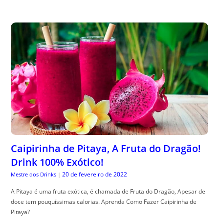
Caipirinha de Pitaya, A Fruta do Dragão!
Drink 100% Exótico!
20 de fevereiro de 2022
Mestre dos Drinks
|
A Pitaya é uma fruta exótica, é chamada de Fruta do Dragão, Apesar de
doce tem pouquíssimas calorias. Aprenda Como Fazer Caipirinha de
Pitaya?