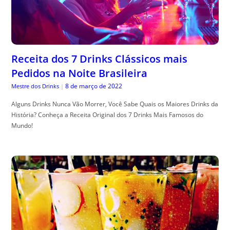
Receita dos 7 Drinks Clássicos mais
Pedidos na Noite Brasileira
8 de março de 2022
Mestre dos Drinks
|
Alguns Drinks Nunca Vão Morrer, Você Sabe Quais os Maiores Drinks da
História? Conheça a Receita Original dos 7 Drinks Mais Famosos do
Mundo!