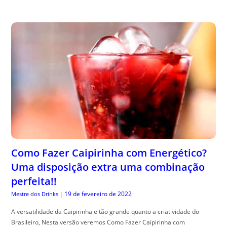
Como Fazer Caipirinha com Energético?
Uma disposição extra uma combinação
perfeita!!
19 de fevereiro de 2022
Mestre dos Drinks
|
A versatilidade da Caipirinha e tão grande quanto a criatividade do
Brasileiro, Nesta versão veremos Como Fazer Caipirinha com