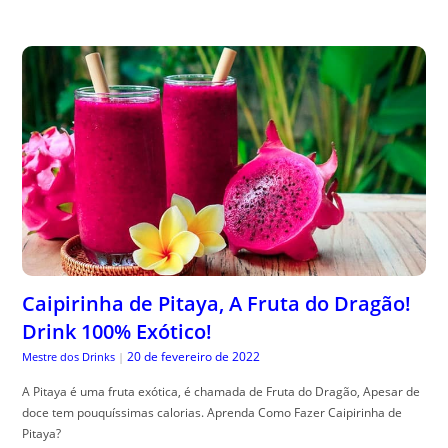
Caipirinha de Pitaya, A Fruta do Dragão!
Drink 100% Exótico!
20 de fevereiro de 2022
Mestre dos Drinks
|
A Pitaya é uma fruta exótica, é chamada de Fruta do Dragão, Apesar de
doce tem pouquíssimas calorias. Aprenda Como Fazer Caipirinha de
Pitaya?