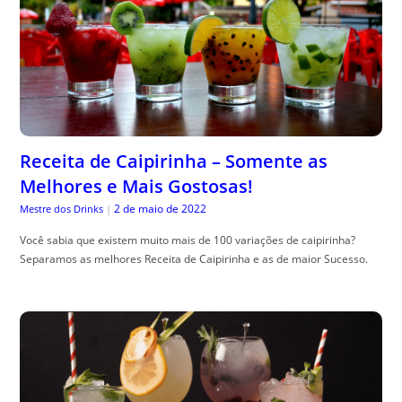
Receita de Caipirinha – Somente as
Melhores e Mais Gostosas!
2 de maio de 2022
Mestre dos Drinks
|
Você sabia que existem muito mais de 100 variações de caipirinha?
Separamos as melhores Receita de Caipirinha e as de maior Sucesso.