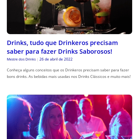
Drinks, tudo que Drinkeros precisam
saber para fazer Drinks Saborosos!
26 de abril de 2022
Mestre dos Drinks
|
Conheça alguns conceitos que os Drinkeros precisam saber para fazer
bons drinks. As bebidas mais usadas nos Drinks Clássicos e muito mais!