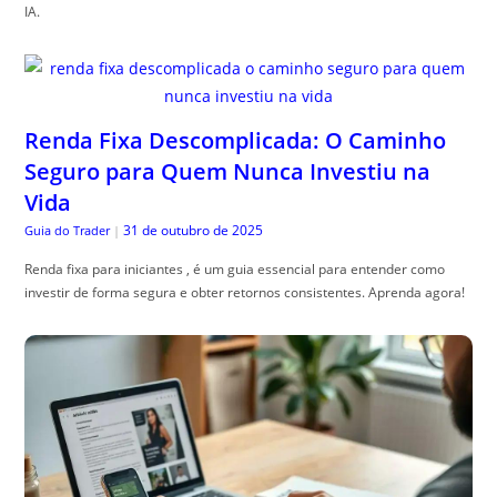
IA.
Renda Fixa Descomplicada: O Caminho
Seguro para Quem Nunca Investiu na
Vida
31 de outubro de 2025
Guia do Trader
|
Renda fixa para iniciantes , é um guia essencial para entender como
investir de forma segura e obter retornos consistentes. Aprenda agora!