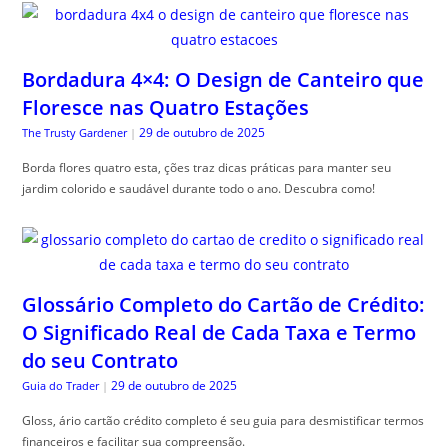
Bordadura 4×4: O Design de Canteiro que
Floresce nas Quatro Estações
29 de outubro de 2025
The Trusty Gardener
|
Borda flores quatro esta, ções traz dicas práticas para manter seu
jardim colorido e saudável durante todo o ano. Descubra como!
Glossário Completo do Cartão de Crédito:
O Significado Real de Cada Taxa e Termo
do seu Contrato
29 de outubro de 2025
Guia do Trader
|
Gloss, ário cartão crédito completo é seu guia para desmistificar termos
financeiros e facilitar sua compreensão.