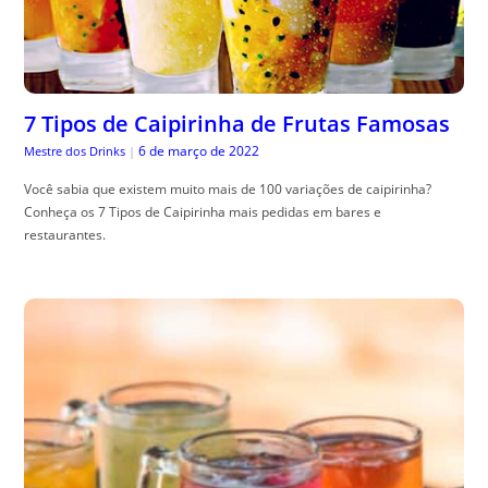
7 Tipos de Caipirinha de Frutas Famosas
6 de março de 2022
Mestre dos Drinks
|
Você sabia que existem muito mais de 100 variações de caipirinha?
Conheça os 7 Tipos de Caipirinha mais pedidas em bares e
restaurantes.