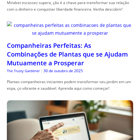
Mindset escassez supera, ção é a chave para transformar sua relação
com o dinheiro e conquistar liberdade financeira. Venha descobrir!
Companheiras Perfeitas: As
Combinações de Plantas que se Ajudam
Mutuamente a Prosperar
30 de outubro de 2025
The Trusty Gardener
|
Plantas companheiras iniciantes podem transformar seu jardim em um
espa, ço vibrante e saudável. Aprenda aqui como começar!