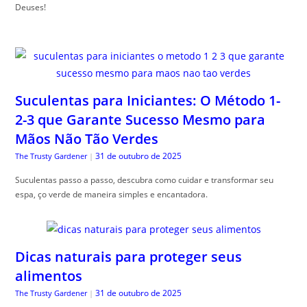
Deuses!
Suculentas para Iniciantes: O Método 1-
2-3 que Garante Sucesso Mesmo para
Mãos Não Tão Verdes
31 de outubro de 2025
The Trusty Gardener
|
Suculentas passo a passo, descubra como cuidar e transformar seu
espa, ço verde de maneira simples e encantadora.
Dicas naturais para proteger seus
alimentos
31 de outubro de 2025
The Trusty Gardener
|