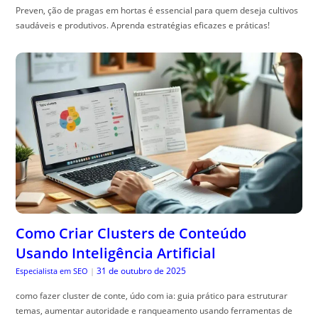
Preven, ção de pragas em hortas é essencial para quem deseja cultivos
saudáveis e produtivos. Aprenda estratégias eficazes e práticas!
Como Criar Clusters de Conteúdo
Usando Inteligência Artificial
31 de outubro de 2025
Especialista em SEO
|
como fazer cluster de conte, údo com ia: guia prático para estruturar
temas, aumentar autoridade e ranqueamento usando ferramentas de