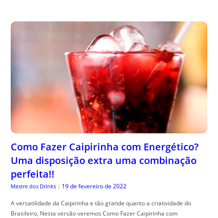
Como Fazer Caipirinha com Energético?
Uma disposição extra uma combinação
perfeita!!
19 de fevereiro de 2022
Mestre dos Drinks
|
A versatilidade da Caipirinha e tão grande quanto a criatividade do
Brasileiro, Nesta versão veremos Como Fazer Caipirinha com