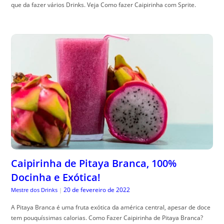
que da fazer vários Drinks. Veja Como fazer Caipirinha com Sprite.
Caipirinha de Pitaya Branca, 100%
Docinha e Exótica!
20 de fevereiro de 2022
Mestre dos Drinks
|
A Pitaya Branca é uma fruta exótica da américa central, apesar de doce
tem pouquíssimas calorias. Como Fazer Caipirinha de Pitaya Branca?