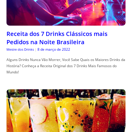
Receita dos 7 Drinks Clássicos mais
Pedidos na Noite Brasileira
8 de março de 2022
Mestre dos Drinks
|
Alguns Drinks Nunca Vão Morrer, Você Sabe Quais os Maiores Drinks da
História? Conheça a Receita Original dos 7 Drinks Mais Famosos do
Mundo!