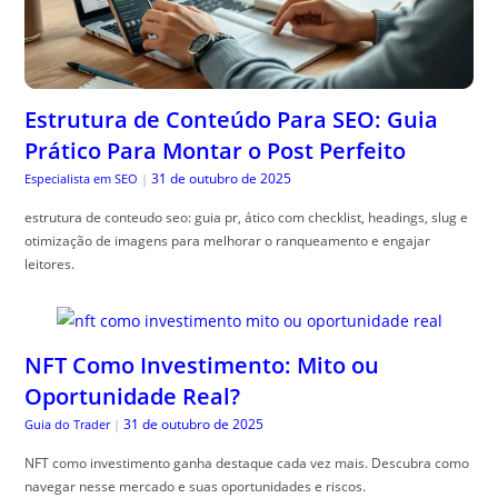
Estrutura de Conteúdo Para SEO: Guia
Prático Para Montar o Post Perfeito
31 de outubro de 2025
Especialista em SEO
|
estrutura de conteudo seo: guia pr, ático com checklist, headings, slug e
otimização de imagens para melhorar o ranqueamento e engajar
leitores.
NFT Como Investimento: Mito ou
Oportunidade Real?
31 de outubro de 2025
Guia do Trader
|
NFT como investimento ganha destaque cada vez mais. Descubra como
navegar nesse mercado e suas oportunidades e riscos.