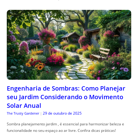
Engenharia de Sombras: Como Planejar
seu Jardim Considerando o Movimento
Solar Anual
29 de outubro de 2025
The Trusty Gardener
|
Sombra planejamento jardim , é essencial para harmonizar beleza e
funcionalidade no seu espaço ao ar livre. Confira dicas práticas!