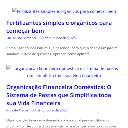
Fertilizantes simples e orgânicos para
começar bem
30 de outubro de 2025
The Trusty Gardener
|
Como usar adubos naturais , é essencial para quem deseja um jardim
saudável e livre de químicos. Aprenda como aplicar!
Organização Financeira Doméstica: O
Sistema de Pastas que Simplifica toda
sua Vida Financeira
30 de outubro de 2025
Guia do Trader
|
Organiza, ção financeira doméstica é essencial para equilibrar o
orçamento. Descubra dicas práticas para alcançar esse objetivo com