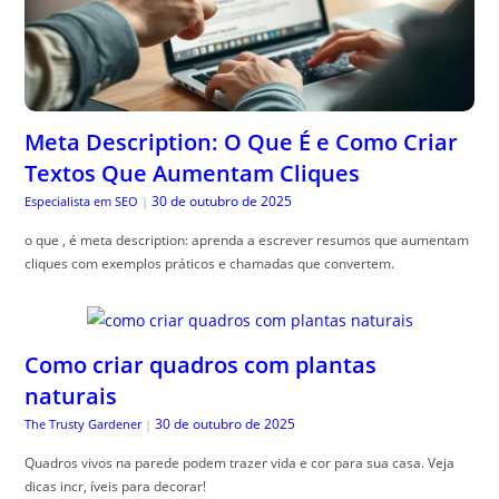
Meta Description: O Que É e Como Criar
Textos Que Aumentam Cliques
30 de outubro de 2025
Especialista em SEO
|
o que , é meta description: aprenda a escrever resumos que aumentam
cliques com exemplos práticos e chamadas que convertem.
Como criar quadros com plantas
naturais
30 de outubro de 2025
The Trusty Gardener
|
Quadros vivos na parede podem trazer vida e cor para sua casa. Veja
dicas incr, íveis para decorar!