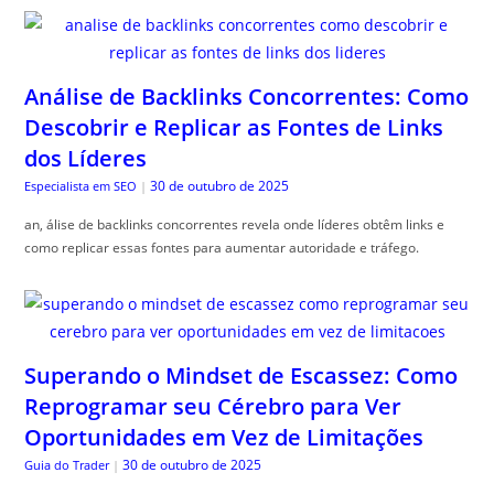
Análise de Backlinks Concorrentes: Como
Descobrir e Replicar as Fontes de Links
dos Líderes
30 de outubro de 2025
Especialista em SEO
|
an, álise de backlinks concorrentes revela onde líderes obtêm links e
como replicar essas fontes para aumentar autoridade e tráfego.
Superando o Mindset de Escassez: Como
Reprogramar seu Cérebro para Ver
Oportunidades em Vez de Limitações
30 de outubro de 2025
Guia do Trader
|