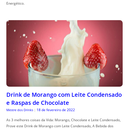
Energético.
Drink de Morango com Leite Condensado
e Raspas de Chocolate
18 de fevereiro de 2022
Mestre dos Drinks
|
As 3 melhores coisas da Vida: Morango, Chocolate e Leite Condensado,
Prove este Drink de Morango com Leite Condensado, A Bebida dos