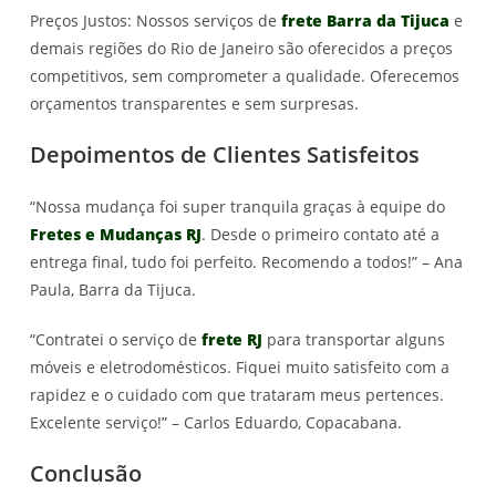
Preços Justos: Nossos serviços de
frete Barra da Tijuca
e
demais regiões do Rio de Janeiro são oferecidos a preços
competitivos, sem comprometer a qualidade. Oferecemos
orçamentos transparentes e sem surpresas.
Depoimentos de Clientes Satisfeitos
“Nossa mudança foi super tranquila graças à equipe do
Fretes e Mudanças RJ
. Desde o primeiro contato até a
entrega final, tudo foi perfeito. Recomendo a todos!” – Ana
Paula, Barra da Tijuca.
“Contratei o serviço de
frete RJ
para transportar alguns
móveis e eletrodomésticos. Fiquei muito satisfeito com a
rapidez e o cuidado com que trataram meus pertences.
Excelente serviço!” – Carlos Eduardo, Copacabana.
Conclusão