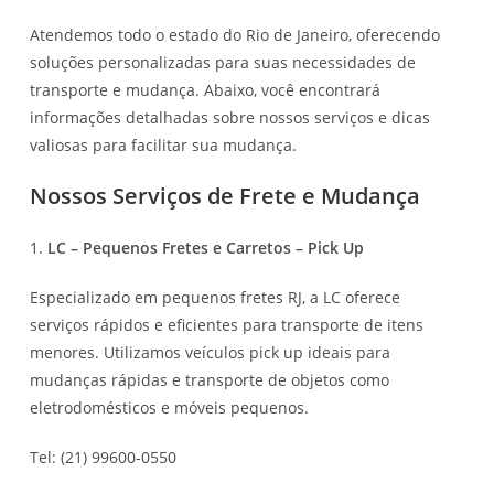
Atendemos todo o estado do Rio de Janeiro, oferecendo
soluções personalizadas para suas necessidades de
transporte e mudança. Abaixo, você encontrará
informações detalhadas sobre nossos serviços e dicas
valiosas para facilitar sua mudança.
Nossos Serviços de Frete e Mudança
1.
LC – Pequenos Fretes e Carretos – Pick Up
Especializado em pequenos fretes RJ, a LC oferece
serviços rápidos e eficientes para transporte de itens
menores. Utilizamos veículos pick up ideais para
mudanças rápidas e transporte de objetos como
eletrodomésticos e móveis pequenos.
Tel: (21) 99600-0550