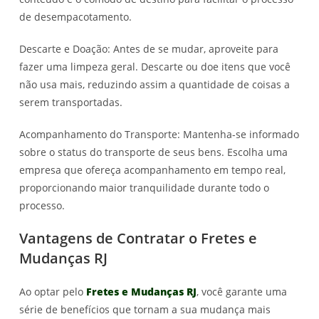
de desempacotamento.
Descarte e Doação: Antes de se mudar, aproveite para
fazer uma limpeza geral. Descarte ou doe itens que você
não usa mais, reduzindo assim a quantidade de coisas a
serem transportadas.
Acompanhamento do Transporte: Mantenha-se informado
sobre o status do transporte de seus bens. Escolha uma
empresa que ofereça acompanhamento em tempo real,
proporcionando maior tranquilidade durante todo o
processo.
Vantagens de Contratar o Fretes e
Mudanças RJ
Ao optar pelo
Fretes e Mudanças RJ
, você garante uma
série de benefícios que tornam a sua mudança mais