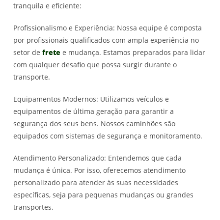
tranquila e eficiente:
Profissionalismo e Experiência: Nossa equipe é composta
por profissionais qualificados com ampla experiência no
setor de
frete
e mudança. Estamos preparados para lidar
com qualquer desafio que possa surgir durante o
transporte.
Equipamentos Modernos: Utilizamos veículos e
equipamentos de última geração para garantir a
segurança dos seus bens. Nossos caminhões são
equipados com sistemas de segurança e monitoramento.
Atendimento Personalizado: Entendemos que cada
mudança é única. Por isso, oferecemos atendimento
personalizado para atender às suas necessidades
específicas, seja para pequenas mudanças ou grandes
transportes.