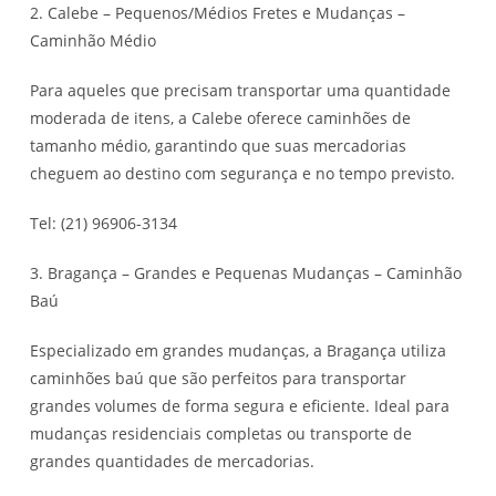
2. Calebe – Pequenos/Médios Fretes e Mudanças –
Caminhão Médio
Para aqueles que precisam transportar uma quantidade
moderada de itens, a Calebe oferece caminhões de
tamanho médio, garantindo que suas mercadorias
cheguem ao destino com segurança e no tempo previsto.
Tel: (21) 96906-3134
3. Bragança – Grandes e Pequenas Mudanças – Caminhão
Baú
Especializado em grandes mudanças, a Bragança utiliza
caminhões baú que são perfeitos para transportar
grandes volumes de forma segura e eficiente. Ideal para
mudanças residenciais completas ou transporte de
grandes quantidades de mercadorias.