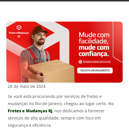
28 de maio de 2024
Se você está procurando por serviços de fretes e
mudanças no Rio de Janeiro, chegou ao lugar certo. No
Fretes e Mudanças RJ
, nos dedicamos a fornecer
serviços de alta qualidade, sempre com foco em
segurança e eficiência.