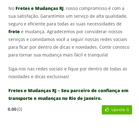
No
Fretes e Mudanças RJ
, nosso compromisso é com a
sua satisfação. Garantimos um serviço de alta qualidade,
seguro e eficiente para todas as suas necessidades de
frete
e mudança. Agradecemos por considerar nossos
serviços e convidamos você a seguir nossas redes sociais
para ficar por dentro de dicas e novidades. Conte conosco
para tornar sua mudança mais fácil e tranquila!
Siga-nos nas redes sociais e fique por dentro de todas as
novidades e dicas exclusivas!
Fretes e Mudanças RJ – Seu parceiro de confiança em
transporte e mudanças no Rio de Janeiro.
0.00
0
Upvote
0