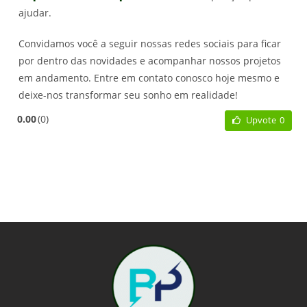
ajudar.
Convidamos você a seguir nossas redes sociais para ficar
por dentro das novidades e acompanhar nossos projetos
em andamento. Entre em contato conosco hoje mesmo e
deixe-nos transformar seu sonho em realidade!
0.00
0
Upvote
0