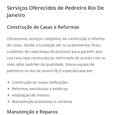
Serviços Oferecidos de Pedreiro Rio De
Janeiro
Construção de Casas e Reformas
Oferecemos serviços completos de construção e reforma
de casas. Desde a fundação até os acabamentos finais,
cuidamos de cada etapa do processo para garantir que
sua casa seja construída ou reformada de acordo com os
mais altos padrões de qualidade. Nossa equipe de
pedreiros no Rio de Janeiro RJ é especializada em:
Construção de novas edificações
Reformas estruturais e estéticas
Ampliação de imóveis
Manutenção preventiva e corretiva
Manutenção e Reparos