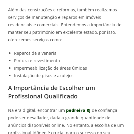
Além das construções e reformas, também realizamos
serviços de manutenção e reparos em imóveis
residenciais e comerciais. Entendemos a importância de
manter seu patrimônio em excelente estado, por isso,
oferecemos serviços como:
Reparos de alvenaria
Pintura e revestimento
Impermeabilização de áreas úmidas
Instalação de pisos e azulejos
A Importância de Escolher um
Profissional Qualificado
Na era digital, encontrar um
pedreiro RJ
de confiança
pode ser desafiador, dada a grande quantidade de
anúncios disponíveis online. No entanto, a escolha de um
profissional idôneo é crucial para o sucesso do seu