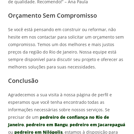
de qualidade. Recomendo!” – Ana Paula
Orçamento Sem Compromisso
Se você está pensando em construir ou reformar, não
hesite em nos contactar para solicitar um orçamento sem
compromisso. Temos um dos melhores e mais justos
preços da região do Rio de Janeiro. Nossa equipe está
sempre disponível para discutir seu projeto e oferecer as
melhores soluções para suas necessidades.
Conclusão
Agradecemos a sua visita à nossa página de perfil e
esperamos que você tenha encontrado todas as
informações necessárias sobre nossos serviços. Se
precisar de um
pedreiro de confiança no Rio de
Janeiro
,
pedreiro em Bangu
,
pedreiro em Jacarepaguá
ou
pedreiro em Nilópolis
, estamos à disposição para