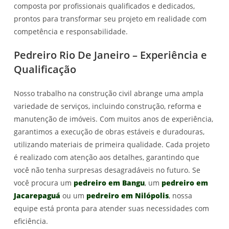
composta por profissionais qualificados e dedicados,
prontos para transformar seu projeto em realidade com
competência e responsabilidade.
Pedreiro Rio De Janeiro – Experiência e
Qualificação
Nosso trabalho na construção civil abrange uma ampla
variedade de serviços, incluindo construção, reforma e
manutenção de imóveis. Com muitos anos de experiência,
garantimos a execução de obras estáveis e duradouras,
utilizando materiais de primeira qualidade. Cada projeto
é realizado com atenção aos detalhes, garantindo que
você não tenha surpresas desagradáveis no futuro. Se
você procura um
pedreiro em Bangu
, um
pedreiro em
Jacarepaguá
ou um
pedreiro em Nilópolis
, nossa
equipe está pronta para atender suas necessidades com
eficiência.