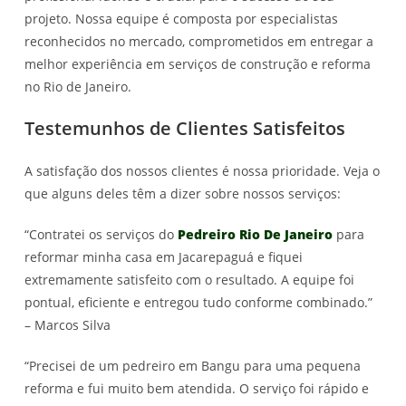
projeto. Nossa equipe é composta por especialistas
reconhecidos no mercado, comprometidos em entregar a
melhor experiência em serviços de construção e reforma
no Rio de Janeiro.
Testemunhos de Clientes Satisfeitos
A satisfação dos nossos clientes é nossa prioridade. Veja o
que alguns deles têm a dizer sobre nossos serviços:
“Contratei os serviços do
Pedreiro Rio De Janeiro
para
reformar minha casa em Jacarepaguá e fiquei
extremamente satisfeito com o resultado. A equipe foi
pontual, eficiente e entregou tudo conforme combinado.”
– Marcos Silva
“Precisei de um pedreiro em Bangu para uma pequena
reforma e fui muito bem atendida. O serviço foi rápido e