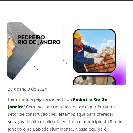
29 de maio de 2024
Bem-vindo à página de perfil do
Pedreiro Rio De
Janeiro
! Com mais de uma década de experiência no
setor de construção civil, estamos aqui para oferecer
serviços de alta qualidade em todo o município do Rio de
Janeiro e na Baixada Fluminense. Nossa equipe é