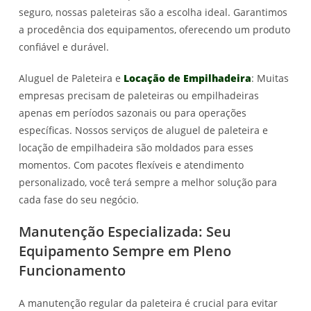
seguro, nossas paleteiras são a escolha ideal. Garantimos
a procedência dos equipamentos, oferecendo um produto
confiável e durável.
Aluguel de Paleteira e
Locação de Empilhadeira
: Muitas
empresas precisam de paleteiras ou empilhadeiras
apenas em períodos sazonais ou para operações
específicas. Nossos serviços de aluguel de paleteira e
locação de empilhadeira são moldados para esses
momentos. Com pacotes flexíveis e atendimento
personalizado, você terá sempre a melhor solução para
cada fase do seu negócio.
Manutenção Especializada: Seu
Equipamento Sempre em Pleno
Funcionamento
A manutenção regular da paleteira é crucial para evitar