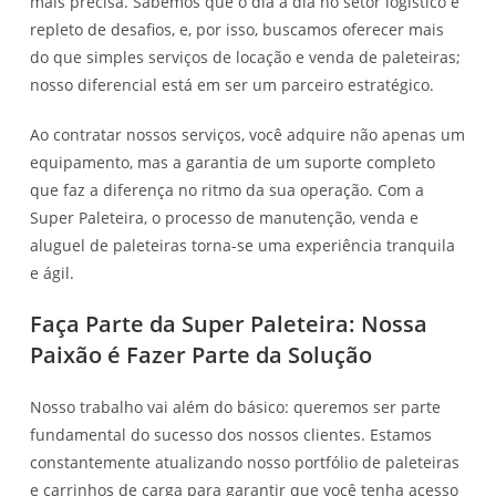
mais precisa. Sabemos que o dia a dia no setor logístico é
repleto de desafios, e, por isso, buscamos oferecer mais
do que simples serviços de locação e venda de paleteiras;
nosso diferencial está em ser um parceiro estratégico.
Ao contratar nossos serviços, você adquire não apenas um
equipamento, mas a garantia de um suporte completo
que faz a diferença no ritmo da sua operação. Com a
Super Paleteira, o processo de manutenção, venda e
aluguel de paleteiras torna-se uma experiência tranquila
e ágil.
Faça Parte da Super Paleteira: Nossa
Paixão é Fazer Parte da Solução
Nosso trabalho vai além do básico: queremos ser parte
fundamental do sucesso dos nossos clientes. Estamos
constantemente atualizando nosso portfólio de paleteiras
e carrinhos de carga para garantir que você tenha acesso