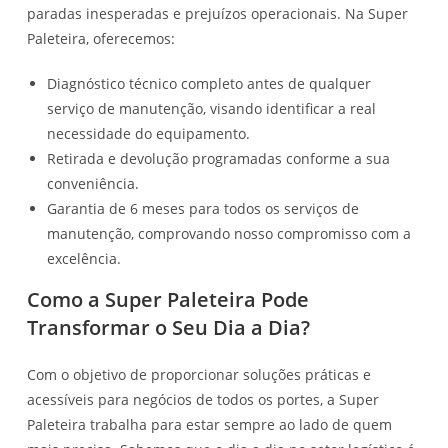
paradas inesperadas e prejuízos operacionais. Na Super
Paleteira, oferecemos:
Diagnóstico técnico completo antes de qualquer
serviço de manutenção, visando identificar a real
necessidade do equipamento.
Retirada e devolução programadas conforme a sua
conveniência.
Garantia de 6 meses para todos os serviços de
manutenção, comprovando nosso compromisso com a
excelência.
Como a Super Paleteira Pode
Transformar o Seu Dia a Dia?
Com o objetivo de proporcionar soluções práticas e
acessíveis para negócios de todos os portes, a Super
Paleteira trabalha para estar sempre ao lado de quem