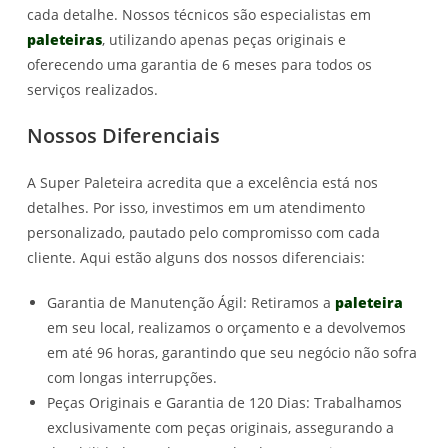
cada detalhe. Nossos técnicos são especialistas em
paleteiras
, utilizando apenas peças originais e
oferecendo uma garantia de 6 meses para todos os
serviços realizados.
Nossos Diferenciais
A Super Paleteira acredita que a excelência está nos
detalhes. Por isso, investimos em um atendimento
personalizado, pautado pelo compromisso com cada
cliente. Aqui estão alguns dos nossos diferenciais:
Garantia de Manutenção Ágil: Retiramos a
paleteira
em seu local, realizamos o orçamento e a devolvemos
em até 96 horas, garantindo que seu negócio não sofra
com longas interrupções.
Peças Originais e Garantia de 120 Dias: Trabalhamos
exclusivamente com peças originais, assegurando a