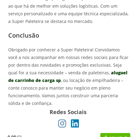
ao que há de melhor em soluções logísticas. Com um
serviço personalizado e uma equipe técnica especializada,
a Super Paleteira se destaca no mercado.
Conclusão
Obrigado por conhecer a Super Paleteira! Convidamos
você a nos acompanhar em nossas redes sociais para ficar
por dentro das novidades e promoções exclusivas. Seja
qual for a sua necessidade – venda de paleteiras,
aluguel
de carrinho de carga sp
, ou locação de empilhadeira –
conte conosco para manter seu negócio em pleno
funcionamento. Vamos juntos construir uma parceria
sólida e de confiança.
Redes Sociais
0.00
0