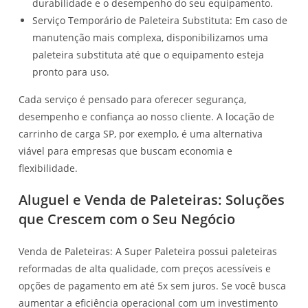
durabilidade e o desempenho do seu equipamento.
Serviço Temporário de Paleteira Substituta: Em caso de
manutenção mais complexa, disponibilizamos uma
paleteira substituta até que o equipamento esteja
pronto para uso.
Cada serviço é pensado para oferecer segurança,
desempenho e confiança ao nosso cliente. A locação de
carrinho de carga SP, por exemplo, é uma alternativa
viável para empresas que buscam economia e
flexibilidade.
Aluguel e Venda de Paleteiras: Soluções
que Crescem com o Seu Negócio
Venda de Paleteiras: A Super Paleteira possui paleteiras
reformadas de alta qualidade, com preços acessíveis e
opções de pagamento em até 5x sem juros. Se você busca
aumentar a eficiência operacional com um investimento