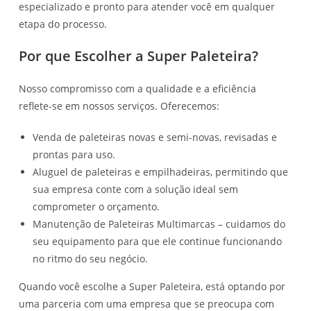
especializado e pronto para atender você em qualquer
etapa do processo.
Por que Escolher a Super Paleteira?
Nosso compromisso com a qualidade e a eficiência
reflete-se em nossos serviços. Oferecemos:
Venda de paleteiras novas e semi-novas, revisadas e
prontas para uso.
Aluguel de paleteiras e empilhadeiras, permitindo que
sua empresa conte com a solução ideal sem
comprometer o orçamento.
Manutenção de Paleteiras Multimarcas – cuidamos do
seu equipamento para que ele continue funcionando
no ritmo do seu negócio.
Quando você escolhe a Super Paleteira, está optando por
uma parceria com uma empresa que se preocupa com