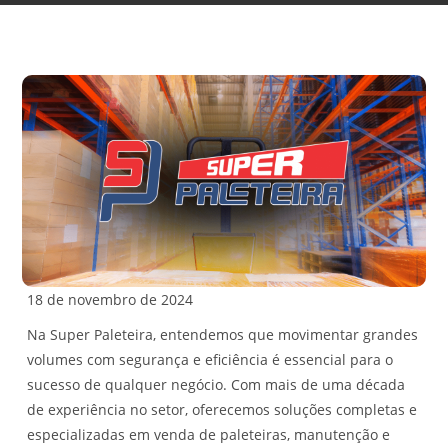
18 de novembro de 2024
Na Super Paleteira, entendemos que movimentar grandes
volumes com segurança e eficiência é essencial para o
sucesso de qualquer negócio. Com mais de uma década
de experiência no setor, oferecemos soluções completas e
especializadas em venda de paleteiras, manutenção e