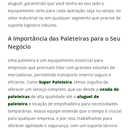
aluguel, garantindo que você tenha ao seu lado o
equipamento certo para cada operação, seja no varejo, no
setor industrial ou em qualquer segmento que precise de
suporte logístico robusto.
A Importância das Paleteiras para o Seu
Negócio
Uma paleteira é um equipamento essencial para
empresas que precisam lidar com grandes volumes de
mercadorias, permitindo transporte interno seguro e
eficiente. Como
Super Paleteira
, temos orgulho de
oferecer um serviço completo, que vai desde a
venda de
paleteiras
de alta qualidade até o
aluguel de
paleteira
e locação de empilhadeira para necessidades
temporárias. Nossa equipe entende que o tempo é crucial
para qualquer empresa, e por isso, trabalhamos para
oferecer agilidade e segurança, com um suporte técnico