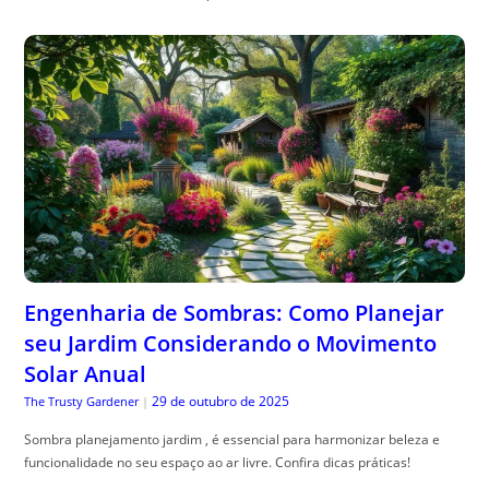
Engenharia de Sombras: Como Planejar
seu Jardim Considerando o Movimento
Solar Anual
29 de outubro de 2025
The Trusty Gardener
|
Sombra planejamento jardim , é essencial para harmonizar beleza e
funcionalidade no seu espaço ao ar livre. Confira dicas práticas!