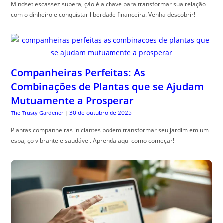
Mindset escassez supera, ção é a chave para transformar sua relação
com o dinheiro e conquistar liberdade financeira. Venha descobrir!
Companheiras Perfeitas: As
Combinações de Plantas que se Ajudam
Mutuamente a Prosperar
30 de outubro de 2025
The Trusty Gardener
|
Plantas companheiras iniciantes podem transformar seu jardim em um
espa, ço vibrante e saudável. Aprenda aqui como começar!