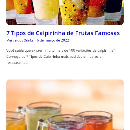
7 Tipos de Caipirinha de Frutas Famosas
6 de março de 2022
Mestre dos Drinks
|
Você sabia que existem muito mais de 100 variações de caipirinha?
Conheça os 7 Tipos de Caipirinha mais pedidas em bares e
restaurantes.