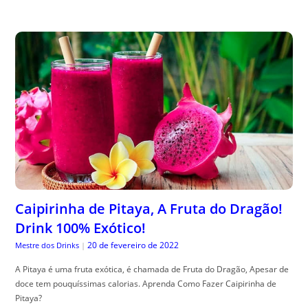
Caipirinha de Pitaya, A Fruta do Dragão!
Drink 100% Exótico!
20 de fevereiro de 2022
Mestre dos Drinks
|
A Pitaya é uma fruta exótica, é chamada de Fruta do Dragão, Apesar de
doce tem pouquíssimas calorias. Aprenda Como Fazer Caipirinha de
Pitaya?