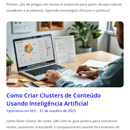
Preven, ção de pragas em hortas é essencial para quem deseja cultivos
saudáveis e produtivos. Aprenda estratégias eficazes e práticas!
Como Criar Clusters de Conteúdo
Usando Inteligência Artificial
31 de outubro de 2025
Especialista em SEO
|
como fazer cluster de conte, údo com ia: guia prático para estruturar
temas, aumentar autoridade e ranqueamento usando ferramentas de