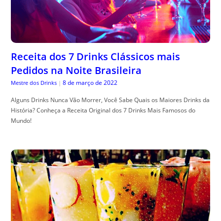
Receita dos 7 Drinks Clássicos mais
Pedidos na Noite Brasileira
8 de março de 2022
Mestre dos Drinks
|
Alguns Drinks Nunca Vão Morrer, Você Sabe Quais os Maiores Drinks da
História? Conheça a Receita Original dos 7 Drinks Mais Famosos do
Mundo!