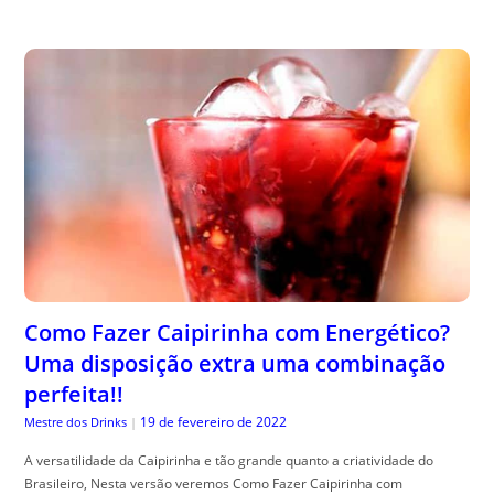
Como Fazer Caipirinha com Energético?
Uma disposição extra uma combinação
perfeita!!
19 de fevereiro de 2022
Mestre dos Drinks
|
A versatilidade da Caipirinha e tão grande quanto a criatividade do
Brasileiro, Nesta versão veremos Como Fazer Caipirinha com