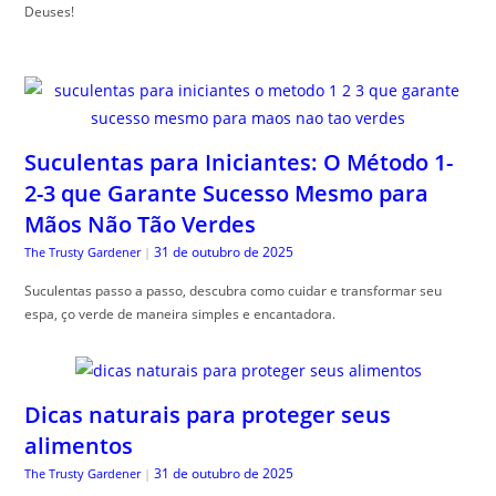
Deuses!
Suculentas para Iniciantes: O Método 1-
2-3 que Garante Sucesso Mesmo para
Mãos Não Tão Verdes
31 de outubro de 2025
The Trusty Gardener
|
Suculentas passo a passo, descubra como cuidar e transformar seu
espa, ço verde de maneira simples e encantadora.
Dicas naturais para proteger seus
alimentos
31 de outubro de 2025
The Trusty Gardener
|