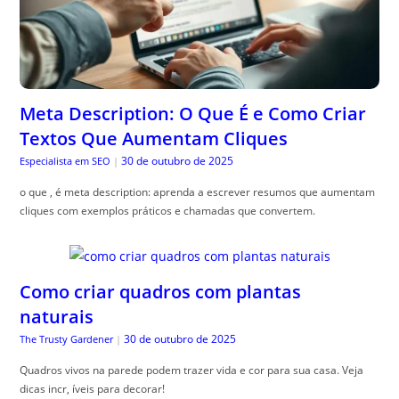
Meta Description: O Que É e Como Criar
Textos Que Aumentam Cliques
30 de outubro de 2025
Especialista em SEO
|
o que , é meta description: aprenda a escrever resumos que aumentam
cliques com exemplos práticos e chamadas que convertem.
Como criar quadros com plantas
naturais
30 de outubro de 2025
The Trusty Gardener
|
Quadros vivos na parede podem trazer vida e cor para sua casa. Veja
dicas incr, íveis para decorar!