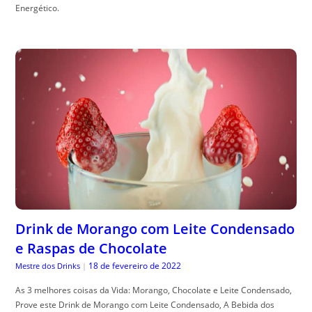
Energético.
Drink de Morango com Leite Condensado
e Raspas de Chocolate
18 de fevereiro de 2022
Mestre dos Drinks
|
As 3 melhores coisas da Vida: Morango, Chocolate e Leite Condensado,
Prove este Drink de Morango com Leite Condensado, A Bebida dos