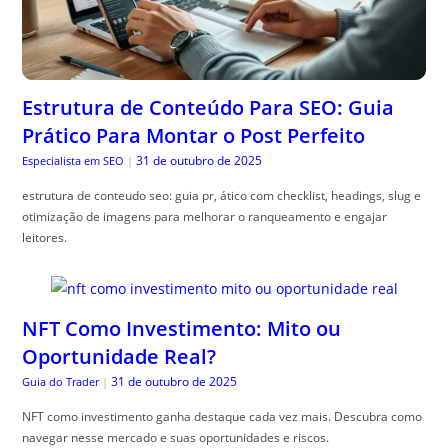
Estrutura de Conteúdo Para SEO: Guia
Prático Para Montar o Post Perfeito
31 de outubro de 2025
Especialista em SEO
|
estrutura de conteudo seo: guia pr, ático com checklist, headings, slug e
otimização de imagens para melhorar o ranqueamento e engajar
leitores.
NFT Como Investimento: Mito ou
Oportunidade Real?
31 de outubro de 2025
Guia do Trader
|
NFT como investimento ganha destaque cada vez mais. Descubra como
navegar nesse mercado e suas oportunidades e riscos.