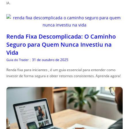
IA.
Renda Fixa Descomplicada: O Caminho
Seguro para Quem Nunca Investiu na
Vida
31 de outubro de 2025
Guia do Trader
|
Renda fixa para iniciantes , é um guia essencial para entender como
investir de forma segura e obter retornos consistentes. Aprenda agora!