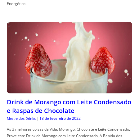
Energético.
Drink de Morango com Leite Condensado
e Raspas de Chocolate
18 de fevereiro de 2022
Mestre dos Drinks
|
As 3 melhores coisas da Vida: Morango, Chocolate e Leite Condensado,
Prove este Drink de Morango com Leite Condensado, A Bebida dos