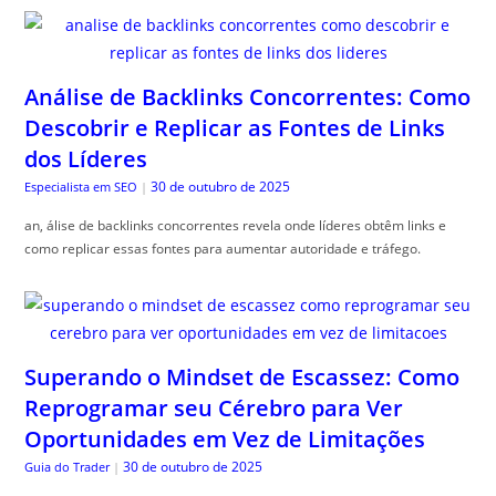
Análise de Backlinks Concorrentes: Como
Descobrir e Replicar as Fontes de Links
dos Líderes
30 de outubro de 2025
Especialista em SEO
|
an, álise de backlinks concorrentes revela onde líderes obtêm links e
como replicar essas fontes para aumentar autoridade e tráfego.
Superando o Mindset de Escassez: Como
Reprogramar seu Cérebro para Ver
Oportunidades em Vez de Limitações
30 de outubro de 2025
Guia do Trader
|