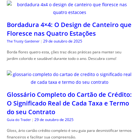
Bordadura 4×4: O Design de Canteiro que
Floresce nas Quatro Estações
29 de outubro de 2025
The Trusty Gardener
|
Borda flores quatro esta, ções traz dicas práticas para manter seu
jardim colorido e saudável durante todo o ano. Descubra como!
Glossário Completo do Cartão de Crédito:
O Significado Real de Cada Taxa e Termo
do seu Contrato
29 de outubro de 2025
Guia do Trader
|
Gloss, ário cartão crédito completo é seu guia para desmistificar termos
financeiros e facilitar sua compreensão.