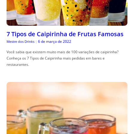
7 Tipos de Caipirinha de Frutas Famosas
6 de março de 2022
Mestre dos Drinks
|
Você sabia que existem muito mais de 100 variações de caipirinha?
Conheça os 7 Tipos de Caipirinha mais pedidas em bares e
restaurantes.