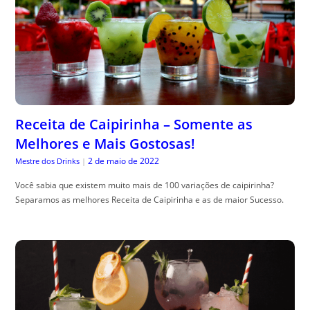
Receita de Caipirinha – Somente as
Melhores e Mais Gostosas!
2 de maio de 2022
Mestre dos Drinks
|
Você sabia que existem muito mais de 100 variações de caipirinha?
Separamos as melhores Receita de Caipirinha e as de maior Sucesso.