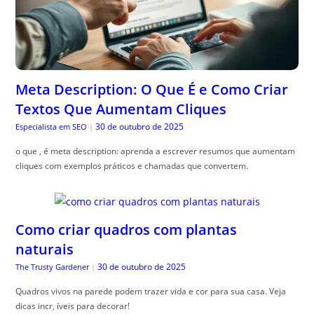
Meta Description: O Que É e Como Criar
Textos Que Aumentam Cliques
30 de outubro de 2025
Especialista em SEO
|
o que , é meta description: aprenda a escrever resumos que aumentam
cliques com exemplos práticos e chamadas que convertem.
Como criar quadros com plantas
naturais
30 de outubro de 2025
The Trusty Gardener
|
Quadros vivos na parede podem trazer vida e cor para sua casa. Veja
dicas incr, íveis para decorar!