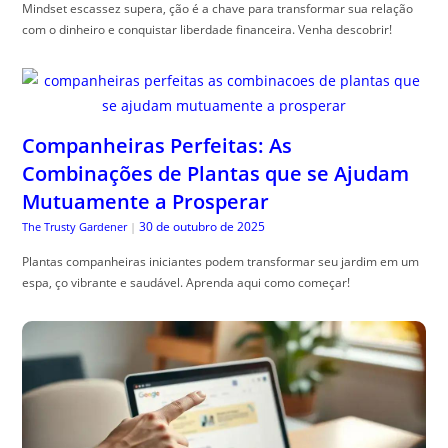
Mindset escassez supera, ção é a chave para transformar sua relação
com o dinheiro e conquistar liberdade financeira. Venha descobrir!
Companheiras Perfeitas: As
Combinações de Plantas que se Ajudam
Mutuamente a Prosperar
30 de outubro de 2025
The Trusty Gardener
|
Plantas companheiras iniciantes podem transformar seu jardim em um
espa, ço vibrante e saudável. Aprenda aqui como começar!