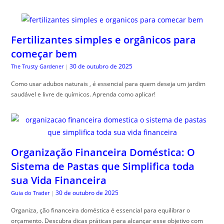
Fertilizantes simples e orgânicos para
começar bem
30 de outubro de 2025
The Trusty Gardener
|
Como usar adubos naturais , é essencial para quem deseja um jardim
saudável e livre de químicos. Aprenda como aplicar!
Organização Financeira Doméstica: O
Sistema de Pastas que Simplifica toda
sua Vida Financeira
30 de outubro de 2025
Guia do Trader
|
Organiza, ção financeira doméstica é essencial para equilibrar o
orçamento. Descubra dicas práticas para alcançar esse objetivo com