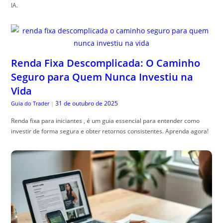
IA.
Renda Fixa Descomplicada: O Caminho
Seguro para Quem Nunca Investiu na
Vida
31 de outubro de 2025
Guia do Trader
|
Renda fixa para iniciantes , é um guia essencial para entender como
investir de forma segura e obter retornos consistentes. Aprenda agora!