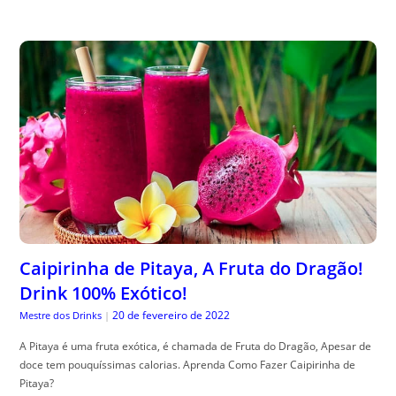
Caipirinha de Pitaya, A Fruta do Dragão!
Drink 100% Exótico!
20 de fevereiro de 2022
Mestre dos Drinks
|
A Pitaya é uma fruta exótica, é chamada de Fruta do Dragão, Apesar de
doce tem pouquíssimas calorias. Aprenda Como Fazer Caipirinha de
Pitaya?