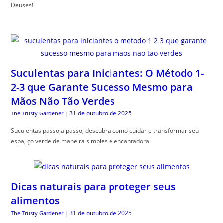
Deuses!
Suculentas para Iniciantes: O Método 1-
2-3 que Garante Sucesso Mesmo para
Mãos Não Tão Verdes
31 de outubro de 2025
The Trusty Gardener
|
Suculentas passo a passo, descubra como cuidar e transformar seu
espa, ço verde de maneira simples e encantadora.
Dicas naturais para proteger seus
alimentos
31 de outubro de 2025
The Trusty Gardener
|