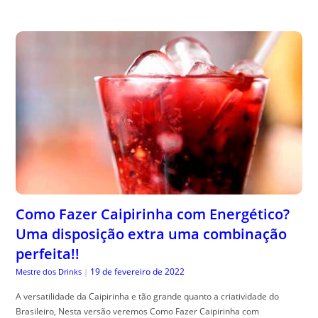
Como Fazer Caipirinha com Energético?
Uma disposição extra uma combinação
perfeita!!
19 de fevereiro de 2022
Mestre dos Drinks
|
A versatilidade da Caipirinha e tão grande quanto a criatividade do
Brasileiro, Nesta versão veremos Como Fazer Caipirinha com