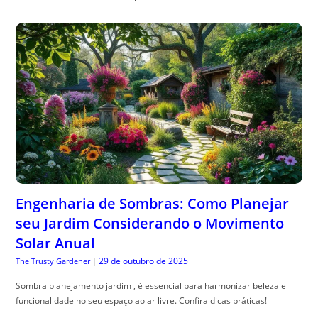
Engenharia de Sombras: Como Planejar
seu Jardim Considerando o Movimento
Solar Anual
29 de outubro de 2025
The Trusty Gardener
|
Sombra planejamento jardim , é essencial para harmonizar beleza e
funcionalidade no seu espaço ao ar livre. Confira dicas práticas!