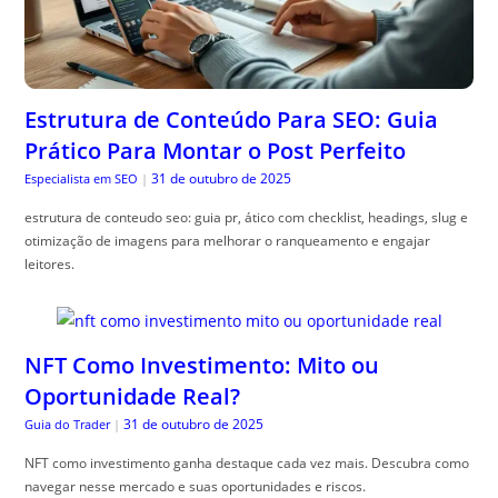
Estrutura de Conteúdo Para SEO: Guia
Prático Para Montar o Post Perfeito
31 de outubro de 2025
Especialista em SEO
|
estrutura de conteudo seo: guia pr, ático com checklist, headings, slug e
otimização de imagens para melhorar o ranqueamento e engajar
leitores.
NFT Como Investimento: Mito ou
Oportunidade Real?
31 de outubro de 2025
Guia do Trader
|
NFT como investimento ganha destaque cada vez mais. Descubra como
navegar nesse mercado e suas oportunidades e riscos.