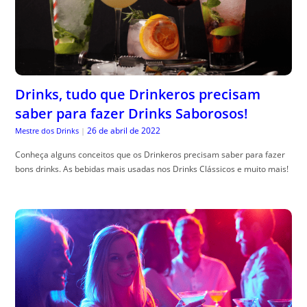
Drinks, tudo que Drinkeros precisam
saber para fazer Drinks Saborosos!
26 de abril de 2022
Mestre dos Drinks
|
Conheça alguns conceitos que os Drinkeros precisam saber para fazer
bons drinks. As bebidas mais usadas nos Drinks Clássicos e muito mais!