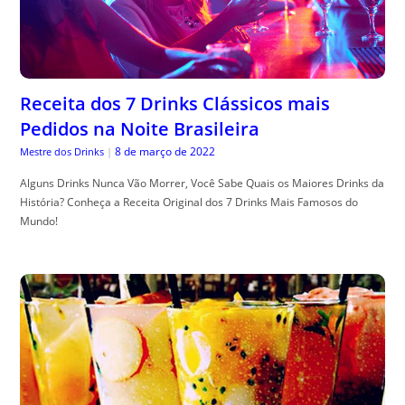
Receita dos 7 Drinks Clássicos mais
Pedidos na Noite Brasileira
8 de março de 2022
Mestre dos Drinks
|
Alguns Drinks Nunca Vão Morrer, Você Sabe Quais os Maiores Drinks da
História? Conheça a Receita Original dos 7 Drinks Mais Famosos do
Mundo!