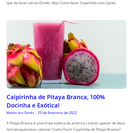
que da fazer vários Drinks. Veja Como fazer Caipirinha com Sprite.
Caipirinha de Pitaya Branca, 100%
Docinha e Exótica!
20 de fevereiro de 2022
Mestre dos Drinks
|
A Pitaya Branca é uma fruta exótica da américa central, apesar de doce
tem pouquíssimas calorias. Como Fazer Caipirinha de Pitaya Branca?