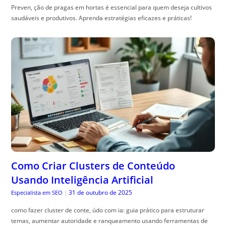
Preven, ção de pragas em hortas é essencial para quem deseja cultivos
saudáveis e produtivos. Aprenda estratégias eficazes e práticas!
Como Criar Clusters de Conteúdo
Usando Inteligência Artificial
31 de outubro de 2025
Especialista em SEO
|
como fazer cluster de conte, údo com ia: guia prático para estruturar
temas, aumentar autoridade e ranqueamento usando ferramentas de