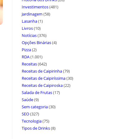
Investimentos
(481)
Jardinagem
(58)
Lasanha
(1)
Livros
(10)
Notícias
(376)
Opções Binárias
(4)
Pizza
(2)
RDA
(1.001)
Receitas
(642)
Receitas de Caipirinha
(79)
Receitas de Caipiríssima
(30)
Receitas de Caipiroska
(22)
Salada de Frutas
(17)
Saúde
(9)
Sem categoria
(30)
SEO
(327)
Tecnologia
(75)
Tipos de Drinks
(8)