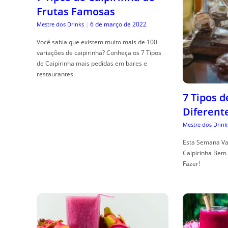
Frutas Famosas
6 de março de 2022
Mestre dos Drinks
|
Você sabia que existem muito mais de 100
variações de caipirinha? Conheça os 7 Tipos
de Caipirinha mais pedidas em bares e
restaurantes.
7 Tipos 
Diferent
Mestre dos Drink
Esta Semana Va
Caipirinha Bem 
Fazer!