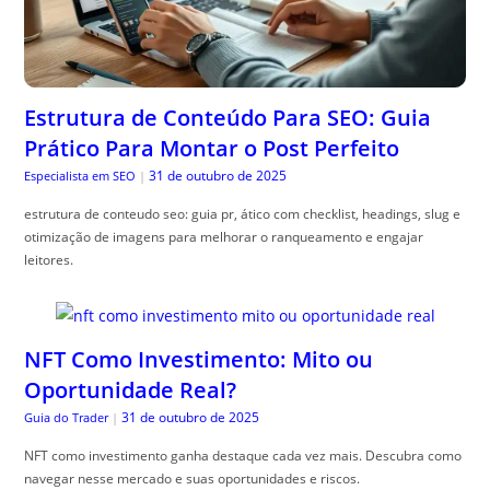
Estrutura de Conteúdo Para SEO: Guia
Prático Para Montar o Post Perfeito
31 de outubro de 2025
Especialista em SEO
|
estrutura de conteudo seo: guia pr, ático com checklist, headings, slug e
otimização de imagens para melhorar o ranqueamento e engajar
leitores.
NFT Como Investimento: Mito ou
Oportunidade Real?
31 de outubro de 2025
Guia do Trader
|
NFT como investimento ganha destaque cada vez mais. Descubra como
navegar nesse mercado e suas oportunidades e riscos.