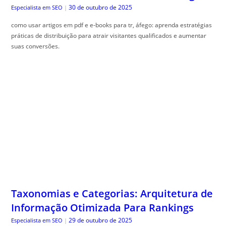
30 de outubro de 2025
Especialista em SEO
|
como usar artigos em pdf e e-books para tr, áfego: aprenda estratégias
práticas de distribuição para atrair visitantes qualificados e aumentar
suas conversões.
Taxonomias e Categorias: Arquitetura de
Informação Otimizada Para Rankings
29 de outubro de 2025
Especialista em SEO
|