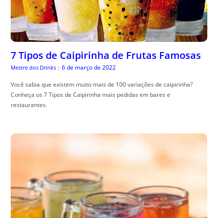
7 Tipos de Caipirinha de Frutas Famosas
6 de março de 2022
Mestre dos Drinks
|
Você sabia que existem muito mais de 100 variações de caipirinha?
Conheça os 7 Tipos de Caipirinha mais pedidas em bares e
restaurantes.