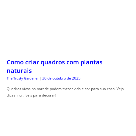
Como criar quadros com plantas
naturais
30 de outubro de 2025
The Trusty Gardener
|
Quadros vivos na parede podem trazer vida e cor para sua casa. Veja
dicas incr, íveis para decorar!