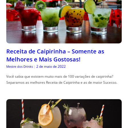
Receita de Caipirinha – Somente as
Melhores e Mais Gostosas!
2 de maio de 2022
Mestre dos Drinks
|
Você sabia que existem muito mais de 100 variações de caipirinha?
Separamos as melhores Receita de Caipirinha e as de maior Sucesso.