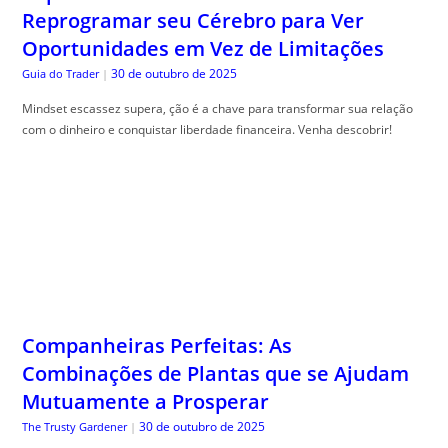
Reprogramar seu Cérebro para Ver
Oportunidades em Vez de Limitações
30 de outubro de 2025
Guia do Trader
|
Mindset escassez supera, ção é a chave para transformar sua relação
com o dinheiro e conquistar liberdade financeira. Venha descobrir!
Companheiras Perfeitas: As
Combinações de Plantas que se Ajudam
Mutuamente a Prosperar
30 de outubro de 2025
The Trusty Gardener
|