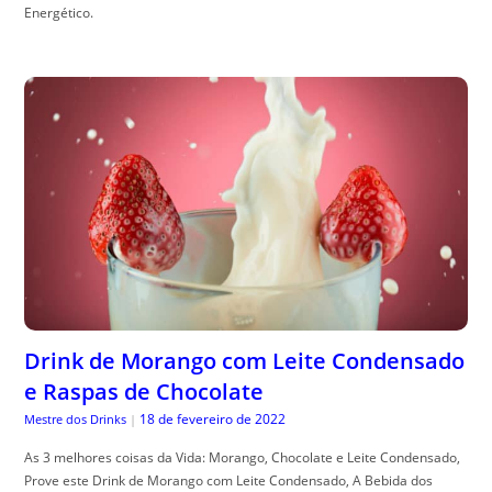
Energético.
Drink de Morango com Leite Condensado
e Raspas de Chocolate
18 de fevereiro de 2022
Mestre dos Drinks
|
As 3 melhores coisas da Vida: Morango, Chocolate e Leite Condensado,
Prove este Drink de Morango com Leite Condensado, A Bebida dos