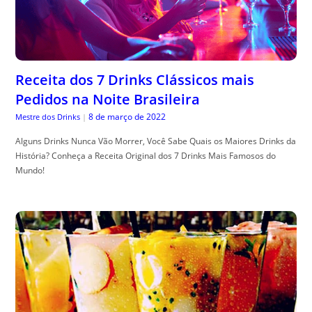
Receita dos 7 Drinks Clássicos mais
Pedidos na Noite Brasileira
8 de março de 2022
Mestre dos Drinks
|
Alguns Drinks Nunca Vão Morrer, Você Sabe Quais os Maiores Drinks da
História? Conheça a Receita Original dos 7 Drinks Mais Famosos do
Mundo!