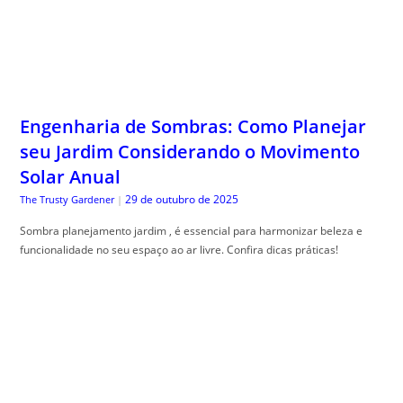
Engenharia de Sombras: Como Planejar
seu Jardim Considerando o Movimento
Solar Anual
29 de outubro de 2025
The Trusty Gardener
|
Sombra planejamento jardim , é essencial para harmonizar beleza e
funcionalidade no seu espaço ao ar livre. Confira dicas práticas!