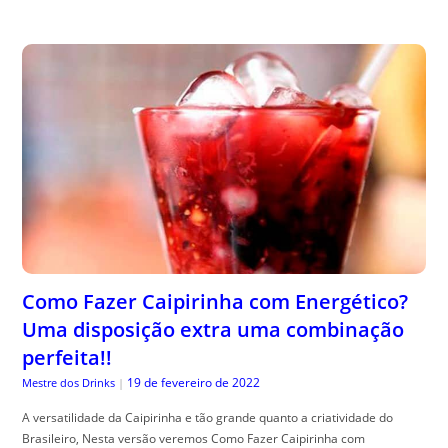
Como Fazer Caipirinha com Energético?
Uma disposição extra uma combinação
perfeita!!
19 de fevereiro de 2022
Mestre dos Drinks
|
A versatilidade da Caipirinha e tão grande quanto a criatividade do
Brasileiro, Nesta versão veremos Como Fazer Caipirinha com