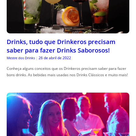
Drinks, tudo que Drinkeros precisam
saber para fazer Drinks Saborosos!
26 de abril de 2022
Mestre dos Drinks
|
Conheça alguns conceitos que os Drinkeros precisam saber para fazer
bons drinks. As bebidas mais usadas nos Drinks Clássicos e muito mais!