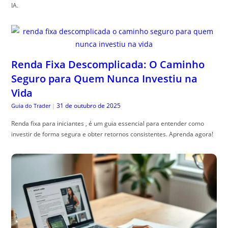
IA.
Renda Fixa Descomplicada: O Caminho
Seguro para Quem Nunca Investiu na
Vida
31 de outubro de 2025
Guia do Trader
|
Renda fixa para iniciantes , é um guia essencial para entender como
investir de forma segura e obter retornos consistentes. Aprenda agora!