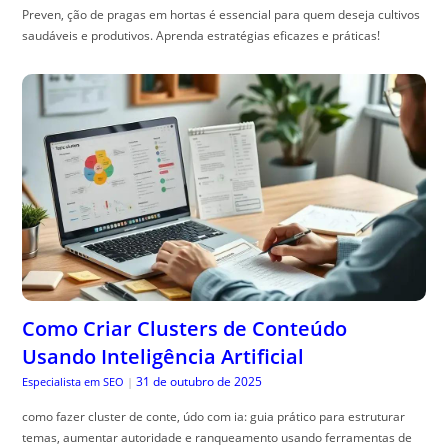
Preven, ção de pragas em hortas é essencial para quem deseja cultivos
saudáveis e produtivos. Aprenda estratégias eficazes e práticas!
Como Criar Clusters de Conteúdo
Usando Inteligência Artificial
31 de outubro de 2025
Especialista em SEO
|
como fazer cluster de conte, údo com ia: guia prático para estruturar
temas, aumentar autoridade e ranqueamento usando ferramentas de