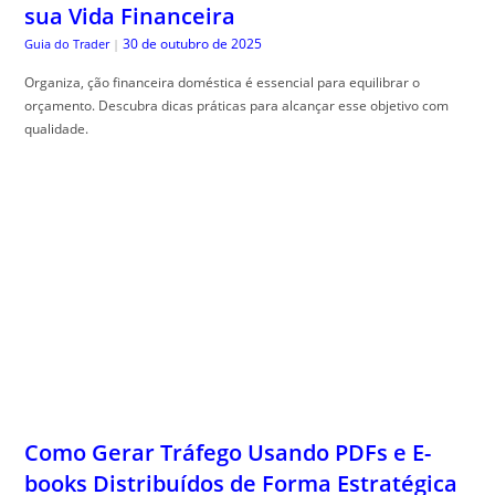
sua Vida Financeira
30 de outubro de 2025
Guia do Trader
|
Organiza, ção financeira doméstica é essencial para equilibrar o
orçamento. Descubra dicas práticas para alcançar esse objetivo com
qualidade.
Como Gerar Tráfego Usando PDFs e E-
books Distribuídos de Forma Estratégica