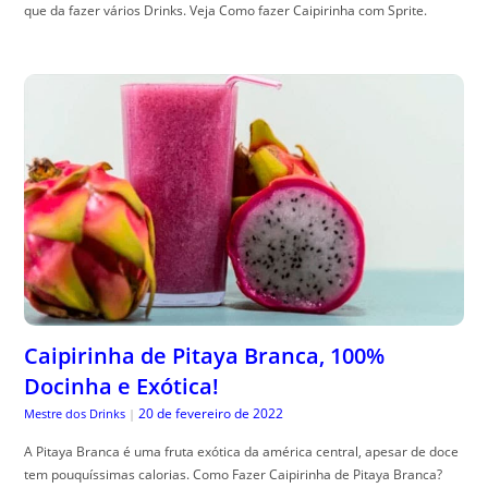
que da fazer vários Drinks. Veja Como fazer Caipirinha com Sprite.
Caipirinha de Pitaya Branca, 100%
Docinha e Exótica!
20 de fevereiro de 2022
Mestre dos Drinks
|
A Pitaya Branca é uma fruta exótica da américa central, apesar de doce
tem pouquíssimas calorias. Como Fazer Caipirinha de Pitaya Branca?