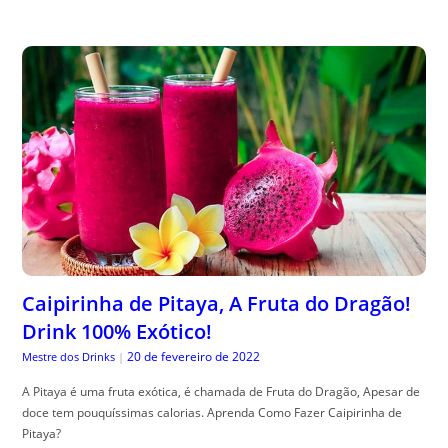
Caipirinha de Pitaya, A Fruta do Dragão!
Drink 100% Exótico!
20 de fevereiro de 2022
Mestre dos Drinks
|
A Pitaya é uma fruta exótica, é chamada de Fruta do Dragão, Apesar de
doce tem pouquíssimas calorias. Aprenda Como Fazer Caipirinha de
Pitaya?