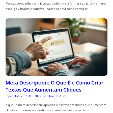
Plantas companheiras iniciantes podem transformar seu jardim em um
espa, ço vibrante e saudável. Aprenda aqui como começar!
Meta Description: O Que É e Como Criar
Textos Que Aumentam Cliques
30 de outubro de 2025
Especialista em SEO
|
o que , é meta description: aprenda a escrever resumos que aumentam
cliques com exemplos práticos e chamadas que convertem.