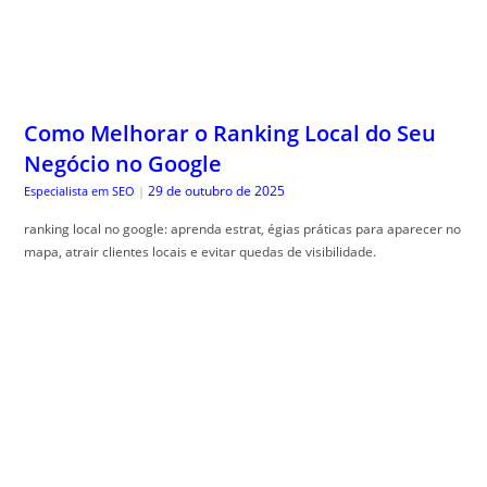
Como Melhorar o Ranking Local do Seu
Negócio no Google
29 de outubro de 2025
Especialista em SEO
|
ranking local no google: aprenda estrat, égias práticas para aparecer no
mapa, atrair clientes locais e evitar quedas de visibilidade.