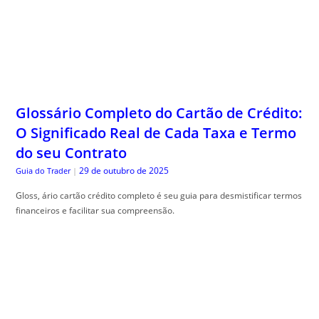
Glossário Completo do Cartão de Crédito:
O Significado Real de Cada Taxa e Termo
do seu Contrato
29 de outubro de 2025
Guia do Trader
|
Gloss, ário cartão crédito completo é seu guia para desmistificar termos
financeiros e facilitar sua compreensão.