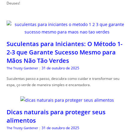
Deuses!
Suculentas para Iniciantes: O Método 1-
2-3 que Garante Sucesso Mesmo para
Mãos Não Tão Verdes
31 de outubro de 2025
The Trusty Gardener
|
Suculentas passo a passo, descubra como cuidar e transformar seu
espa, ço verde de maneira simples e encantadora.
Dicas naturais para proteger seus
alimentos
31 de outubro de 2025
The Trusty Gardener
|