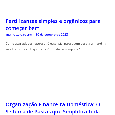
Fertilizantes simples e orgânicos para
começar bem
30 de outubro de 2025
The Trusty Gardener
|
Como usar adubos naturais , é essencial para quem deseja um jardim
saudável e livre de químicos. Aprenda como aplicar!
Organização Financeira Doméstica: O
Sistema de Pastas que Simplifica toda