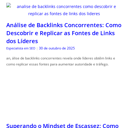
Análise de Backlinks Concorrentes: Como
Descobrir e Replicar as Fontes de Links
dos Líderes
30 de outubro de 2025
Especialista em SEO
|
an, álise de backlinks concorrentes revela onde líderes obtêm links e
como replicar essas fontes para aumentar autoridade e tráfego.
Superando o Mindset de Escassez: Como