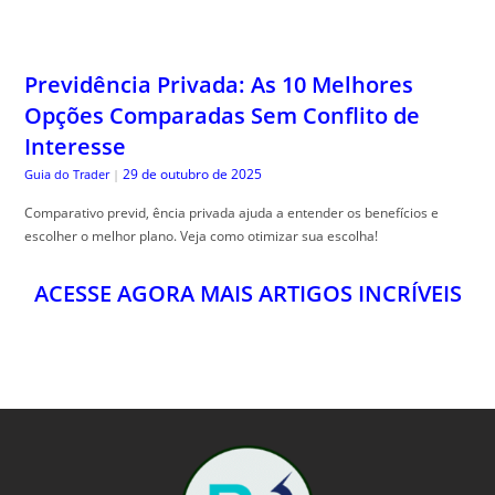
Previdência Privada: As 10 Melhores
Opções Comparadas Sem Conflito de
Interesse
29 de outubro de 2025
Guia do Trader
|
Comparativo previd, ência privada ajuda a entender os benefícios e
escolher o melhor plano. Veja como otimizar sua escolha!
ACESSE AGORA MAIS ARTIGOS INCRÍVEIS