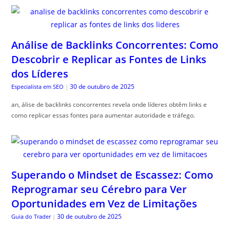
Análise de Backlinks Concorrentes: Como
Descobrir e Replicar as Fontes de Links
dos Líderes
30 de outubro de 2025
Especialista em SEO
|
an, álise de backlinks concorrentes revela onde líderes obtêm links e
como replicar essas fontes para aumentar autoridade e tráfego.
Superando o Mindset de Escassez: Como
Reprogramar seu Cérebro para Ver
Oportunidades em Vez de Limitações
30 de outubro de 2025
Guia do Trader
|