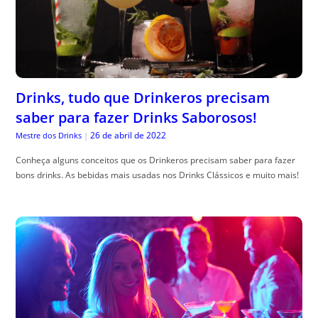
Drinks, tudo que Drinkeros precisam
saber para fazer Drinks Saborosos!
26 de abril de 2022
Mestre dos Drinks
|
Conheça alguns conceitos que os Drinkeros precisam saber para fazer
bons drinks. As bebidas mais usadas nos Drinks Clássicos e muito mais!