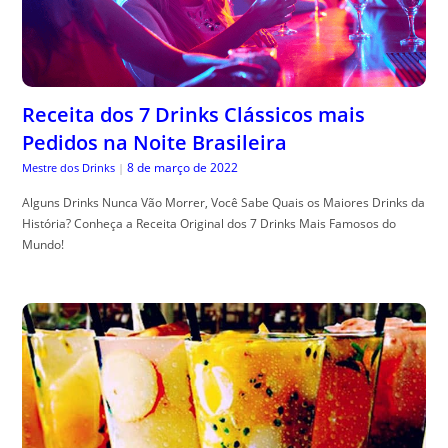
Receita dos 7 Drinks Clássicos mais
Pedidos na Noite Brasileira
8 de março de 2022
Mestre dos Drinks
|
Alguns Drinks Nunca Vão Morrer, Você Sabe Quais os Maiores Drinks da
História? Conheça a Receita Original dos 7 Drinks Mais Famosos do
Mundo!