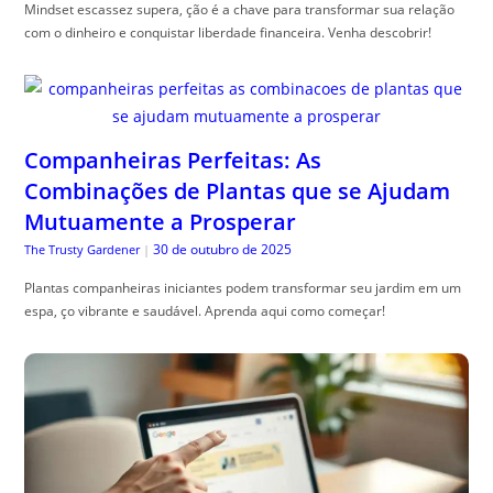
Mindset escassez supera, ção é a chave para transformar sua relação
com o dinheiro e conquistar liberdade financeira. Venha descobrir!
Companheiras Perfeitas: As
Combinações de Plantas que se Ajudam
Mutuamente a Prosperar
30 de outubro de 2025
The Trusty Gardener
|
Plantas companheiras iniciantes podem transformar seu jardim em um
espa, ço vibrante e saudável. Aprenda aqui como começar!