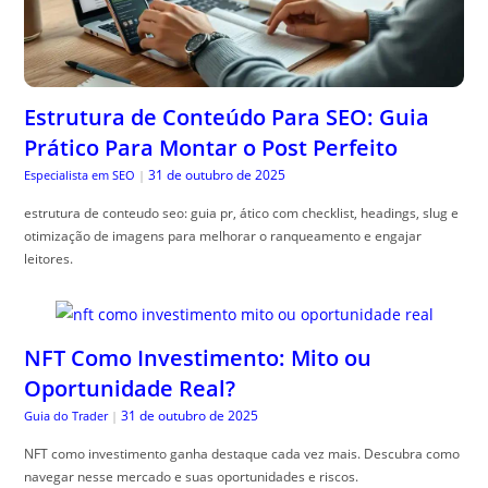
Estrutura de Conteúdo Para SEO: Guia
Prático Para Montar o Post Perfeito
31 de outubro de 2025
Especialista em SEO
|
estrutura de conteudo seo: guia pr, ático com checklist, headings, slug e
otimização de imagens para melhorar o ranqueamento e engajar
leitores.
NFT Como Investimento: Mito ou
Oportunidade Real?
31 de outubro de 2025
Guia do Trader
|
NFT como investimento ganha destaque cada vez mais. Descubra como
navegar nesse mercado e suas oportunidades e riscos.