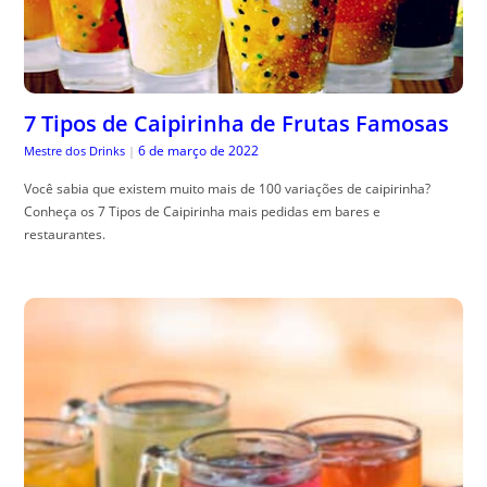
7 Tipos de Caipirinha de Frutas Famosas
6 de março de 2022
Mestre dos Drinks
|
Você sabia que existem muito mais de 100 variações de caipirinha?
Conheça os 7 Tipos de Caipirinha mais pedidas em bares e
restaurantes.