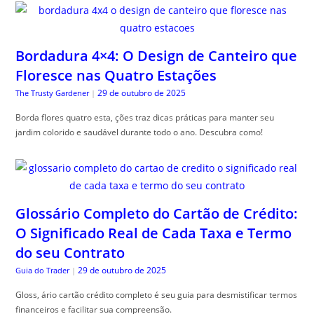
Bordadura 4×4: O Design de Canteiro que
Floresce nas Quatro Estações
29 de outubro de 2025
The Trusty Gardener
|
Borda flores quatro esta, ções traz dicas práticas para manter seu
jardim colorido e saudável durante todo o ano. Descubra como!
Glossário Completo do Cartão de Crédito:
O Significado Real de Cada Taxa e Termo
do seu Contrato
29 de outubro de 2025
Guia do Trader
|
Gloss, ário cartão crédito completo é seu guia para desmistificar termos
financeiros e facilitar sua compreensão.