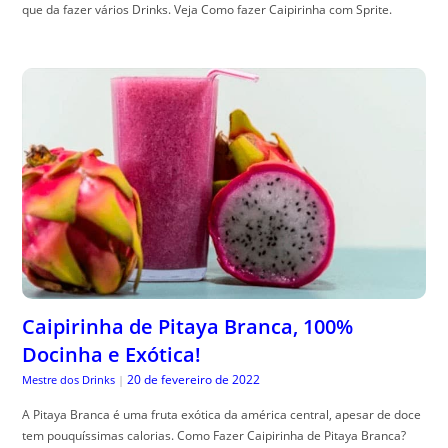
que da fazer vários Drinks. Veja Como fazer Caipirinha com Sprite.
Caipirinha de Pitaya Branca, 100%
Docinha e Exótica!
20 de fevereiro de 2022
Mestre dos Drinks
|
A Pitaya Branca é uma fruta exótica da américa central, apesar de doce
tem pouquíssimas calorias. Como Fazer Caipirinha de Pitaya Branca?