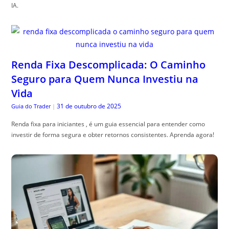
IA.
Renda Fixa Descomplicada: O Caminho
Seguro para Quem Nunca Investiu na
Vida
31 de outubro de 2025
Guia do Trader
|
Renda fixa para iniciantes , é um guia essencial para entender como
investir de forma segura e obter retornos consistentes. Aprenda agora!