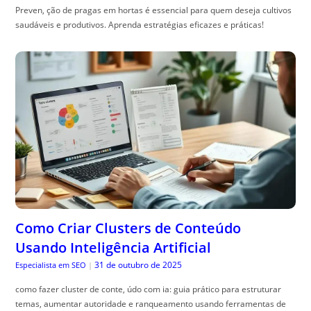
Preven, ção de pragas em hortas é essencial para quem deseja cultivos
saudáveis e produtivos. Aprenda estratégias eficazes e práticas!
Como Criar Clusters de Conteúdo
Usando Inteligência Artificial
31 de outubro de 2025
Especialista em SEO
|
como fazer cluster de conte, údo com ia: guia prático para estruturar
temas, aumentar autoridade e ranqueamento usando ferramentas de