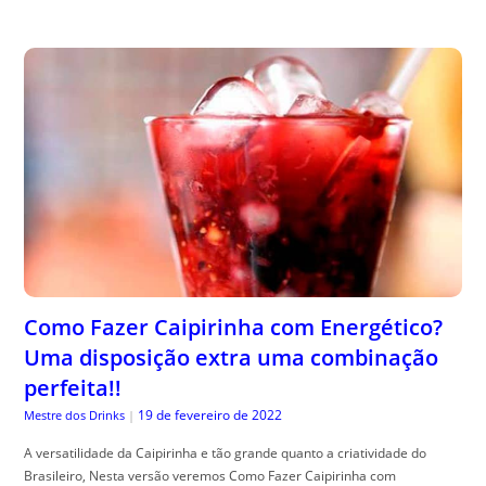
Como Fazer Caipirinha com Energético?
Uma disposição extra uma combinação
perfeita!!
19 de fevereiro de 2022
Mestre dos Drinks
|
A versatilidade da Caipirinha e tão grande quanto a criatividade do
Brasileiro, Nesta versão veremos Como Fazer Caipirinha com