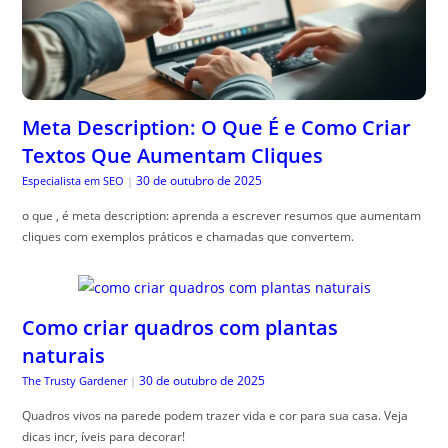
Meta Description: O Que É e Como Criar
Textos Que Aumentam Cliques
30 de outubro de 2025
Especialista em SEO
|
o que , é meta description: aprenda a escrever resumos que aumentam
cliques com exemplos práticos e chamadas que convertem.
Como criar quadros com plantas
naturais
30 de outubro de 2025
The Trusty Gardener
|
Quadros vivos na parede podem trazer vida e cor para sua casa. Veja
dicas incr, íveis para decorar!