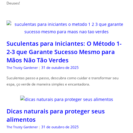
Deuses!
Suculentas para Iniciantes: O Método 1-
2-3 que Garante Sucesso Mesmo para
Mãos Não Tão Verdes
31 de outubro de 2025
The Trusty Gardener
|
Suculentas passo a passo, descubra como cuidar e transformar seu
espa, ço verde de maneira simples e encantadora.
Dicas naturais para proteger seus
alimentos
31 de outubro de 2025
The Trusty Gardener
|