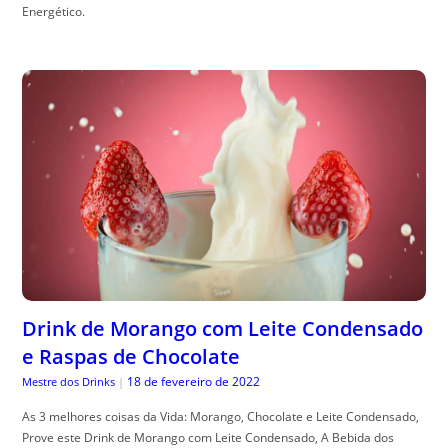
Energético.
Drink de Morango com Leite Condensado
e Raspas de Chocolate
18 de fevereiro de 2022
Mestre dos Drinks
|
As 3 melhores coisas da Vida: Morango, Chocolate e Leite Condensado,
Prove este Drink de Morango com Leite Condensado, A Bebida dos