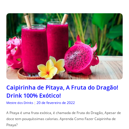
Caipirinha de Pitaya, A Fruta do Dragão!
Drink 100% Exótico!
20 de fevereiro de 2022
Mestre dos Drinks
|
A Pitaya é uma fruta exótica, é chamada de Fruta do Dragão, Apesar de
doce tem pouquíssimas calorias. Aprenda Como Fazer Caipirinha de
Pitaya?