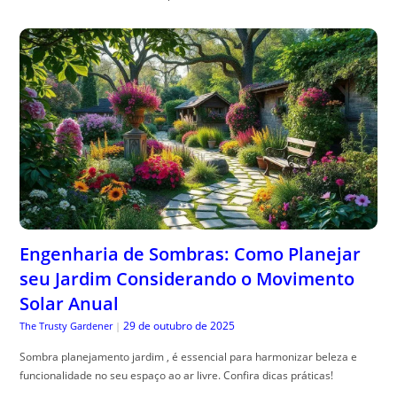
Engenharia de Sombras: Como Planejar
seu Jardim Considerando o Movimento
Solar Anual
29 de outubro de 2025
The Trusty Gardener
|
Sombra planejamento jardim , é essencial para harmonizar beleza e
funcionalidade no seu espaço ao ar livre. Confira dicas práticas!