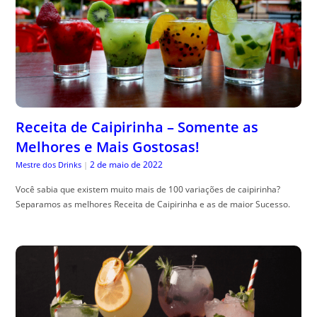
Receita de Caipirinha – Somente as
Melhores e Mais Gostosas!
2 de maio de 2022
Mestre dos Drinks
|
Você sabia que existem muito mais de 100 variações de caipirinha?
Separamos as melhores Receita de Caipirinha e as de maior Sucesso.