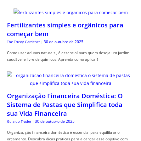
Fertilizantes simples e orgânicos para
começar bem
30 de outubro de 2025
The Trusty Gardener
|
Como usar adubos naturais , é essencial para quem deseja um jardim
saudável e livre de químicos. Aprenda como aplicar!
Organização Financeira Doméstica: O
Sistema de Pastas que Simplifica toda
sua Vida Financeira
30 de outubro de 2025
Guia do Trader
|
Organiza, ção financeira doméstica é essencial para equilibrar o
orçamento. Descubra dicas práticas para alcançar esse objetivo com