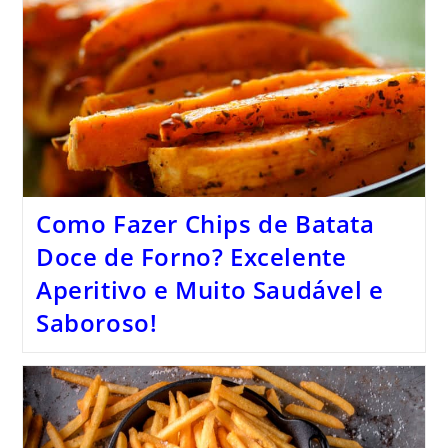
Como Fazer Chips de Batata
Doce de Forno? Excelente
Aperitivo e Muito Saudável e
Saboroso!