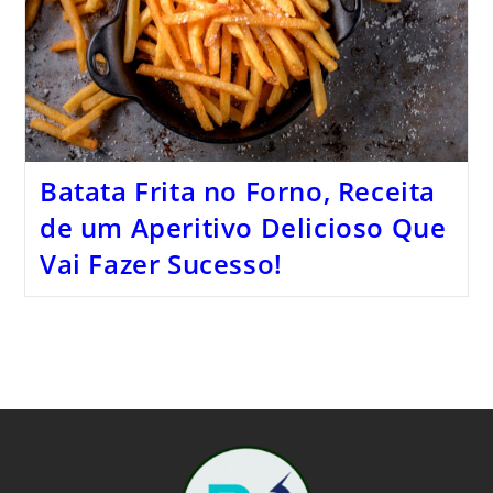
Batata Frita no Forno, Receita
de um Aperitivo Delicioso Que
Vai Fazer Sucesso!