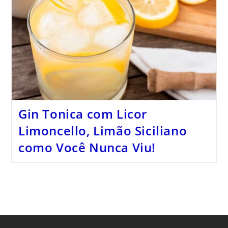
Gin Tonica com Licor
Limoncello, Limão Siciliano
como Você Nunca Viu!