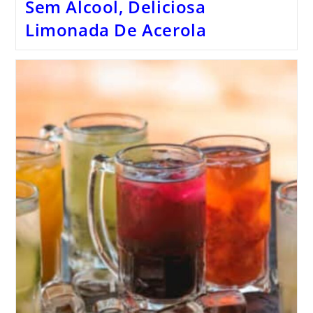
Sem Álcool, Deliciosa
Limonada De Acerola