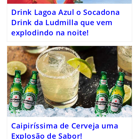
Drink Lagoa Azul o Socadona
Drink da Ludmilla que vem
explodindo na noite!
Caipiríssima de Cerveja uma
Explosão de Sabor!