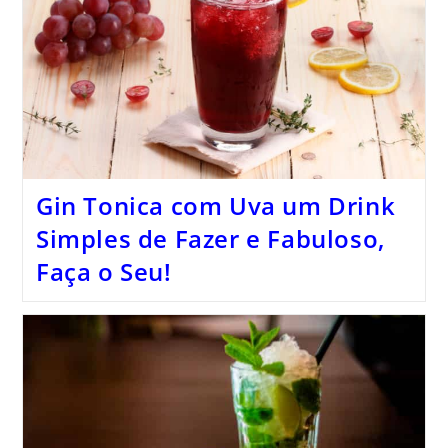
Gin Tonica com Uva um Drink
Simples de Fazer e Fabuloso,
Faça o Seu!