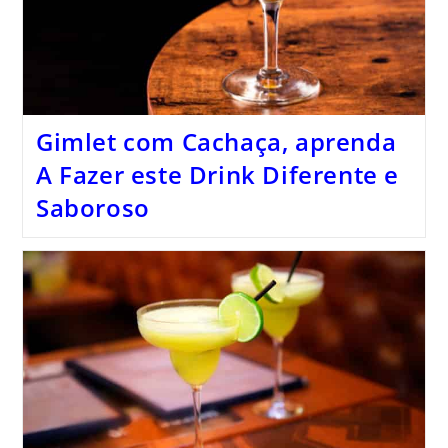
Gimlet com Cachaça, aprenda
A Fazer este Drink Diferente e
Saboroso