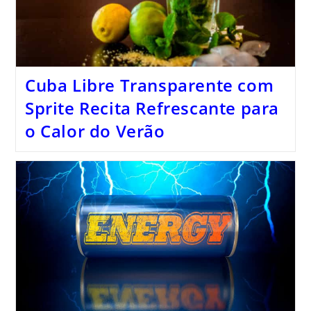
Cuba Libre Transparente com
Sprite Recita Refrescante para
o Calor do Verão