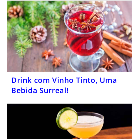
Drink com Vinho Tinto, Uma
Bebida Surreal!