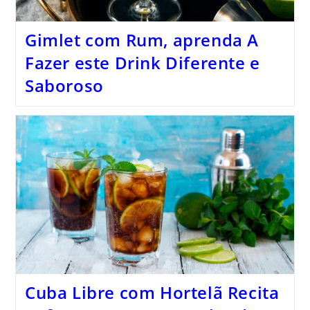
Gimlet com Rum, aprenda A
Fazer este Drink Diferente e
Saboroso
Cuba Libre com Hortelã Recita