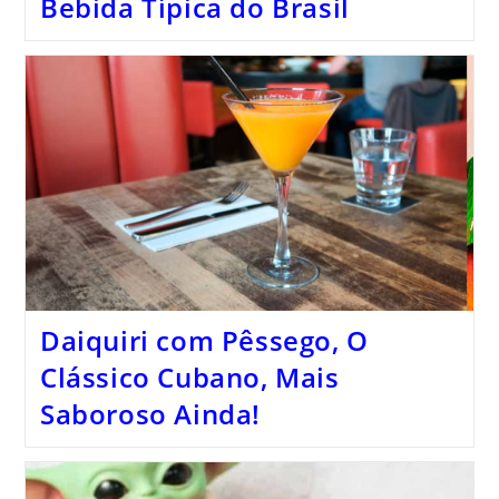
Bebida Típica do Brasil
Daiquiri com Pêssego, O
Clássico Cubano, Mais
Saboroso Ainda!