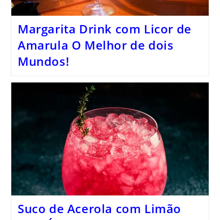
Margarita Drink com Licor de
Amarula O Melhor de dois
Mundos!
Suco de Acerola com Limão