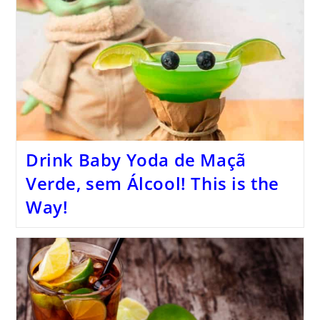
Drink Baby Yoda de Maçã
Verde, sem Álcool! This is the
Way!