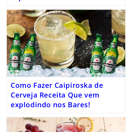
Como Fazer Caipiroska de
Cerveja Receita Que vem
explodindo nos Bares!