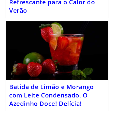
Refrescante para o Calor do
Verão
Batida de Limão e Morango
com Leite Condensado, O
Azedinho Doce! Delícia!