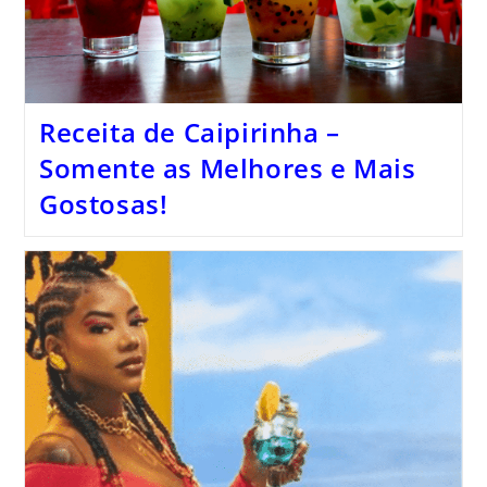
Receita de Caipirinha –
Somente as Melhores e Mais
Gostosas!