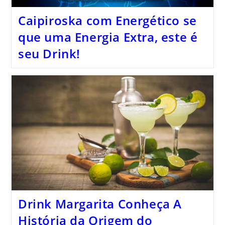
Caipiroska com Energético se
que uma Energia Extra, este é
seu Drink!
Drink Margarita Conheça A
História da Origem do