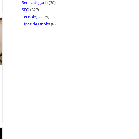
Sem categoria
(30)
SEO
(327)
Tecnologia
(75)
Tipos de Drinks
(8)