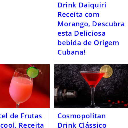
Drink Daiquiri
Receita com
Morango, Descubra
esta Deliciosa
bebida de Origem
Cubana!
el de Frutas
Cosmopolitan
cool, Receita
Drink Clássico