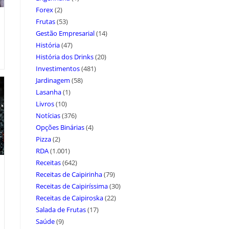
Forex
(2)
Frutas
(53)
Gestão Empresarial
(14)
História
(47)
História dos Drinks
(20)
Investimentos
(481)
Jardinagem
(58)
Lasanha
(1)
Livros
(10)
Notícias
(376)
Opções Binárias
(4)
Pizza
(2)
RDA
(1.001)
Receitas
(642)
Receitas de Caipirinha
(79)
Receitas de Caipiríssima
(30)
Receitas de Caipiroska
(22)
Salada de Frutas
(17)
Saúde
(9)