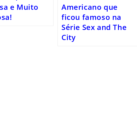
sa e Muito
Americano que
sa!
ficou famoso na
Série Sex and The
City