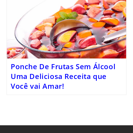
Ponche De Frutas Sem Álcool
Uma Deliciosa Receita que
Você vai Amar!