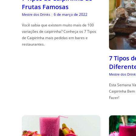
Frutas Famosas
6 de março de 2022
Mestre dos Drinks
|
Você sabia que existem muito mais de 100
variações de caipirinha? Conheça os 7 Tipos
de Caipirinha mais pedidas em bares e
restaurantes.
7 Tipos 
Diferent
Mestre dos Drink
Esta Semana Va
Caipirinha Bem 
Fazer!