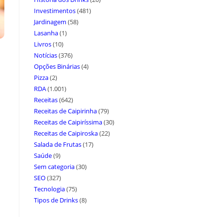
Investimentos
(481)
Jardinagem
(58)
Lasanha
(1)
Livros
(10)
Notícias
(376)
Opções Binárias
(4)
Pizza
(2)
RDA
(1.001)
Receitas
(642)
Receitas de Caipirinha
(79)
Receitas de Caipiríssima
(30)
Receitas de Caipiroska
(22)
Salada de Frutas
(17)
Saúde
(9)
Sem categoria
(30)
SEO
(327)
Tecnologia
(75)
Tipos de Drinks
(8)