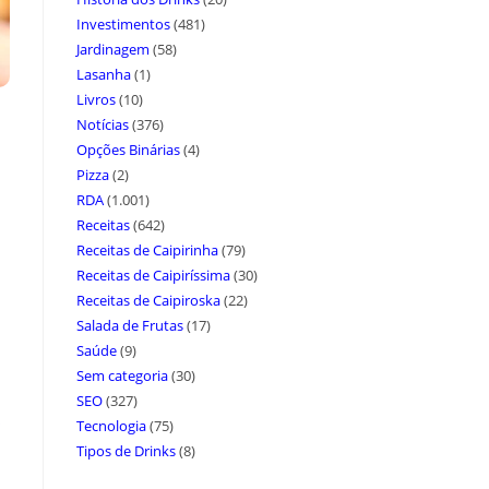
Investimentos
(481)
Jardinagem
(58)
Lasanha
(1)
Livros
(10)
Notícias
(376)
Opções Binárias
(4)
Pizza
(2)
RDA
(1.001)
Receitas
(642)
Receitas de Caipirinha
(79)
Receitas de Caipiríssima
(30)
Receitas de Caipiroska
(22)
Salada de Frutas
(17)
Saúde
(9)
Sem categoria
(30)
SEO
(327)
Tecnologia
(75)
Tipos de Drinks
(8)