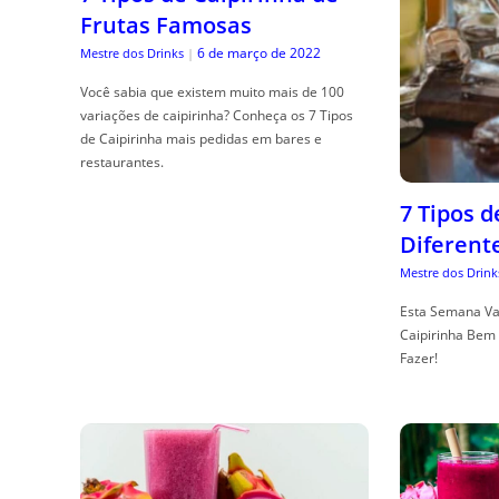
Frutas Famosas
6 de março de 2022
Mestre dos Drinks
|
Você sabia que existem muito mais de 100
variações de caipirinha? Conheça os 7 Tipos
de Caipirinha mais pedidas em bares e
restaurantes.
7 Tipos 
Diferent
Mestre dos Drink
Esta Semana Va
Caipirinha Bem 
Fazer!