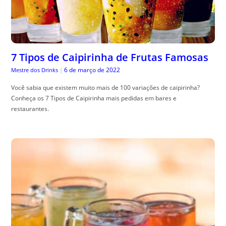
7 Tipos de Caipirinha de Frutas Famosas
6 de março de 2022
Mestre dos Drinks
|
Você sabia que existem muito mais de 100 variações de caipirinha?
Conheça os 7 Tipos de Caipirinha mais pedidas em bares e
restaurantes.