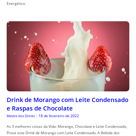
Energético.
Drink de Morango com Leite Condensado
e Raspas de Chocolate
18 de fevereiro de 2022
Mestre dos Drinks
|
As 3 melhores coisas da Vida: Morango, Chocolate e Leite Condensado,
Prove este Drink de Morango com Leite Condensado, A Bebida dos