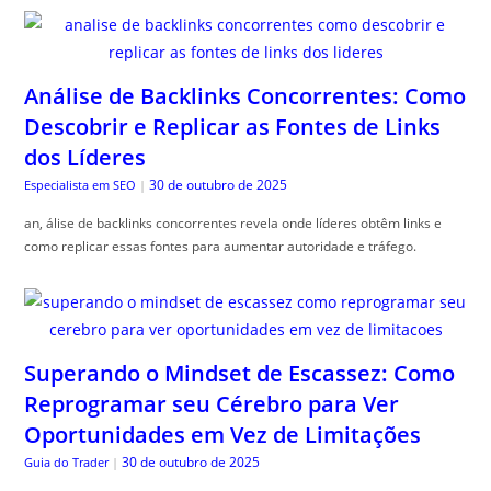
Análise de Backlinks Concorrentes: Como
Descobrir e Replicar as Fontes de Links
dos Líderes
30 de outubro de 2025
Especialista em SEO
|
an, álise de backlinks concorrentes revela onde líderes obtêm links e
como replicar essas fontes para aumentar autoridade e tráfego.
Superando o Mindset de Escassez: Como
Reprogramar seu Cérebro para Ver
Oportunidades em Vez de Limitações
30 de outubro de 2025
Guia do Trader
|