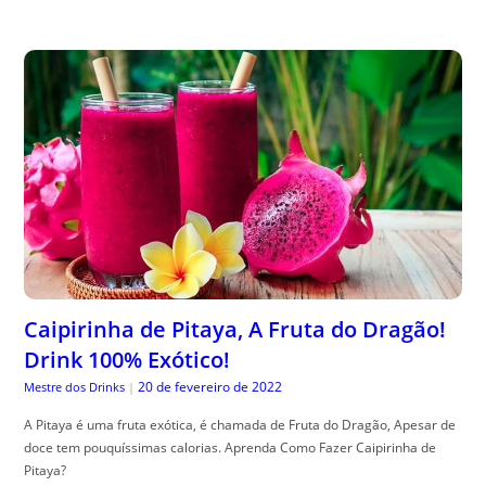
Caipirinha de Pitaya, A Fruta do Dragão!
Drink 100% Exótico!
20 de fevereiro de 2022
Mestre dos Drinks
|
A Pitaya é uma fruta exótica, é chamada de Fruta do Dragão, Apesar de
doce tem pouquíssimas calorias. Aprenda Como Fazer Caipirinha de
Pitaya?