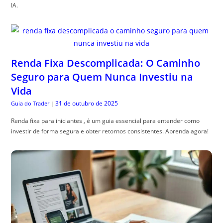
IA.
Renda Fixa Descomplicada: O Caminho
Seguro para Quem Nunca Investiu na
Vida
31 de outubro de 2025
Guia do Trader
|
Renda fixa para iniciantes , é um guia essencial para entender como
investir de forma segura e obter retornos consistentes. Aprenda agora!