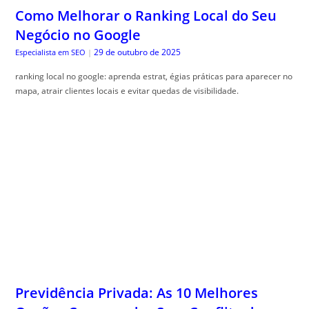
Como Melhorar o Ranking Local do Seu
Negócio no Google
29 de outubro de 2025
Especialista em SEO
|
ranking local no google: aprenda estrat, égias práticas para aparecer no
mapa, atrair clientes locais e evitar quedas de visibilidade.
Previdência Privada: As 10 Melhores