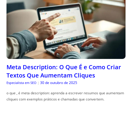
Meta Description: O Que É e Como Criar
Textos Que Aumentam Cliques
30 de outubro de 2025
Especialista em SEO
|
o que , é meta description: aprenda a escrever resumos que aumentam
cliques com exemplos práticos e chamadas que convertem.