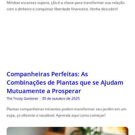
Mindset escassez supera, ção é a chave para transformar sua relação
com o dinheiro e conquistar liberdade financeira. Venha descobrir!
Companheiras Perfeitas: As
Combinações de Plantas que se Ajudam
Mutuamente a Prosperar
30 de outubro de 2025
The Trusty Gardener
|
Plantas companheiras iniciantes podem transformar seu jardim em um
espa, ço vibrante e saudável. Aprenda aqui como começar!