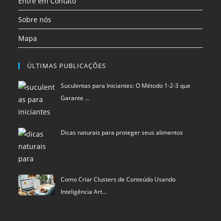
Entre em Contato
Sobre nós
Mapa
ÚLTIMAS PUBLICAÇÕES
Suculentas para Iniciantes: O Método 1-2-3 que
Garante …
Dicas naturais para proteger seus alimentos
Como Criar Clusters de Conteúdo Usando
Inteligência Art…