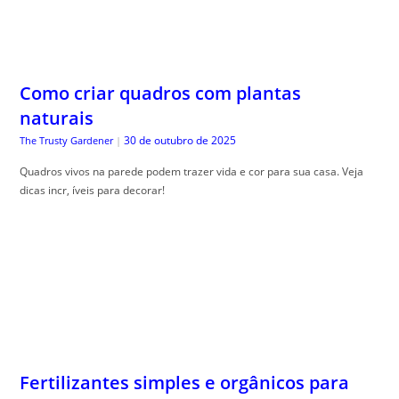
Como criar quadros com plantas
naturais
30 de outubro de 2025
The Trusty Gardener
|
Quadros vivos na parede podem trazer vida e cor para sua casa. Veja
dicas incr, íveis para decorar!
Fertilizantes simples e orgânicos para