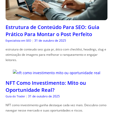
Estrutura de Conteúdo Para SEO: Guia
Prático Para Montar o Post Perfeito
31 de outubro de 2025
Especialista em SEO
|
estrutura de conteudo seo: guia pr, ático com checklist, headings, slug e
otimização de imagens para melhorar o ranqueamento e engajar
leitores.
NFT Como Investimento: Mito ou
Oportunidade Real?
31 de outubro de 2025
Guia do Trader
|
NFT como investimento ganha destaque cada vez mais. Descubra como
navegar nesse mercado e suas oportunidades e riscos.