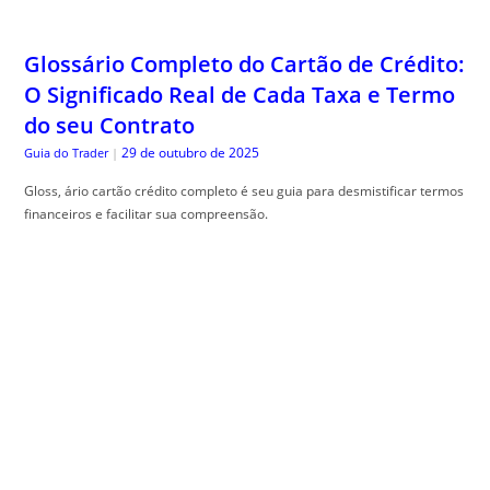
Glossário Completo do Cartão de Crédito:
O Significado Real de Cada Taxa e Termo
do seu Contrato
29 de outubro de 2025
Guia do Trader
|
Gloss, ário cartão crédito completo é seu guia para desmistificar termos
financeiros e facilitar sua compreensão.