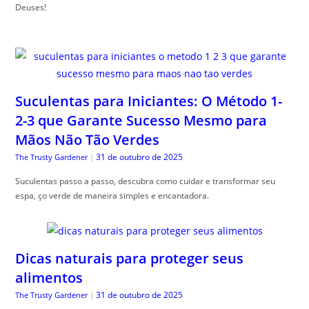
Deuses!
Suculentas para Iniciantes: O Método 1-
2-3 que Garante Sucesso Mesmo para
Mãos Não Tão Verdes
31 de outubro de 2025
The Trusty Gardener
|
Suculentas passo a passo, descubra como cuidar e transformar seu
espa, ço verde de maneira simples e encantadora.
Dicas naturais para proteger seus
alimentos
31 de outubro de 2025
The Trusty Gardener
|