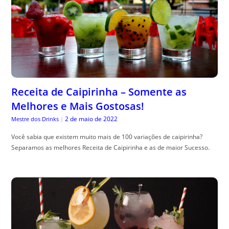
Receita de Caipirinha – Somente as
Melhores e Mais Gostosas!
2 de maio de 2022
Mestre dos Drinks
|
Você sabia que existem muito mais de 100 variações de caipirinha?
Separamos as melhores Receita de Caipirinha e as de maior Sucesso.