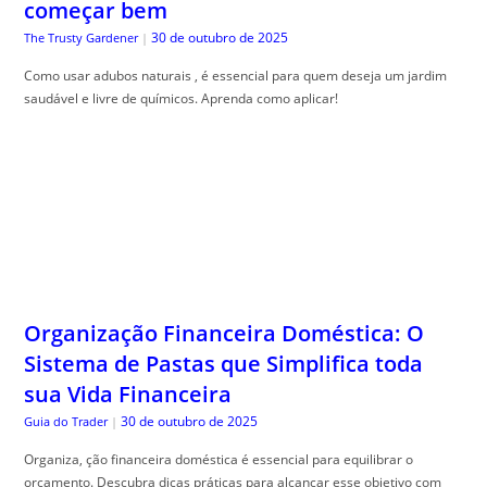
começar bem
30 de outubro de 2025
The Trusty Gardener
|
Como usar adubos naturais , é essencial para quem deseja um jardim
saudável e livre de químicos. Aprenda como aplicar!
Organização Financeira Doméstica: O
Sistema de Pastas que Simplifica toda
sua Vida Financeira
30 de outubro de 2025
Guia do Trader
|
Organiza, ção financeira doméstica é essencial para equilibrar o
orçamento. Descubra dicas práticas para alcançar esse objetivo com