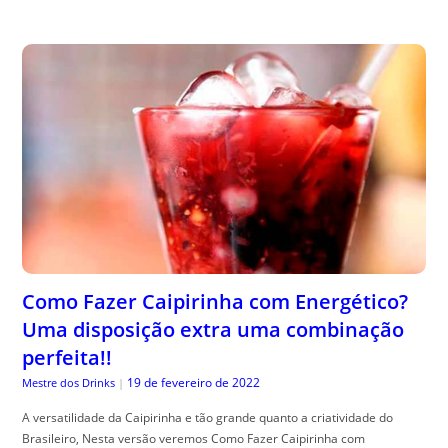
Como Fazer Caipirinha com Energético?
Uma disposição extra uma combinação
perfeita!!
19 de fevereiro de 2022
Mestre dos Drinks
|
A versatilidade da Caipirinha e tão grande quanto a criatividade do
Brasileiro, Nesta versão veremos Como Fazer Caipirinha com