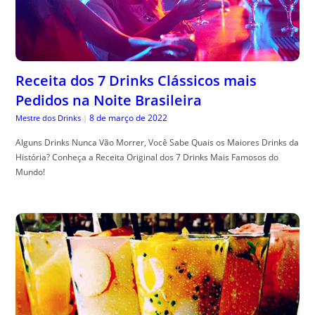
Receita dos 7 Drinks Clássicos mais
Pedidos na Noite Brasileira
8 de março de 2022
Mestre dos Drinks
|
Alguns Drinks Nunca Vão Morrer, Você Sabe Quais os Maiores Drinks da
História? Conheça a Receita Original dos 7 Drinks Mais Famosos do
Mundo!