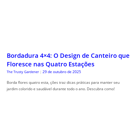
Bordadura 4×4: O Design de Canteiro que
Floresce nas Quatro Estações
29 de outubro de 2025
The Trusty Gardener
|
Borda flores quatro esta, ções traz dicas práticas para manter seu
jardim colorido e saudável durante todo o ano. Descubra como!