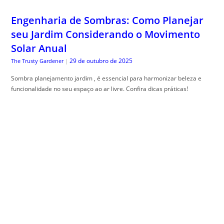
Engenharia de Sombras: Como Planejar
seu Jardim Considerando o Movimento
Solar Anual
29 de outubro de 2025
The Trusty Gardener
|
Sombra planejamento jardim , é essencial para harmonizar beleza e
funcionalidade no seu espaço ao ar livre. Confira dicas práticas!