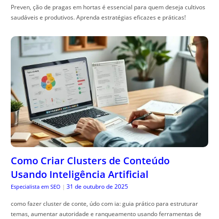
Preven, ção de pragas em hortas é essencial para quem deseja cultivos
saudáveis e produtivos. Aprenda estratégias eficazes e práticas!
Como Criar Clusters de Conteúdo
Usando Inteligência Artificial
31 de outubro de 2025
Especialista em SEO
|
como fazer cluster de conte, údo com ia: guia prático para estruturar
temas, aumentar autoridade e ranqueamento usando ferramentas de