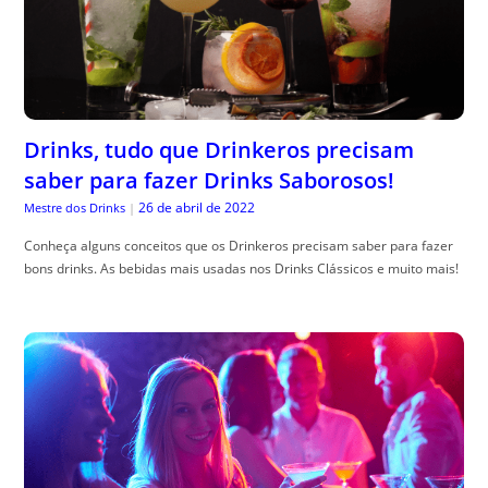
Drinks, tudo que Drinkeros precisam
saber para fazer Drinks Saborosos!
26 de abril de 2022
Mestre dos Drinks
|
Conheça alguns conceitos que os Drinkeros precisam saber para fazer
bons drinks. As bebidas mais usadas nos Drinks Clássicos e muito mais!