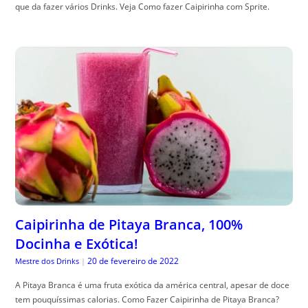
que da fazer vários Drinks. Veja Como fazer Caipirinha com Sprite.
Caipirinha de Pitaya Branca, 100%
Docinha e Exótica!
20 de fevereiro de 2022
Mestre dos Drinks
|
A Pitaya Branca é uma fruta exótica da américa central, apesar de doce
tem pouquíssimas calorias. Como Fazer Caipirinha de Pitaya Branca?