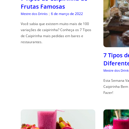
Frutas Famosas
6 de março de 2022
Mestre dos Drinks
|
Você sabia que existem muito mais de 100
variações de caipirinha? Conheça os 7 Tipos
de Caipirinha mais pedidas em bares e
restaurantes.
7 Tipos 
Diferent
Mestre dos Drink
Esta Semana Va
Caipirinha Bem 
Fazer!