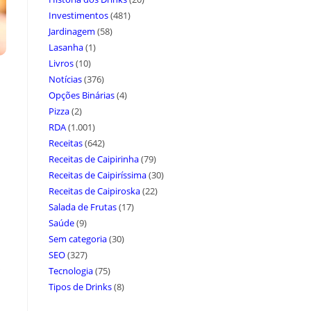
Investimentos
(481)
Jardinagem
(58)
Lasanha
(1)
Livros
(10)
Notícias
(376)
Opções Binárias
(4)
Pizza
(2)
RDA
(1.001)
Receitas
(642)
Receitas de Caipirinha
(79)
Receitas de Caipiríssima
(30)
Receitas de Caipiroska
(22)
Salada de Frutas
(17)
Saúde
(9)
Sem categoria
(30)
SEO
(327)
Tecnologia
(75)
Tipos de Drinks
(8)