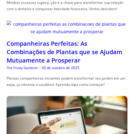
Mindset escassez supera, ção é a chave para transformar sua relação
com o dinheiro e conquistar liberdade financeira. Venha descobrir!
Companheiras Perfeitas: As
Combinações de Plantas que se Ajudam
Mutuamente a Prosperar
30 de outubro de 2025
The Trusty Gardener
|
Plantas companheiras iniciantes podem transformar seu jardim em um
espa, ço vibrante e saudável. Aprenda aqui como começar!