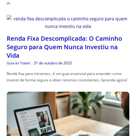
IA.
Renda Fixa Descomplicada: O Caminho
Seguro para Quem Nunca Investiu na
Vida
31 de outubro de 2025
Guia do Trader
|
Renda fixa para iniciantes , é um guia essencial para entender como
investir de forma segura e obter retornos consistentes. Aprenda agora!