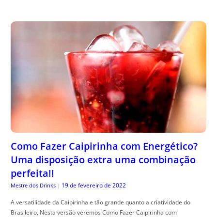
Como Fazer Caipirinha com Energético?
Uma disposição extra uma combinação
perfeita!!
19 de fevereiro de 2022
Mestre dos Drinks
|
A versatilidade da Caipirinha e tão grande quanto a criatividade do
Brasileiro, Nesta versão veremos Como Fazer Caipirinha com