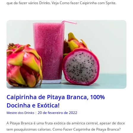
que da fazer vários Drinks. Veja Como fazer Caipirinha com Sprite.
Caipirinha de Pitaya Branca, 100%
Docinha e Exótica!
20 de fevereiro de 2022
Mestre dos Drinks
|
A Pitaya Branca é uma fruta exótica da américa central, apesar de doce
tem pouquíssimas calorias. Como Fazer Caipirinha de Pitaya Branca?