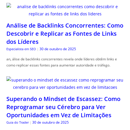
Análise de Backlinks Concorrentes: Como
Descobrir e Replicar as Fontes de Links
dos Líderes
30 de outubro de 2025
Especialista em SEO
|
an, álise de backlinks concorrentes revela onde líderes obtêm links e
como replicar essas fontes para aumentar autoridade e tráfego.
Superando o Mindset de Escassez: Como
Reprogramar seu Cérebro para Ver
Oportunidades em Vez de Limitações
30 de outubro de 2025
Guia do Trader
|