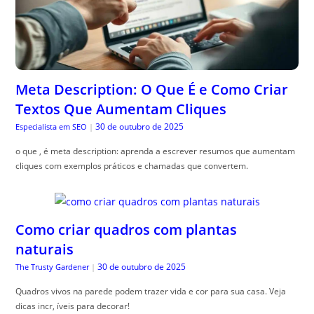
Meta Description: O Que É e Como Criar
Textos Que Aumentam Cliques
30 de outubro de 2025
Especialista em SEO
|
o que , é meta description: aprenda a escrever resumos que aumentam
cliques com exemplos práticos e chamadas que convertem.
Como criar quadros com plantas
naturais
30 de outubro de 2025
The Trusty Gardener
|
Quadros vivos na parede podem trazer vida e cor para sua casa. Veja
dicas incr, íveis para decorar!