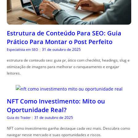
Estrutura de Conteúdo Para SEO: Guia
Prático Para Montar o Post Perfeito
31 de outubro de 2025
Especialista em SEO
|
estrutura de conteudo seo: guia pr, ático com checklist, headings, slug e
otimização de imagens para melhorar o ranqueamento e engajar
leitores.
NFT Como Investimento: Mito ou
Oportunidade Real?
31 de outubro de 2025
Guia do Trader
|
NFT como investimento ganha destaque cada vez mais. Descubra como
navegar nesse mercado e suas oportunidades e riscos.