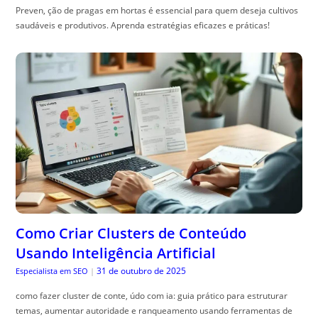
Preven, ção de pragas em hortas é essencial para quem deseja cultivos
saudáveis e produtivos. Aprenda estratégias eficazes e práticas!
Como Criar Clusters de Conteúdo
Usando Inteligência Artificial
31 de outubro de 2025
Especialista em SEO
|
como fazer cluster de conte, údo com ia: guia prático para estruturar
temas, aumentar autoridade e ranqueamento usando ferramentas de