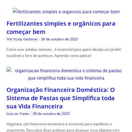
Fertilizantes simples e orgânicos para
começar bem
30 de outubro de 2025
The Trusty Gardener
|
Como usar adubos naturais , é essencial para quem deseja um jardim
saudável e livre de químicos. Aprenda como aplicar!
Organização Financeira Doméstica: O
Sistema de Pastas que Simplifica toda
sua Vida Financeira
30 de outubro de 2025
Guia do Trader
|
Organiza, ção financeira doméstica é essencial para equilibrar o
orçamento. Descubra dicas práticas para alcançar esse objetivo com