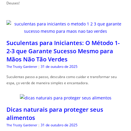
Deuses!
Suculentas para Iniciantes: O Método 1-
2-3 que Garante Sucesso Mesmo para
Mãos Não Tão Verdes
31 de outubro de 2025
The Trusty Gardener
|
Suculentas passo a passo, descubra como cuidar e transformar seu
espa, ço verde de maneira simples e encantadora.
Dicas naturais para proteger seus
alimentos
31 de outubro de 2025
The Trusty Gardener
|