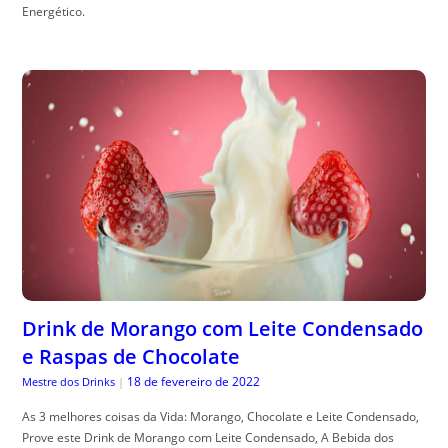
Energético.
Drink de Morango com Leite Condensado
e Raspas de Chocolate
18 de fevereiro de 2022
Mestre dos Drinks
|
As 3 melhores coisas da Vida: Morango, Chocolate e Leite Condensado,
Prove este Drink de Morango com Leite Condensado, A Bebida dos