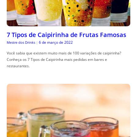
7 Tipos de Caipirinha de Frutas Famosas
6 de março de 2022
Mestre dos Drinks
|
Você sabia que existem muito mais de 100 variações de caipirinha?
Conheça os 7 Tipos de Caipirinha mais pedidas em bares e
restaurantes.