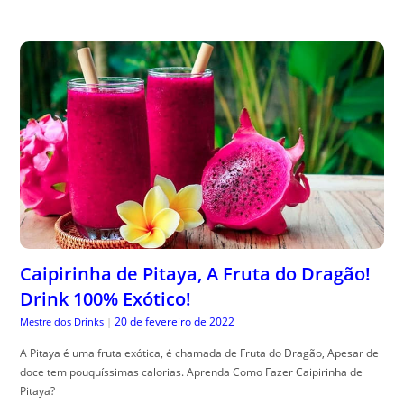
Caipirinha de Pitaya, A Fruta do Dragão!
Drink 100% Exótico!
20 de fevereiro de 2022
Mestre dos Drinks
|
A Pitaya é uma fruta exótica, é chamada de Fruta do Dragão, Apesar de
doce tem pouquíssimas calorias. Aprenda Como Fazer Caipirinha de
Pitaya?