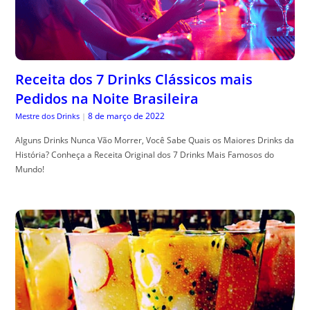
Receita dos 7 Drinks Clássicos mais
Pedidos na Noite Brasileira
8 de março de 2022
Mestre dos Drinks
|
Alguns Drinks Nunca Vão Morrer, Você Sabe Quais os Maiores Drinks da
História? Conheça a Receita Original dos 7 Drinks Mais Famosos do
Mundo!