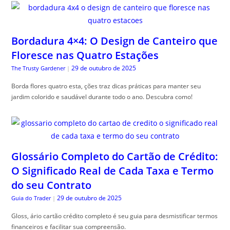
Bordadura 4×4: O Design de Canteiro que
Floresce nas Quatro Estações
29 de outubro de 2025
The Trusty Gardener
|
Borda flores quatro esta, ções traz dicas práticas para manter seu
jardim colorido e saudável durante todo o ano. Descubra como!
Glossário Completo do Cartão de Crédito:
O Significado Real de Cada Taxa e Termo
do seu Contrato
29 de outubro de 2025
Guia do Trader
|
Gloss, ário cartão crédito completo é seu guia para desmistificar termos
financeiros e facilitar sua compreensão.