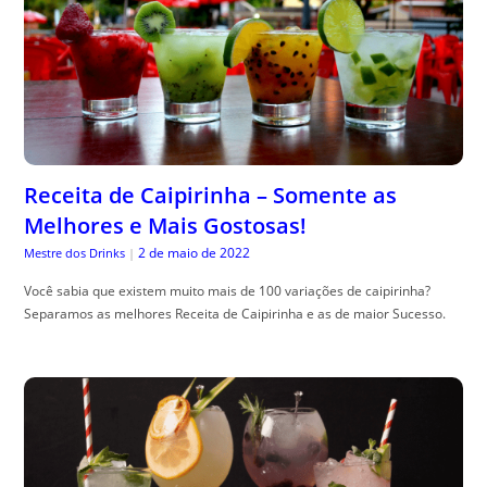
Receita de Caipirinha – Somente as
Melhores e Mais Gostosas!
2 de maio de 2022
Mestre dos Drinks
|
Você sabia que existem muito mais de 100 variações de caipirinha?
Separamos as melhores Receita de Caipirinha e as de maior Sucesso.