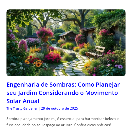
Engenharia de Sombras: Como Planejar
seu Jardim Considerando o Movimento
Solar Anual
29 de outubro de 2025
The Trusty Gardener
|
Sombra planejamento jardim , é essencial para harmonizar beleza e
funcionalidade no seu espaço ao ar livre. Confira dicas práticas!