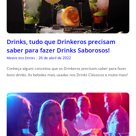
Drinks, tudo que Drinkeros precisam
saber para fazer Drinks Saborosos!
26 de abril de 2022
Mestre dos Drinks
|
Conheça alguns conceitos que os Drinkeros precisam saber para fazer
bons drinks. As bebidas mais usadas nos Drinks Clássicos e muito mais!