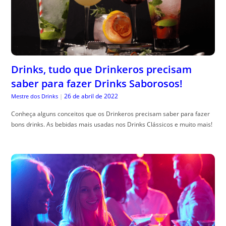
Drinks, tudo que Drinkeros precisam
saber para fazer Drinks Saborosos!
26 de abril de 2022
Mestre dos Drinks
|
Conheça alguns conceitos que os Drinkeros precisam saber para fazer
bons drinks. As bebidas mais usadas nos Drinks Clássicos e muito mais!