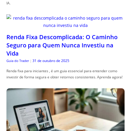
IA.
Renda Fixa Descomplicada: O Caminho
Seguro para Quem Nunca Investiu na
Vida
31 de outubro de 2025
Guia do Trader
|
Renda fixa para iniciantes , é um guia essencial para entender como
investir de forma segura e obter retornos consistentes. Aprenda agora!