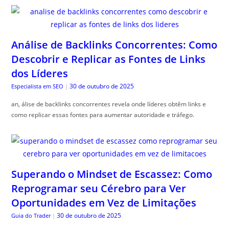
Análise de Backlinks Concorrentes: Como
Descobrir e Replicar as Fontes de Links
dos Líderes
30 de outubro de 2025
Especialista em SEO
|
an, álise de backlinks concorrentes revela onde líderes obtêm links e
como replicar essas fontes para aumentar autoridade e tráfego.
Superando o Mindset de Escassez: Como
Reprogramar seu Cérebro para Ver
Oportunidades em Vez de Limitações
30 de outubro de 2025
Guia do Trader
|