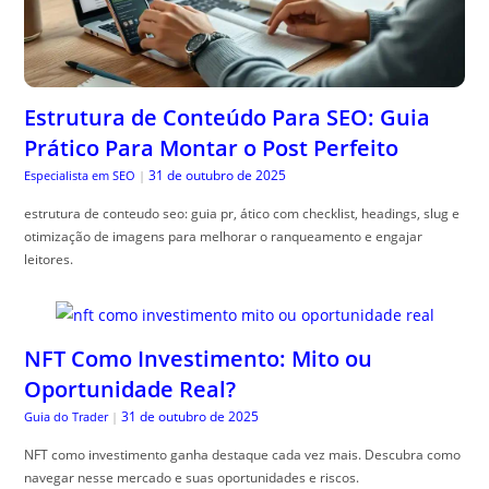
Estrutura de Conteúdo Para SEO: Guia
Prático Para Montar o Post Perfeito
31 de outubro de 2025
Especialista em SEO
|
estrutura de conteudo seo: guia pr, ático com checklist, headings, slug e
otimização de imagens para melhorar o ranqueamento e engajar
leitores.
NFT Como Investimento: Mito ou
Oportunidade Real?
31 de outubro de 2025
Guia do Trader
|
NFT como investimento ganha destaque cada vez mais. Descubra como
navegar nesse mercado e suas oportunidades e riscos.