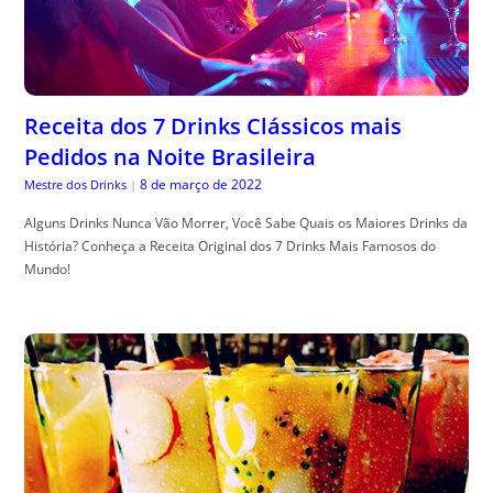
Receita dos 7 Drinks Clássicos mais
Pedidos na Noite Brasileira
8 de março de 2022
Mestre dos Drinks
|
Alguns Drinks Nunca Vão Morrer, Você Sabe Quais os Maiores Drinks da
História? Conheça a Receita Original dos 7 Drinks Mais Famosos do
Mundo!