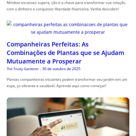
Mindset escassez supera, ção é a chave para transformar sua relação
com o dinheiro e conquistar liberdade financeira. Venha descobrir!
Companheiras Perfeitas: As
Combinações de Plantas que se Ajudam
Mutuamente a Prosperar
30 de outubro de 2025
The Trusty Gardener
|
Plantas companheiras iniciantes podem transformar seu jardim em um
espa, ço vibrante e saudável. Aprenda aqui como começar!