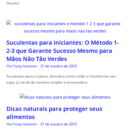
Deuses!
Suculentas para Iniciantes: O Método 1-
2-3 que Garante Sucesso Mesmo para
Mãos Não Tão Verdes
31 de outubro de 2025
The Trusty Gardener
|
Suculentas passo a passo, descubra como cuidar e transformar seu
espa, ço verde de maneira simples e encantadora.
Dicas naturais para proteger seus
alimentos
31 de outubro de 2025
The Trusty Gardener
|