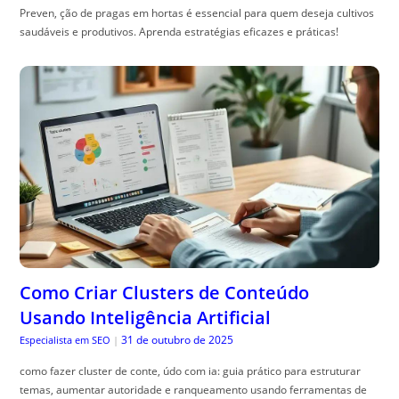
Preven, ção de pragas em hortas é essencial para quem deseja cultivos
saudáveis e produtivos. Aprenda estratégias eficazes e práticas!
Como Criar Clusters de Conteúdo
Usando Inteligência Artificial
31 de outubro de 2025
Especialista em SEO
|
como fazer cluster de conte, údo com ia: guia prático para estruturar
temas, aumentar autoridade e ranqueamento usando ferramentas de