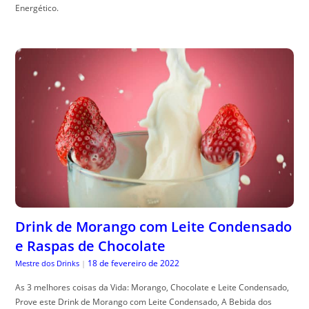
Energético.
Drink de Morango com Leite Condensado
e Raspas de Chocolate
18 de fevereiro de 2022
Mestre dos Drinks
|
As 3 melhores coisas da Vida: Morango, Chocolate e Leite Condensado,
Prove este Drink de Morango com Leite Condensado, A Bebida dos