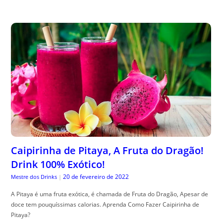
Caipirinha de Pitaya, A Fruta do Dragão!
Drink 100% Exótico!
20 de fevereiro de 2022
Mestre dos Drinks
|
A Pitaya é uma fruta exótica, é chamada de Fruta do Dragão, Apesar de
doce tem pouquíssimas calorias. Aprenda Como Fazer Caipirinha de
Pitaya?