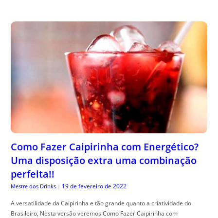
Como Fazer Caipirinha com Energético?
Uma disposição extra uma combinação
perfeita!!
19 de fevereiro de 2022
Mestre dos Drinks
|
A versatilidade da Caipirinha e tão grande quanto a criatividade do
Brasileiro, Nesta versão veremos Como Fazer Caipirinha com