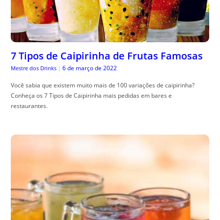
7 Tipos de Caipirinha de Frutas Famosas
6 de março de 2022
Mestre dos Drinks
|
Você sabia que existem muito mais de 100 variações de caipirinha?
Conheça os 7 Tipos de Caipirinha mais pedidas em bares e
restaurantes.