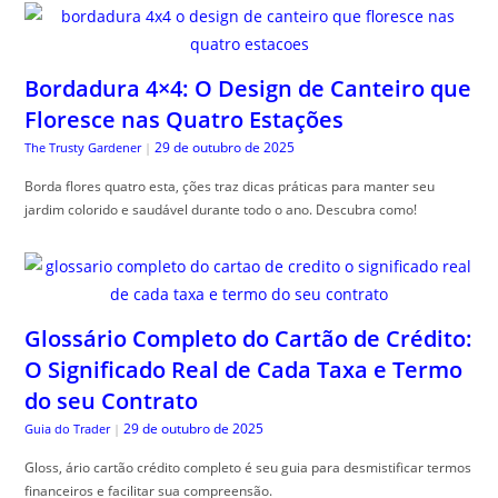
Bordadura 4×4: O Design de Canteiro que
Floresce nas Quatro Estações
29 de outubro de 2025
The Trusty Gardener
|
Borda flores quatro esta, ções traz dicas práticas para manter seu
jardim colorido e saudável durante todo o ano. Descubra como!
Glossário Completo do Cartão de Crédito:
O Significado Real de Cada Taxa e Termo
do seu Contrato
29 de outubro de 2025
Guia do Trader
|
Gloss, ário cartão crédito completo é seu guia para desmistificar termos
financeiros e facilitar sua compreensão.