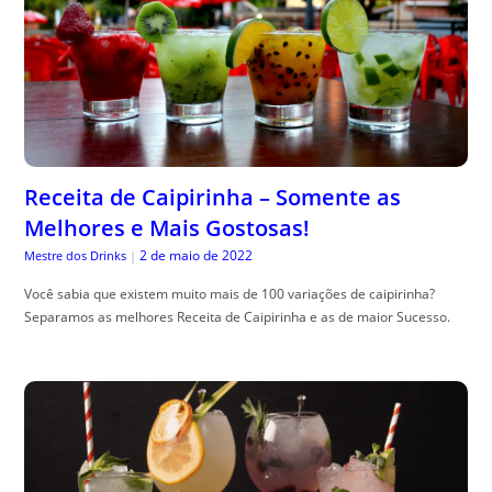
Receita de Caipirinha – Somente as
Melhores e Mais Gostosas!
2 de maio de 2022
Mestre dos Drinks
|
Você sabia que existem muito mais de 100 variações de caipirinha?
Separamos as melhores Receita de Caipirinha e as de maior Sucesso.