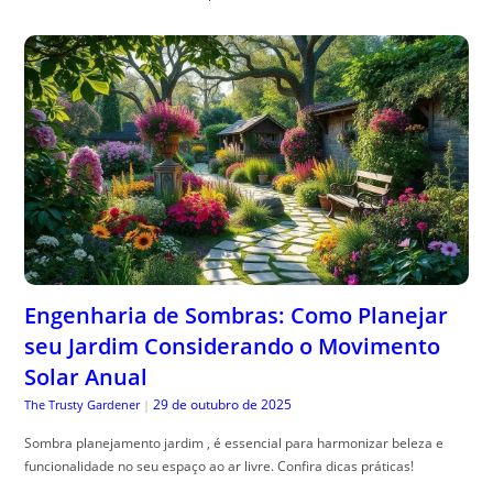
Engenharia de Sombras: Como Planejar
seu Jardim Considerando o Movimento
Solar Anual
29 de outubro de 2025
The Trusty Gardener
|
Sombra planejamento jardim , é essencial para harmonizar beleza e
funcionalidade no seu espaço ao ar livre. Confira dicas práticas!