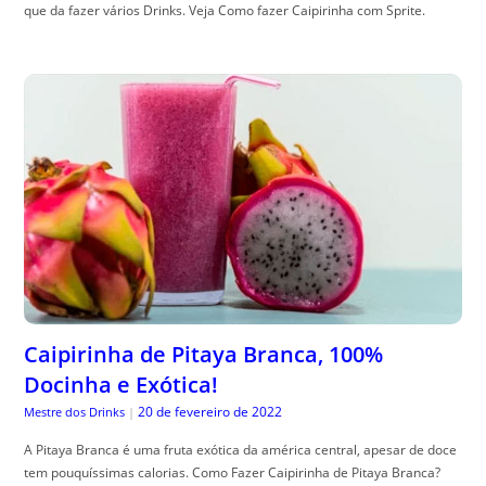
que da fazer vários Drinks. Veja Como fazer Caipirinha com Sprite.
Caipirinha de Pitaya Branca, 100%
Docinha e Exótica!
20 de fevereiro de 2022
Mestre dos Drinks
|
A Pitaya Branca é uma fruta exótica da américa central, apesar de doce
tem pouquíssimas calorias. Como Fazer Caipirinha de Pitaya Branca?