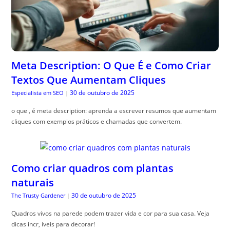
Meta Description: O Que É e Como Criar
Textos Que Aumentam Cliques
30 de outubro de 2025
Especialista em SEO
|
o que , é meta description: aprenda a escrever resumos que aumentam
cliques com exemplos práticos e chamadas que convertem.
Como criar quadros com plantas
naturais
30 de outubro de 2025
The Trusty Gardener
|
Quadros vivos na parede podem trazer vida e cor para sua casa. Veja
dicas incr, íveis para decorar!