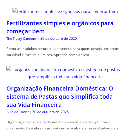
Fertilizantes simples e orgânicos para
começar bem
30 de outubro de 2025
The Trusty Gardener
|
Como usar adubos naturais , é essencial para quem deseja um jardim
saudável e livre de químicos. Aprenda como aplicar!
Organização Financeira Doméstica: O
Sistema de Pastas que Simplifica toda
sua Vida Financeira
30 de outubro de 2025
Guia do Trader
|
Organiza, ção financeira doméstica é essencial para equilibrar o
orçamento. Descubra dicas práticas para alcançar esse objetivo com