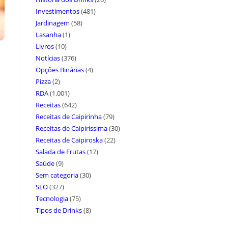
Investimentos
(481)
Jardinagem
(58)
Lasanha
(1)
Livros
(10)
Notícias
(376)
Opções Binárias
(4)
Pizza
(2)
RDA
(1.001)
Receitas
(642)
Receitas de Caipirinha
(79)
Receitas de Caipiríssima
(30)
Receitas de Caipiroska
(22)
Salada de Frutas
(17)
Saúde
(9)
Sem categoria
(30)
SEO
(327)
Tecnologia
(75)
Tipos de Drinks
(8)