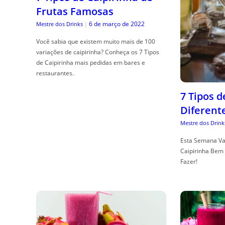
Frutas Famosas
6 de março de 2022
Mestre dos Drinks
|
Você sabia que existem muito mais de 100
variações de caipirinha? Conheça os 7 Tipos
de Caipirinha mais pedidas em bares e
restaurantes.
7 Tipos 
Diferent
Mestre dos Drink
Esta Semana Va
Caipirinha Bem 
Fazer!