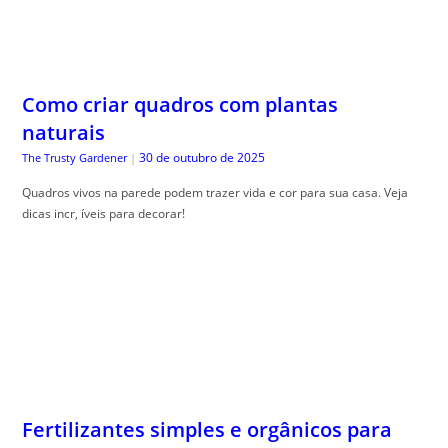
Como criar quadros com plantas
naturais
30 de outubro de 2025
The Trusty Gardener
|
Quadros vivos na parede podem trazer vida e cor para sua casa. Veja
dicas incr, íveis para decorar!
Fertilizantes simples e orgânicos para