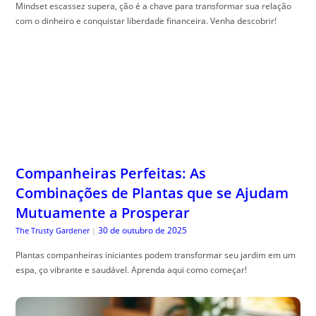
Mindset escassez supera, ção é a chave para transformar sua relação
com o dinheiro e conquistar liberdade financeira. Venha descobrir!
Companheiras Perfeitas: As
Combinações de Plantas que se Ajudam
Mutuamente a Prosperar
30 de outubro de 2025
The Trusty Gardener
|
Plantas companheiras iniciantes podem transformar seu jardim em um
espa, ço vibrante e saudável. Aprenda aqui como começar!