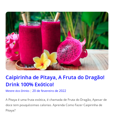
Caipirinha de Pitaya, A Fruta do Dragão!
Drink 100% Exótico!
20 de fevereiro de 2022
Mestre dos Drinks
|
A Pitaya é uma fruta exótica, é chamada de Fruta do Dragão, Apesar de
doce tem pouquíssimas calorias. Aprenda Como Fazer Caipirinha de
Pitaya?