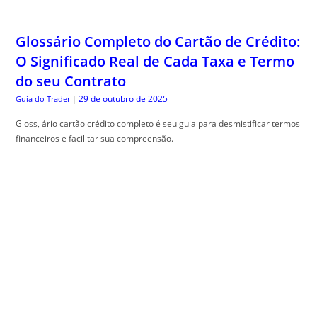
Glossário Completo do Cartão de Crédito:
O Significado Real de Cada Taxa e Termo
do seu Contrato
29 de outubro de 2025
Guia do Trader
|
Gloss, ário cartão crédito completo é seu guia para desmistificar termos
financeiros e facilitar sua compreensão.