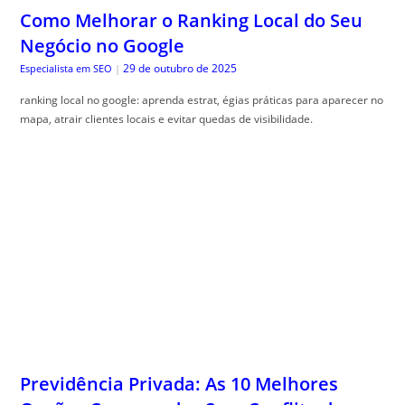
Como Melhorar o Ranking Local do Seu
Negócio no Google
29 de outubro de 2025
Especialista em SEO
|
ranking local no google: aprenda estrat, égias práticas para aparecer no
mapa, atrair clientes locais e evitar quedas de visibilidade.
Previdência Privada: As 10 Melhores