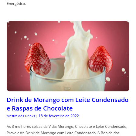
Energético.
Drink de Morango com Leite Condensado
e Raspas de Chocolate
18 de fevereiro de 2022
Mestre dos Drinks
|
As 3 melhores coisas da Vida: Morango, Chocolate e Leite Condensado,
Prove este Drink de Morango com Leite Condensado, A Bebida dos