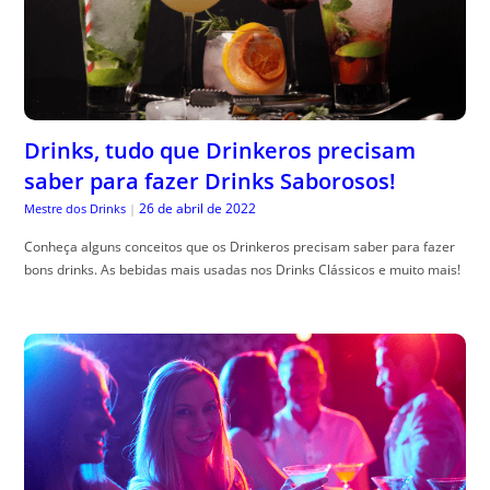
Drinks, tudo que Drinkeros precisam
saber para fazer Drinks Saborosos!
26 de abril de 2022
Mestre dos Drinks
|
Conheça alguns conceitos que os Drinkeros precisam saber para fazer
bons drinks. As bebidas mais usadas nos Drinks Clássicos e muito mais!