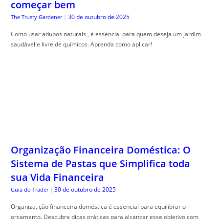
começar bem
30 de outubro de 2025
The Trusty Gardener
|
Como usar adubos naturais , é essencial para quem deseja um jardim
saudável e livre de químicos. Aprenda como aplicar!
Organização Financeira Doméstica: O
Sistema de Pastas que Simplifica toda
sua Vida Financeira
30 de outubro de 2025
Guia do Trader
|
Organiza, ção financeira doméstica é essencial para equilibrar o
orçamento. Descubra dicas práticas para alcançar esse objetivo com