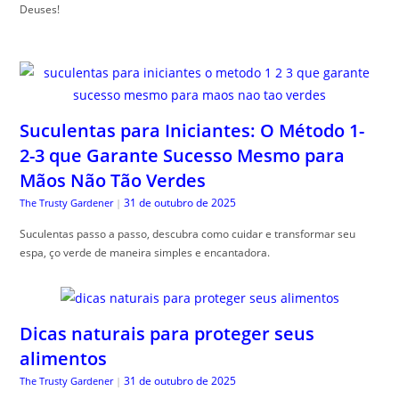
Deuses!
Suculentas para Iniciantes: O Método 1-
2-3 que Garante Sucesso Mesmo para
Mãos Não Tão Verdes
31 de outubro de 2025
The Trusty Gardener
|
Suculentas passo a passo, descubra como cuidar e transformar seu
espa, ço verde de maneira simples e encantadora.
Dicas naturais para proteger seus
alimentos
31 de outubro de 2025
The Trusty Gardener
|