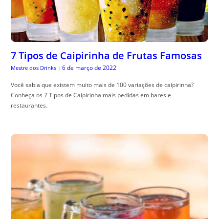
7 Tipos de Caipirinha de Frutas Famosas
6 de março de 2022
Mestre dos Drinks
|
Você sabia que existem muito mais de 100 variações de caipirinha?
Conheça os 7 Tipos de Caipirinha mais pedidas em bares e
restaurantes.