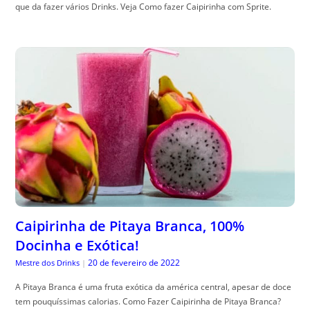
que da fazer vários Drinks. Veja Como fazer Caipirinha com Sprite.
Caipirinha de Pitaya Branca, 100%
Docinha e Exótica!
20 de fevereiro de 2022
Mestre dos Drinks
|
A Pitaya Branca é uma fruta exótica da américa central, apesar de doce
tem pouquíssimas calorias. Como Fazer Caipirinha de Pitaya Branca?