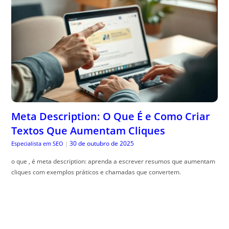
Meta Description: O Que É e Como Criar
Textos Que Aumentam Cliques
30 de outubro de 2025
Especialista em SEO
|
o que , é meta description: aprenda a escrever resumos que aumentam
cliques com exemplos práticos e chamadas que convertem.