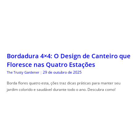
Bordadura 4×4: O Design de Canteiro que
Floresce nas Quatro Estações
29 de outubro de 2025
The Trusty Gardener
|
Borda flores quatro esta, ções traz dicas práticas para manter seu
jardim colorido e saudável durante todo o ano. Descubra como!