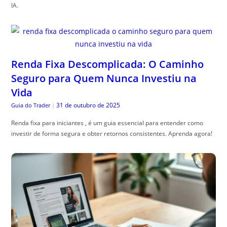
IA.
Renda Fixa Descomplicada: O Caminho
Seguro para Quem Nunca Investiu na
Vida
31 de outubro de 2025
Guia do Trader
|
Renda fixa para iniciantes , é um guia essencial para entender como
investir de forma segura e obter retornos consistentes. Aprenda agora!