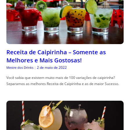
Receita de Caipirinha – Somente as
Melhores e Mais Gostosas!
2 de maio de 2022
Mestre dos Drinks
|
Você sabia que existem muito mais de 100 variações de caipirinha?
Separamos as melhores Receita de Caipirinha e as de maior Sucesso.