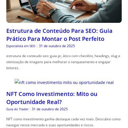
Estrutura de Conteúdo Para SEO: Guia
Prático Para Montar o Post Perfeito
31 de outubro de 2025
Especialista em SEO
|
estrutura de conteudo seo: guia pr, ático com checklist, headings, slug e
otimização de imagens para melhorar o ranqueamento e engajar
leitores.
NFT Como Investimento: Mito ou
Oportunidade Real?
31 de outubro de 2025
Guia do Trader
|
NFT como investimento ganha destaque cada vez mais. Descubra como
navegar nesse mercado e suas oportunidades e riscos.