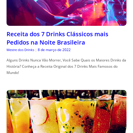
Receita dos 7 Drinks Clássicos mais
Pedidos na Noite Brasileira
8 de março de 2022
Mestre dos Drinks
|
Alguns Drinks Nunca Vão Morrer, Você Sabe Quais os Maiores Drinks da
História? Conheça a Receita Original dos 7 Drinks Mais Famosos do
Mundo!