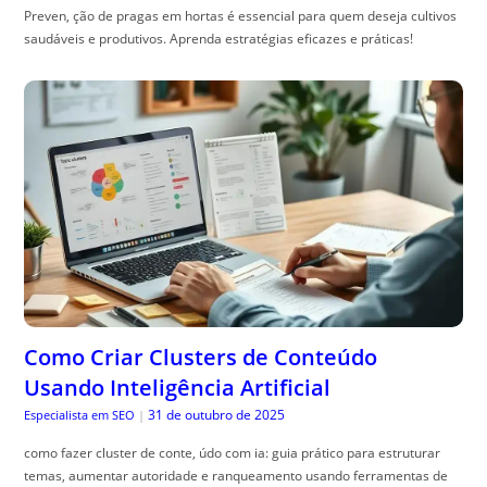
Preven, ção de pragas em hortas é essencial para quem deseja cultivos
saudáveis e produtivos. Aprenda estratégias eficazes e práticas!
Como Criar Clusters de Conteúdo
Usando Inteligência Artificial
31 de outubro de 2025
Especialista em SEO
|
como fazer cluster de conte, údo com ia: guia prático para estruturar
temas, aumentar autoridade e ranqueamento usando ferramentas de