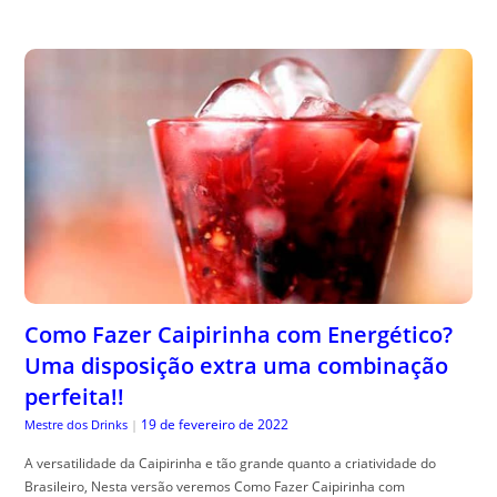
Como Fazer Caipirinha com Energético?
Uma disposição extra uma combinação
perfeita!!
19 de fevereiro de 2022
Mestre dos Drinks
|
A versatilidade da Caipirinha e tão grande quanto a criatividade do
Brasileiro, Nesta versão veremos Como Fazer Caipirinha com