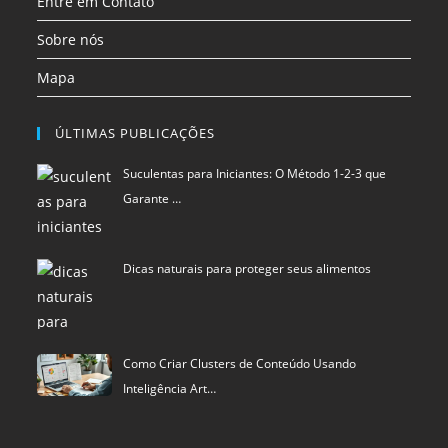
Entre em Contato
Sobre nós
Mapa
ÚLTIMAS PUBLICAÇÕES
Suculentas para Iniciantes: O Método 1-2-3 que
Garante …
Dicas naturais para proteger seus alimentos
Como Criar Clusters de Conteúdo Usando
Inteligência Art…