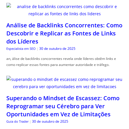
Análise de Backlinks Concorrentes: Como
Descobrir e Replicar as Fontes de Links
dos Líderes
30 de outubro de 2025
Especialista em SEO
|
an, álise de backlinks concorrentes revela onde líderes obtêm links e
como replicar essas fontes para aumentar autoridade e tráfego.
Superando o Mindset de Escassez: Como
Reprogramar seu Cérebro para Ver
Oportunidades em Vez de Limitações
30 de outubro de 2025
Guia do Trader
|