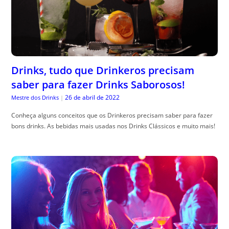
Drinks, tudo que Drinkeros precisam
saber para fazer Drinks Saborosos!
26 de abril de 2022
Mestre dos Drinks
|
Conheça alguns conceitos que os Drinkeros precisam saber para fazer
bons drinks. As bebidas mais usadas nos Drinks Clássicos e muito mais!