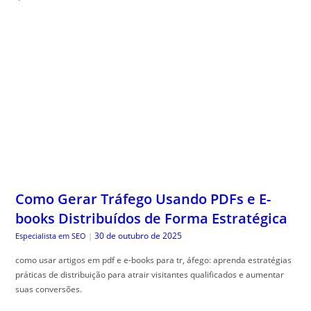
Como Gerar Tráfego Usando PDFs e E-
books Distribuídos de Forma Estratégica
30 de outubro de 2025
Especialista em SEO
|
como usar artigos em pdf e e-books para tr, áfego: aprenda estratégias
práticas de distribuição para atrair visitantes qualificados e aumentar
suas conversões.