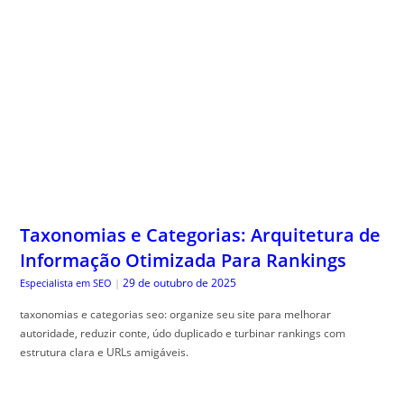
Taxonomias e Categorias: Arquitetura de
Informação Otimizada Para Rankings
29 de outubro de 2025
Especialista em SEO
|
taxonomias e categorias seo: organize seu site para melhorar
autoridade, reduzir conte, údo duplicado e turbinar rankings com
estrutura clara e URLs amigáveis.