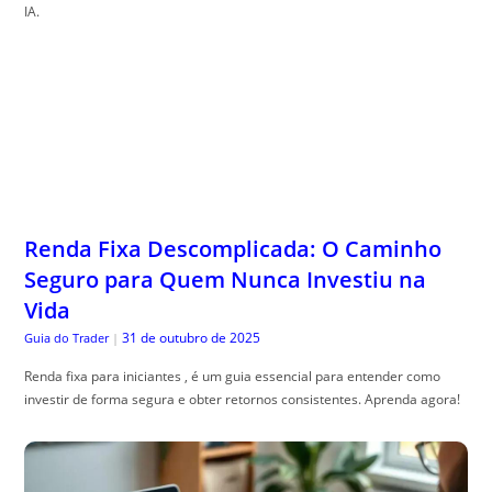
IA.
Renda Fixa Descomplicada: O Caminho
Seguro para Quem Nunca Investiu na
Vida
31 de outubro de 2025
Guia do Trader
|
Renda fixa para iniciantes , é um guia essencial para entender como
investir de forma segura e obter retornos consistentes. Aprenda agora!