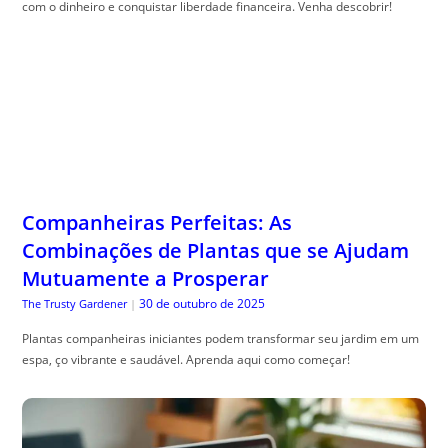
Companheiras Perfeitas: As
Combinações de Plantas que se Ajudam
Mutuamente a Prosperar
30 de outubro de 2025
The Trusty Gardener
|
Plantas companheiras iniciantes podem transformar seu jardim em um
espa, ço vibrante e saudável. Aprenda aqui como começar!