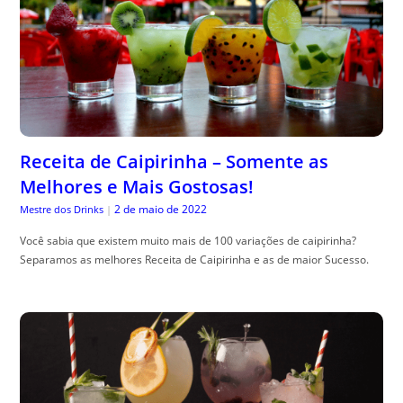
Receita de Caipirinha – Somente as
Melhores e Mais Gostosas!
2 de maio de 2022
Mestre dos Drinks
|
Você sabia que existem muito mais de 100 variações de caipirinha?
Separamos as melhores Receita de Caipirinha e as de maior Sucesso.