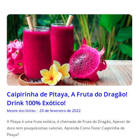
Caipirinha de Pitaya, A Fruta do Dragão!
Drink 100% Exótico!
20 de fevereiro de 2022
Mestre dos Drinks
|
A Pitaya é uma fruta exótica, é chamada de Fruta do Dragão, Apesar de
doce tem pouquíssimas calorias. Aprenda Como Fazer Caipirinha de
Pitaya?