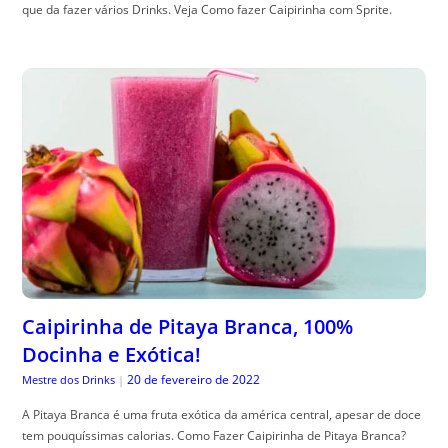
que da fazer vários Drinks. Veja Como fazer Caipirinha com Sprite.
Caipirinha de Pitaya Branca, 100%
Docinha e Exótica!
20 de fevereiro de 2022
Mestre dos Drinks
|
A Pitaya Branca é uma fruta exótica da américa central, apesar de doce
tem pouquíssimas calorias. Como Fazer Caipirinha de Pitaya Branca?