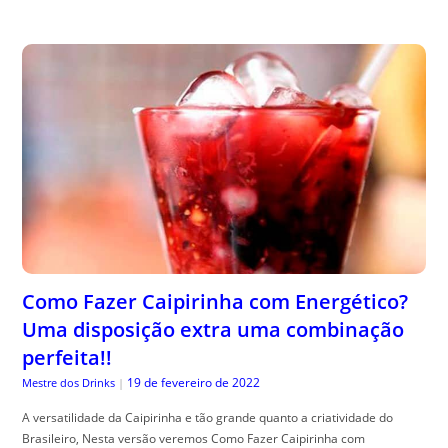
Como Fazer Caipirinha com Energético?
Uma disposição extra uma combinação
perfeita!!
19 de fevereiro de 2022
Mestre dos Drinks
|
A versatilidade da Caipirinha e tão grande quanto a criatividade do
Brasileiro, Nesta versão veremos Como Fazer Caipirinha com