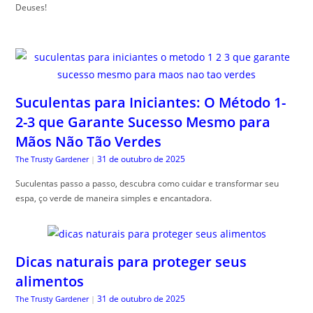
Deuses!
Suculentas para Iniciantes: O Método 1-
2-3 que Garante Sucesso Mesmo para
Mãos Não Tão Verdes
31 de outubro de 2025
The Trusty Gardener
|
Suculentas passo a passo, descubra como cuidar e transformar seu
espa, ço verde de maneira simples e encantadora.
Dicas naturais para proteger seus
alimentos
31 de outubro de 2025
The Trusty Gardener
|