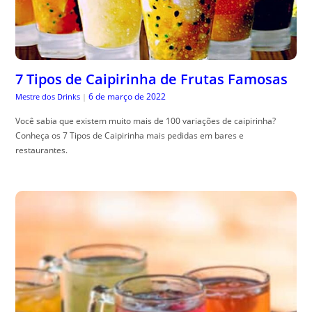
7 Tipos de Caipirinha de Frutas Famosas
6 de março de 2022
Mestre dos Drinks
|
Você sabia que existem muito mais de 100 variações de caipirinha?
Conheça os 7 Tipos de Caipirinha mais pedidas em bares e
restaurantes.