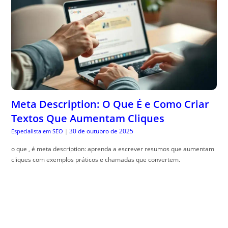
Meta Description: O Que É e Como Criar
Textos Que Aumentam Cliques
30 de outubro de 2025
Especialista em SEO
|
o que , é meta description: aprenda a escrever resumos que aumentam
cliques com exemplos práticos e chamadas que convertem.
Como criar quadros com plantas