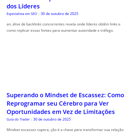
como replicar essas fontes para aumentar autoridade e tráfego.
Superando o Mindset de Escassez: Como
Reprogramar seu Cérebro para Ver
Oportunidades em Vez de Limitações
30 de outubro de 2025
Guia do Trader
|
Mindset escassez supera, ção é a chave para transformar sua relação
com o dinheiro e conquistar liberdade financeira. Venha descobrir!