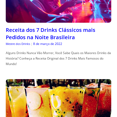
Receita dos 7 Drinks Clássicos mais
Pedidos na Noite Brasileira
8 de março de 2022
Mestre dos Drinks
|
Alguns Drinks Nunca Vão Morrer, Você Sabe Quais os Maiores Drinks da
História? Conheça a Receita Original dos 7 Drinks Mais Famosos do
Mundo!