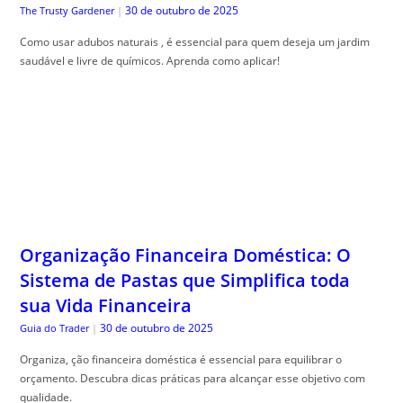
Organização Financeira Doméstica: O
Sistema de Pastas que Simplifica toda
sua Vida Financeira
30 de outubro de 2025
Guia do Trader
|
Organiza, ção financeira doméstica é essencial para equilibrar o
orçamento. Descubra dicas práticas para alcançar esse objetivo com
qualidade.