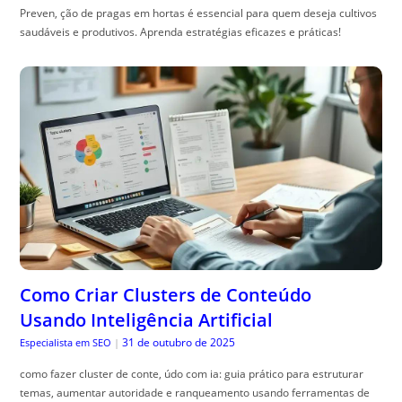
Preven, ção de pragas em hortas é essencial para quem deseja cultivos
saudáveis e produtivos. Aprenda estratégias eficazes e práticas!
Como Criar Clusters de Conteúdo
Usando Inteligência Artificial
31 de outubro de 2025
Especialista em SEO
|
como fazer cluster de conte, údo com ia: guia prático para estruturar
temas, aumentar autoridade e ranqueamento usando ferramentas de