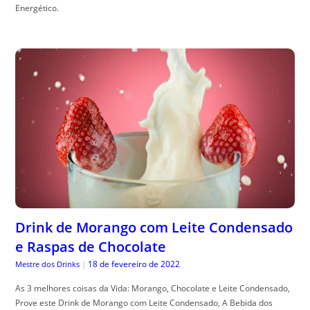
Energético.
Drink de Morango com Leite Condensado
e Raspas de Chocolate
18 de fevereiro de 2022
Mestre dos Drinks
|
As 3 melhores coisas da Vida: Morango, Chocolate e Leite Condensado,
Prove este Drink de Morango com Leite Condensado, A Bebida dos