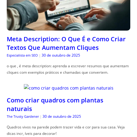
Meta Description: O Que É e Como Criar
Textos Que Aumentam Cliques
30 de outubro de 2025
Especialista em SEO
|
o que , é meta description: aprenda a escrever resumos que aumentam
cliques com exemplos práticos e chamadas que convertem.
Como criar quadros com plantas
naturais
30 de outubro de 2025
The Trusty Gardener
|
Quadros vivos na parede podem trazer vida e cor para sua casa. Veja
dicas incr, íveis para decorar!