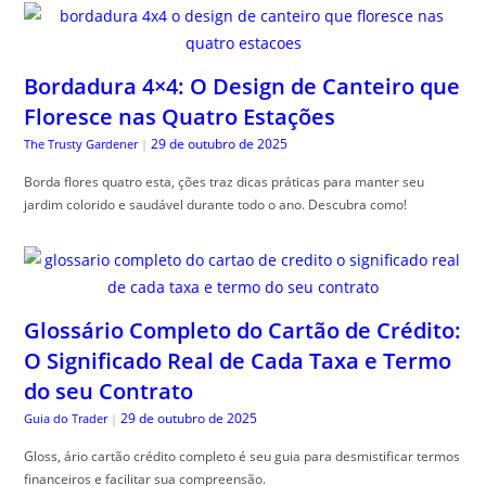
Bordadura 4×4: O Design de Canteiro que
Floresce nas Quatro Estações
29 de outubro de 2025
The Trusty Gardener
|
Borda flores quatro esta, ções traz dicas práticas para manter seu
jardim colorido e saudável durante todo o ano. Descubra como!
Glossário Completo do Cartão de Crédito:
O Significado Real de Cada Taxa e Termo
do seu Contrato
29 de outubro de 2025
Guia do Trader
|
Gloss, ário cartão crédito completo é seu guia para desmistificar termos
financeiros e facilitar sua compreensão.