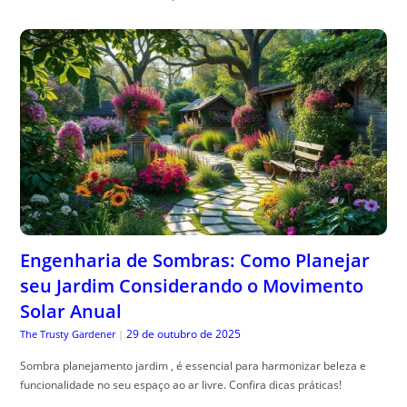
Engenharia de Sombras: Como Planejar
seu Jardim Considerando o Movimento
Solar Anual
29 de outubro de 2025
The Trusty Gardener
|
Sombra planejamento jardim , é essencial para harmonizar beleza e
funcionalidade no seu espaço ao ar livre. Confira dicas práticas!