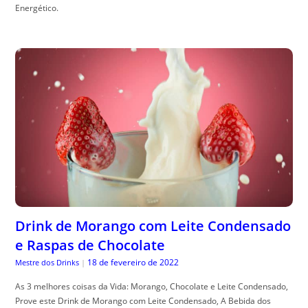
Energético.
Drink de Morango com Leite Condensado
e Raspas de Chocolate
18 de fevereiro de 2022
Mestre dos Drinks
|
As 3 melhores coisas da Vida: Morango, Chocolate e Leite Condensado,
Prove este Drink de Morango com Leite Condensado, A Bebida dos