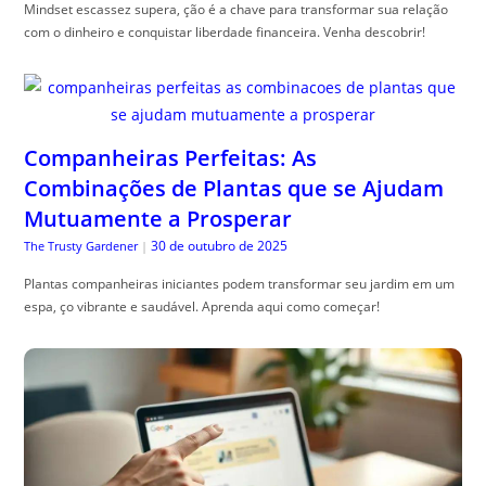
Mindset escassez supera, ção é a chave para transformar sua relação
com o dinheiro e conquistar liberdade financeira. Venha descobrir!
Companheiras Perfeitas: As
Combinações de Plantas que se Ajudam
Mutuamente a Prosperar
30 de outubro de 2025
The Trusty Gardener
|
Plantas companheiras iniciantes podem transformar seu jardim em um
espa, ço vibrante e saudável. Aprenda aqui como começar!