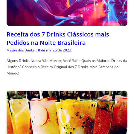
Receita dos 7 Drinks Clássicos mais
Pedidos na Noite Brasileira
8 de março de 2022
Mestre dos Drinks
|
Alguns Drinks Nunca Vão Morrer, Você Sabe Quais os Maiores Drinks da
História? Conheça a Receita Original dos 7 Drinks Mais Famosos do
Mundo!