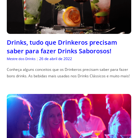
Drinks, tudo que Drinkeros precisam
saber para fazer Drinks Saborosos!
26 de abril de 2022
Mestre dos Drinks
|
Conheça alguns conceitos que os Drinkeros precisam saber para fazer
bons drinks. As bebidas mais usadas nos Drinks Clássicos e muito mais!