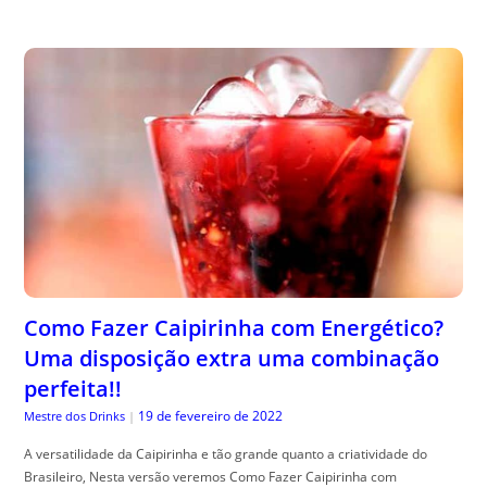
Como Fazer Caipirinha com Energético?
Uma disposição extra uma combinação
perfeita!!
19 de fevereiro de 2022
Mestre dos Drinks
|
A versatilidade da Caipirinha e tão grande quanto a criatividade do
Brasileiro, Nesta versão veremos Como Fazer Caipirinha com