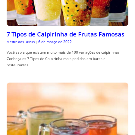
7 Tipos de Caipirinha de Frutas Famosas
6 de março de 2022
Mestre dos Drinks
|
Você sabia que existem muito mais de 100 variações de caipirinha?
Conheça os 7 Tipos de Caipirinha mais pedidas em bares e
restaurantes.