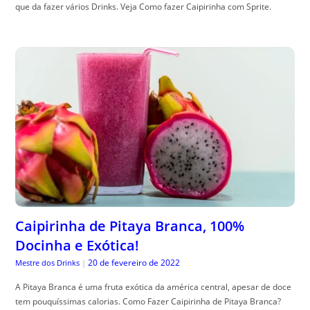
que da fazer vários Drinks. Veja Como fazer Caipirinha com Sprite.
Caipirinha de Pitaya Branca, 100%
Docinha e Exótica!
20 de fevereiro de 2022
Mestre dos Drinks
|
A Pitaya Branca é uma fruta exótica da américa central, apesar de doce
tem pouquíssimas calorias. Como Fazer Caipirinha de Pitaya Branca?