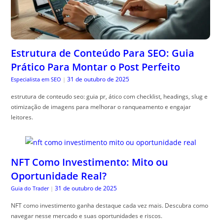
Estrutura de Conteúdo Para SEO: Guia
Prático Para Montar o Post Perfeito
31 de outubro de 2025
Especialista em SEO
|
estrutura de conteudo seo: guia pr, ático com checklist, headings, slug e
otimização de imagens para melhorar o ranqueamento e engajar
leitores.
NFT Como Investimento: Mito ou
Oportunidade Real?
31 de outubro de 2025
Guia do Trader
|
NFT como investimento ganha destaque cada vez mais. Descubra como
navegar nesse mercado e suas oportunidades e riscos.