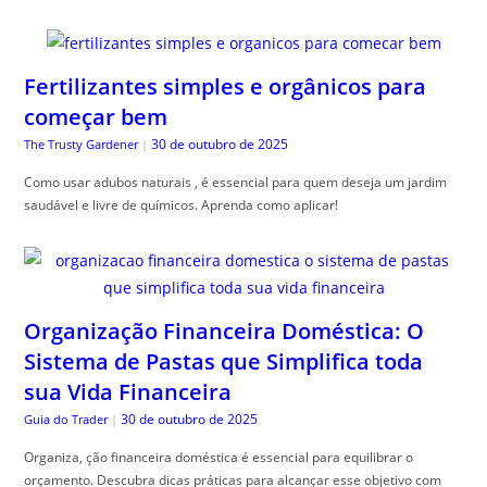
Fertilizantes simples e orgânicos para
começar bem
30 de outubro de 2025
The Trusty Gardener
|
Como usar adubos naturais , é essencial para quem deseja um jardim
saudável e livre de químicos. Aprenda como aplicar!
Organização Financeira Doméstica: O
Sistema de Pastas que Simplifica toda
sua Vida Financeira
30 de outubro de 2025
Guia do Trader
|
Organiza, ção financeira doméstica é essencial para equilibrar o
orçamento. Descubra dicas práticas para alcançar esse objetivo com