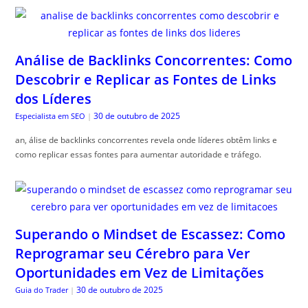
Análise de Backlinks Concorrentes: Como
Descobrir e Replicar as Fontes de Links
dos Líderes
30 de outubro de 2025
Especialista em SEO
|
an, álise de backlinks concorrentes revela onde líderes obtêm links e
como replicar essas fontes para aumentar autoridade e tráfego.
Superando o Mindset de Escassez: Como
Reprogramar seu Cérebro para Ver
Oportunidades em Vez de Limitações
30 de outubro de 2025
Guia do Trader
|