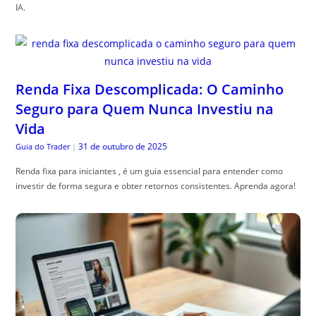
IA.
Renda Fixa Descomplicada: O Caminho
Seguro para Quem Nunca Investiu na
Vida
31 de outubro de 2025
Guia do Trader
|
Renda fixa para iniciantes , é um guia essencial para entender como
investir de forma segura e obter retornos consistentes. Aprenda agora!