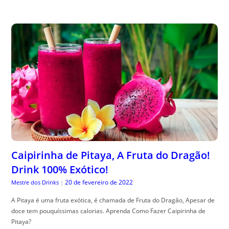
Caipirinha de Pitaya, A Fruta do Dragão!
Drink 100% Exótico!
20 de fevereiro de 2022
Mestre dos Drinks
|
A Pitaya é uma fruta exótica, é chamada de Fruta do Dragão, Apesar de
doce tem pouquíssimas calorias. Aprenda Como Fazer Caipirinha de
Pitaya?