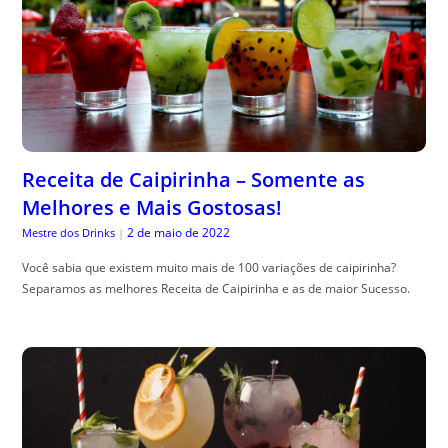
Receita de Caipirinha – Somente as
Melhores e Mais Gostosas!
2 de maio de 2022
Mestre dos Drinks
|
Você sabia que existem muito mais de 100 variações de caipirinha?
Separamos as melhores Receita de Caipirinha e as de maior Sucesso.