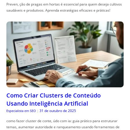
Preven, ção de pragas em hortas é essencial para quem deseja cultivos
saudáveis e produtivos. Aprenda estratégias eficazes e práticas!
Como Criar Clusters de Conteúdo
Usando Inteligência Artificial
31 de outubro de 2025
Especialista em SEO
|
como fazer cluster de conte, údo com ia: guia prático para estruturar
temas, aumentar autoridade e ranqueamento usando ferramentas de