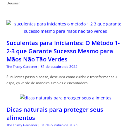
Deuses!
Suculentas para Iniciantes: O Método 1-
2-3 que Garante Sucesso Mesmo para
Mãos Não Tão Verdes
31 de outubro de 2025
The Trusty Gardener
|
Suculentas passo a passo, descubra como cuidar e transformar seu
espa, ço verde de maneira simples e encantadora.
Dicas naturais para proteger seus
alimentos
31 de outubro de 2025
The Trusty Gardener
|