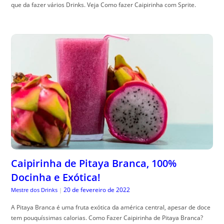
que da fazer vários Drinks. Veja Como fazer Caipirinha com Sprite.
Caipirinha de Pitaya Branca, 100%
Docinha e Exótica!
20 de fevereiro de 2022
Mestre dos Drinks
|
A Pitaya Branca é uma fruta exótica da américa central, apesar de doce
tem pouquíssimas calorias. Como Fazer Caipirinha de Pitaya Branca?