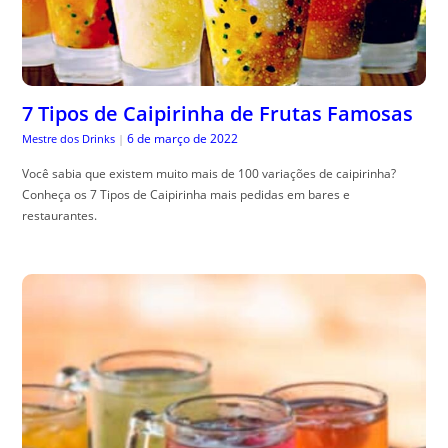
7 Tipos de Caipirinha de Frutas Famosas
6 de março de 2022
Mestre dos Drinks
|
Você sabia que existem muito mais de 100 variações de caipirinha?
Conheça os 7 Tipos de Caipirinha mais pedidas em bares e
restaurantes.