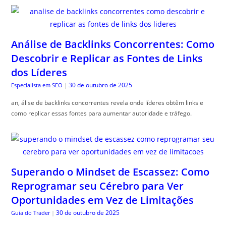
Análise de Backlinks Concorrentes: Como
Descobrir e Replicar as Fontes de Links
dos Líderes
30 de outubro de 2025
Especialista em SEO
|
an, álise de backlinks concorrentes revela onde líderes obtêm links e
como replicar essas fontes para aumentar autoridade e tráfego.
Superando o Mindset de Escassez: Como
Reprogramar seu Cérebro para Ver
Oportunidades em Vez de Limitações
30 de outubro de 2025
Guia do Trader
|