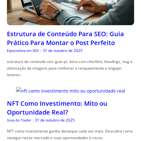
Estrutura de Conteúdo Para SEO: Guia
Prático Para Montar o Post Perfeito
31 de outubro de 2025
Especialista em SEO
|
estrutura de conteudo seo: guia pr, ático com checklist, headings, slug e
otimização de imagens para melhorar o ranqueamento e engajar
leitores.
NFT Como Investimento: Mito ou
Oportunidade Real?
31 de outubro de 2025
Guia do Trader
|
NFT como investimento ganha destaque cada vez mais. Descubra como
navegar nesse mercado e suas oportunidades e riscos.