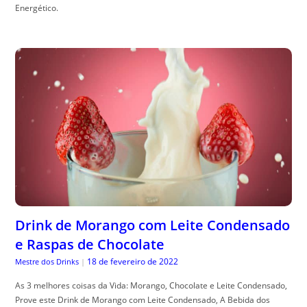
Energético.
Drink de Morango com Leite Condensado
e Raspas de Chocolate
18 de fevereiro de 2022
Mestre dos Drinks
|
As 3 melhores coisas da Vida: Morango, Chocolate e Leite Condensado,
Prove este Drink de Morango com Leite Condensado, A Bebida dos