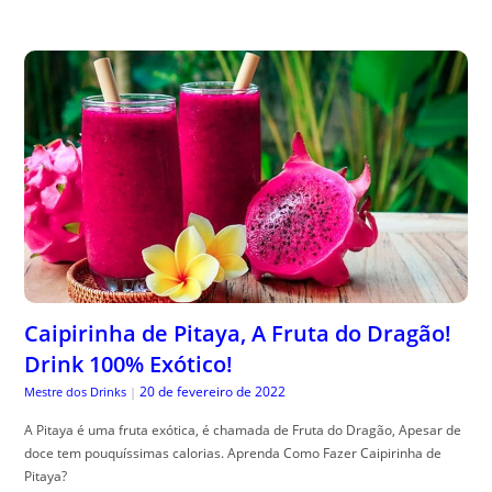
Caipirinha de Pitaya, A Fruta do Dragão!
Drink 100% Exótico!
20 de fevereiro de 2022
Mestre dos Drinks
|
A Pitaya é uma fruta exótica, é chamada de Fruta do Dragão, Apesar de
doce tem pouquíssimas calorias. Aprenda Como Fazer Caipirinha de
Pitaya?