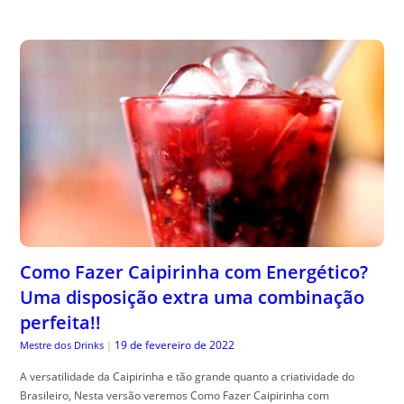
Como Fazer Caipirinha com Energético?
Uma disposição extra uma combinação
perfeita!!
19 de fevereiro de 2022
Mestre dos Drinks
|
A versatilidade da Caipirinha e tão grande quanto a criatividade do
Brasileiro, Nesta versão veremos Como Fazer Caipirinha com