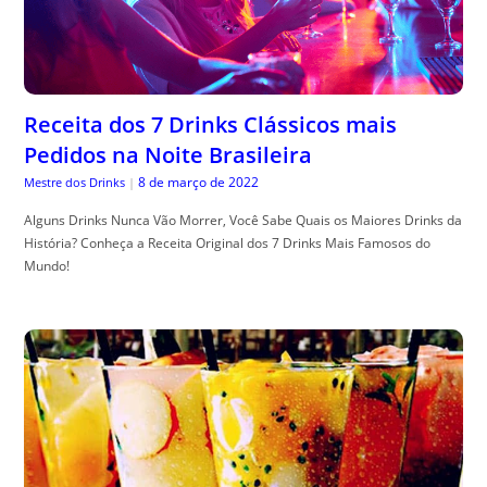
Receita dos 7 Drinks Clássicos mais
Pedidos na Noite Brasileira
8 de março de 2022
Mestre dos Drinks
|
Alguns Drinks Nunca Vão Morrer, Você Sabe Quais os Maiores Drinks da
História? Conheça a Receita Original dos 7 Drinks Mais Famosos do
Mundo!