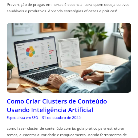
Preven, ção de pragas em hortas é essencial para quem deseja cultivos
saudáveis e produtivos. Aprenda estratégias eficazes e práticas!
Como Criar Clusters de Conteúdo
Usando Inteligência Artificial
31 de outubro de 2025
Especialista em SEO
|
como fazer cluster de conte, údo com ia: guia prático para estruturar
temas, aumentar autoridade e ranqueamento usando ferramentas de