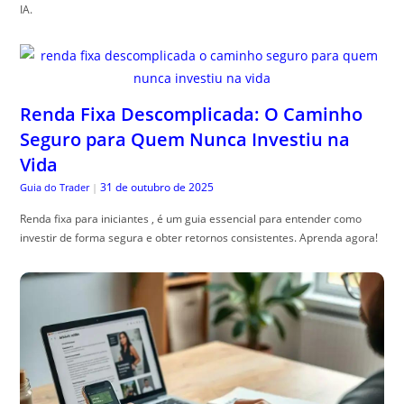
IA.
Renda Fixa Descomplicada: O Caminho
Seguro para Quem Nunca Investiu na
Vida
31 de outubro de 2025
Guia do Trader
|
Renda fixa para iniciantes , é um guia essencial para entender como
investir de forma segura e obter retornos consistentes. Aprenda agora!