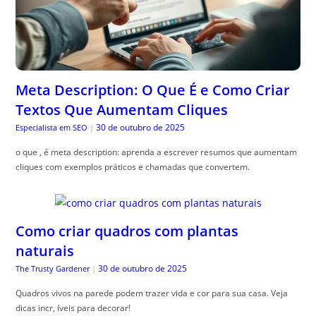
Meta Description: O Que É e Como Criar
Textos Que Aumentam Cliques
30 de outubro de 2025
Especialista em SEO
|
o que , é meta description: aprenda a escrever resumos que aumentam
cliques com exemplos práticos e chamadas que convertem.
Como criar quadros com plantas
naturais
30 de outubro de 2025
The Trusty Gardener
|
Quadros vivos na parede podem trazer vida e cor para sua casa. Veja
dicas incr, íveis para decorar!