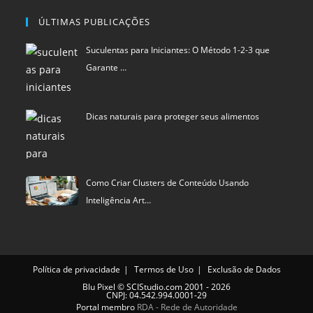
Dicas naturais para proteger seus alimentos
Como Criar Clusters de Conteúdo Usando
Inteligência Art…
Política de privacidade
Termos de Uso
Exclusão de Dados
Blu Pixel
©
SCIStudio.com
2001 - 2026
CNPJ: 04.542.994.0001-29
Portal membro
RDA - Rede de Autoridade