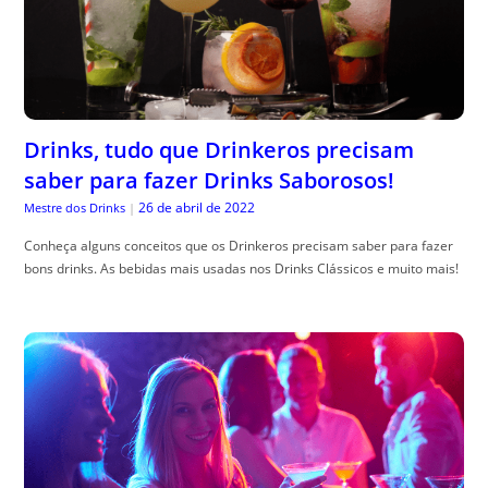
Drinks, tudo que Drinkeros precisam
saber para fazer Drinks Saborosos!
26 de abril de 2022
Mestre dos Drinks
|
Conheça alguns conceitos que os Drinkeros precisam saber para fazer
bons drinks. As bebidas mais usadas nos Drinks Clássicos e muito mais!