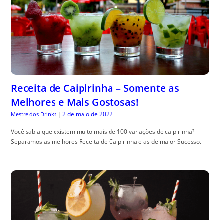
Receita de Caipirinha – Somente as
Melhores e Mais Gostosas!
2 de maio de 2022
Mestre dos Drinks
|
Você sabia que existem muito mais de 100 variações de caipirinha?
Separamos as melhores Receita de Caipirinha e as de maior Sucesso.