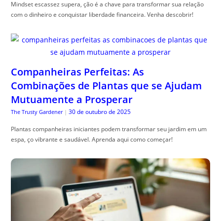
Mindset escassez supera, ção é a chave para transformar sua relação
com o dinheiro e conquistar liberdade financeira. Venha descobrir!
Companheiras Perfeitas: As
Combinações de Plantas que se Ajudam
Mutuamente a Prosperar
30 de outubro de 2025
The Trusty Gardener
|
Plantas companheiras iniciantes podem transformar seu jardim em um
espa, ço vibrante e saudável. Aprenda aqui como começar!