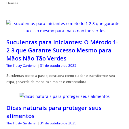
Deuses!
Suculentas para Iniciantes: O Método 1-
2-3 que Garante Sucesso Mesmo para
Mãos Não Tão Verdes
31 de outubro de 2025
The Trusty Gardener
|
Suculentas passo a passo, descubra como cuidar e transformar seu
espa, ço verde de maneira simples e encantadora.
Dicas naturais para proteger seus
alimentos
31 de outubro de 2025
The Trusty Gardener
|