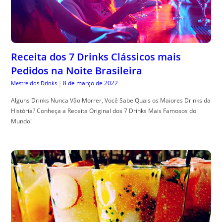
Receita dos 7 Drinks Clássicos mais
Pedidos na Noite Brasileira
8 de março de 2022
Mestre dos Drinks
|
Alguns Drinks Nunca Vão Morrer, Você Sabe Quais os Maiores Drinks da
História? Conheça a Receita Original dos 7 Drinks Mais Famosos do
Mundo!