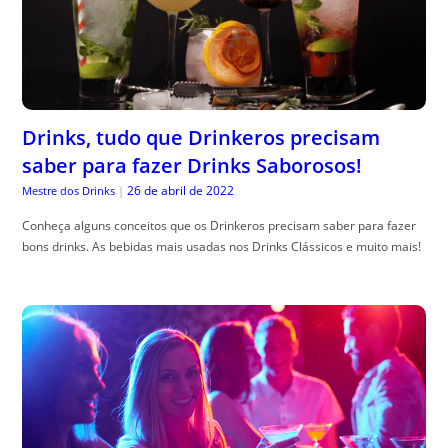
Drinks, tudo que Drinkeros precisam
saber para fazer Drinks Saborosos!
26 de abril de 2022
Mestre dos Drinks
|
Conheça alguns conceitos que os Drinkeros precisam saber para fazer
bons drinks. As bebidas mais usadas nos Drinks Clássicos e muito mais!