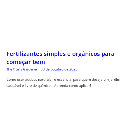
Fertilizantes simples e orgânicos para
começar bem
30 de outubro de 2025
The Trusty Gardener
|
Como usar adubos naturais , é essencial para quem deseja um jardim
saudável e livre de químicos. Aprenda como aplicar!