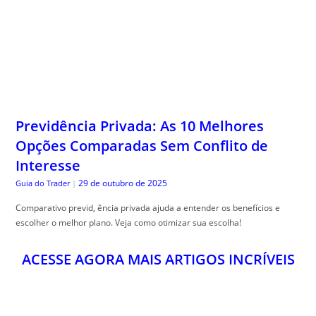
Previdência Privada: As 10 Melhores
Opções Comparadas Sem Conflito de
Interesse
29 de outubro de 2025
Guia do Trader
|
Comparativo previd, ência privada ajuda a entender os benefícios e
escolher o melhor plano. Veja como otimizar sua escolha!
ACESSE AGORA MAIS ARTIGOS INCRÍVEIS