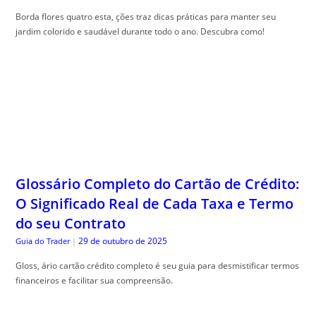
Borda flores quatro esta, ções traz dicas práticas para manter seu
jardim colorido e saudável durante todo o ano. Descubra como!
Glossário Completo do Cartão de Crédito:
O Significado Real de Cada Taxa e Termo
do seu Contrato
29 de outubro de 2025
Guia do Trader
|
Gloss, ário cartão crédito completo é seu guia para desmistificar termos
financeiros e facilitar sua compreensão.