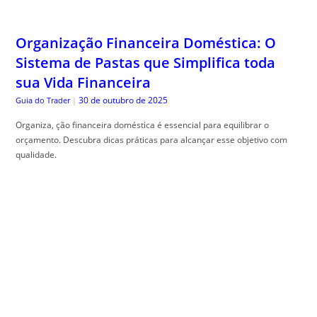
Organização Financeira Doméstica: O
Sistema de Pastas que Simplifica toda
sua Vida Financeira
30 de outubro de 2025
Guia do Trader
|
Organiza, ção financeira doméstica é essencial para equilibrar o
orçamento. Descubra dicas práticas para alcançar esse objetivo com
qualidade.