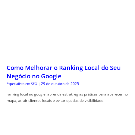
Como Melhorar o Ranking Local do Seu
Negócio no Google
29 de outubro de 2025
Especialista em SEO
|
ranking local no google: aprenda estrat, égias práticas para aparecer no
mapa, atrair clientes locais e evitar quedas de visibilidade.