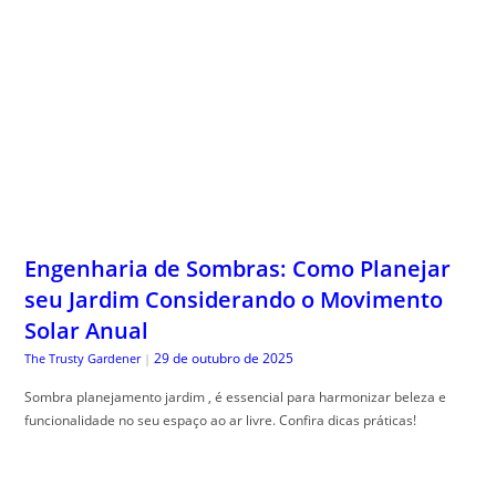
Engenharia de Sombras: Como Planejar
seu Jardim Considerando o Movimento
Solar Anual
29 de outubro de 2025
The Trusty Gardener
|
Sombra planejamento jardim , é essencial para harmonizar beleza e
funcionalidade no seu espaço ao ar livre. Confira dicas práticas!