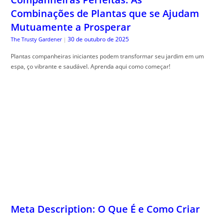
Combinações de Plantas que se Ajudam
Mutuamente a Prosperar
30 de outubro de 2025
The Trusty Gardener
|
Plantas companheiras iniciantes podem transformar seu jardim em um
espa, ço vibrante e saudável. Aprenda aqui como começar!
Meta Description: O Que É e Como Criar