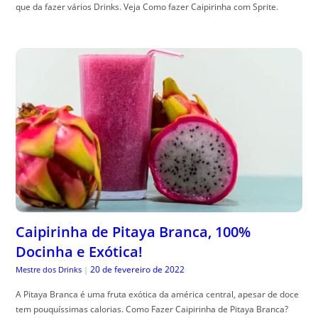
que da fazer vários Drinks. Veja Como fazer Caipirinha com Sprite.
Caipirinha de Pitaya Branca, 100%
Docinha e Exótica!
20 de fevereiro de 2022
Mestre dos Drinks
|
A Pitaya Branca é uma fruta exótica da américa central, apesar de doce
tem pouquíssimas calorias. Como Fazer Caipirinha de Pitaya Branca?