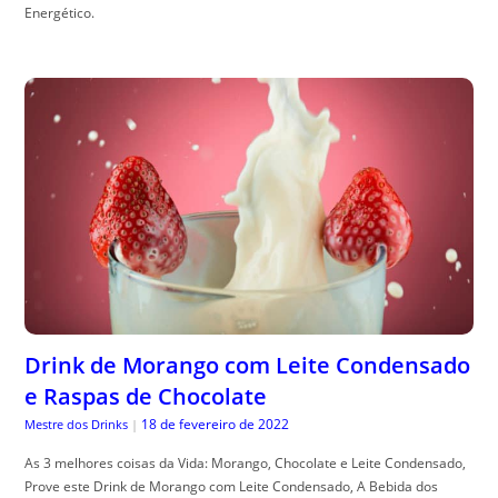
Energético.
Drink de Morango com Leite Condensado
e Raspas de Chocolate
18 de fevereiro de 2022
Mestre dos Drinks
|
As 3 melhores coisas da Vida: Morango, Chocolate e Leite Condensado,
Prove este Drink de Morango com Leite Condensado, A Bebida dos