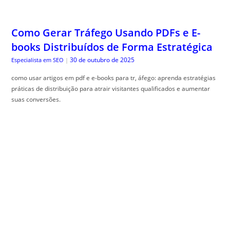
Como Gerar Tráfego Usando PDFs e E-
books Distribuídos de Forma Estratégica
30 de outubro de 2025
Especialista em SEO
|
como usar artigos em pdf e e-books para tr, áfego: aprenda estratégias
práticas de distribuição para atrair visitantes qualificados e aumentar
suas conversões.