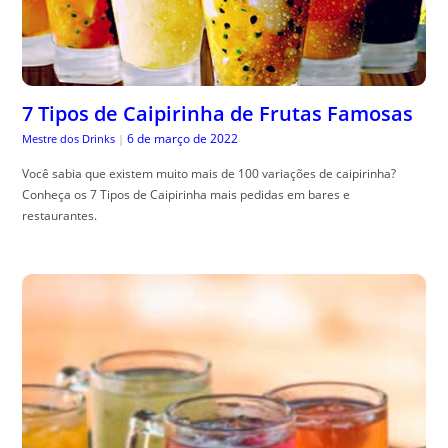
7 Tipos de Caipirinha de Frutas Famosas
6 de março de 2022
Mestre dos Drinks
|
Você sabia que existem muito mais de 100 variações de caipirinha?
Conheça os 7 Tipos de Caipirinha mais pedidas em bares e
restaurantes.