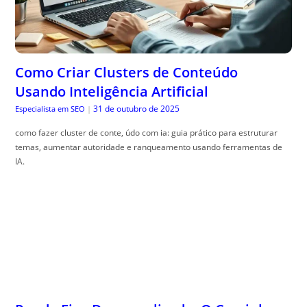
Como Criar Clusters de Conteúdo
Usando Inteligência Artificial
31 de outubro de 2025
Especialista em SEO
|
como fazer cluster de conte, údo com ia: guia prático para estruturar
temas, aumentar autoridade e ranqueamento usando ferramentas de
IA.