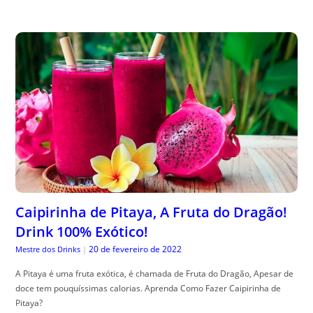
Caipirinha de Pitaya, A Fruta do Dragão!
Drink 100% Exótico!
20 de fevereiro de 2022
Mestre dos Drinks
|
A Pitaya é uma fruta exótica, é chamada de Fruta do Dragão, Apesar de
doce tem pouquíssimas calorias. Aprenda Como Fazer Caipirinha de
Pitaya?