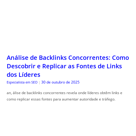
Análise de Backlinks Concorrentes: Como
Descobrir e Replicar as Fontes de Links
dos Líderes
30 de outubro de 2025
Especialista em SEO
|
an, álise de backlinks concorrentes revela onde líderes obtêm links e
como replicar essas fontes para aumentar autoridade e tráfego.