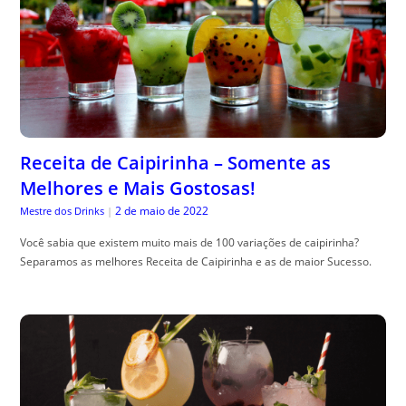
Receita de Caipirinha – Somente as
Melhores e Mais Gostosas!
2 de maio de 2022
Mestre dos Drinks
|
Você sabia que existem muito mais de 100 variações de caipirinha?
Separamos as melhores Receita de Caipirinha e as de maior Sucesso.