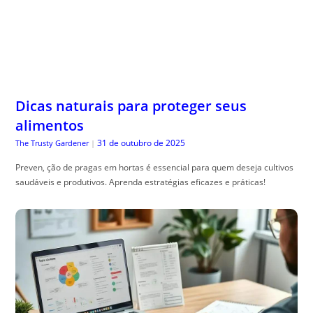
Dicas naturais para proteger seus
alimentos
31 de outubro de 2025
The Trusty Gardener
|
Preven, ção de pragas em hortas é essencial para quem deseja cultivos
saudáveis e produtivos. Aprenda estratégias eficazes e práticas!