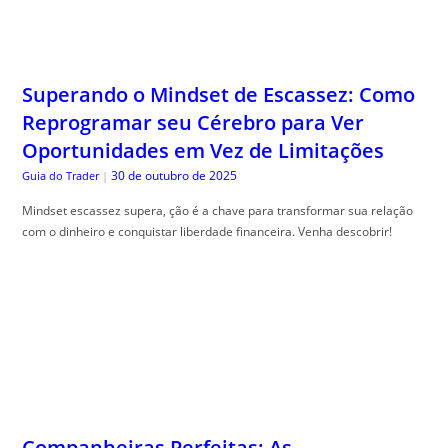
Superando o Mindset de Escassez: Como
Reprogramar seu Cérebro para Ver
Oportunidades em Vez de Limitações
30 de outubro de 2025
Guia do Trader
|
Mindset escassez supera, ção é a chave para transformar sua relação
com o dinheiro e conquistar liberdade financeira. Venha descobrir!
Companheiras Perfeitas: As