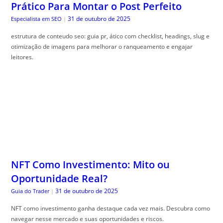
Prático Para Montar o Post Perfeito
31 de outubro de 2025
Especialista em SEO
|
estrutura de conteudo seo: guia pr, ático com checklist, headings, slug e
otimização de imagens para melhorar o ranqueamento e engajar
leitores.
NFT Como Investimento: Mito ou
Oportunidade Real?
31 de outubro de 2025
Guia do Trader
|
NFT como investimento ganha destaque cada vez mais. Descubra como
navegar nesse mercado e suas oportunidades e riscos.