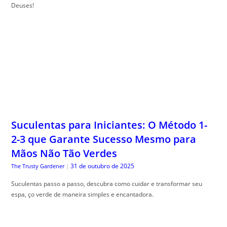
Deuses!
Suculentas para Iniciantes: O Método 1-
2-3 que Garante Sucesso Mesmo para
Mãos Não Tão Verdes
31 de outubro de 2025
The Trusty Gardener
|
Suculentas passo a passo, descubra como cuidar e transformar seu
espa, ço verde de maneira simples e encantadora.