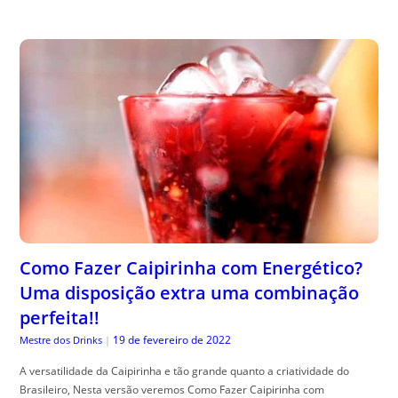
Como Fazer Caipirinha com Energético?
Uma disposição extra uma combinação
perfeita!!
19 de fevereiro de 2022
Mestre dos Drinks
|
A versatilidade da Caipirinha e tão grande quanto a criatividade do
Brasileiro, Nesta versão veremos Como Fazer Caipirinha com