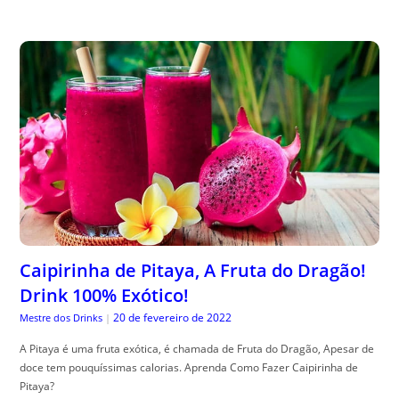
Caipirinha de Pitaya, A Fruta do Dragão!
Drink 100% Exótico!
20 de fevereiro de 2022
Mestre dos Drinks
|
A Pitaya é uma fruta exótica, é chamada de Fruta do Dragão, Apesar de
doce tem pouquíssimas calorias. Aprenda Como Fazer Caipirinha de
Pitaya?