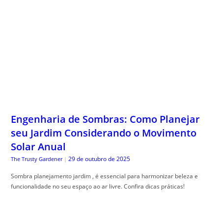
Engenharia de Sombras: Como Planejar
seu Jardim Considerando o Movimento
Solar Anual
29 de outubro de 2025
The Trusty Gardener
|
Sombra planejamento jardim , é essencial para harmonizar beleza e
funcionalidade no seu espaço ao ar livre. Confira dicas práticas!