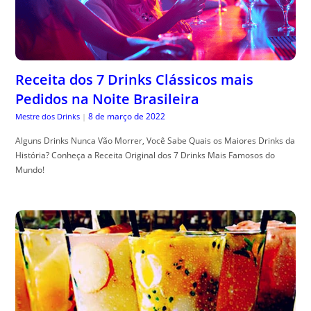
Receita dos 7 Drinks Clássicos mais
Pedidos na Noite Brasileira
8 de março de 2022
Mestre dos Drinks
|
Alguns Drinks Nunca Vão Morrer, Você Sabe Quais os Maiores Drinks da
História? Conheça a Receita Original dos 7 Drinks Mais Famosos do
Mundo!