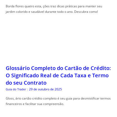
Borda flores quatro esta, ções traz dicas práticas para manter seu
jardim colorido e saudável durante todo o ano. Descubra como!
Glossário Completo do Cartão de Crédito:
O Significado Real de Cada Taxa e Termo
do seu Contrato
29 de outubro de 2025
Guia do Trader
|
Gloss, ário cartão crédito completo é seu guia para desmistificar termos
financeiros e facilitar sua compreensão.