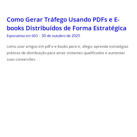
Como Gerar Tráfego Usando PDFs e E-
books Distribuídos de Forma Estratégica
30 de outubro de 2025
Especialista em SEO
|
como usar artigos em pdf e e-books para tr, áfego: aprenda estratégias
práticas de distribuição para atrair visitantes qualificados e aumentar
suas conversões.