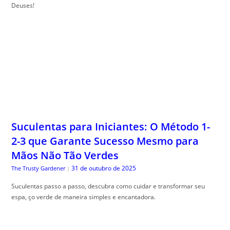
Deuses!
Suculentas para Iniciantes: O Método 1-
2-3 que Garante Sucesso Mesmo para
Mãos Não Tão Verdes
31 de outubro de 2025
The Trusty Gardener
|
Suculentas passo a passo, descubra como cuidar e transformar seu
espa, ço verde de maneira simples e encantadora.