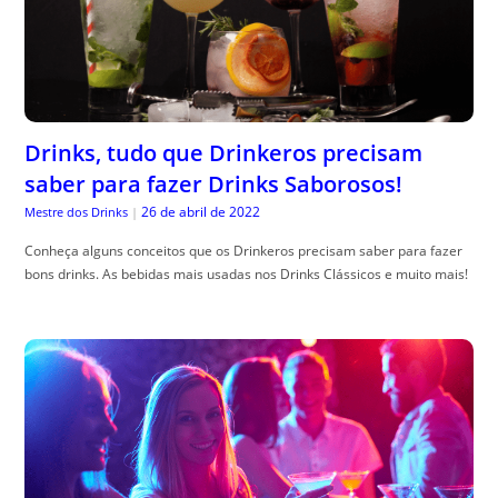
Drinks, tudo que Drinkeros precisam
saber para fazer Drinks Saborosos!
26 de abril de 2022
Mestre dos Drinks
|
Conheça alguns conceitos que os Drinkeros precisam saber para fazer
bons drinks. As bebidas mais usadas nos Drinks Clássicos e muito mais!