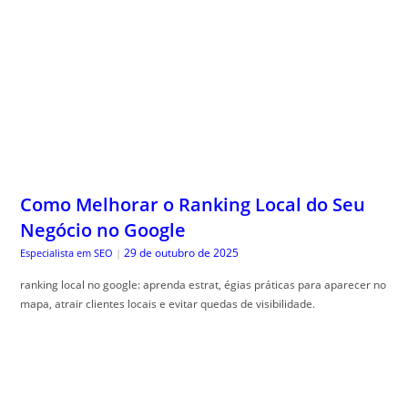
Como Melhorar o Ranking Local do Seu
Negócio no Google
29 de outubro de 2025
Especialista em SEO
|
ranking local no google: aprenda estrat, égias práticas para aparecer no
mapa, atrair clientes locais e evitar quedas de visibilidade.