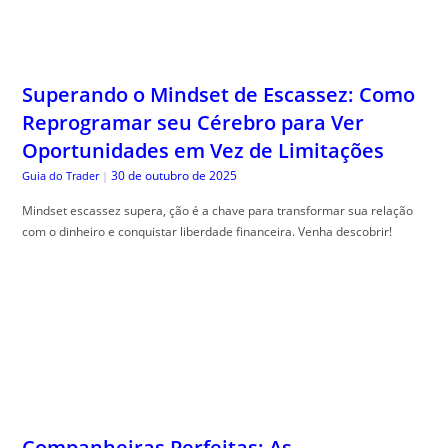
Superando o Mindset de Escassez: Como
Reprogramar seu Cérebro para Ver
Oportunidades em Vez de Limitações
30 de outubro de 2025
Guia do Trader
|
Mindset escassez supera, ção é a chave para transformar sua relação
com o dinheiro e conquistar liberdade financeira. Venha descobrir!
Companheiras Perfeitas: As