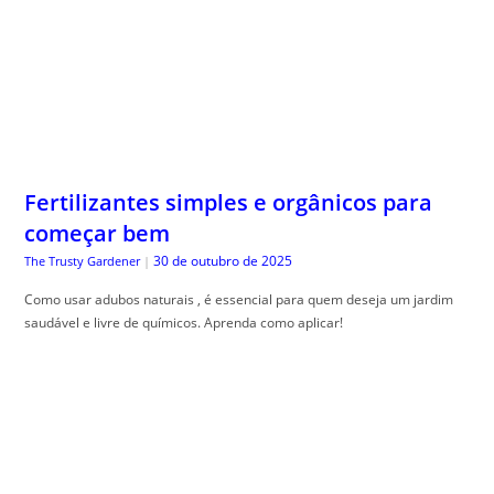
Fertilizantes simples e orgânicos para
começar bem
30 de outubro de 2025
The Trusty Gardener
|
Como usar adubos naturais , é essencial para quem deseja um jardim
saudável e livre de químicos. Aprenda como aplicar!