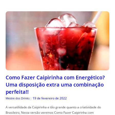
Como Fazer Caipirinha com Energético?
Uma disposição extra uma combinação
perfeita!!
19 de fevereiro de 2022
Mestre dos Drinks
|
A versatilidade da Caipirinha e tão grande quanto a criatividade do
Brasileiro, Nesta versão veremos Como Fazer Caipirinha com