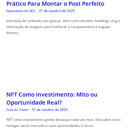
Prático Para Montar o Post Perfeito
31 de outubro de 2025
Especialista em SEO
|
estrutura de conteudo seo: guia pr, ático com checklist, headings, slug e
otimização de imagens para melhorar o ranqueamento e engajar
leitores.
NFT Como Investimento: Mito ou
Oportunidade Real?
31 de outubro de 2025
Guia do Trader
|
NFT como investimento ganha destaque cada vez mais. Descubra como
navegar nesse mercado e suas oportunidades e riscos.