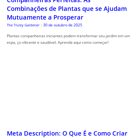
Combinações de Plantas que se Ajudam
Mutuamente a Prosperar
30 de outubro de 2025
The Trusty Gardener
|
Plantas companheiras iniciantes podem transformar seu jardim em um
espa, ço vibrante e saudável. Aprenda aqui como começar!
Meta Description: O Que É e Como Criar