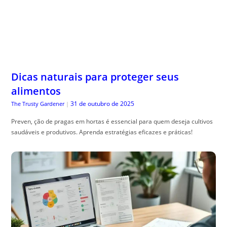
Dicas naturais para proteger seus
alimentos
31 de outubro de 2025
The Trusty Gardener
|
Preven, ção de pragas em hortas é essencial para quem deseja cultivos
saudáveis e produtivos. Aprenda estratégias eficazes e práticas!