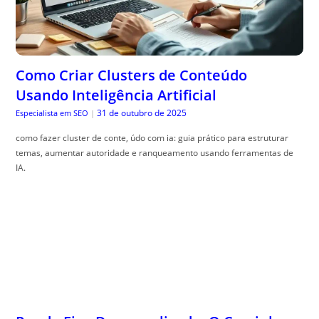
Como Criar Clusters de Conteúdo
Usando Inteligência Artificial
31 de outubro de 2025
Especialista em SEO
|
como fazer cluster de conte, údo com ia: guia prático para estruturar
temas, aumentar autoridade e ranqueamento usando ferramentas de
IA.