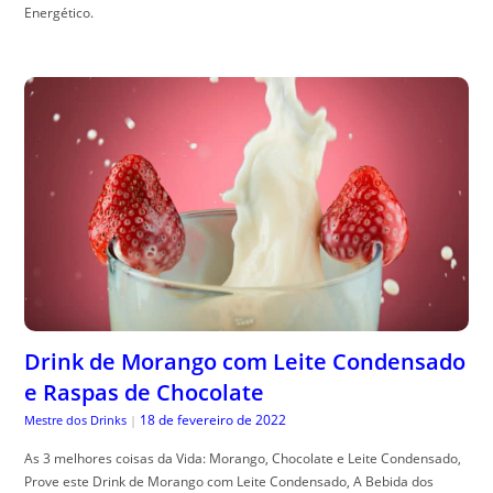
Energético.
Drink de Morango com Leite Condensado
e Raspas de Chocolate
18 de fevereiro de 2022
Mestre dos Drinks
|
As 3 melhores coisas da Vida: Morango, Chocolate e Leite Condensado,
Prove este Drink de Morango com Leite Condensado, A Bebida dos