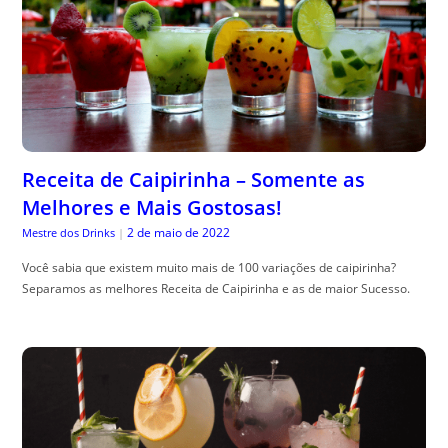
Receita de Caipirinha – Somente as
Melhores e Mais Gostosas!
2 de maio de 2022
Mestre dos Drinks
|
Você sabia que existem muito mais de 100 variações de caipirinha?
Separamos as melhores Receita de Caipirinha e as de maior Sucesso.