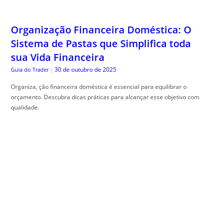
Organização Financeira Doméstica: O
Sistema de Pastas que Simplifica toda
sua Vida Financeira
30 de outubro de 2025
Guia do Trader
|
Organiza, ção financeira doméstica é essencial para equilibrar o
orçamento. Descubra dicas práticas para alcançar esse objetivo com
qualidade.