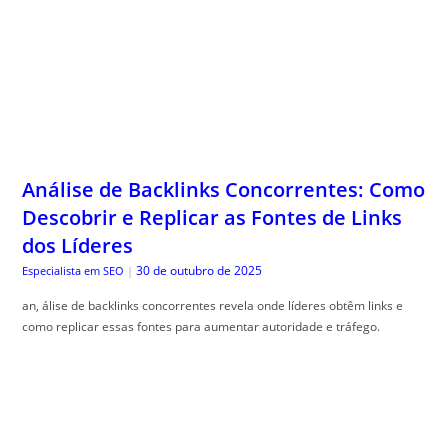
Análise de Backlinks Concorrentes: Como
Descobrir e Replicar as Fontes de Links
dos Líderes
30 de outubro de 2025
Especialista em SEO
|
an, álise de backlinks concorrentes revela onde líderes obtêm links e
como replicar essas fontes para aumentar autoridade e tráfego.