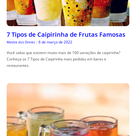
7 Tipos de Caipirinha de Frutas Famosas
6 de março de 2022
Mestre dos Drinks
|
Você sabia que existem muito mais de 100 variações de caipirinha?
Conheça os 7 Tipos de Caipirinha mais pedidas em bares e
restaurantes.