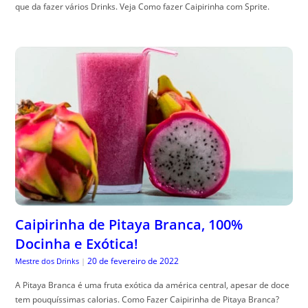
que da fazer vários Drinks. Veja Como fazer Caipirinha com Sprite.
Caipirinha de Pitaya Branca, 100%
Docinha e Exótica!
20 de fevereiro de 2022
Mestre dos Drinks
|
A Pitaya Branca é uma fruta exótica da américa central, apesar de doce
tem pouquíssimas calorias. Como Fazer Caipirinha de Pitaya Branca?