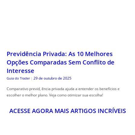
Previdência Privada: As 10 Melhores
Opções Comparadas Sem Conflito de
Interesse
29 de outubro de 2025
Guia do Trader
|
Comparativo previd, ência privada ajuda a entender os benefícios e
escolher o melhor plano. Veja como otimizar sua escolha!
ACESSE AGORA MAIS ARTIGOS INCRÍVEIS